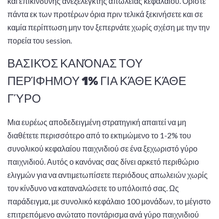
και επικίνδυνης ανεξέλεγκτης απώλειας κεφαλαίου. Ορίστε
πάντα εκ των προτέρων όρια πριν τελικά ξεκινήσετε και σε
καμία περίπτωση μην τον ξεπερνάτε χωρίς σχέση με την την
πορεία του session.
ΒΑΣΙΚΌΣ ΚΑΝΌΝΑΣ ΤΟΥ
ΠΕΡΊΦΗΜΟΥ 1% ΓΙΑ ΚΆΘΕ ΚΆΘΕ
ΓΎΡΟ
Μια ευρέως αποδεδειγμένη στρατηγική απαιτεί να μη
διαθέτετε περισσότερο από το εκτιμώμενο το 1-2% του
συνολικού κεφαλαίου παιχνιδιού σε ένα ξεχωριστό γύρο
παιχνιδιού. Αυτός ο κανόνας σας δίνει αρκετό περιθώριο
ελιγμών για να αντιμετωπίσετε περιόδους απωλειών χωρίς
τον κίνδυνο να καταναλώσετε το υπόλοιπό σας. Ως
παράδειγμα, με συνολικό κεφάλαιο 100 μονάδων, το μέγιστο
επιτρεπόμενο ανώτατο ποντάρισμα ανά γύρο παιχνιδιού