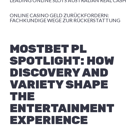
LEADING ONLINE SLOTS AUSTRALIAN REAL CASH
ONLINE CASINO GELD ZURÜCKFORDERN:
FACHKUNDIGE WEGE ZUR RÜCKERSTATTUNG
MOSTBET PL
SPOTLIGHT: HOW
DISCOVERY AND
VARIETY SHAPE
THE
ENTERTAINMENT
EXPERIENCE