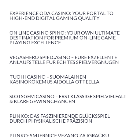
EXPERIENCE ODA CASINO: YOUR PORTAL TO
HIGH-END DIGITAL GAMING QUALITY
ON LINE CASINO SPINO: YOUR OWN ULTIMATE
DESTINATION FOR PREMIUM ON-LINE GAME
PLAYING EXCELLENCE
VEGASHERO SPIELCASINO – EURE EXZELLENTE
ANLAUFSTELLE FÜR ECHTES SPIELVERGNÜGEN
TUOHI CASINO – SUOMALAINEN
KASINOKOKEMUS AIDOLLA OTTEELLA
SLOTSGEM CASINO – ERSTKLASSIGE SPIELVIELFALT
& KLARE GEWINNCHANCEN
PLINKO: DAS FASZINIERENDE GLÜCKSSPIEL
DURCH PHYSIKALISCHE PRÄZISION
PLINKO: SMJERNICE VEZANO ZA IGRAČKU