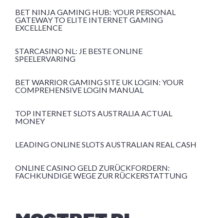
BET NINJA GAMING HUB: YOUR PERSONAL
GATEWAY TO ELITE INTERNET GAMING
EXCELLENCE
STARCASINO NL: JE BESTE ONLINE
SPEELERVARING
BET WARRIOR GAMING SITE UK LOGIN: YOUR
COMPREHENSIVE LOGIN MANUAL
TOP INTERNET SLOTS AUSTRALIA ACTUAL
MONEY
LEADING ONLINE SLOTS AUSTRALIAN REAL CASH
ONLINE CASINO GELD ZURÜCKFORDERN:
FACHKUNDIGE WEGE ZUR RÜCKERSTATTUNG