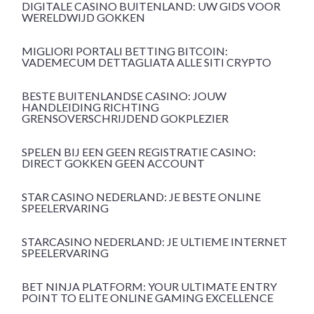
DIGITALE CASINO BUITENLAND: UW GIDS VOOR
WERELDWIJD GOKKEN
MIGLIORI PORTALI BETTING BITCOIN:
VADEMECUM DETTAGLIATA ALLE SITI CRYPTO
BESTE BUITENLANDSE CASINO: JOUW
HANDLEIDING RICHTING
GRENSOVERSCHRIJDEND GOKPLEZIER
SPELEN BIJ EEN GEEN REGISTRATIE CASINO:
DIRECT GOKKEN GEEN ACCOUNT
STAR CASINO NEDERLAND: JE BESTE ONLINE
SPEELERVARING
STARCASINO NEDERLAND: JE ULTIEME INTERNET
SPEELERVARING
BET NINJA PLATFORM: YOUR ULTIMATE ENTRY
POINT TO ELITE ONLINE GAMING EXCELLENCE