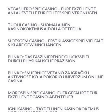
VEGASHERO SPIELCASINO – EURE EXZELLENTE
ANLAUFSTELLE FÜR ECHTES SPIELVERGNÜGEN
TUOHI CASINO – SUOMALAINEN
KASINOKOKEMUS AIDOLLA OTTEELLA
SLOTSGEM CASINO – ERSTKLASSIGE SPIELVIELFALT
& KLARE GEWINNCHANCEN
PLINKO: DAS FASZINIERENDE GLÜCKSSPIEL
DURCH PHYSIKALISCHE PRÄZISION
PLINKO: SMJERNICE VEZANO ZA IGRAČKU
AKTIVNOST KOJA POKORIO UNIVERZUM ONLINE
CASINA
MOROSPIN SPIELCASINO: EUER GEFÄHRTE FÜR
EXZELLENTE CASINO-ABENTEUER
IGNI KASINO – TÄYDELLINEN KASINOKOKEMUS