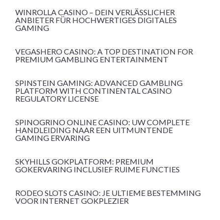
WINROLLA CASINO – DEIN VERLÄSSLICHER
ANBIETER FÜR HOCHWERTIGES DIGITALES
GAMING
VEGASHERO CASINO: A TOP DESTINATION FOR
PREMIUM GAMBLING ENTERTAINMENT
SPINSTEIN GAMING: ADVANCED GAMBLING
PLATFORM WITH CONTINENTAL CASINO
REGULATORY LICENSE
SPINOGRINO ONLINE CASINO: UW COMPLETE
HANDLEIDING NAAR EEN UITMUNTENDE
GAMING ERVARING
SKYHILLS GOKPLATFORM: PREMIUM
GOKERVARING INCLUSIEF RUIME FUNCTIES
RODEO SLOTS CASINO: JE ULTIEME BESTEMMING
VOOR INTERNET GOKPLEZIER