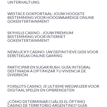
UNTERHALTUNG
WESTACE GOKPORTAAL: JOUW HOOGSTE
BESTEMMING VOOR HOOGWAARDIGE ONLINE
GOKENTERTAINMENT
SKYHILLS CASINO - JOUW PREMIUM
BESTEMMING VOOR INTERNET
GOKENTERTAINMENT
NEWLUCKY CASINO: UW DEFINITIEVE GIDS VOOR
EERSTEKLAS ONLINE GAMING
PARTICIPAR EN SUGAR RUSH: GUÍA INTEGRAL
DESTINADA A OPTIMIZAR TU VIVENCIA DE
DIVERSIÓN
FOXSLOTS CASINO: JE ULTIEME WEGWIJZER VOOR
DIGITAAL SPELEN EN OPBRENGSTEN
¿CÓMO DETERMINAR CUÁL ES EL ÓPTIMO
CASINO DE TERRITORIO ARGENTINO? GUÍA