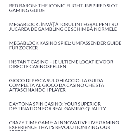
RED BARON: THE ICONIC FLIGHT-INSPIRED SLOT
GAMING GUIDE
MEGABLOCK: ÎNVĂȚĂTORUL INTEGRAL PENTRU
JUCAREA DE GAMBLING CE SCHIMBĂ NORMELE
MEGABLOCK KASINO SPIEL: UMFASSENDER GUIDE
FÜR ZOCKER
INSTANT CASINO – JE ULTIEME LOCATIE VOOR
DIRECTE CASINOSPELLEN
GIOCO DI PESCA SUL GHIACCIO: LA GUIDA
COMPLETA AL GIOCO DA CASINÒ CHE STA
AFFASCINANDO I PLAYER
DAYTONA SPIN CASINO: YOUR SUPERIOR
DESTINATION FOR REAL GAMING QUALITY
CRAZY TIME GAME: A INNOVATIVE LIVE GAMING
EXPERIENCE THAT'S REVOLUTIONIZING OUR