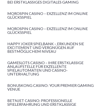
BEI ERSTKLASSIGES DIGITALES GAMING
MOROSPIN CASINO – EXZELLENZ IM ONLINE
GLÜCKSSPIEL
MOROSPIN CASINO – EXZELLENZ IM ONLINE
GLÜCKSSPIEL
HAPPY JOKER SPIELBANK – ERKUNDEN SIE
EXCITEMENT UND VERGNÜGEN AUF
BESTMÖGLICHEM NIVEAU
GAMESLOTS CASINO – IHRE ERSTKLASSIGE
ANLAUFSTELLE FÜR EXZELLENTE
SPIELAUTOMATEN UND CASINO-
UNTERHALTUNG
BONUSKONG CASINO: YOUR PREMIER GAMING
VENUE
BETNJET CASINO: PROFESSIONELLE
SPIELERFAHRUNG UND ERSTKLASSIGE