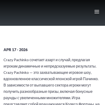
Skip
to
content
APR 17 - 2026
Crazy Pachinko сочетает азарт и случай, предлагая
игрокам динамичные и непредсказуемые результаты.
Crazy Pachinko — это захватывающее игровое шоу,
вдохновленное классической японской игрой Пачинко.
В зависимости от выпавшего сектора игроки могут
получить разнообразные призы, включая бонусные
раунды с увеличенными множителями. Игра
представляет собой вращающееся Колесо Фортуны, на