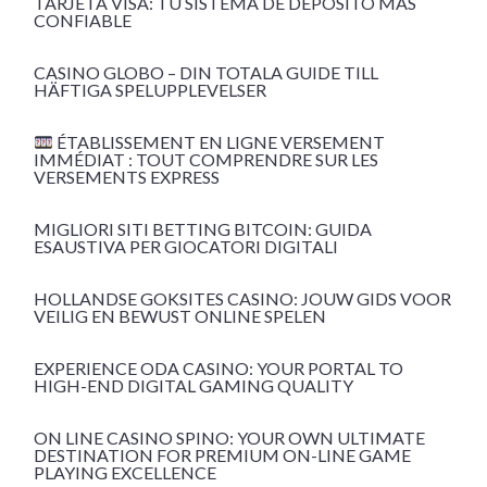
TARJETA VISA: TU SISTEMA DE DEPÓSITO MÁS
CONFIABLE
CASINO GLOBO – DIN TOTALA GUIDE TILL
HÄFTIGA SPELUPPLEVELSER
ÉTABLISSEMENT EN LIGNE VERSEMENT
IMMÉDIAT : TOUT COMPRENDRE SUR LES
VERSEMENTS EXPRESS
MIGLIORI SITI BETTING BITCOIN: GUIDA
ESAUSTIVA PER GIOCATORI DIGITALI
HOLLANDSE GOKSITES CASINO: JOUW GIDS VOOR
VEILIG EN BEWUST ONLINE SPELEN
EXPERIENCE ODA CASINO: YOUR PORTAL TO
HIGH-END DIGITAL GAMING QUALITY
ON LINE CASINO SPINO: YOUR OWN ULTIMATE
DESTINATION FOR PREMIUM ON-LINE GAME
PLAYING EXCELLENCE