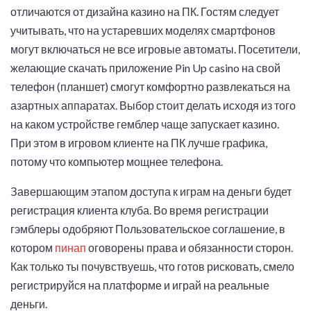
отличаются от дизайна казино на ПК. Гостям следует
учитывать, что на устаревших моделях смартфонов
могут включаться не все игровые автоматы. Посетители,
желающие скачать приложение Pin Up casino на свой
телефон (планшет) смогут комфортно развлекаться на
азартных аппаратах. Выбор стоит делать исходя из того
на каком устройстве гемблер чаще запускает казино.
При этом в игровом клиенте на ПК лучше графика,
потому что компьютер мощнее телефона.
Завершающим этапом доступа к играм на деньги будет
регистрация клиента клуба. Во время регистрации
гэмблеры одобряют Пользовательское соглашение, в
котором
пинап
оговорены права и обязанности сторон.
Как только ты почувствуешь, что готов рисковать, смело
регистрируйся на платформе и играй на реальные
деньги.