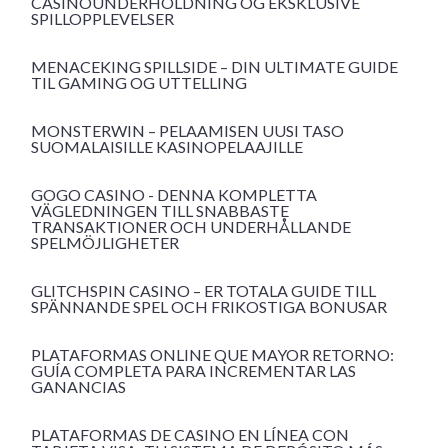
CASINOUNDERHOLDNING OG EKSKLUSIVE
SPILLOPPLEVELSER
MENACEKING SPILLSIDE – DIN ULTIMATE GUIDE
TIL GAMING OG UTTELLING
MONSTERWIN – PELAAMISEN UUSI TASO
SUOMALAISILLE KASINOPELAAJILLE
GOGO CASINO - DENNA KOMPLETTA
VÄGLEDNINGEN TILL SNABBASTE
TRANSAKTIONER OCH UNDERHÅLLANDE
SPELMÖJLIGHETER
GLITCHSPIN CASINO – ER TOTALA GUIDE TILL
SPÄNNANDE SPEL OCH FRIKOSTIGA BONUSAR
PLATAFORMAS ONLINE QUE MAYOR RETORNO:
GUÍA COMPLETA PARA INCREMENTAR LAS
GANANCIAS
PLATAFORMAS DE CASINO EN LÍNEA CON