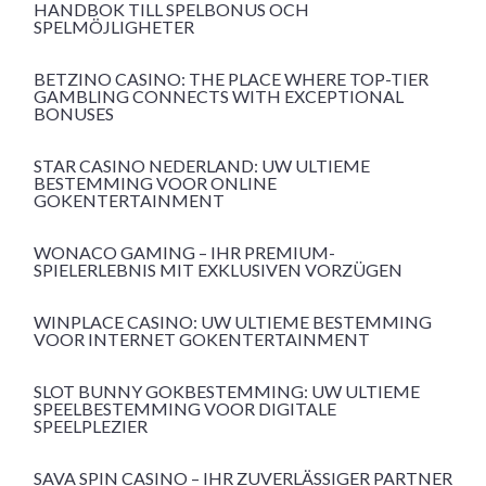
HANDBOK TILL SPELBONUS OCH
SPELMÖJLIGHETER
BETZINO CASINO: THE PLACE WHERE TOP-TIER
GAMBLING CONNECTS WITH EXCEPTIONAL
BONUSES
STAR CASINO NEDERLAND: UW ULTIEME
BESTEMMING VOOR ONLINE
GOKENTERTAINMENT
WONACO GAMING – IHR PREMIUM-
SPIELERLEBNIS MIT EXKLUSIVEN VORZÜGEN
WINPLACE CASINO: UW ULTIEME BESTEMMING
VOOR INTERNET GOKENTERTAINMENT
SLOT BUNNY GOKBESTEMMING: UW ULTIEME
SPEELBESTEMMING VOOR DIGITALE
SPEELPLEZIER
SAVA SPIN CASINO – IHR ZUVERLÄSSIGER PARTNER