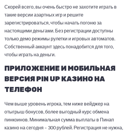
Скорей всего, вы очень быстро не захотите играть в
такие версии азартных игр и решите
зарегистрироваться, чтобы начать погоню за
настоящими деньгами. Без регистрации доступны
только демо режимы рулетки и игровых автоматов.
Собственный аккаунт здесь понадобится для того,
чтобы играть на деньги.
ПРИЛОЖЕНИЕ И МОБИЛЬНАЯ
ВЕРСИЯ PIN UP КАЗИНО НА
ТЕЛЕФОН
Чем выше уровень игрока, тем ниже вейджер на
отыгрыш бонусов, более выгодный курс обмена
пинкоинов. Минимальная сумма выплаты в Пинап
казино на сегодня – 300 рублей. Регистрация не нужна,