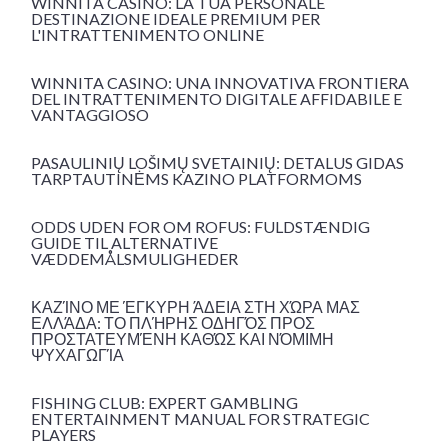
WINNITA CASINÒ: LA TUA PERSONALE
DESTINAZIONE IDEALE PREMIUM PER
L'INTRATTENIMENTO ONLINE
WINNITA CASINO: UNA INNOVATIVA FRONTIERA
DEL INTRATTENIMENTO DIGITALE AFFIDABILE E
VANTAGGIOSO
PASAULINIŲ LOŠIMŲ SVETAINIŲ: DETALUS GIDAS
TARPTAUTINĖMS KAZINO PLATFORMOMS
ODDS UDEN FOR OM ROFUS: FULDSTÆNDIG
GUIDE TIL ALTERNATIVE
VÆDDEMÅLSMULIGHEDER
ΚΑΖΊΝΟ ΜΕ ΈΓΚΥΡΗ ΆΔΕΙΑ ΣΤΗ ΧΏΡΑ ΜΑΣ
ΕΛΛΆΔΑ: ΤΟ ΠΛΉΡΗΣ ΟΔΗΓΌΣ ΠΡΟΣ
ΠΡΟΣΤΑΤΕΥΜΈΝΗ ΚΑΘΏΣ ΚΑΙ ΝΌΜΙΜΗ
ΨΥΧΑΓΩΓΊΑ
FISHING CLUB: EXPERT GAMBLING
ENTERTAINMENT MANUAL FOR STRATEGIC
PLAYERS