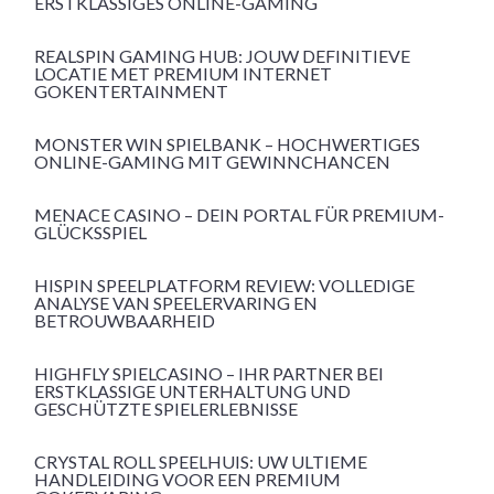
ERSTKLASSIGES ONLINE-GAMING
REALSPIN GAMING HUB: JOUW DEFINITIEVE
LOCATIE MET PREMIUM INTERNET
GOKENTERTAINMENT
MONSTER WIN SPIELBANK – HOCHWERTIGES
ONLINE-GAMING MIT GEWINNCHANCEN
MENACE CASINO – DEIN PORTAL FÜR PREMIUM-
GLÜCKSSPIEL
HISPIN SPEELPLATFORM REVIEW: VOLLEDIGE
ANALYSE VAN SPEELERVARING EN
BETROUWBAARHEID
HIGHFLY SPIELCASINO – IHR PARTNER BEI
ERSTKLASSIGE UNTERHALTUNG UND
GESCHÜTZTE SPIELERLEBNISSE
CRYSTAL ROLL SPEELHUIS: UW ULTIEME
HANDLEIDING VOOR EEN PREMIUM