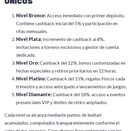
ÚNICOS
Nivel Bronce:
Acceso inmediato con primer depósito.
Contiene cashback inicial del 5% y participación en
rifas mensuales.
Nivel Plata:
Incremento de cashback al 8%,
invitaciones a torneos exclusivos y gestor de cuenta
dedicado.
Nivel Oro:
Cashback del 12%, bonos customizadas en
fechas especiales y retiros prioritarios en 12 horas.
Nivel Platino:
Cashback del 15%, regalos físicos cada
trimestre y acceso anticipado a lanzamientos de juegos.
Nivel Diamante:
Cashback del 18%, acceso a eventos
presenciales VIP y límites de retiro ampliados.
Cada nivel se alcanza mediante puntos de lealtad
acumulados, computados transparentemente conforme el
valor de tus apuestas. Consultamos frecuentemente con los