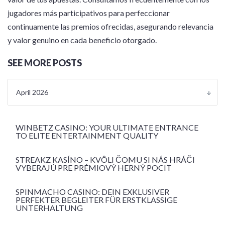
jugadores más participativos para perfeccionar
continuamente las premios ofrecidas, asegurando relevancia
y valor genuino en cada beneficio otorgado.
SEE MORE POSTS
April 2026
WINBETZ CASINO: YOUR ULTIMATE ENTRANCE
TO ELITE ENTERTAINMENT QUALITY
STREAKZ KASÍNO – KVÔLI ČOMU SI NÁS HRÁČI
VYBERAJÚ PRE PRÉMIOVÝ HERNÝ POCIT
SPINMACHO CASINO: DEIN EXKLUSIVER
PERFEKTER BEGLEITER FÜR ERSTKLASSIGE
UNTERHALTUNG