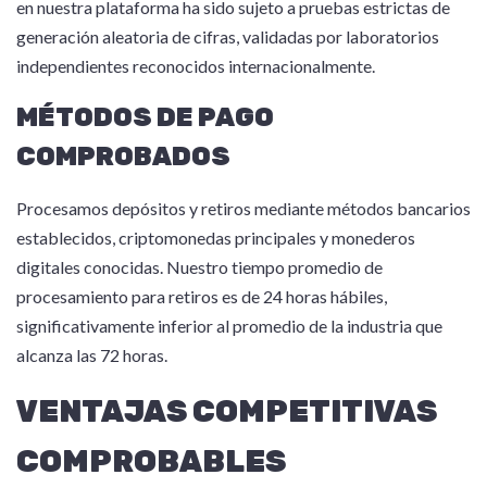
en nuestra plataforma ha sido sujeto a pruebas estrictas de
generación aleatoria de cifras, validadas por laboratorios
independientes reconocidos internacionalmente.
MÉTODOS DE PAGO
COMPROBADOS
Procesamos depósitos y retiros mediante métodos bancarios
establecidos, criptomonedas principales y monederos
digitales conocidas. Nuestro tiempo promedio de
procesamiento para retiros es de 24 horas hábiles,
significativamente inferior al promedio de la industria que
alcanza las 72 horas.
VENTAJAS COMPETITIVAS
COMPROBABLES