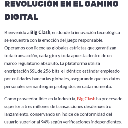
REVOLUCIÓN EN EL GAMING
DIGITAL
Bienvenido a
Big Clash
, en donde la innovación tecnológica
se encuentra con la emoción del juego responsable.
Operamos con licencias globales estrictas que garantizan
toda transacción, cada giro y toda apuesta dentro de un
marco regulatorio absoluto. La plataforma utiliza
encriptación SSL de 256 bits, el idéntico estándar empleado
por entidades bancarias globales, asegurando que tus datos
personales se mantengan protegidos en cada momento.
Como proveedor líder en la industria,
Big Clash
ha procesado
superior a tres millones de transacciones desde nuestro
lanzamiento, conservando un índice de conformidad del
usuario superior al 94% según verificaciones independientes.