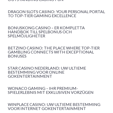
DRAGON SLOTS CASINO: YOUR PERSONAL PORTAL
TO TOP-TIER GAMING EXCELLENCE
BONUSKONG CASINO – ER KOMPLETTA
HANDBOK TILL SPELBONUS OCH
SPELMÖJLIGHETER
BETZINO CASINO: THE PLACE WHERE TOP-TIER
GAMBLING CONNECTS WITH EXCEPTIONAL
BONUSES
STAR CASINO NEDERLAND: UW ULTIEME
BESTEMMING VOOR ONLINE
GOKENTERTAINMENT
WONACO GAMING – IHR PREMIUM-
SPIELERLEBNIS MIT EXKLUSIVEN VORZÜGEN
WINPLACE CASINO: UW ULTIEME BESTEMMING
VOOR INTERNET GOKENTERTAINMENT