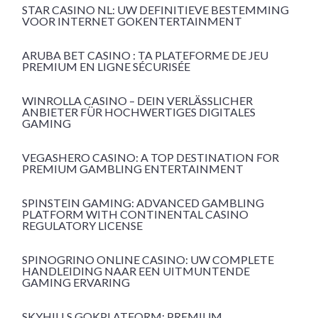
STAR CASINO NL: UW DEFINITIEVE BESTEMMING
VOOR INTERNET GOKENTERTAINMENT
ARUBA BET CASINO : TA PLATEFORME DE JEU
PREMIUM EN LIGNE SÉCURISÉE
WINROLLA CASINO – DEIN VERLÄSSLICHER
ANBIETER FÜR HOCHWERTIGES DIGITALES
GAMING
VEGASHERO CASINO: A TOP DESTINATION FOR
PREMIUM GAMBLING ENTERTAINMENT
SPINSTEIN GAMING: ADVANCED GAMBLING
PLATFORM WITH CONTINENTAL CASINO
REGULATORY LICENSE
SPINOGRINO ONLINE CASINO: UW COMPLETE
HANDLEIDING NAAR EEN UITMUNTENDE
GAMING ERVARING
SKYHILLS GOKPLATFORM: PREMIUM