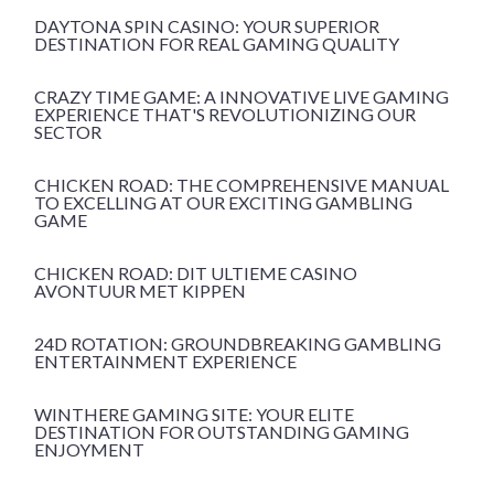
DAYTONA SPIN CASINO: YOUR SUPERIOR
DESTINATION FOR REAL GAMING QUALITY
CRAZY TIME GAME: A INNOVATIVE LIVE GAMING
EXPERIENCE THAT'S REVOLUTIONIZING OUR
SECTOR
CHICKEN ROAD: THE COMPREHENSIVE MANUAL
TO EXCELLING AT OUR EXCITING GAMBLING
GAME
CHICKEN ROAD: DIT ULTIEME CASINO
AVONTUUR MET KIPPEN
24D ROTATION: GROUNDBREAKING GAMBLING
ENTERTAINMENT EXPERIENCE
WINTHERE GAMING SITE: YOUR ELITE
DESTINATION FOR OUTSTANDING GAMING
ENJOYMENT