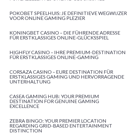
POKOBET SPEELHUIS: JE DEFINITIEVE WEGWIJZER
VOOR ONLINE GAMING PLEZIER
KONINGBET CASINO – DIE FÜHRENDE ADRESSE
FÜR ERSTKLASSIGES ONLINE-GLÜCKSSPIEL
HIGHFLY CASINO – IHRE PREMIUM-DESTINATION
FÜR ERSTKLASSIGES ONLINE-GAMING
CORSAZA CASINO – EURE DESTINATION FÜR
ERSTKLASSIGES GAMING UND HERVORRAGENDE
UNTERHALTUNG
CASEA GAMING HUB: YOUR PREMIUM
DESTINATION FOR GENUINE GAMING
EXCELLENCE
ZEBRA BINGO: YOUR PREMIER LOCATION
REGARDING GRID-BASED ENTERTAINMENT
DISTINCTION