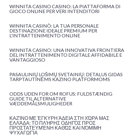
WINNITA CASINO CASINO: LA PIATTAFORMA DI
GIOCO ONLINE PER VERI INTENDITORI
WINNITA CASINÒ: LA TUA PERSONALE
DESTINAZIONE IDEALE PREMIUM PER
L'INTRATTENIMENTO ONLINE
WINNITA CASINO: UNA INNOVATIVA FRONTIERA
DEL INTRATTENIMENTO DIGITALE AFFIDABILE E
VANTAGGIOSO
PASAULINIŲ LOŠIMŲ SVETAINIŲ: DETALUS GIDAS
TARPTAUTINĖMS KAZINO PLATFORMOMS
ODDS UDEN FOR OM ROFUS: FULDSTÆNDIG
GUIDE TIL ALTERNATIVE
VÆDDEMÅLSMULIGHEDER
ΚΑΖΊΝΟ ΜΕ ΈΓΚΥΡΗ ΆΔΕΙΑ ΣΤΗ ΧΏΡΑ ΜΑΣ
ΕΛΛΆΔΑ: ΤΟ ΠΛΉΡΗΣ ΟΔΗΓΌΣ ΠΡΟΣ
ΠΡΟΣΤΑΤΕΥΜΈΝΗ ΚΑΘΏΣ ΚΑΙ ΝΌΜΙΜΗ
ΨΥΧΑΓΩΓΊΑ