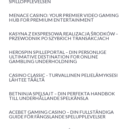
SPILLOPPLEVELSEN
MENACE CASINO: YOUR PREMIER VIDEO GAMING
HUB FOR PREMIUM ENTERTAINMENT
KASYNA Z EKSPRESOWĄ REALIZACJĄ ŚRODKÓW –
PRZEWODNIK PO SZYBKICH TRANSAKCJACH
HEROSPIN SPILLEPORTAL – DIN PERSONLIGE
ULTIMATIVE DESTINATION FOR ONLINE
GAMBLING UNDERHOLDNING
CASINO CLASSIC - TURVALLINEN PELIELÄMYKSESI
LÄHTEE TÄÄLTÄ
BETNINJA SPELSAJT – DIN PERFEKTA HANDBOK
TILL UNDERHÅLLANDE SPELKÄNSLA
ACEBET GAMING CASINO – DIN FULLSTÄNDIGA
GUIDE FÖR FÄNGSLANDE SPELUPPLEVELSER