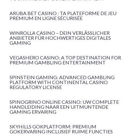
ARUBA BET CASINO : TA PLATEFORME DE JEU
PREMIUM EN LIGNE SÉCURISÉE
WINROLLA CASINO – DEIN VERLÄSSLICHER
ANBIETER FÜR HOCHWERTIGES DIGITALES
GAMING
VEGASHERO CASINO: A TOP DESTINATION FOR
PREMIUM GAMBLING ENTERTAINMENT
SPINSTEIN GAMING: ADVANCED GAMBLING
PLATFORM WITH CONTINENTAL CASINO
REGULATORY LICENSE
SPINOGRINO ONLINE CASINO: UW COMPLETE
HANDLEIDING NAAR EEN UITMUNTENDE
GAMING ERVARING
SKYHILLS GOKPLATFORM: PREMIUM
GOKERVARING INCLUSIEF RUIME FUNCTIES