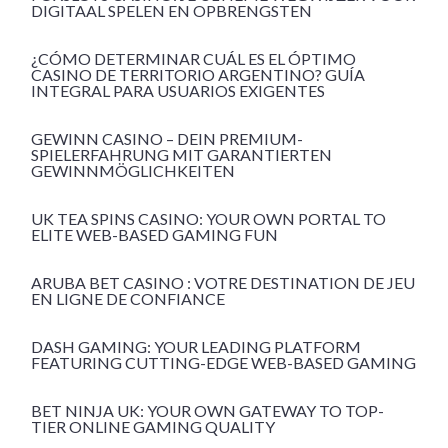
DIGITAAL SPELEN EN OPBRENGSTEN
¿CÓMO DETERMINAR CUÁL ES EL ÓPTIMO
CASINO DE TERRITORIO ARGENTINO? GUÍA
INTEGRAL PARA USUARIOS EXIGENTES
GEWINN CASINO – DEIN PREMIUM-
SPIELERFAHRUNG MIT GARANTIERTEN
GEWINNMÖGLICHKEITEN
UK TEA SPINS CASINO: YOUR OWN PORTAL TO
ELITE WEB-BASED GAMING FUN
ARUBA BET CASINO : VOTRE DESTINATION DE JEU
EN LIGNE DE CONFIANCE
DASH GAMING: YOUR LEADING PLATFORM
FEATURING CUTTING-EDGE WEB-BASED GAMING
BET NINJA UK: YOUR OWN GATEWAY TO TOP-
TIER ONLINE GAMING QUALITY