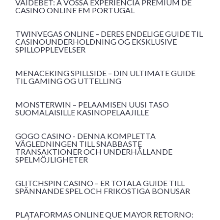
VAIDEBET: A VOSSA EXPERIÊNCIA PREMIUM DE
CASINO ONLINE EM PORTUGAL
TWINVEGAS ONLINE – DERES ENDELIGE GUIDE TIL
CASINOUNDERHOLDNING OG EKSKLUSIVE
SPILLOPPLEVELSER
MENACEKING SPILLSIDE – DIN ULTIMATE GUIDE
TIL GAMING OG UTTELLING
MONSTERWIN – PELAAMISEN UUSI TASO
SUOMALAISILLE KASINOPELAAJILLE
GOGO CASINO - DENNA KOMPLETTA
VÄGLEDNINGEN TILL SNABBASTE
TRANSAKTIONER OCH UNDERHÅLLANDE
SPELMÖJLIGHETER
GLITCHSPIN CASINO – ER TOTALA GUIDE TILL
SPÄNNANDE SPEL OCH FRIKOSTIGA BONUSAR
PLATAFORMAS ONLINE QUE MAYOR RETORNO: