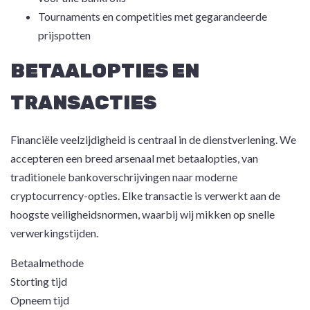
Tournaments en competities met gegarandeerde
prijspotten
BETAALOPTIES EN
TRANSACTIES
Financiële veelzijdigheid is centraal in de dienstverlening. We
accepteren een breed arsenaal met betaalopties, van
traditionele bankoverschrijvingen naar moderne
cryptocurrency-opties. Elke transactie is verwerkt aan de
hoogste veiligheidsnormen, waarbij wij mikken op snelle
verwerkingstijden.
Betaalmethode
Storting tijd
Opneem tijd