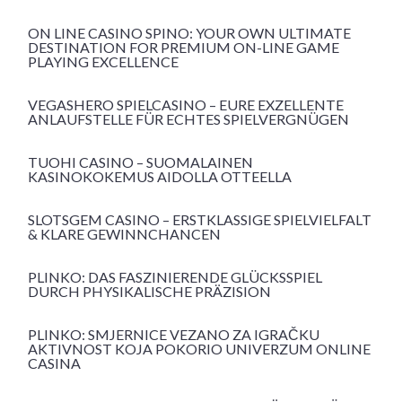
ON LINE CASINO SPINO: YOUR OWN ULTIMATE
DESTINATION FOR PREMIUM ON-LINE GAME
PLAYING EXCELLENCE
VEGASHERO SPIELCASINO – EURE EXZELLENTE
ANLAUFSTELLE FÜR ECHTES SPIELVERGNÜGEN
TUOHI CASINO – SUOMALAINEN
KASINOKOKEMUS AIDOLLA OTTEELLA
SLOTSGEM CASINO – ERSTKLASSIGE SPIELVIELFALT
& KLARE GEWINNCHANCEN
PLINKO: DAS FASZINIERENDE GLÜCKSSPIEL
DURCH PHYSIKALISCHE PRÄZISION
PLINKO: SMJERNICE VEZANO ZA IGRAČKU
AKTIVNOST KOJA POKORIO UNIVERZUM ONLINE
CASINA