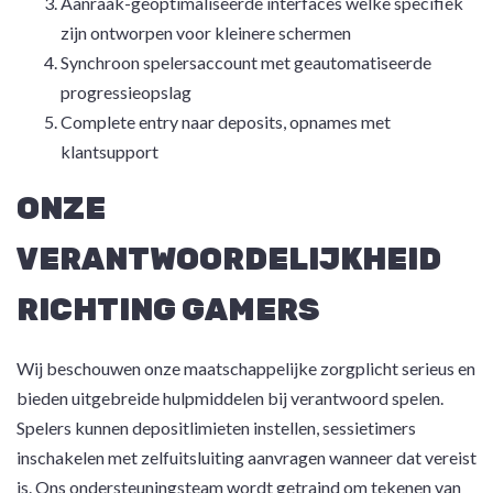
Aanraak-geoptimaliseerde interfaces welke specifiek
zijn ontworpen voor kleinere schermen
Synchroon spelersaccount met geautomatiseerde
progressieopslag
Complete entry naar deposits, opnames met
klantsupport
ONZE
VERANTWOORDELIJKHEID
RICHTING GAMERS
Wij beschouwen onze maatschappelijke zorgplicht serieus en
bieden uitgebreide hulpmiddelen bij verantwoord spelen.
Spelers kunnen depositlimieten instellen, sessietimers
inschakelen met zelfuitsluiting aanvragen wanneer dat vereist
is. Ons ondersteuningsteam wordt getraind om tekenen van