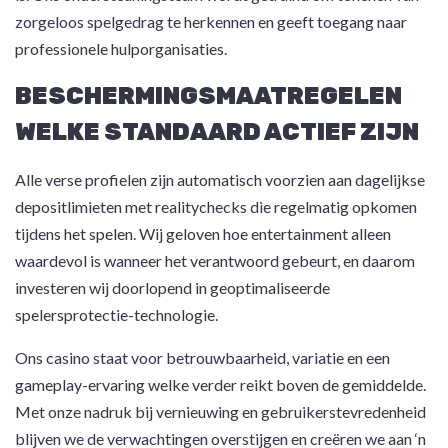
zorgeloos spelgedrag te herkennen en geeft toegang naar
professionele hulporganisaties.
BESCHERMINGSMAATREGELEN
WELKE STANDAARD ACTIEF ZIJN
Alle verse profielen zijn automatisch voorzien aan dagelijkse
depositlimieten met realitychecks die regelmatig opkomen
tijdens het spelen. Wij geloven hoe entertainment alleen
waardevol is wanneer het verantwoord gebeurt, en daarom
investeren wij doorlopend in geoptimaliseerde
spelersprotectie-technologie.
Ons casino staat voor betrouwbaarheid, variatie en een
gameplay-ervaring welke verder reikt boven de gemiddelde.
Met onze nadruk bij vernieuwing en gebruikerstevredenheid
blijven we de verwachtingen overstijgen en creëren we aan ‘n