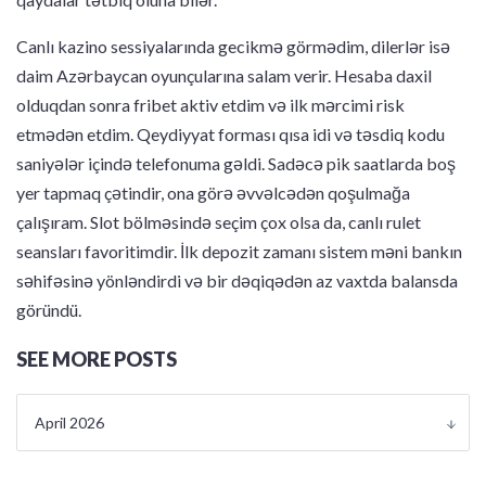
Canlı kazino sessiyalarında gecikmə görmədim, dilerlər isə
daim Azərbaycan oyunçularına salam verir. Hesaba daxil
olduqdan sonra fribet aktiv etdim və ilk mərcimi risk
etmədən etdim. Qeydiyyat forması qısa idi və təsdiq kodu
saniyələr içində telefonuma gəldi. Sadəcə pik saatlarda boş
yer tapmaq çətindir, ona görə əvvəlcədən qoşulmağa
çalışıram. Slot bölməsində seçim çox olsa da, canlı rulet
seansları favoritimdir. İlk depozit zamanı sistem məni bankın
səhifəsinə yönləndirdi və bir dəqiqədən az vaxtda balansda
göründü.
SEE MORE POSTS
April 2026