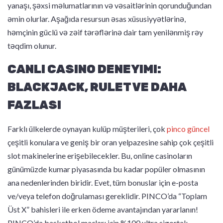
yanaşı, şəxsi məlumatlarının və vəsaitlərinin qorunduğundan
əmin olurlar. Aşağıda resursun əsas xüsusiyyətlərinə,
həmçinin güclü və zəif tərəflərinə dair tam yenilənmiş rəy
təqdim olunur.
CANLI CASINO DENEYIMI:
BLACKJACK, RULET VE DAHA
FAZLASI
Farklı ülkelerde oynayan kulüp müşterileri, çok
pinco güncel
çeşitli konulara ve geniş bir oran yelpazesine sahip çok çeşitli
slot makinelerine erişebilecekler. Bu, online casinoların
günümüzde kumar piyasasında bu kadar popüler olmasının
ana nedenlerinden biridir. Evet, tüm bonuslar için e-posta
ve/veya telefon doğrulaması gereklidir. PINCO’da “Toplam
Üst X” bahisleri ile erken ödeme avantajından yararlanın!
PINCO’da basketbol maçları için %100 ultra sigortalı