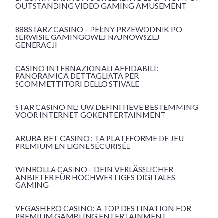
OUTSTANDING VIDEO GAMING AMUSEMENT
888STARZ CASINO – PEŁNY PRZEWODNIK PO
SERWISIE GAMINGOWEJ NAJNOWSZEJ
GENERACJI
CASINO INTERNAZIONALI AFFIDABILI:
PANORAMICA DETTAGLIATA PER
SCOMMETTITORI DELLO STIVALE
STAR CASINO NL: UW DEFINITIEVE BESTEMMING
VOOR INTERNET GOKENTERTAINMENT
ARUBA BET CASINO : TA PLATEFORME DE JEU
PREMIUM EN LIGNE SÉCURISÉE
WINROLLA CASINO – DEIN VERLÄSSLICHER
ANBIETER FÜR HOCHWERTIGES DIGITALES
GAMING
VEGASHERO CASINO: A TOP DESTINATION FOR
PREMIUM GAMBLING ENTERTAINMENT