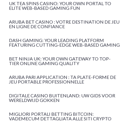
UK TEA SPINS CASINO: YOUR OWN PORTAL TO
ELITE WEB-BASED GAMING FUN
ARUBA BET CASINO : VOTRE DESTINATION DE JEU
EN LIGNE DE CONFIANCE
DASH GAMING: YOUR LEADING PLATFORM
FEATURING CUTTING-EDGE WEB-BASED GAMING
BET NINJA UK: YOUR OWN GATEWAY TO TOP-
TIER ONLINE GAMING QUALITY
ARUBA PARI APPLICATION : TA PLATE-FORME DE
JEU PORTABLE PROFESSIONNELLE
DIGITALE CASINO BUITENLAND: UW GIDS VOOR
WERELDWIJD GOKKEN
MIGLIORI PORTALI BETTING BITCOIN:
VADEMECUM DETTAGLIATA ALLE SITI CRYPTO