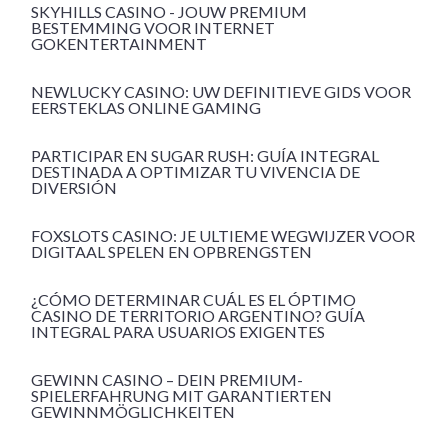
SKYHILLS CASINO - JOUW PREMIUM
BESTEMMING VOOR INTERNET
GOKENTERTAINMENT
NEWLUCKY CASINO: UW DEFINITIEVE GIDS VOOR
EERSTEKLAS ONLINE GAMING
PARTICIPAR EN SUGAR RUSH: GUÍA INTEGRAL
DESTINADA A OPTIMIZAR TU VIVENCIA DE
DIVERSIÓN
FOXSLOTS CASINO: JE ULTIEME WEGWIJZER VOOR
DIGITAAL SPELEN EN OPBRENGSTEN
¿CÓMO DETERMINAR CUÁL ES EL ÓPTIMO
CASINO DE TERRITORIO ARGENTINO? GUÍA
INTEGRAL PARA USUARIOS EXIGENTES
GEWINN CASINO – DEIN PREMIUM-
SPIELERFAHRUNG MIT GARANTIERTEN
GEWINNMÖGLICHKEITEN