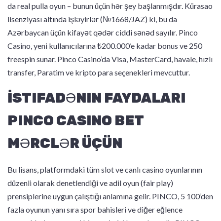
da real pulla oyun – bunun üçün hər şey başlanmışdır. Kürasao
lisenziyası altında işləyirlər (№1668/JAZ) ki, bu da
Azərbaycan üçün kifayət qədər ciddi sənəd sayılır. Pinco
Casino, yeni kullanıcılarına ₺200.000’e kadar bonus ve 250
freespin sunar. Pinco Casino’da Visa, MasterCard, havale, hızlı
transfer, Paratim ve kripto para seçenekleri mevcuttur.
İSTIFADƏNIN FAYDALARI
PINCO CASINO BET
MƏRCLƏR ÜÇÜN
Bu lisans, platformdaki tüm slot ve canlı casino oyunlarının
düzenli olarak denetlendiği ve adil oyun (fair play)
prensiplerine uygun çalıştığı anlamına gelir. PINCO, 5 100’den
fazla oyunun yanı sıra spor bahisleri ve diğer eğlence