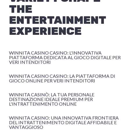
THE
ENTERTAINMENT
EXPERIENCE
WINNITA CASINO CASINO: L'INNOVATIVA
PIATTAFORMA DEDICATA AL GIOCO DIGITALE PER
VERI INTENDITORI
WINNITA CASINO CASINO: LA PIATTAFORMA DI
GIOCO ONLINE PER VERI INTENDITORI
WINNITA CASINÒ: LA TUA PERSONALE
DESTINAZIONE IDEALE PREMIUM PER
L'INTRATTENIMENTO ONLINE
WINNITA CASINO: UNA INNOVATIVA FRONTIERA
DEL INTRATTENIMENTO DIGITALE AFFIDABILE E
VANTAGGIOSO