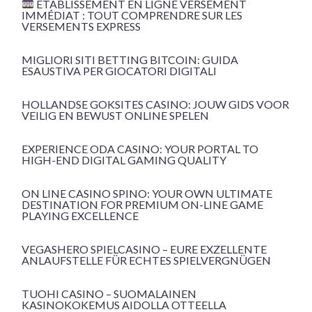
ÉTABLISSEMENT EN LIGNE VERSEMENT
IMMÉDIAT : TOUT COMPRENDRE SUR LES
VERSEMENTS EXPRESS
MIGLIORI SITI BETTING BITCOIN: GUIDA
ESAUSTIVA PER GIOCATORI DIGITALI
HOLLANDSE GOKSITES CASINO: JOUW GIDS VOOR
VEILIG EN BEWUST ONLINE SPELEN
EXPERIENCE ODA CASINO: YOUR PORTAL TO
HIGH-END DIGITAL GAMING QUALITY
ON LINE CASINO SPINO: YOUR OWN ULTIMATE
DESTINATION FOR PREMIUM ON-LINE GAME
PLAYING EXCELLENCE
VEGASHERO SPIELCASINO – EURE EXZELLENTE
ANLAUFSTELLE FÜR ECHTES SPIELVERGNÜGEN
TUOHI CASINO – SUOMALAINEN
KASINOKOKEMUS AIDOLLA OTTEELLA