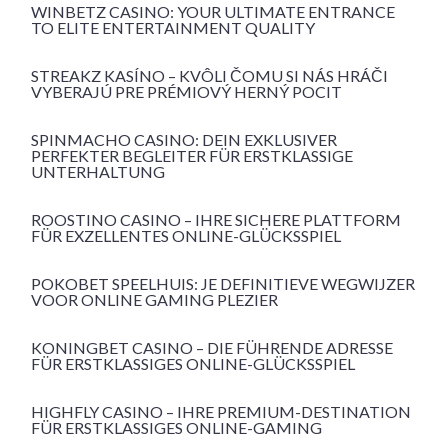
WINBETZ CASINO: YOUR ULTIMATE ENTRANCE
TO ELITE ENTERTAINMENT QUALITY
STREAKZ KASÍNO – KVÔLI ČOMU SI NÁS HRÁČI
VYBERAJÚ PRE PRÉMIOVÝ HERNÝ POCIT
SPINMACHO CASINO: DEIN EXKLUSIVER
PERFEKTER BEGLEITER FÜR ERSTKLASSIGE
UNTERHALTUNG
ROOSTINO CASINO – IHRE SICHERE PLATTFORM
FÜR EXZELLENTES ONLINE-GLÜCKSSPIEL
POKOBET SPEELHUIS: JE DEFINITIEVE WEGWIJZER
VOOR ONLINE GAMING PLEZIER
KONINGBET CASINO – DIE FÜHRENDE ADRESSE
FÜR ERSTKLASSIGES ONLINE-GLÜCKSSPIEL
HIGHFLY CASINO – IHRE PREMIUM-DESTINATION
FÜR ERSTKLASSIGES ONLINE-GAMING