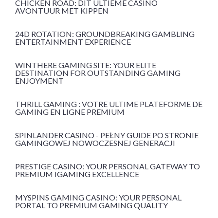
CHICKEN ROAD: DIT ULTIEME CASINO
AVONTUUR MET KIPPEN
24D ROTATION: GROUNDBREAKING GAMBLING
ENTERTAINMENT EXPERIENCE
WINTHERE GAMING SITE: YOUR ELITE
DESTINATION FOR OUTSTANDING GAMING
ENJOYMENT
THRILL GAMING : VOTRE ULTIME PLATEFORME DE
GAMING EN LIGNE PREMIUM
SPINLANDER CASINO - PEŁNY GUIDE PO STRONIE
GAMINGOWEJ NOWOCZESNEJ GENERACJI
PRESTIGE CASINO: YOUR PERSONAL GATEWAY TO
PREMIUM IGAMING EXCELLENCE
MYSPINS GAMING CASINO: YOUR PERSONAL
PORTAL TO PREMIUM GAMING QUALITY