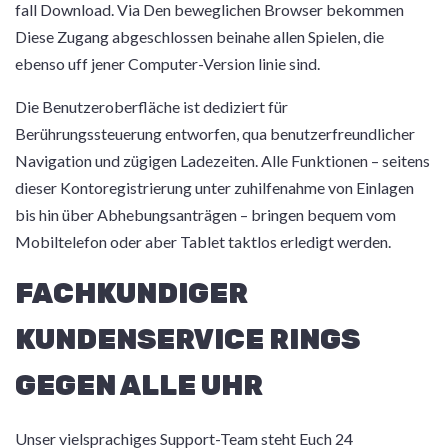
fall Download. Via Den beweglichen Browser bekommen
Diese Zugang abgeschlossen beinahe allen Spielen, die
ebenso uff jener Computer-Version linie sind.
Die Benutzeroberfläche ist dediziert für
Berührungssteuerung entworfen, qua benutzerfreundlicher
Navigation und zügigen Ladezeiten. Alle Funktionen – seitens
dieser Kontoregistrierung unter zuhilfenahme von Einlagen
bis hin über Abhebungsanträgen – bringen bequem vom
Mobiltelefon oder aber Tablet taktlos erledigt werden.
FACHKUNDIGER
KUNDENSERVICE RINGS
GEGEN ALLE UHR
Unser vielsprachiges Support-Team steht Euch 24