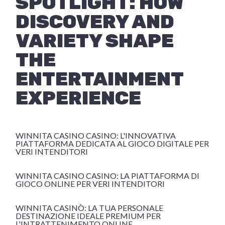
SPOTLIGHT: HOW
DISCOVERY AND
VARIETY SHAPE
THE
ENTERTAINMENT
EXPERIENCE
WINNITA CASINO CASINO: L'INNOVATIVA
PIATTAFORMA DEDICATA AL GIOCO DIGITALE PER
VERI INTENDITORI
WINNITA CASINO CASINO: LA PIATTAFORMA DI
GIOCO ONLINE PER VERI INTENDITORI
WINNITA CASINÒ: LA TUA PERSONALE
DESTINAZIONE IDEALE PREMIUM PER
L'INTRATTENIMENTO ONLINE