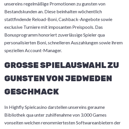
unsereins regelmäßige Promotionen zu gunsten von
Bestandskunden an. Diese beinhalten wöchentlich
stattfindende Reload-Boni, Cashback-Angebote sowie
exclusive Turniere mit imposanten Preispools. Das
Bonusprogramm honoriert zuverlässige Spieler qua
personalisierten Boni, schnelleren Auszahlungen sowie ihrem
speziellen Account-Manager.
GROSSE SPIELAUSWAHL ZU G
UNSTEN VON JEDWEDEN G
ESCHMACK
In Highfly Spielcasino darstellen unsereins geraume
Bibliothek qua unter zuhilfenahme von 3.000 Games
vonseiten welchen renommiertesten Softwareanbietern der