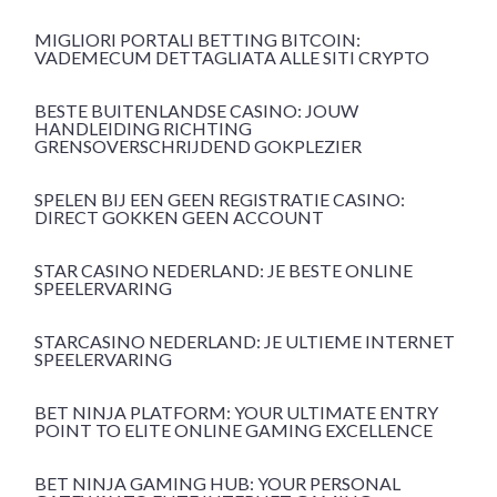
MIGLIORI PORTALI BETTING BITCOIN:
VADEMECUM DETTAGLIATA ALLE SITI CRYPTO
BESTE BUITENLANDSE CASINO: JOUW
HANDLEIDING RICHTING
GRENSOVERSCHRIJDEND GOKPLEZIER
SPELEN BIJ EEN GEEN REGISTRATIE CASINO:
DIRECT GOKKEN GEEN ACCOUNT
STAR CASINO NEDERLAND: JE BESTE ONLINE
SPEELERVARING
STARCASINO NEDERLAND: JE ULTIEME INTERNET
SPEELERVARING
BET NINJA PLATFORM: YOUR ULTIMATE ENTRY
POINT TO ELITE ONLINE GAMING EXCELLENCE
BET NINJA GAMING HUB: YOUR PERSONAL