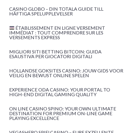
CASINO GLOBO – DIN TOTALA GUIDE TILL
HÄFTIGA SPELUPPLEVELSER
ÉTABLISSEMENT EN LIGNE VERSEMENT
IMMÉDIAT : TOUT COMPRENDRE SUR LES
VERSEMENTS EXPRESS
MIGLIORI SITI BETTING BITCOIN: GUIDA
ESAUSTIVA PER GIOCATORI DIGITALI
HOLLANDSE GOKSITES CASINO: JOUW GIDS VOOR
VEILIG EN BEWUST ONLINE SPELEN
EXPERIENCE ODA CASINO: YOUR PORTAL TO
HIGH-END DIGITAL GAMING QUALITY
ON LINE CASINO SPINO: YOUR OWN ULTIMATE
DESTINATION FOR PREMIUM ON-LINE GAME
PLAYING EXCELLENCE
VEGASHERO SPIELCASINO – EURE EXZELLENTE