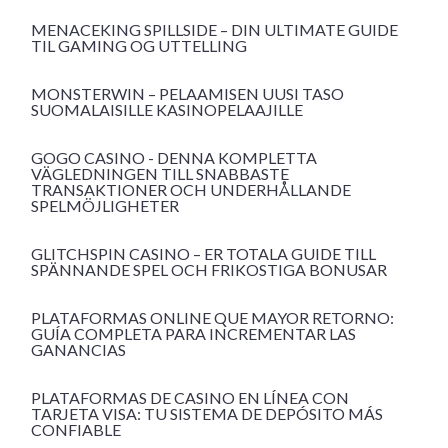
MENACEKING SPILLSIDE – DIN ULTIMATE GUIDE
TIL GAMING OG UTTELLING
MONSTERWIN – PELAAMISEN UUSI TASO
SUOMALAISILLE KASINOPELAAJILLE
GOGO CASINO - DENNA KOMPLETTA
VÄGLEDNINGEN TILL SNABBASTE
TRANSAKTIONER OCH UNDERHÅLLANDE
SPELMÖJLIGHETER
GLITCHSPIN CASINO – ER TOTALA GUIDE TILL
SPÄNNANDE SPEL OCH FRIKOSTIGA BONUSAR
PLATAFORMAS ONLINE QUE MAYOR RETORNO:
GUÍA COMPLETA PARA INCREMENTAR LAS
GANANCIAS
PLATAFORMAS DE CASINO EN LÍNEA CON
TARJETA VISA: TU SISTEMA DE DEPÓSITO MÁS
CONFIABLE