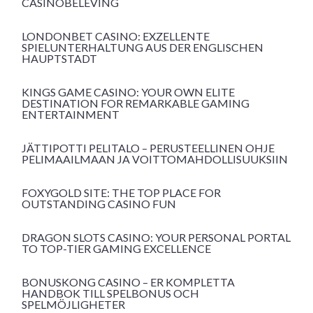
CASINOBELEVING
LONDONBET CASINO: EXZELLENTE
SPIELUNTERHALTUNG AUS DER ENGLISCHEN
HAUPTSTADT
KINGS GAME CASINO: YOUR OWN ELITE
DESTINATION FOR REMARKABLE GAMING
ENTERTAINMENT
JÄTTIPOTTI PELITALO – PERUSTEELLINEN OHJE
PELIMAAILMAAN JA VOITTOMAHDOLLISUUKSIIN
FOXYGOLD SITE: THE TOP PLACE FOR
OUTSTANDING CASINO FUN
DRAGON SLOTS CASINO: YOUR PERSONAL PORTAL
TO TOP-TIER GAMING EXCELLENCE
BONUSKONG CASINO – ER KOMPLETTA
HANDBOK TILL SPELBONUS OCH
SPELMÖJLIGHETER