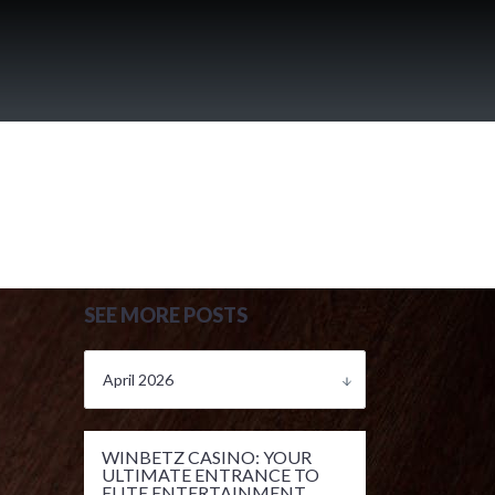
SEE MORE POSTS
April 2026
WINBETZ CASINO: YOUR
ULTIMATE ENTRANCE TO
ELITE ENTERTAINMENT