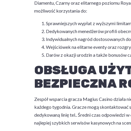
Diamentu, Czarny oraz elitarnego poziomu Roya
możliwość korzystania do:
Sprawniejszych wypłat z wyższymi limita
Dedykowanych menedżerów profili obecny
Indywidualnych nagród dostosowanych do 
Wejściówek na elitarne eventy oraz rozg
Darów z okazji urodzin a także bonusów 
OBSŁUGA UŻYT
BEZPIECZNA 
Zespół wsparcia gracza Magius Casino działa n
każdego tygodnia. Gracze mogą skontaktować si
dedykowaną linię tel.. Średni czas odpowiedzi w 
najlepiej szybkich serwisów kasynowych na scen