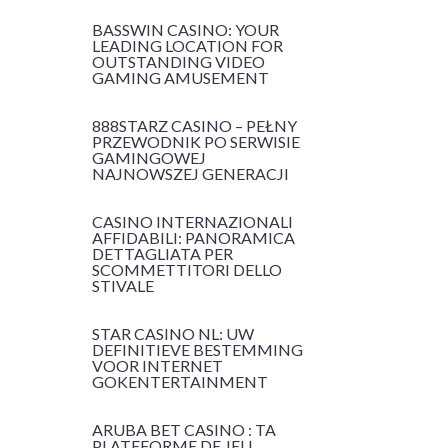
BASSWIN CASINO: YOUR
LEADING LOCATION FOR
OUTSTANDING VIDEO
GAMING AMUSEMENT
888STARZ CASINO – PEŁNY
PRZEWODNIK PO SERWISIE
GAMINGOWEJ
NAJNOWSZEJ GENERACJI
CASINO INTERNAZIONALI
AFFIDABILI: PANORAMICA
DETTAGLIATA PER
SCOMMETTITORI DELLO
STIVALE
STAR CASINO NL: UW
DEFINITIEVE BESTEMMING
VOOR INTERNET
GOKENTERTAINMENT
ARUBA BET CASINO : TA
PLATEFORME DE JEU