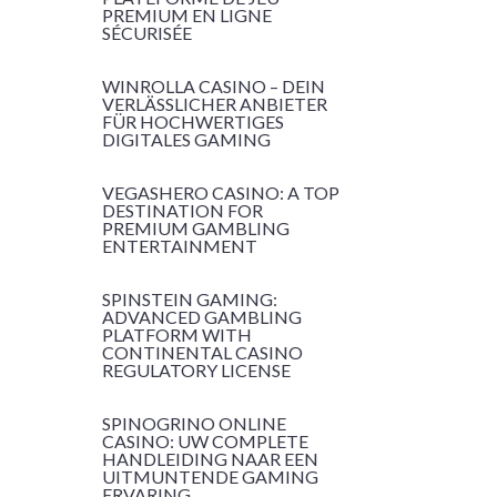
PREMIUM EN LIGNE
SÉCURISÉE
WINROLLA CASINO – DEIN
VERLÄSSLICHER ANBIETER
FÜR HOCHWERTIGES
DIGITALES GAMING
VEGASHERO CASINO: A TOP
DESTINATION FOR
PREMIUM GAMBLING
ENTERTAINMENT
SPINSTEIN GAMING:
ADVANCED GAMBLING
PLATFORM WITH
CONTINENTAL CASINO
REGULATORY LICENSE
SPINOGRINO ONLINE
CASINO: UW COMPLETE
HANDLEIDING NAAR EEN
UITMUNTENDE GAMING
ERVARING