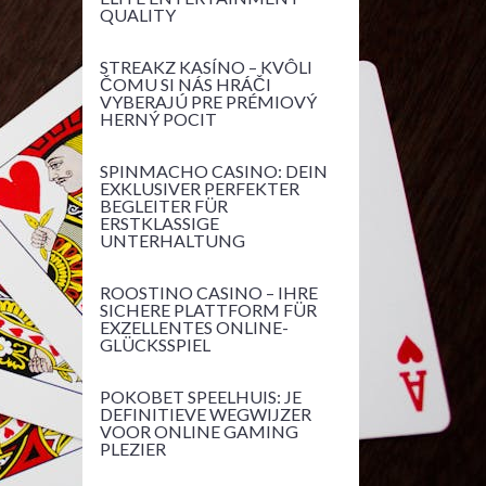
QUALITY
STREAKZ KASÍNO – KVÔLI
ČOMU SI NÁS HRÁČI
VYBERAJÚ PRE PRÉMIOVÝ
HERNÝ POCIT
SPINMACHO CASINO: DEIN
EXKLUSIVER PERFEKTER
BEGLEITER FÜR
ERSTKLASSIGE
UNTERHALTUNG
ROOSTINO CASINO – IHRE
SICHERE PLATTFORM FÜR
EXZELLENTES ONLINE-
GLÜCKSSPIEL
POKOBET SPEELHUIS: JE
DEFINITIEVE WEGWIJZER
VOOR ONLINE GAMING
PLEZIER