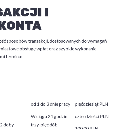
AKCJI I
 KONTA
ność sposobów transakcji, dostosowanych do wymagań
hmiastowe obsługę wpłat oraz szybkie wykonanie
mi terminu:
od 1 do 3 dnie pracy
pięćdziesiąt PLN
W ciągu 24 godzin
czterdzieści PLN
 2 doby
trzy-pięć dób
100,00 PLN