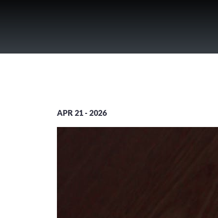
Skip
to
content
APR 21 - 2026