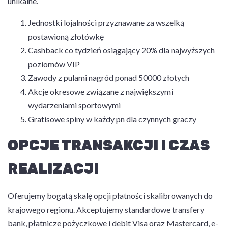
unikalne.
Jednostki lojalności przyznawane za wszelką
postawioną złotówkę
Cashback co tydzień osiągający 20% dla najwyższych
poziomów VIP
Zawody z pulami nagród ponad 50000 złotych
Akcje okresowe związane z największymi
wydarzeniami sportowymi
Gratisowe spiny w każdy pn dla czynnych graczy
OPCJE TRANSAKCJI I CZAS
REALIZACJI
Oferujemy bogatą skalę opcji płatności skalibrowanych do
krajowego regionu. Akceptujemy standardowe transfery
bank, płatnicze pożyczkowe i debit Visa oraz Mastercard, e-