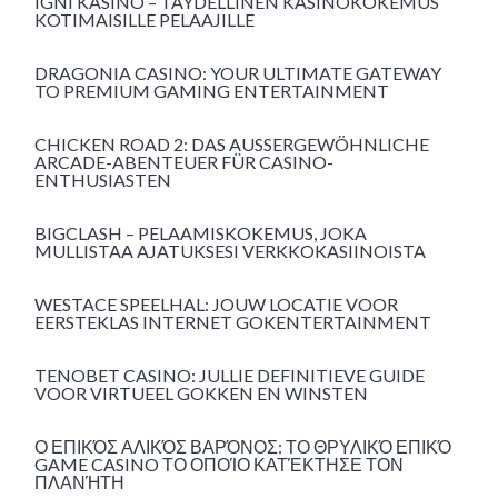
IGNI KASINO – TÄYDELLINEN KASINOKOKEMUS
KOTIMAISILLE PELAAJILLE
DRAGONIA CASINO: YOUR ULTIMATE GATEWAY
TO PREMIUM GAMING ENTERTAINMENT
CHICKEN ROAD 2: DAS AUSSERGEWÖHNLICHE A
RCADE-ABENTEUER FÜR CASINO-E
NTHUSIASTEN
BIGCLASH – PELAAMISKOKEMUS, JOKA
MULLISTAA AJATUKSESI VERKKOKASIINOISTA
WESTACE SPEELHAL: JOUW LOCATIE VOOR
EERSTEKLAS INTERNET GOKENTERTAINMENT
TENOBET CASINO: JULLIE DEFINITIEVE GUIDE
VOOR VIRTUEEL GOKKEN EN WINSTEN
Ο ΕΠΙΚΌΣ ΑΛΙΚΌΣ ΒΑΡΌΝΟΣ: ΤΟ ΘΡΥΛΙΚΌ ΕΠΙΚΌ
GAME CASINO ΤΟ ΟΠΟΊΟ ΚΑΤΈΚΤΗΣΕ ΤΟΝ
ΠΛΑΝΉΤΗ