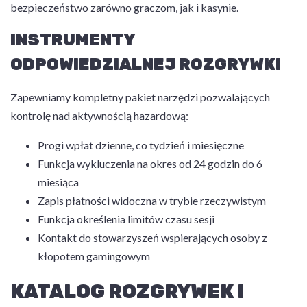
bezpieczeństwo zarówno graczom, jak i kasynie.
INSTRUMENTY
ODPOWIEDZIALNEJ ROZGRYWKI
Zapewniamy kompletny pakiet narzędzi pozwalających
kontrolę nad aktywnością hazardową:
Progi wpłat dzienne, co tydzień i miesięczne
Funkcja wykluczenia na okres od 24 godzin do 6
miesiąca
Zapis płatności widoczna w trybie rzeczywistym
Funkcja określenia limitów czasu sesji
Kontakt do stowarzyszeń wspierających osoby z
kłopotem gamingowym
KATALOG ROZGRYWEK I