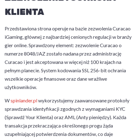
KLIENTA
Przedstawiona strona operuje na bazie zezwolenia Curacao
iGaming, głównej z najbardziej cenionych regulacji w branży
gier online. Sprawdzony element: zezwolenie Curacao o
numerze 8048/JAZ zostało nadana przez administrację
Curacao i jest akceptowana w więcej niż 100 krajach na
pełnym planecie. System kodowania SSL 256-bit ochrania
wszelkie operacje finansowe oraz dane wrażliwe
użytkowników.
W
spinlander.pl
wykorzystujemy zaawansowane protokoły
sprawdzania identyfikacji zgodnych z wymaganiami KYC
(Sprawdź Your Klienta) oraz AML (Anty pieniędzy). Każda
transakcja przekraczająca określonego progu żąda
uzupełniającej potwierdzenia dokumentów, co daje