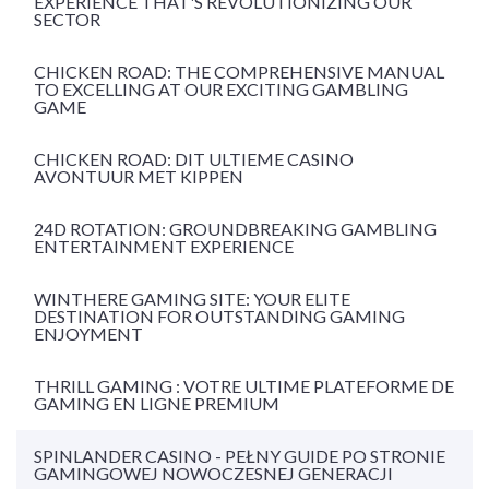
EXPERIENCE THAT'S REVOLUTIONIZING OUR
SECTOR
CHICKEN ROAD: THE COMPREHENSIVE MANUAL
TO EXCELLING AT OUR EXCITING GAMBLING
GAME
CHICKEN ROAD: DIT ULTIEME CASINO
AVONTUUR MET KIPPEN
24D ROTATION: GROUNDBREAKING GAMBLING
ENTERTAINMENT EXPERIENCE
WINTHERE GAMING SITE: YOUR ELITE
DESTINATION FOR OUTSTANDING GAMING
ENJOYMENT
THRILL GAMING : VOTRE ULTIME PLATEFORME DE
GAMING EN LIGNE PREMIUM
SPINLANDER CASINO - PEŁNY GUIDE PO STRONIE
GAMINGOWEJ NOWOCZESNEJ GENERACJI