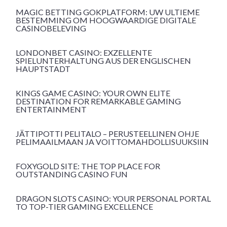
MAGIC BETTING GOKPLATFORM: UW ULTIEME
BESTEMMING OM HOOGWAARDIGE DIGITALE
CASINOBELEVING
LONDONBET CASINO: EXZELLENTE
SPIELUNTERHALTUNG AUS DER ENGLISCHEN
HAUPTSTADT
KINGS GAME CASINO: YOUR OWN ELITE
DESTINATION FOR REMARKABLE GAMING
ENTERTAINMENT
JÄTTIPOTTI PELITALO – PERUSTEELLINEN OHJE
PELIMAAILMAAN JA VOITTOMAHDOLLISUUKSIIN
FOXYGOLD SITE: THE TOP PLACE FOR
OUTSTANDING CASINO FUN
DRAGON SLOTS CASINO: YOUR PERSONAL PORTAL
TO TOP-TIER GAMING EXCELLENCE