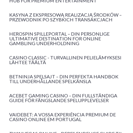
HUB FOR PREMIUM ENTERTAINMENT
KASYNA Z EKSPRESOWĄ REALIZACJĄ ŚRODKÓW –
PRZEWODNIK PO SZYBKICH TRANSAKCJACH
HEROSPIN SPILLEPORTAL – DIN PERSONLIGE
ULTIMATIVE DESTINATION FOR ONLINE
GAMBLING UNDERHOLDNING
CASINO CLASSIC - TURVALLINEN PELIELÄMYKSESI
LÄHTEE TÄÄLTÄ
BETNINJA SPELSAJT – DIN PERFEKTA HANDBOK
TILL UNDERHÅLLANDE SPELKÄNSLA
ACEBET GAMING CASINO – DIN FULLSTÄNDIGA
GUIDE FÖR FÄNGSLANDE SPELUPPLEVELSER
VAIDEBET: A VOSSA EXPERIÊNCIA PREMIUM DE
CASINO ONLINE EM PORTUGAL