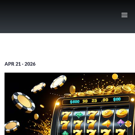
Skip
to
content
APR 21 - 2026