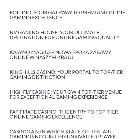
ROLLINO: YOUR GATEWAY TO PREMIUM ONLINE
GAMING EXCELLENCE
NV GAMING HOUSE: YOUR ULTIMATE
DESTINATION FOR ONLINE GAMING QUALITY
KASYNO MAGIUS – NOWA EPOKA ZABAWY
ONLINE W NASZYM KRAJU
KINGHILLS CASINO: YOUR PORTAL TO TOP-TIER
GAMING DISTINCTION
HIGHFLY CASINO: YOUR OWN TOP-TIER VENUE
FOR EXCEPTIONAL GAMING EXPERIENCE
FAT PIRATE CASINO: THE ENTRY TO TOP-TIER
ONLINE GAMING EXCELLENCE
CASINOLAB: IN WHICH STATE-OF-THE-ART
GAMING ENCOUNTERS UNRIVALLED PLAYER