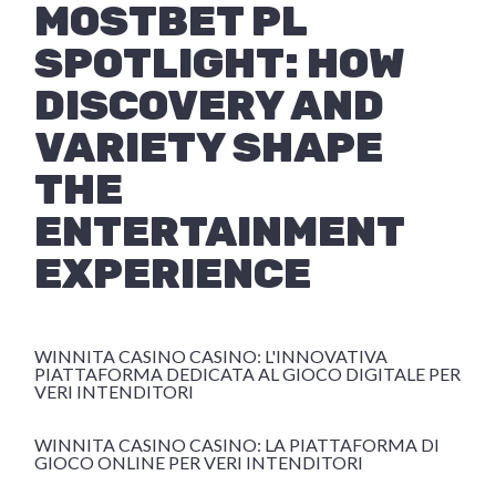
MOSTBET PL
SPOTLIGHT: HOW
DISCOVERY AND
VARIETY SHAPE
THE
ENTERTAINMENT
EXPERIENCE
WINNITA CASINO CASINO: L'INNOVATIVA
PIATTAFORMA DEDICATA AL GIOCO DIGITALE PER
VERI INTENDITORI
WINNITA CASINO CASINO: LA PIATTAFORMA DI
GIOCO ONLINE PER VERI INTENDITORI