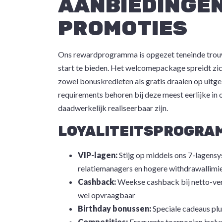
AANBIEDINGEN
PROMOTIES
Ons rewardprogramma is opgezet teneinde trouw
start te bieden. Het welcomepackage spreidt zic
zowel bonuskredieten als gratis draaien op uit
requirements behoren bij deze meest eerlijke in on
daadwerkelijk realiseerbaar zijn.
LOYALITEITSPROGRA
VIP-lagen:
Stijg op middels ons 7-lagensy
relatiemanagers en hogere withdrawallimi
Cashback:
Weekse cashback bij netto-verl
wel opvraagbaar
Birthday bonussen:
Speciale cadeaus plu
Competities:
Frequente toernooien inclu