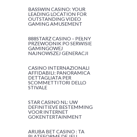
BASSWIN CASINO: YOUR
LEADING LOCATION FOR
OUTSTANDING VIDEO
GAMING AMUSEMENT
888STARZ CASINO – PEŁNY
PRZEWODNIK PO SERWISIE
GAMINGOWEJ
NAJNOWSZEJ GENERACJI
CASINO INTERNAZIONALI
AFFIDABILI: PANORAMICA
DETTAGLIATA PER
SCOMMETTITORI DELLO
STIVALE
STAR CASINO NL: UW
DEFINITIEVE BESTEMMING
VOOR INTERNET
GOKENTERTAINMENT
ARUBA BET CASINO : TA
PLATEFORME DE JEU