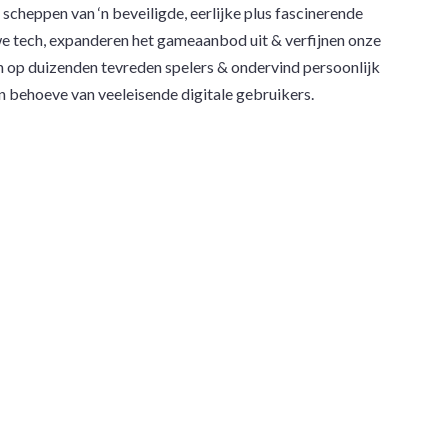
 scheppen van ‘n beveiligde, eerlijke plus fascinerende
we tech, expanderen het gameaanbod uit & verfijnen onze
an op duizenden tevreden spelers & ondervind persoonlijk
 behoeve van veeleisende digitale gebruikers.