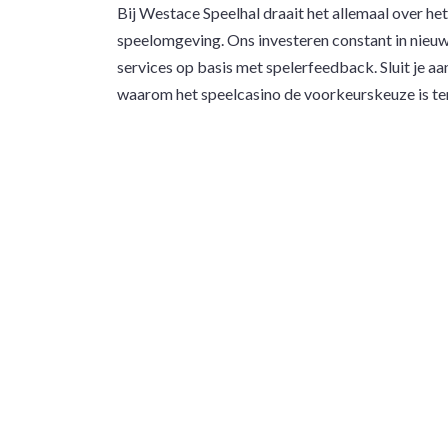
Bij Westace Speelhal draait het allemaal over het
speelomgeving. Ons investeren constant in nieu
services op basis met spelerfeedback. Sluit je a
waarom het speelcasino de voorkeurskeuze is ten