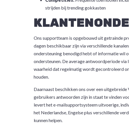
strijden bij trending gokkasten
KLANTENONDE
Ons supportteam is opgebouwd uit getrainde pro
dagen beschikbaar zijn via verschillende kanalen
ondersteuning benodigd hebt of informatie wil 
ondersteunen. De average antwoordperiode via li
waarheid dat regelmatig wordt gecontroleerd om
houden.
Daarnaast beschikken ons over een uitgebreide 
gebruikers antwoorden zijn in staat te vinden v
levert het e-mailsupportsysteem uitvoerige, ind
het Nederlandse, Engelse plus verschillende verd
kunnen helpen.