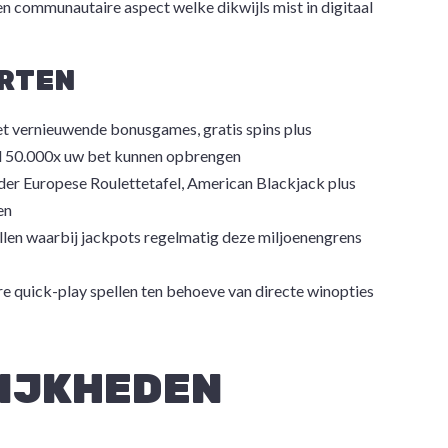
en communautaire aspect welke dikwijls mist in digitaal
ORTEN
t vernieuwende bonusgames, gratis spins plus
el 50.000x uw bet kunnen opbrengen
der Europese Roulettetafel, American Blackjack plus
en
len waarbij jackpots regelmatig deze miljoenengrens
e quick-play spellen ten behoeve van directe winopties
IJKHEDEN