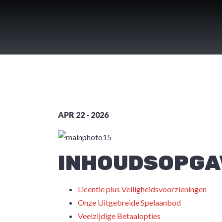
Skip
to
content
APR 22 - 2026
INHOUDSOPGA
Licentie plus Veiligheidsvoorzieningen
Onze Uitgebreide Spelaanbod
Veelzijdige Betaalopties