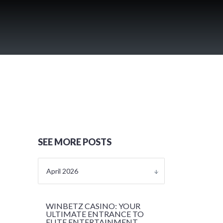
SEE MORE POSTS
April 2026
WINBETZ CASINO: YOUR
ULTIMATE ENTRANCE TO
ELITE ENTERTAINMENT