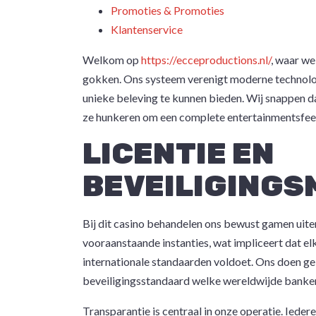
Promoties & Promoties
Klantenservice
Welkom op
https://ecceproductions.nl/
, waar we
gokken. Ons systeem verenigt moderne technolog
unieke beleving te kunnen bieden. Wij snappen da
ze hunkeren om een complete entertainmentsfeer i
LICENTIE EN
BEVEILIGING
Bij dit casino behandelen ons bewust gamen uiter
vooraanstaande instanties, wat impliceert dat el
internationale standaarden voldoet. Ons doen geb
beveiligingsstandaard welke wereldwijde banken 
Transparantie is centraal in onze operatie. Ied