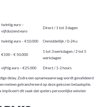
twintig euro –
Direct / 1 tot 3 dagen
vijfduizend euro
twintig euro – €10.000
Onmiddellijk / 0-24 u
1 tot 3 werkdagen / 2 tot 5
€100 – € 50.000
werkdagen
vijftig euro – €25.000
Direct / 1-2 hours
odige delay. Zodra een opnameaanvraag wordt gevalideerd
len meteen getransfereerd op deze gekozen betaaloptie.
 impliceert dit vaak dat spelers persoonlijke winsten