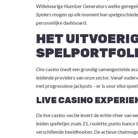
Willekeurige Number Generators welke geregeld 
Spelers mogen op elk moment hun spelgeschiede
persoonlijke dashboard.
HET UITVOERI
SPELPORTFOL
Ons casino biedt een grondig samengestelde asso
leidende providers van onze sector. Vanaf oude
met progressieve jackpots – er is voor elke speels
LIVE CASINO EXPERIE
De live casino-sectie levert de echte sfeer van e
leiden spelletjes zoals 21, roulette, punto banco 
verschillende beeldhoeken. De actieve chatmogeli