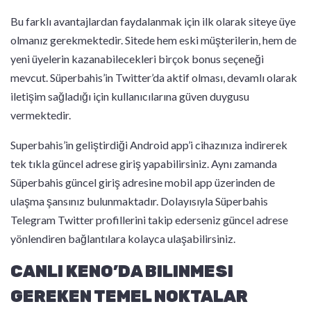
Bu farklı avantajlardan faydalanmak için ilk olarak siteye üye
olmanız gerekmektedir. Sitede hem eski müşterilerin, hem de
yeni üyelerin kazanabilecekleri birçok bonus seçeneği
mevcut. Süperbahis’in Twitter’da aktif olması, devamlı olarak
iletişim sağladığı için kullanıcılarına güven duygusu
vermektedir.
Superbahis’in geliştirdiği Android app’i cihazınıza indirerek
tek tıkla güncel adrese giriş yapabilirsiniz. Aynı zamanda
Süperbahis güncel giriş adresine mobil app üzerinden de
ulaşma şansınız bulunmaktadır. Dolayısıyla Süperbahis
Telegram Twitter profillerini takip ederseniz güncel adrese
yönlendiren bağlantılara kolayca ulaşabilirsiniz.
CANLI KENO’DA BILINMESI
GEREKEN TEMEL NOKTALAR