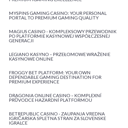
MYSPINS GAMING CASINO: YOUR PERSONAL
PORTAL TO PREMIUM GAMING QUALITY
MAGIUS CASINO - KOMPLEKSOWY PRZEWODNIK
PO PLATFORMIE KASYNOWEJ WSPÓŁCZESNEJ
GENERACJI
LEGIANO KASYNO – PRZEŁOMOWE WRAŻENIE
KASYNOWE ONLINE
FROGGY BET PLATFORM: YOUR OWN
DEPENDABLE GAMING DESTINATION FOR
PREMIUM EXPERIENCE
DRAGONIA ONLINE CASINO – KOMPLEXNÍ
PRŮVODCE HAZARDNÍ PLATFORMOU
BETREPUBLIC CASINO - ZAUPANJA VREDNA
IGRIČARSKA SPLETNA STRAN ZA SLOVENSKE
IGRALCE