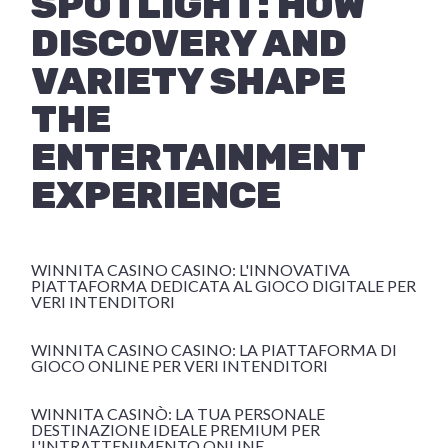
SPOTLIGHT: HOW
DISCOVERY AND
VARIETY SHAPE
THE
ENTERTAINMENT
EXPERIENCE
WINNITA CASINO CASINO: L'INNOVATIVA
PIATTAFORMA DEDICATA AL GIOCO DIGITALE PER
VERI INTENDITORI
WINNITA CASINO CASINO: LA PIATTAFORMA DI
GIOCO ONLINE PER VERI INTENDITORI
WINNITA CASINÒ: LA TUA PERSONALE
DESTINAZIONE IDEALE PREMIUM PER
L'INTRATTENIMENTO ONLINE