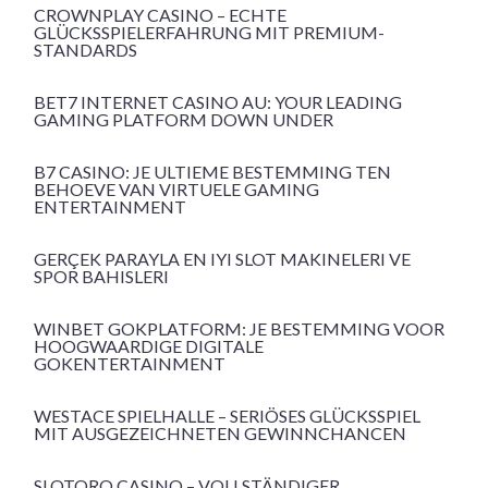
CROWNPLAY CASINO – ECHTE
GLÜCKSSPIELERFAHRUNG MIT PREMIUM-
STANDARDS
BET7 INTERNET CASINO AU: YOUR LEADING
GAMING PLATFORM DOWN UNDER
B7 CASINO: JE ULTIEME BESTEMMING TEN
BEHOEVE VAN VIRTUELE GAMING
ENTERTAINMENT
GERÇEK PARAYLA EN IYI SLOT MAKINELERI VE
SPOR BAHISLERI
WINBET GOKPLATFORM: JE BESTEMMING VOOR
HOOGWAARDIGE DIGITALE
GOKENTERTAINMENT
WESTACE SPIELHALLE – SERIÖSES GLÜCKSSPIEL
MIT AUSGEZEICHNETEN GEWINNCHANCEN
SLOTORO CASINO – VOLLSTÄNDIGER