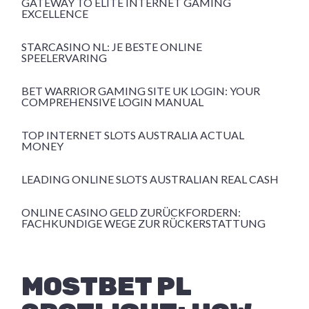
GATEWAY TO ELITE INTERNET GAMING
EXCELLENCE
STARCASINO NL: JE BESTE ONLINE
SPEELERVARING
BET WARRIOR GAMING SITE UK LOGIN: YOUR
COMPREHENSIVE LOGIN MANUAL
TOP INTERNET SLOTS AUSTRALIA ACTUAL
MONEY
LEADING ONLINE SLOTS AUSTRALIAN REAL CASH
ONLINE CASINO GELD ZURÜCKFORDERN:
FACHKUNDIGE WEGE ZUR RÜCKERSTATTUNG
MOSTBET PL