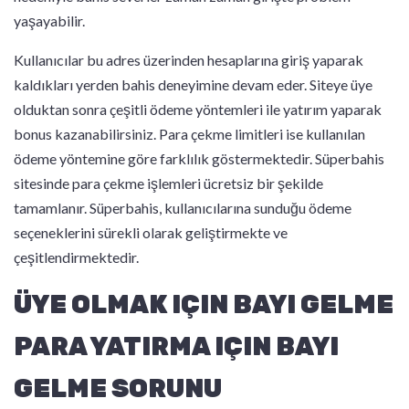
yaşayabilir.
Kullanıcılar bu adres üzerinden hesaplarına giriş yaparak
kaldıkları yerden bahis deneyimine devam eder. Siteye üye
olduktan sonra çeşitli ödeme yöntemleri ile yatırım yaparak
bonus kazanabilirsiniz. Para çekme limitleri ise kullanılan
ödeme yöntemine göre farklılık göstermektedir. Süperbahis
sitesinde para çekme işlemleri ücretsiz bir şekilde
tamamlanır. Süperbahis, kullanıcılarına sunduğu ödeme
seçeneklerini sürekli olarak geliştirmekte ve
çeşitlendirmektedir.
ÜYE OLMAK IÇIN BAYI GELME
PARA YATIRMA IÇIN BAYI
GELME SORUNU