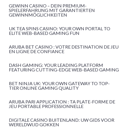
GEWINN CASINO – DEIN PREMIUM-
SPIELERFAHRUNG MIT GARANTIERTEN
GEWINNMÖGLICHKEITEN
UK TEA SPINS CASINO: YOUR OWN PORTAL TO
ELITE WEB-BASED GAMING FUN
ARUBA BET CASINO : VOTRE DESTINATION DE JEU
EN LIGNE DE CONFIANCE
DASH GAMING: YOUR LEADING PLATFORM
FEATURING CUTTING-EDGE WEB-BASED GAMING
BET NINJA UK: YOUR OWN GATEWAY TO TOP-
TIER ONLINE GAMING QUALITY
ARUBA PARI APPLICATION : TA PLATE-FORME DE
JEU PORTABLE PROFESSIONNELLE
DIGITALE CASINO BUITENLAND: UW GIDS VOOR
WERELDWIJD GOKKEN