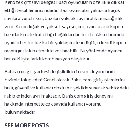
Keno tek çift sayı dengesi, bazı oyuncuların özellikle dikkat
ettiği tercihler arasındadır. Bazı oyuncular yalnızca küçük
sayılara yönelirken, bazıları yüksek sayı aralıklarına ağırlık
verir. Keno düşük ve yüksek sayı seçimi, oyuncuların kupon
hazırlarken dikkat ettiği başlıklardan biridir. Aksi durumda
oyuncu her tur başka bir yaklaşım denediği için kendi kupon
mantığını takip etmekte zorlanabilir. Bu yöntemde oyuncu
her çekilişte farklı kombinasyon oluşturur.
Bahis.com giriş adresi değişiklikleri resmi duyurularını
bizimle takip edin! Genel olarak Bahis.com, giriş işlemlerini
hızlı, güvenli ve kullanıcı dostu bir şekilde sunarak sektördeki
rakiplerinden ayrılmaktadır. Bahis.com giriş deneyimi
hakkında internette çok sayıda kullanıcı yorumu
bulunmaktadır.
SEE MORE POSTS