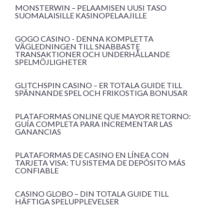
MONSTERWIN – PELAAMISEN UUSI TASO
SUOMALAISILLE KASINOPELAAJILLE
GOGO CASINO - DENNA KOMPLETTA
VÄGLEDNINGEN TILL SNABBASTE
TRANSAKTIONER OCH UNDERHÅLLANDE
SPELMÖJLIGHETER
GLITCHSPIN CASINO – ER TOTALA GUIDE TILL
SPÄNNANDE SPEL OCH FRIKOSTIGA BONUSAR
PLATAFORMAS ONLINE QUE MAYOR RETORNO:
GUÍA COMPLETA PARA INCREMENTAR LAS
GANANCIAS
PLATAFORMAS DE CASINO EN LÍNEA CON
TARJETA VISA: TU SISTEMA DE DEPÓSITO MÁS
CONFIABLE
CASINO GLOBO – DIN TOTALA GUIDE TILL
HÄFTIGA SPELUPPLEVELSER