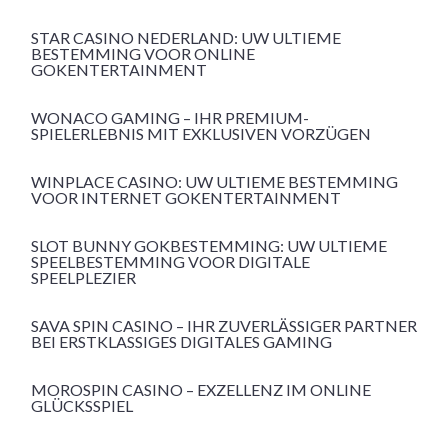
STAR CASINO NEDERLAND: UW ULTIEME
BESTEMMING VOOR ONLINE
GOKENTERTAINMENT
WONACO GAMING – IHR PREMIUM-
SPIELERLEBNIS MIT EXKLUSIVEN VORZÜGEN
WINPLACE CASINO: UW ULTIEME BESTEMMING
VOOR INTERNET GOKENTERTAINMENT
SLOT BUNNY GOKBESTEMMING: UW ULTIEME
SPEELBESTEMMING VOOR DIGITALE
SPEELPLEZIER
SAVA SPIN CASINO – IHR ZUVERLÄSSIGER PARTNER
BEI ERSTKLASSIGES DIGITALES GAMING
MOROSPIN CASINO – EXZELLENZ IM ONLINE
GLÜCKSSPIEL