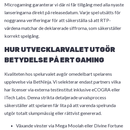
Microgaming garanterar vi där ni får tillgång med alla nyaste
lanseringarna direkt på releasedatum. Varje spel utsätts för
noggranna verifieringar för att säkerställa så att RTP-
värdena matchar de deklarerade siffrorna, som säkerställer
korrekt spelgång.
HUR UTVECKLARVALET UTGÖR
BETYDELSE PÅ ERT GAMING
Kvaliteten hos spelurvalet avgör omedelbart spelarens
upplevelse via BetNinja. Vi selekterar endast partners vilka
har licenser via externa testinstitut inklusive eCOGRA eller
iTech Labs. Denna strikta detaljerade urvalsprocess
säkerställer att spelaren får lita på att varenda spelrunda
utgör totalt slumpmässig eller rättvist genererad.
Växande vinster via Mega Moolah eller Divine Fortune