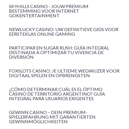
SKYHILLS CASINO - JOUW PREMIUM
BESTEMMING VOOR INTERNET
GOKENTERTAINMENT
NEWLUCKY CASINO: UW DEFINITIEVE GIDS VOOR
EERSTEKLAS ONLINE GAMING
PARTICIPAR EN SUGAR RUSH: GUÍA INTEGRAL
DESTINADA A OPTIMIZAR TU VIVENCIA DE
DIVERSIÓN
FOXSLOTS CASINO: JE ULTIEME WEGWIJZER VOOR
DIGITAAL SPELEN EN OPBRENGSTEN
¿CÓMO DETERMINAR CUÁL ES EL ÓPTIMO
CASINO DE TERRITORIO ARGENTINO? GUÍA
INTEGRAL PARA USUARIOS EXIGENTES
GEWINN CASINO – DEIN PREMIUM-
SPIELERFAHRUNG MIT GARANTIERTEN
GEWINNMÖGLICHKEITEN