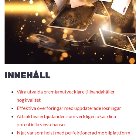
INNEHÅLL
Våra utvalda premiumutvecklare tillhandahåller
högkvalitet
Effektiva överföringar med uppdaterade lösningar
Attraktiva erbjudanden som verkligen ökar dina
potentiella vinstchanser
Njut var som helst med perfektionerad mobilplattform