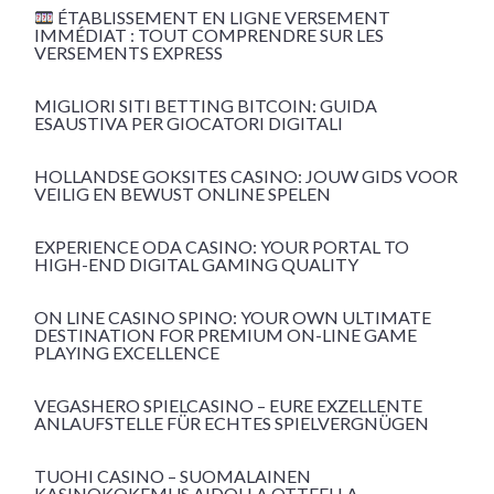
ÉTABLISSEMENT EN LIGNE VERSEMENT
IMMÉDIAT : TOUT COMPRENDRE SUR LES
VERSEMENTS EXPRESS
MIGLIORI SITI BETTING BITCOIN: GUIDA
ESAUSTIVA PER GIOCATORI DIGITALI
HOLLANDSE GOKSITES CASINO: JOUW GIDS VOOR
VEILIG EN BEWUST ONLINE SPELEN
EXPERIENCE ODA CASINO: YOUR PORTAL TO
HIGH-END DIGITAL GAMING QUALITY
ON LINE CASINO SPINO: YOUR OWN ULTIMATE
DESTINATION FOR PREMIUM ON-LINE GAME
PLAYING EXCELLENCE
VEGASHERO SPIELCASINO – EURE EXZELLENTE
ANLAUFSTELLE FÜR ECHTES SPIELVERGNÜGEN
TUOHI CASINO – SUOMALAINEN
KASINOKOKEMUS AIDOLLA OTTEELLA