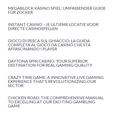
MEGABLOCK KASINO SPIEL: UMFASSENDER GUIDE
FÜR ZOCKER
INSTANT CASINO – JE ULTIEME LOCATIE VOOR
DIRECTE CASINOSPELLEN
GIOCO DI PESCA SUL GHIACCIO: LA GUIDA
COMPLETA AL GIOCO DA CASINÒ CHE STA
AFFASCINANDO I PLAYER
DAYTONA SPIN CASINO: YOUR SUPERIOR
DESTINATION FOR REAL GAMING QUALITY
CRAZY TIME GAME: A INNOVATIVE LIVE GAMING
EXPERIENCE THAT'S REVOLUTIONIZING OUR
SECTOR
CHICKEN ROAD: THE COMPREHENSIVE MANUAL
TO EXCELLING AT OUR EXCITING GAMBLING
GAME