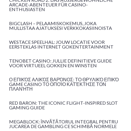
RCADE-ABENTEUER FÜR CASINO-E
NTHUSIASTEN
BIGCLASH – PELAAMISKOKEMUS, JOKA
MULLISTAA AJATUKSESI VERKKOKASIINOISTA
WESTACE SPEELHAL: JOUW LOCATIE VOOR
EERSTEKLAS INTERNET GOKENTERTAINMENT
TENOBET CASINO: JULLIE DEFINITIEVE GUIDE
VOOR VIRTUEEL GOKKEN EN WINSTEN
Ο ΕΠΙΚΌΣ ΑΛΙΚΌΣ ΒΑΡΌΝΟΣ: ΤΟ ΘΡΥΛΙΚΌ ΕΠΙΚΌ
GAME CASINO ΤΟ ΟΠΟΊΟ ΚΑΤΈΚΤΗΣΕ ΤΟΝ
ΠΛΑΝΉΤΗ
RED BARON: THE ICONIC FLIGHT-INSPIRED SLOT
GAMING GUIDE
MEGABLOCK: ÎNVĂȚĂTORUL INTEGRAL PENTRU
JUCAREA DE GAMBLING CE SCHIMBĂ NORMELE