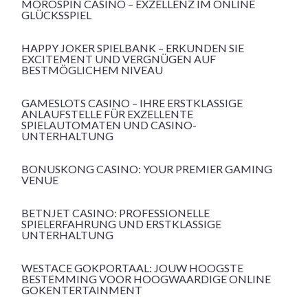
MOROSPIN CASINO – EXZELLENZ IM ONLINE
GLÜCKSSPIEL
HAPPY JOKER SPIELBANK – ERKUNDEN SIE
EXCITEMENT UND VERGNÜGEN AUF
BESTMÖGLICHEM NIVEAU
GAMESLOTS CASINO – IHRE ERSTKLASSIGE
ANLAUFSTELLE FÜR EXZELLENTE
SPIELAUTOMATEN UND CASINO-
UNTERHALTUNG
BONUSKONG CASINO: YOUR PREMIER GAMING
VENUE
BETNJET CASINO: PROFESSIONELLE
SPIELERFAHRUNG UND ERSTKLASSIGE
UNTERHALTUNG
WESTACE GOKPORTAAL: JOUW HOOGSTE
BESTEMMING VOOR HOOGWAARDIGE ONLINE
GOKENTERTAINMENT