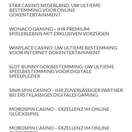
STAR CASINO NEDERLAND: UW ULTIEME
BESTEMMING VOOR ONLINE
GOKENTERTAINMENT
WONACO GAMING – IHR PREMIUM-
SPIELERLEBNIS MIT EXKLUSIVEN VORZÜGEN
WINPLACE CASINO: UW ULTIEME BESTEMMING
VOOR INTERNET GOKENTERTAINMENT
SLOT BUNNY GOKBESTEMMING: UW ULTIEME
SPEELBESTEMMING VOOR DIGITALE
SPEELPLEZIER
SAVA SPIN CASINO – IHR ZUVERLÄSSIGER PARTNER
BEI ERSTKLASSIGES DIGITALES GAMING
MOROSPIN CASINO – EXZELLENZ IM ONLINE
GLÜCKSSPIEL
MOROSPIN CASINO – EXZELLENZ IM ONLINE