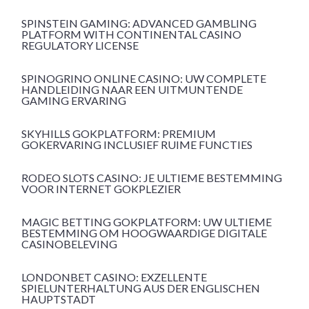
SPINSTEIN GAMING: ADVANCED GAMBLING
PLATFORM WITH CONTINENTAL CASINO
REGULATORY LICENSE
SPINOGRINO ONLINE CASINO: UW COMPLETE
HANDLEIDING NAAR EEN UITMUNTENDE
GAMING ERVARING
SKYHILLS GOKPLATFORM: PREMIUM
GOKERVARING INCLUSIEF RUIME FUNCTIES
RODEO SLOTS CASINO: JE ULTIEME BESTEMMING
VOOR INTERNET GOKPLEZIER
MAGIC BETTING GOKPLATFORM: UW ULTIEME
BESTEMMING OM HOOGWAARDIGE DIGITALE
CASINOBELEVING
LONDONBET CASINO: EXZELLENTE
SPIELUNTERHALTUNG AUS DER ENGLISCHEN
HAUPTSTADT