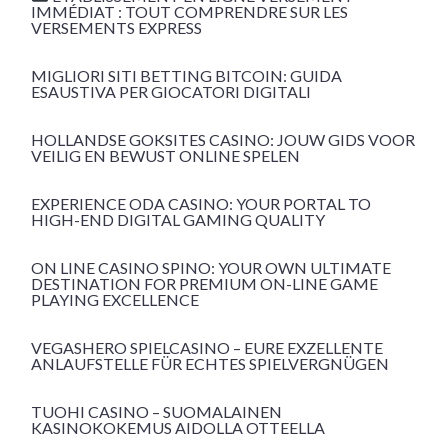
IMMÉDIAT : TOUT COMPRENDRE SUR LES
VERSEMENTS EXPRESS
MIGLIORI SITI BETTING BITCOIN: GUIDA
ESAUSTIVA PER GIOCATORI DIGITALI
HOLLANDSE GOKSITES CASINO: JOUW GIDS VOOR
VEILIG EN BEWUST ONLINE SPELEN
EXPERIENCE ODA CASINO: YOUR PORTAL TO
HIGH-END DIGITAL GAMING QUALITY
ON LINE CASINO SPINO: YOUR OWN ULTIMATE
DESTINATION FOR PREMIUM ON-LINE GAME
PLAYING EXCELLENCE
VEGASHERO SPIELCASINO – EURE EXZELLENTE
ANLAUFSTELLE FÜR ECHTES SPIELVERGNÜGEN
TUOHI CASINO – SUOMALAINEN
KASINOKOKEMUS AIDOLLA OTTEELLA