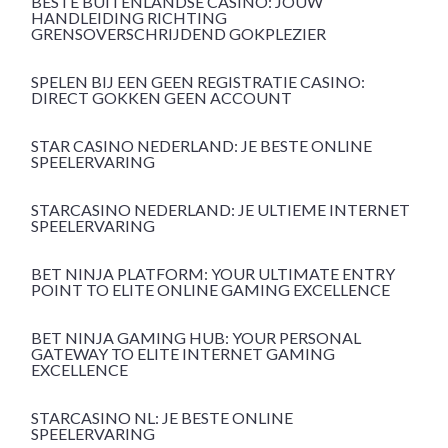
BESTE BUITENLANDSE CASINO: JOUW
HANDLEIDING RICHTING
GRENSOVERSCHRIJDEND GOKPLEZIER
SPELEN BIJ EEN GEEN REGISTRATIE CASINO:
DIRECT GOKKEN GEEN ACCOUNT
STAR CASINO NEDERLAND: JE BESTE ONLINE
SPEELERVARING
STARCASINO NEDERLAND: JE ULTIEME INTERNET
SPEELERVARING
BET NINJA PLATFORM: YOUR ULTIMATE ENTRY
POINT TO ELITE ONLINE GAMING EXCELLENCE
BET NINJA GAMING HUB: YOUR PERSONAL
GATEWAY TO ELITE INTERNET GAMING
EXCELLENCE
STARCASINO NL: JE BESTE ONLINE
SPEELERVARING