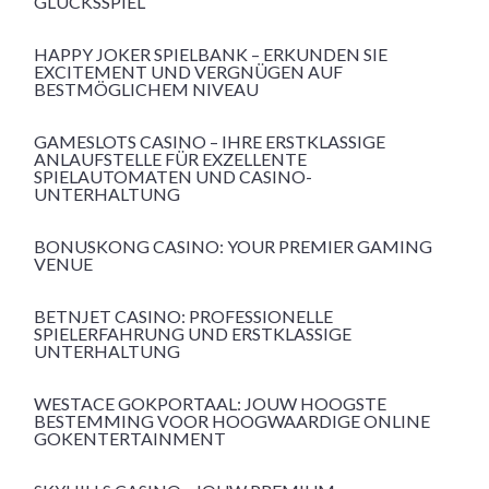
GLÜCKSSPIEL
HAPPY JOKER SPIELBANK – ERKUNDEN SIE
EXCITEMENT UND VERGNÜGEN AUF
BESTMÖGLICHEM NIVEAU
GAMESLOTS CASINO – IHRE ERSTKLASSIGE
ANLAUFSTELLE FÜR EXZELLENTE
SPIELAUTOMATEN UND CASINO-
UNTERHALTUNG
BONUSKONG CASINO: YOUR PREMIER GAMING
VENUE
BETNJET CASINO: PROFESSIONELLE
SPIELERFAHRUNG UND ERSTKLASSIGE
UNTERHALTUNG
WESTACE GOKPORTAAL: JOUW HOOGSTE
BESTEMMING VOOR HOOGWAARDIGE ONLINE
GOKENTERTAINMENT