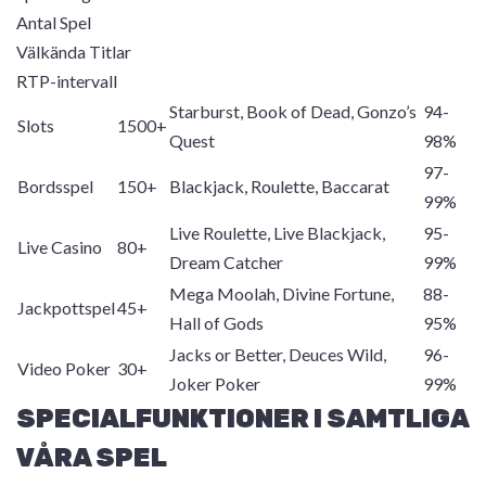
Antal Spel
Välkända Titlar
RTP-intervall
Starburst, Book of Dead, Gonzo’s
94-
Slots
1500+
Quest
98%
97-
Bordsspel
150+
Blackjack, Roulette, Baccarat
99%
Live Roulette, Live Blackjack,
95-
Live Casino
80+
Dream Catcher
99%
Mega Moolah, Divine Fortune,
88-
Jackpottspel
45+
Hall of Gods
95%
Jacks or Better, Deuces Wild,
96-
Video Poker
30+
Joker Poker
99%
SPECIALFUNKTIONER I SAMTLIGA
VÅRA SPEL