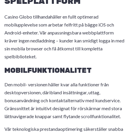
SPELPLATTFORM
Casino Globo tillhandahåller en fullt optimerad
mobilupplevelse som arbetar felfritt på bägge iOS och
Android-enheter. Vår anpassningsbara webbplattform
kräver ingen nedladdning – kunder kan smidigt logga in med
sin mobila browser och få åtkomst till kompletta
spelbiblioteket.
MOBILFUNKTIONALITET
Den mobil- versionen håller kvar alla funktioner från
desktopversionen, däribland insättningar, uttag,
bonusanvändning och kontaktalternativ med kundservice.
Gränssnittet är intuitivt designat för rörskärmar med stora
lättnavigerade knappar samt flytande scrollfunktionalitet.
Vår teknologiska prestandaoptimering säkerställer snabba