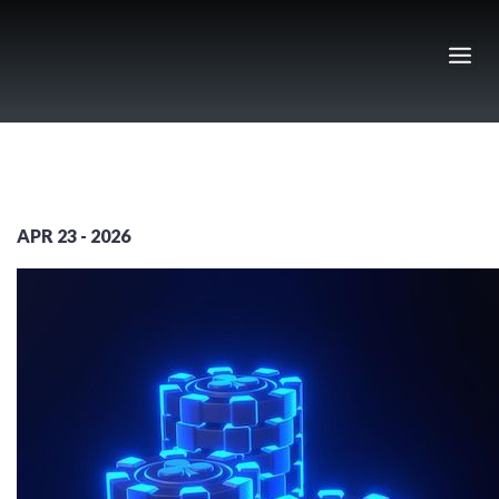
Skip
to
content
APR 23 - 2026