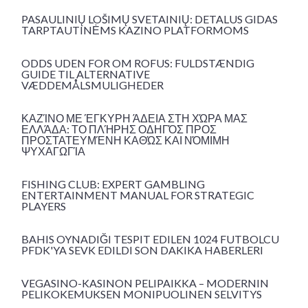
PASAULINIŲ LOŠIMŲ SVETAINIŲ: DETALUS GIDAS
TARPTAUTINĖMS KAZINO PLATFORMOMS
ODDS UDEN FOR OM ROFUS: FULDSTÆNDIG
GUIDE TIL ALTERNATIVE
VÆDDEMÅLSMULIGHEDER
ΚΑΖΊΝΟ ΜΕ ΈΓΚΥΡΗ ΆΔΕΙΑ ΣΤΗ ΧΏΡΑ ΜΑΣ
ΕΛΛΆΔΑ: ΤΟ ΠΛΉΡΗΣ ΟΔΗΓΌΣ ΠΡΟΣ
ΠΡΟΣΤΑΤΕΥΜΈΝΗ ΚΑΘΏΣ ΚΑΙ ΝΌΜΙΜΗ
ΨΥΧΑΓΩΓΊΑ
FISHING CLUB: EXPERT GAMBLING
ENTERTAINMENT MANUAL FOR STRATEGIC
PLAYERS
BAHIS OYNADIĞI TESPIT EDILEN 1024 FUTBOLCU
PFDK'YA SEVK EDILDI SON DAKIKA HABERLERI
VEGASINO-KASINON PELIPAIKKA – MODERNIN
PELIKOKEMUKSEN MONIPUOLINEN SELVITYS