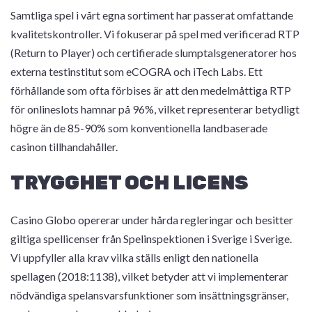
Samtliga spel i vårt egna sortiment har passerat omfattande
kvalitetskontroller. Vi fokuserar på spel med verificerad RTP
(Return to Player) och certifierade slumptalsgeneratorer hos
externa testinstitut som eCOGRA och iTech Labs. Ett
förhållande som ofta förbises är att den medelmåttiga RTP
för onlineslots hamnar på 96%, vilket representerar betydligt
högre än de 85-90% som konventionella landbaserade
casinon tillhandahåller.
TRYGGHET OCH LICENS
Casino Globo opererar under hårda regleringar och besitter
giltiga spellicenser från Spelinspektionen i Sverige i Sverige.
Vi uppfyller alla krav vilka ställs enligt den nationella
spellagen (2018:1138), vilket betyder att vi implementerar
nödvändiga spelansvarsfunktioner som insättningsgränser,