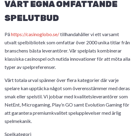
VÅRT EGNA OMFATTANDE
SPELUTBUD
På
https://casinoglobo.se/
tillhandahåller vi ett varsamt
utvalt spelbibliotek som omfattar över 2000 unika titlar från
branschens bästa leverantörer. Vår spelplats kombinerar
klassiska casinospel och nutida innovationer för att möta alla
typer av spelpreferenser.
Vårt totala urval spänner över flera kategorier där varje
spelare kan upptäcka något som överensstämmer med deras
smak eller spelstil. Vi jobbar med kvalitetsleverantörer som
NetEnt, Microgaming, Play’n GO samt Evolution Gaming för
att garantera premiumkvalitet spelupplevelser med ärlig
spelmekanik.
Spelkategori