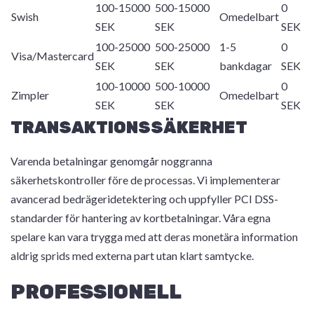
100-15000
500-15000
0
Swish
Omedelbart
SEK
SEK
SEK
100-25000
500-25000
1-5
0
Visa/Mastercard
SEK
SEK
bankdagar
SEK
100-10000
500-10000
0
Zimpler
Omedelbart
SEK
SEK
SEK
TRANSAKTIONSSÄKERHET
Varenda betalningar genomgår noggranna
säkerhetskontroller före de processas. Vi implementerar
avancerad bedrägeridetektering och uppfyller PCI DSS-
standarder för hantering av kortbetalningar. Våra egna
spelare kan vara trygga med att deras monetära information
aldrig sprids med externa part utan klart samtycke.
PROFESSIONELL