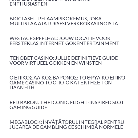
NTHUSIASTEN
BIGCLASH – PELAAMISKOKEMUS, JOKA
MULLISTAA AJATUKSESI VERKKOKASIINOISTA
WESTACE SPEELHAL: JOUW LOCATIE VOOR
EERSTEKLAS INTERNET GOKENTERTAINMENT
TENOBET CASINO: JULLIE DEFINITIEVE GUIDE
VOOR VIRTUEEL GOKKEN EN WINSTEN
Ο ΕΠΙΚΌΣ ΑΛΙΚΌΣ ΒΑΡΌΝΟΣ: ΤΟ ΘΡΥΛΙΚΌ ΕΠΙΚΌ
GAME CASINO ΤΟ ΟΠΟΊΟ ΚΑΤΈΚΤΗΣΕ ΤΟΝ
ΠΛΑΝΉΤΗ
RED BARON: THE ICONIC FLIGHT-INSPIRED SLOT
GAMING GUIDE
MEGABLOCK: ÎNVĂȚĂTORUL INTEGRAL PENTRU
JUCAREA DE GAMBLING CE SCHIMBĂ NORMELE