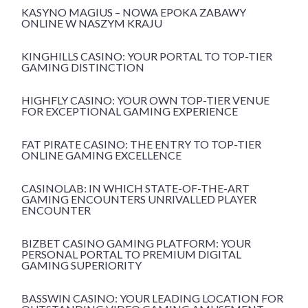
KASYNO MAGIUS – NOWA EPOKA ZABAWY
ONLINE W NASZYM KRAJU
KINGHILLS CASINO: YOUR PORTAL TO TOP-TIER
GAMING DISTINCTION
HIGHFLY CASINO: YOUR OWN TOP-TIER VENUE
FOR EXCEPTIONAL GAMING EXPERIENCE
FAT PIRATE CASINO: THE ENTRY TO TOP-TIER
ONLINE GAMING EXCELLENCE
CASINOLAB: IN WHICH STATE-OF-THE-ART
GAMING ENCOUNTERS UNRIVALLED PLAYER
ENCOUNTER
BIZBET CASINO GAMING PLATFORM: YOUR
PERSONAL PORTAL TO PREMIUM DIGITAL
GAMING SUPERIORITY
BASSWIN CASINO: YOUR LEADING LOCATION FOR