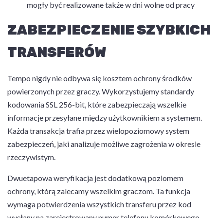
mogły być realizowane także w dni wolne od pracy
ZABEZPIECZENIE SZYBKICH
TRANSFERÓW
Tempo nigdy nie odbywa się kosztem ochrony środków
powierzonych przez graczy. Wykorzystujemy standardy
kodowania SSL 256-bit, które zabezpieczają wszelkie
informacje przesyłane między użytkownikiem a systemem.
Każda transakcja trafia przez wielopoziomowy system
zabezpieczeń, jaki analizuje możliwe zagrożenia w okresie
rzeczywistym.
Dwuetapowa weryfikacja jest dodatkową poziomem
ochrony, którą zalecamy wszelkim graczom. Ta funkcja
wymaga potwierdzenia wszystkich transferu przez kod
wysłany na zarejestrowany numer telefonu komórkowego