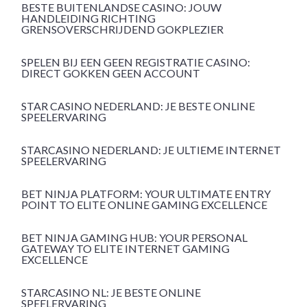
BESTE BUITENLANDSE CASINO: JOUW
HANDLEIDING RICHTING
GRENSOVERSCHRIJDEND GOKPLEZIER
SPELEN BIJ EEN GEEN REGISTRATIE CASINO:
DIRECT GOKKEN GEEN ACCOUNT
STAR CASINO NEDERLAND: JE BESTE ONLINE
SPEELERVARING
STARCASINO NEDERLAND: JE ULTIEME INTERNET
SPEELERVARING
BET NINJA PLATFORM: YOUR ULTIMATE ENTRY
POINT TO ELITE ONLINE GAMING EXCELLENCE
BET NINJA GAMING HUB: YOUR PERSONAL
GATEWAY TO ELITE INTERNET GAMING
EXCELLENCE
STARCASINO NL: JE BESTE ONLINE
SPEELERVARING