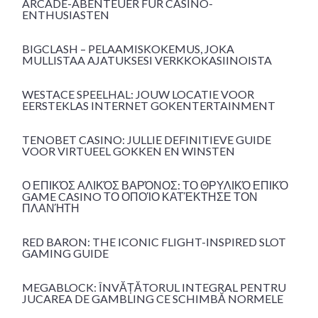
RCADE-ABENTEUER FÜR CASINO-E
NTHUSIASTEN
BIGCLASH – PELAAMISKOKEMUS, JOKA
MULLISTAA AJATUKSESI VERKKOKASIINOISTA
WESTACE SPEELHAL: JOUW LOCATIE VOOR
EERSTEKLAS INTERNET GOKENTERTAINMENT
TENOBET CASINO: JULLIE DEFINITIEVE GUIDE
VOOR VIRTUEEL GOKKEN EN WINSTEN
Ο ΕΠΙΚΌΣ ΑΛΙΚΌΣ ΒΑΡΌΝΟΣ: ΤΟ ΘΡΥΛΙΚΌ ΕΠΙΚΌ
GAME CASINO ΤΟ ΟΠΟΊΟ ΚΑΤΈΚΤΗΣΕ ΤΟΝ
ΠΛΑΝΉΤΗ
RED BARON: THE ICONIC FLIGHT-INSPIRED SLOT
GAMING GUIDE
MEGABLOCK: ÎNVĂȚĂTORUL INTEGRAL PENTRU
JUCAREA DE GAMBLING CE SCHIMBĂ NORMELE