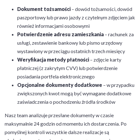
Dokument tożsamości
– dowód tożsamości, dowód
paszportowy lub prawo jazdy z czytelnym zdjęciem jak
również informacjami osobowymi
Potwierdzenie adresu zamieszkania
– rachunek za
usługi, zestawienie bankowy lub pismo urzędowy
wystawiony w przeciągu ostatnich trzech miesięcy
Weryfikacja metody płatności
– zdjęcie karty
płatniczej (z zakrytym CVV) lub potwierdzenie
posiadania portfela elektronicznego
Opcjonalne dokumenty dodatkowe
– w przypadku
zwiększonych kwot mogą być wymagane dodatkowe
zaświadczenia o pochodzeniu źródła środków
Nasz team analizuje przesłane dokumenty w czasie
maksymalnie 24 godzin od momentu ich dostarczenia. Po
pomyślnej kontroli wszystkie dalsze realizacje są