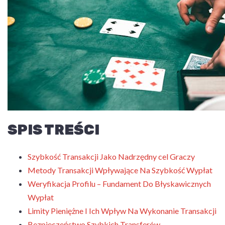
SPIS TREŚCI
Szybkość Transakcji Jako Nadrzędny cel Graczy
Metody Transakcji Wpływające Na Szybkość Wypłat
Weryfikacja Profilu – Fundament Do Błyskawicznych
Wypłat
Limity Pieniężne I Ich Wpływ Na Wykonanie Transakcji
Bezpieczeństwo Szybkich Transferów