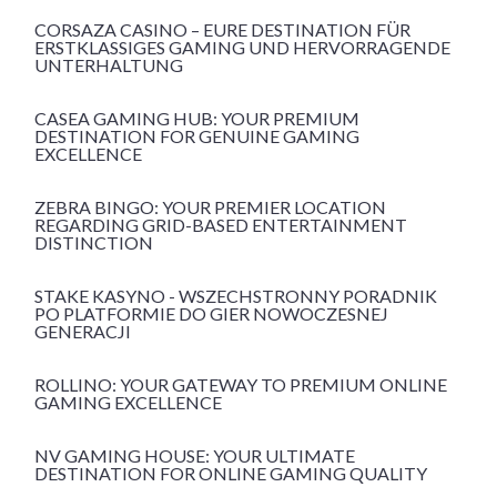
CORSAZA CASINO – EURE DESTINATION FÜR
ERSTKLASSIGES GAMING UND HERVORRAGENDE
UNTERHALTUNG
CASEA GAMING HUB: YOUR PREMIUM
DESTINATION FOR GENUINE GAMING
EXCELLENCE
ZEBRA BINGO: YOUR PREMIER LOCATION
REGARDING GRID-BASED ENTERTAINMENT
DISTINCTION
STAKE KASYNO - WSZECHSTRONNY PORADNIK
PO PLATFORMIE DO GIER NOWOCZESNEJ
GENERACJI
ROLLINO: YOUR GATEWAY TO PREMIUM ONLINE
GAMING EXCELLENCE
NV GAMING HOUSE: YOUR ULTIMATE
DESTINATION FOR ONLINE GAMING QUALITY