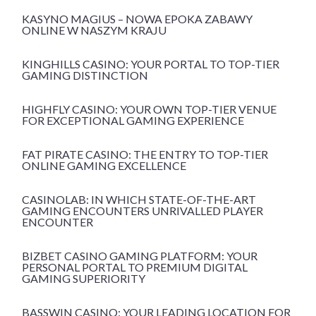
KASYNO MAGIUS – NOWA EPOKA ZABAWY
ONLINE W NASZYM KRAJU
KINGHILLS CASINO: YOUR PORTAL TO TOP-TIER
GAMING DISTINCTION
HIGHFLY CASINO: YOUR OWN TOP-TIER VENUE
FOR EXCEPTIONAL GAMING EXPERIENCE
FAT PIRATE CASINO: THE ENTRY TO TOP-TIER
ONLINE GAMING EXCELLENCE
CASINOLAB: IN WHICH STATE-OF-THE-ART
GAMING ENCOUNTERS UNRIVALLED PLAYER
ENCOUNTER
BIZBET CASINO GAMING PLATFORM: YOUR
PERSONAL PORTAL TO PREMIUM DIGITAL
GAMING SUPERIORITY
BASSWIN CASINO: YOUR LEADING LOCATION FOR