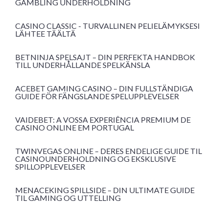
GAMBLING UNDERHOLDNING
CASINO CLASSIC - TURVALLINEN PELIELÄMYKSESI
LÄHTEE TÄÄLTÄ
BETNINJA SPELSAJT – DIN PERFEKTA HANDBOK
TILL UNDERHÅLLANDE SPELKÄNSLA
ACEBET GAMING CASINO – DIN FULLSTÄNDIGA
GUIDE FÖR FÄNGSLANDE SPELUPPLEVELSER
VAIDEBET: A VOSSA EXPERIÊNCIA PREMIUM DE
CASINO ONLINE EM PORTUGAL
TWINVEGAS ONLINE – DERES ENDELIGE GUIDE TIL
CASINOUNDERHOLDNING OG EKSKLUSIVE
SPILLOPPLEVELSER
MENACEKING SPILLSIDE – DIN ULTIMATE GUIDE
TIL GAMING OG UTTELLING