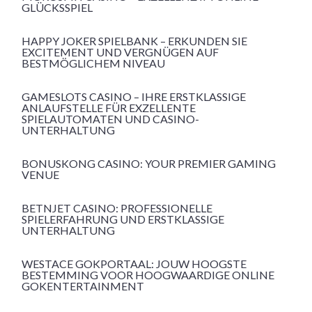
GLÜCKSSPIEL
HAPPY JOKER SPIELBANK – ERKUNDEN SIE
EXCITEMENT UND VERGNÜGEN AUF
BESTMÖGLICHEM NIVEAU
GAMESLOTS CASINO – IHRE ERSTKLASSIGE
ANLAUFSTELLE FÜR EXZELLENTE
SPIELAUTOMATEN UND CASINO-
UNTERHALTUNG
BONUSKONG CASINO: YOUR PREMIER GAMING
VENUE
BETNJET CASINO: PROFESSIONELLE
SPIELERFAHRUNG UND ERSTKLASSIGE
UNTERHALTUNG
WESTACE GOKPORTAAL: JOUW HOOGSTE
BESTEMMING VOOR HOOGWAARDIGE ONLINE
GOKENTERTAINMENT