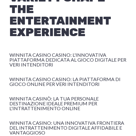
THE
ENTERTAINMENT
EXPERIENCE
WINNITA CASINO CASINO: L'INNOVATIVA
PIATTAFORMA DEDICATA AL GIOCO DIGITALE PER
VERI INTENDITORI
WINNITA CASINO CASINO: LA PIATTAFORMA DI
GIOCO ONLINE PER VERI INTENDITORI
WINNITA CASINÒ: LA TUA PERSONALE
DESTINAZIONE IDEALE PREMIUM PER
L'INTRATTENIMENTO ONLINE
WINNITA CASINO: UNA INNOVATIVA FRONTIERA
DEL INTRATTENIMENTO DIGITALE AFFIDABILE E
VANTAGGIOSO