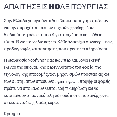
ΑΠΑΙΤΉΣΕΙΣ HOΛΕΙΤΟΥΡΓΊΑΣ
Στην Ελλάδα χορηγούνται δύο βασικοί κατηγορίες αδειών
για την παροχή υπηρεσιών τυχερών gaming μέσω
διαδικτύου: η άδεια τύπου Α για στοιχήματα και η άδεια
τύπου Β για παιχνίδια καζίνο. Κάθε άδεια έχει συγκεκριμένες
προδιαγραφές και απαιτήσεις που πρέπει να πληρούνται.
Η διαδικασία χορήγησης αδειών περιλαμβάνει εκτενή
έλεγχο της οικονομικής φερεγγυότητας του φορέα, της
τεχνολογικής υποδομής, των μηχανισμών προστασίας και
των συστημάτων υπεύθυνου gaming. Οι υποψήφιοι φορείς
πρέπει να υποβάλουν λεπτομερή τεκμηρίωση και να
καταβάλουν σημαντικά τέλη αδειοδότησης που ανέρχονται
σε εκατοντάδες χιλιάδες ευρώ.
Κριτήριο