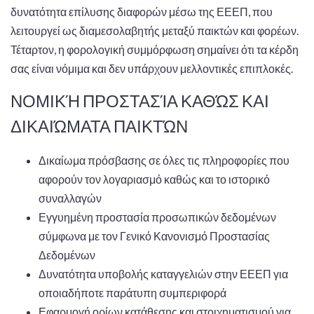
δυνατότητα επίλυσης διαφορών μέσω της ΕΕΕΠ, που
λειτουργεί ως διαμεσολαβητής μεταξύ παικτών και φορέων.
Τέταρτον, η φορολογική συμμόρφωση σημαίνει ότι τα κέρδη
σας είναι νόμιμα και δεν υπάρχουν μελλοντικές επιπλοκές.
ΝΟΜΙΚΉ ΠΡΟΣΤΑΣΊΑ ΚΑΘΏΣ ΚΑΙ
ΔΙΚΑΙΏΜΑΤΑ ΠΑΙΚΤΏΝ
Δικαίωμα πρόσβασης σε όλες τις πληροφορίες που
αφορούν τον λογαριασμό καθώς και το ιστορικό
συναλλαγών
Εγγυημένη προστασία προσωπικών δεδομένων
σύμφωνα με τον Γενικό Κανονισμό Προστασίας
Δεδομένων
Δυνατότητα υποβολής καταγγελιών στην ΕΕΕΠ για
οποιαδήποτε παράτυπη συμπεριφορά
Εφαρμογή ορίων κατάθεσης και στοιχηματισμού για