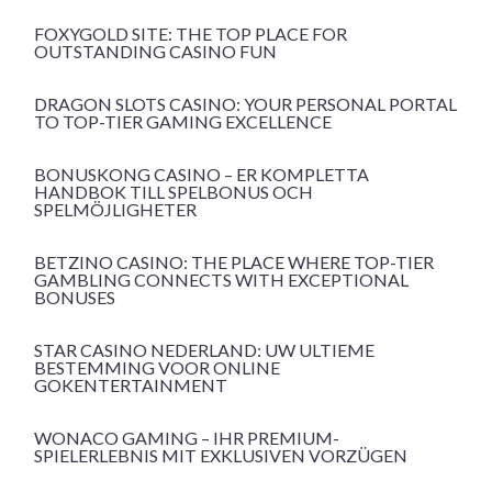
FOXYGOLD SITE: THE TOP PLACE FOR
OUTSTANDING CASINO FUN
DRAGON SLOTS CASINO: YOUR PERSONAL PORTAL
TO TOP-TIER GAMING EXCELLENCE
BONUSKONG CASINO – ER KOMPLETTA
HANDBOK TILL SPELBONUS OCH
SPELMÖJLIGHETER
BETZINO CASINO: THE PLACE WHERE TOP-TIER
GAMBLING CONNECTS WITH EXCEPTIONAL
BONUSES
STAR CASINO NEDERLAND: UW ULTIEME
BESTEMMING VOOR ONLINE
GOKENTERTAINMENT
WONACO GAMING – IHR PREMIUM-
SPIELERLEBNIS MIT EXKLUSIVEN VORZÜGEN