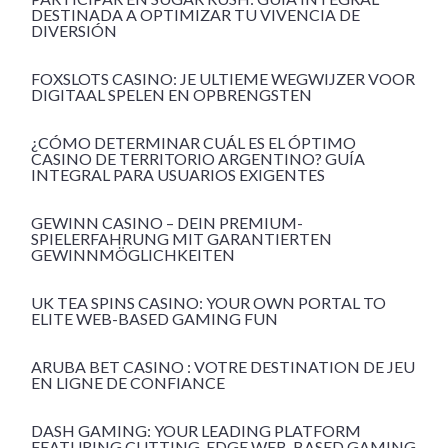
DESTINADA A OPTIMIZAR TU VIVENCIA DE
DIVERSIÓN
FOXSLOTS CASINO: JE ULTIEME WEGWIJZER VOOR
DIGITAAL SPELEN EN OPBRENGSTEN
¿CÓMO DETERMINAR CUÁL ES EL ÓPTIMO
CASINO DE TERRITORIO ARGENTINO? GUÍA
INTEGRAL PARA USUARIOS EXIGENTES
GEWINN CASINO – DEIN PREMIUM-
SPIELERFAHRUNG MIT GARANTIERTEN
GEWINNMÖGLICHKEITEN
UK TEA SPINS CASINO: YOUR OWN PORTAL TO
ELITE WEB-BASED GAMING FUN
ARUBA BET CASINO : VOTRE DESTINATION DE JEU
EN LIGNE DE CONFIANCE
DASH GAMING: YOUR LEADING PLATFORM
FEATURING CUTTING-EDGE WEB-BASED GAMING