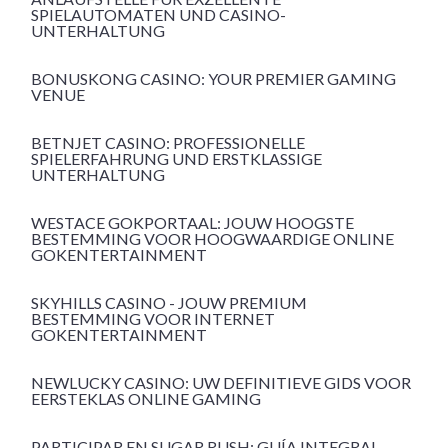
SPIELAUTOMATEN UND CASINO-
UNTERHALTUNG
BONUSKONG CASINO: YOUR PREMIER GAMING
VENUE
BETNJET CASINO: PROFESSIONELLE
SPIELERFAHRUNG UND ERSTKLASSIGE
UNTERHALTUNG
WESTACE GOKPORTAAL: JOUW HOOGSTE
BESTEMMING VOOR HOOGWAARDIGE ONLINE
GOKENTERTAINMENT
SKYHILLS CASINO - JOUW PREMIUM
BESTEMMING VOOR INTERNET
GOKENTERTAINMENT
NEWLUCKY CASINO: UW DEFINITIEVE GIDS VOOR
EERSTEKLAS ONLINE GAMING
PARTICIPAR EN SUGAR RUSH: GUÍA INTEGRAL