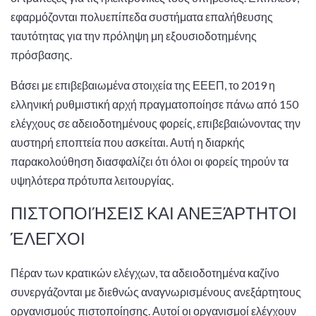
εφαρμόζονται πολυεπίπεδα συστήματα επαλήθευσης
ταυτότητας για την πρόληψη μη εξουσιοδοτημένης
πρόσβασης.
Βάσει με επιβεβαιωμένα στοιχεία της ΕΕΕΠ, το 2019 η
ελληνική ρυθμιστική αρχή πραγματοποίησε πάνω από 150
ελέγχους σε αδειοδοτημένους φορείς, επιβεβαιώνοντας την
αυστηρή εποπτεία που ασκείται. Αυτή η διαρκής
παρακολούθηση διασφαλίζει ότι όλοι οι φορείς τηρούν τα
υψηλότερα πρότυπα λειτουργίας.
ΠΙΣΤΟΠΟΙΉΣΕΙΣ ΚΑΙ ΑΝΕΞΆΡΤΗΤΟΙ
ΈΛΕΓΧΟΙ
Πέραν των κρατικών ελέγχων, τα αδειοδοτημένα καζίνο
συνεργάζονται με διεθνώς αναγνωρισμένους ανεξάρτητους
οργανισμούς πιστοποίησης. Αυτοί οι οργανισμοί ελέγχουν