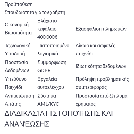
Προϋπόθεση
Σπουδαιότητα για τον χρήστη
Ελάχιστο
Οικονομική
κεφάλαιο
Εξασφάλιση πληρωμών
Βιωσιμότητα
400.000€
Τεχνολογική
Πιστοποιημένο
Δίκαιο και ασφαλές
Υποδομή
λογισμικό
παιχνίδι
Προστασία
Συμμόρφωση
Ιδιωτικότητα δεδομένων
Δεδομένων
GDPR
Υπεύθυνο
Εργαλεία
Πρόληψη προβληματικής
Παιχνίδι
αυτοελέγχου
συμπεριφοράς
Αντιμετώπιση
Σύστημα
Προστασία από ξέπλυμα
Απάτης
AML/KYC
χρήματος
ΔΙΑΔΙΚΑΣΊΑ ΠΙΣΤΟΠΟΊΗΣΗΣ ΚΑΙ
ΑΝΑΝΈΩΣΗΣ