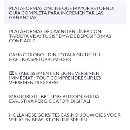
PLATAFORMAS ONLINE QUE MAYOR RETORNO:
GUÍA COMPLETA PARA INCREMENTAR LAS
GANANCIAS
PLATAFORMAS DE CASINO EN LÍNEA CON
TARJETA VISA: TU SISTEMA DE DEPÓSITO MÁS
CONFIABLE
CASINO GLOBO – DIN TOTALA GUIDE TILL
HÄFTIGA SPELUPPLEVELSER
ÉTABLISSEMENT EN LIGNE VERSEMENT
IMMÉDIAT : TOUT COMPRENDRE SUR LES
VERSEMENTS EXPRESS
MIGLIORI SITI BETTING BITCOIN: GUIDA
ESAUSTIVA PER GIOCATORI DIGITALI
HOLLANDSE GOKSITES CASINO: JOUW GIDS VOOR
VEILIG EN BEWUST ONLINE SPELEN