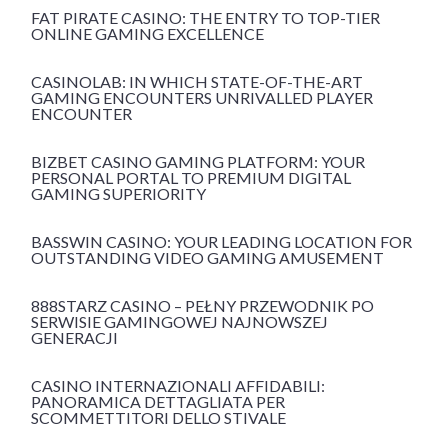
FAT PIRATE CASINO: THE ENTRY TO TOP-TIER
ONLINE GAMING EXCELLENCE
CASINOLAB: IN WHICH STATE-OF-THE-ART
GAMING ENCOUNTERS UNRIVALLED PLAYER
ENCOUNTER
BIZBET CASINO GAMING PLATFORM: YOUR
PERSONAL PORTAL TO PREMIUM DIGITAL
GAMING SUPERIORITY
BASSWIN CASINO: YOUR LEADING LOCATION FOR
OUTSTANDING VIDEO GAMING AMUSEMENT
888STARZ CASINO – PEŁNY PRZEWODNIK PO
SERWISIE GAMINGOWEJ NAJNOWSZEJ
GENERACJI
CASINO INTERNAZIONALI AFFIDABILI:
PANORAMICA DETTAGLIATA PER
SCOMMETTITORI DELLO STIVALE