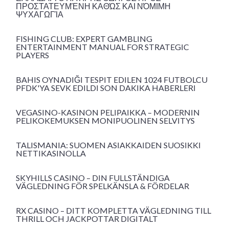
ΠΡΟΣΤΑΤΕΥΜΈΝΗ ΚΑΘΏΣ ΚΑΙ ΝΌΜΙΜΗ
ΨΥΧΑΓΩΓΊΑ
FISHING CLUB: EXPERT GAMBLING
ENTERTAINMENT MANUAL FOR STRATEGIC
PLAYERS
BAHIS OYNADIĞI TESPIT EDILEN 1024 FUTBOLCU
PFDK'YA SEVK EDILDI SON DAKIKA HABERLERI
VEGASINO-KASINON PELIPAIKKA – MODERNIN
PELIKOKEMUKSEN MONIPUOLINEN SELVITYS
TALISMANIA: SUOMEN ASIAKKAIDEN SUOSIKKI
NETTIKASINOLLA
SKYHILLS CASINO – DIN FULLSTÄNDIGA
VÄGLEDNING FÖR SPELKÄNSLA & FÖRDELAR
RX CASINO – DITT KOMPLETTA VÄGLEDNING TILL
THRILL OCH JACKPOTTAR DIGITALT