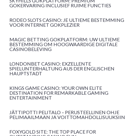
SKYHILLS GOKPLATFORM: PREMIUM
GOKERVARING INCLUSIEF RUIME FUNCTIES
RODEO SLOTS CASINO: JE ULTIEME BESTEMMING
VOOR INTERNET GOKPLEZIER
MAGIC BETTING GOKPLATFORM: UW ULTIEME
BESTEMMING OM HOOGWAARDIGE DIGITALE
CASINOBELEVING
LONDONBET CASINO: EXZELLENTE
SPIELUNTERHALTUNG AUS DER ENGLISCHEN
HAUPTSTADT
KINGS GAME CASINO: YOUR OWN ELITE
DESTINATION FOR REMARKABLE GAMING
ENTERTAINMENT
JÄTTIPOTTI PELITALO – PERUSTEELLINEN OHJE
PELIMAAILMAAN JA VOITTOMAHDOLLISUUKSIIN
FOXYGOLD SITE: THE TOP PLACE FOR