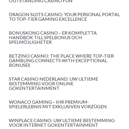
OUTSTANDING CASINO FUN
DRAGON SLOTS CASINO: YOUR PERSONAL PORTAL
TO TOP-TIER GAMING EXCELLENCE
BONUSKONG CASINO – ER KOMPLETTA
HANDBOK TILL SPELBONUS OCH
SPELMÖJLIGHETER
BETZINO CASINO: THE PLACE WHERE TOP-TIER
GAMBLING CONNECTS WITH EXCEPTIONAL
BONUSES
STAR CASINO NEDERLAND: UW ULTIEME
BESTEMMING VOOR ONLINE
GOKENTERTAINMENT
WONACO GAMING – IHR PREMIUM-
SPIELERLEBNIS MIT EXKLUSIVEN VORZÜGEN
WINPLACE CASINO: UW ULTIEME BESTEMMING
VOOR INTERNET GOKENTERTAINMENT