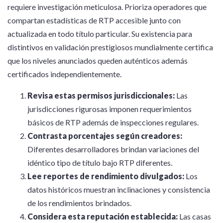
requiere investigación meticulosa. Prioriza operadores que
compartan estadísticas de RTP accesible junto con
actualizada en todo título particular. Su existencia para
distintivos en validación prestigiosos mundialmente certifica
que los niveles anunciados queden auténticos además
certificados independientemente.
Revisa estas permisos jurisdiccionales:
Las
jurisdicciones rigurosas imponen requerimientos
básicos de RTP además de inspecciones regulares.
Contrasta porcentajes según creadores:
Diferentes desarrolladores brindan variaciones del
idéntico tipo de título bajo RTP diferentes.
Lee reportes de rendimiento divulgados:
Los
datos históricos muestran inclinaciones y consistencia
de los rendimientos brindados.
Considera esta reputación establecida:
Las casas