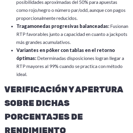
posibilidades aproximadas del 50% para apuestas
como rojo/negro o número par/odd, aunque con pagos
proporcionalmente reducidos.
Tragamonedas progresivas balanceadas:
Fusionan
RTP favorables junto a capacidad en cuanto a jackpots
más grandes acumulativos.
Variantes en póker con tablas en el retorno
óptimas:
Determinadas disposiciones logran llegar a
RTP mayores al 99% cuando se practica con método
ideal.
VERIFICACIÓN Y APERTURA
SOBRE DICHAS
PORCENTAJES DE
RENDIMIENTO