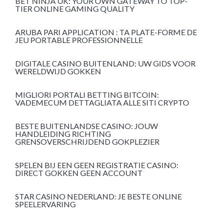
BET NINJA UK: YOUR OWN GATEWAY TO TOP-
TIER ONLINE GAMING QUALITY
ARUBA PARI APPLICATION : TA PLATE-FORME DE
JEU PORTABLE PROFESSIONNELLE
DIGITALE CASINO BUITENLAND: UW GIDS VOOR
WERELDWIJD GOKKEN
MIGLIORI PORTALI BETTING BITCOIN:
VADEMECUM DETTAGLIATA ALLE SITI CRYPTO
BESTE BUITENLANDSE CASINO: JOUW
HANDLEIDING RICHTING
GRENSOVERSCHRIJDEND GOKPLEZIER
SPELEN BIJ EEN GEEN REGISTRATIE CASINO:
DIRECT GOKKEN GEEN ACCOUNT
STAR CASINO NEDERLAND: JE BESTE ONLINE
SPEELERVARING