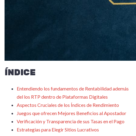
ÍNDICE
Entendiendo los fundamentos de Rentabilidad además
del los RTP dentro de Plataformas Digitales
Aspectos Cruciales de los Índices de Rendimiento
Juegos que ofrecen Mejores Beneficios al Apostador
Verificación y Transparencia de sus Tasas en el Pago
Estrategias para Elegir Sitios Lucrativos