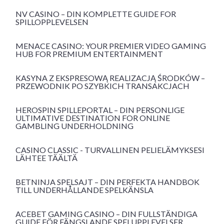
NV CASINO – DIN KOMPLETTE GUIDE FOR
SPILLOPPLEVELSEN
MENACE CASINO: YOUR PREMIER VIDEO GAMING
HUB FOR PREMIUM ENTERTAINMENT
KASYNA Z EKSPRESOWĄ REALIZACJĄ ŚRODKÓW –
PRZEWODNIK PO SZYBKICH TRANSAKCJACH
HEROSPIN SPILLEPORTAL – DIN PERSONLIGE
ULTIMATIVE DESTINATION FOR ONLINE
GAMBLING UNDERHOLDNING
CASINO CLASSIC - TURVALLINEN PELIELÄMYKSESI
LÄHTEE TÄÄLTÄ
BETNINJA SPELSAJT – DIN PERFEKTA HANDBOK
TILL UNDERHÅLLANDE SPELKÄNSLA
ACEBET GAMING CASINO – DIN FULLSTÄNDIGA
GUIDE FÖR FÄNGSLANDE SPELUPPLEVELSER