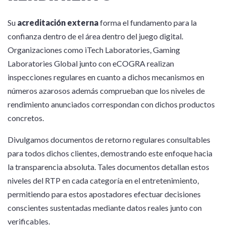
Su
acreditación externa
forma el fundamento para la
confianza dentro de el área dentro del juego digital.
Organizaciones como iTech Laboratories, Gaming
Laboratories Global junto con eCOGRA realizan
inspecciones regulares en cuanto a dichos mecanismos en
números azarosos además comprueban que los niveles de
rendimiento anunciados correspondan con dichos productos
concretos.
Divulgamos documentos de retorno regulares consultables
para todos dichos clientes, demostrando este enfoque hacia
la transparencia absoluta. Tales documentos detallan estos
niveles del RTP en cada categoría en el entretenimiento,
permitiendo para estos apostadores efectuar decisiones
conscientes sustentadas mediante datos reales junto con
verificables.