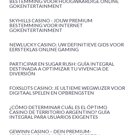
BESTEMMING VOOR HOOGWAARDIGE ONLINE
GOKENTERTAINMENT
SKYHILLS CASINO - JOUW PREMIUM
BESTEMMING VOOR INTERNET
GOKENTERTAINMENT
NEWLUCKY CASINO: UW DEFINITIEVE GIDS VOOR
EERSTEKLAS ONLINE GAMING
PARTICIPAR EN SUGAR RUSH: GUÍA INTEGRAL
DESTINADA A OPTIMIZAR TU VIVENCIA DE
DIVERSIÓN
FOXSLOTS CASINO: JE ULTIEME WEGWIJZER VOOR
DIGITAAL SPELEN EN OPBRENGSTEN
¿CÓMO DETERMINAR CUÁL ES EL ÓPTIMO
CASINO DE TERRITORIO ARGENTINO? GUÍA
INTEGRAL PARA USUARIOS EXIGENTES
GEWINN CASINO – DEIN PREMIUM-