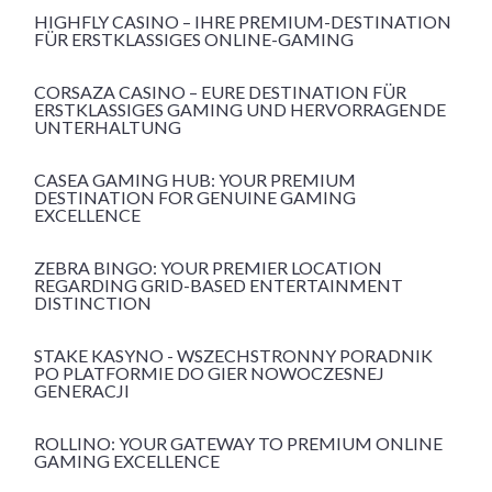
HIGHFLY CASINO – IHRE PREMIUM-DESTINATION
FÜR ERSTKLASSIGES ONLINE-GAMING
CORSAZA CASINO – EURE DESTINATION FÜR
ERSTKLASSIGES GAMING UND HERVORRAGENDE
UNTERHALTUNG
CASEA GAMING HUB: YOUR PREMIUM
DESTINATION FOR GENUINE GAMING
EXCELLENCE
ZEBRA BINGO: YOUR PREMIER LOCATION
REGARDING GRID-BASED ENTERTAINMENT
DISTINCTION
STAKE KASYNO - WSZECHSTRONNY PORADNIK
PO PLATFORMIE DO GIER NOWOCZESNEJ
GENERACJI
ROLLINO: YOUR GATEWAY TO PREMIUM ONLINE
GAMING EXCELLENCE