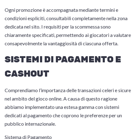
Ogni promozione è accompagnata mediante termini e
condizioni espliciti, consultabili completamente nella zona
dedicata nel sito. I requisiti per la scommessa sono
chiaramente specificati, permettendo ai giocatori a valutare
consapevolmente la vantaggiosità di ciascuna offerta.
SISTEMI DI PAGAMENTO E
CASHOUT
Comprendiamo l’importanza delle transazioni celeri e sicure
nel ambito del gioco online. A causa di questo ragione
abbiamo implementato una estesa gamma con sistemi
dedicati al pagamento che coprono le preferenze per un
pubblico internazionale.
Sistema di Pagamento