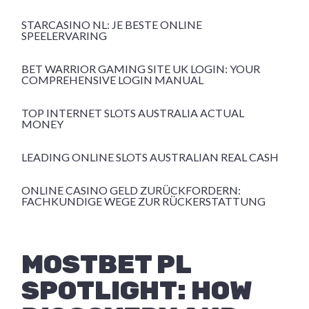
STARCASINO NL: JE BESTE ONLINE
SPEELERVARING
BET WARRIOR GAMING SITE UK LOGIN: YOUR
COMPREHENSIVE LOGIN MANUAL
TOP INTERNET SLOTS AUSTRALIA ACTUAL
MONEY
LEADING ONLINE SLOTS AUSTRALIAN REAL CASH
ONLINE CASINO GELD ZURÜCKFORDERN:
FACHKUNDIGE WEGE ZUR RÜCKERSTATTUNG
MOSTBET PL
SPOTLIGHT: HOW