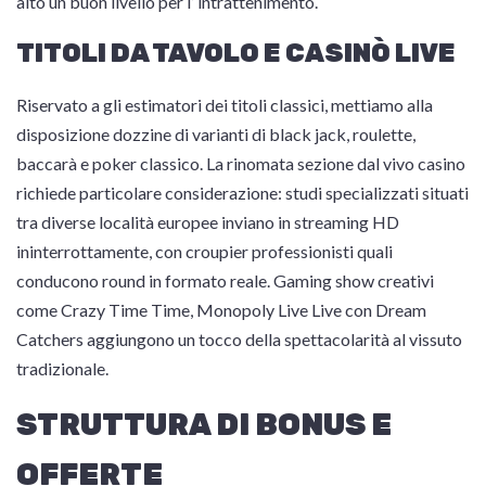
alto un buon livello per l’ intrattenimento.
TITOLI DA TAVOLO E CASINÒ LIVE
Riservato a gli estimatori dei titoli classici, mettiamo alla
disposizione dozzine di varianti di black jack, roulette,
baccarà e poker classico. La rinomata sezione dal vivo casino
richiede particolare considerazione: studi specializzati situati
tra diverse località europee inviano in streaming HD
ininterrottamente, con croupier professionisti quali
conducono round in formato reale. Gaming show creativi
come Crazy Time Time, Monopoly Live Live con Dream
Catchers aggiungono un tocco della spettacolarità al vissuto
tradizionale.
STRUTTURA DI BONUS E
OFFERTE