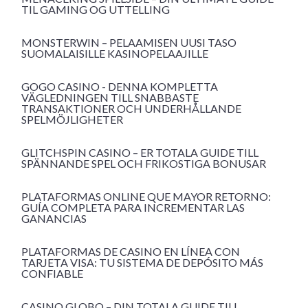
TIL GAMING OG UTTELLING
MONSTERWIN – PELAAMISEN UUSI TASO
SUOMALAISILLE KASINOPELAAJILLE
GOGO CASINO - DENNA KOMPLETTA
VÄGLEDNINGEN TILL SNABBASTE
TRANSAKTIONER OCH UNDERHÅLLANDE
SPELMÖJLIGHETER
GLITCHSPIN CASINO – ER TOTALA GUIDE TILL
SPÄNNANDE SPEL OCH FRIKOSTIGA BONUSAR
PLATAFORMAS ONLINE QUE MAYOR RETORNO:
GUÍA COMPLETA PARA INCREMENTAR LAS
GANANCIAS
PLATAFORMAS DE CASINO EN LÍNEA CON
TARJETA VISA: TU SISTEMA DE DEPÓSITO MÁS
CONFIABLE
CASINO GLOBO – DIN TOTALA GUIDE TILL