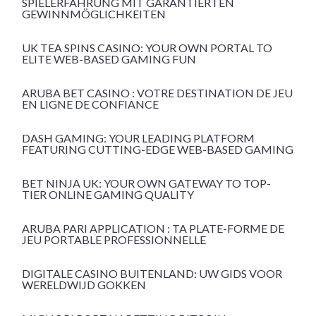
SPIELERFAHRUNG MIT GARANTIERTEN
GEWINNMÖGLICHKEITEN
UK TEA SPINS CASINO: YOUR OWN PORTAL TO
ELITE WEB-BASED GAMING FUN
ARUBA BET CASINO : VOTRE DESTINATION DE JEU
EN LIGNE DE CONFIANCE
DASH GAMING: YOUR LEADING PLATFORM
FEATURING CUTTING-EDGE WEB-BASED GAMING
BET NINJA UK: YOUR OWN GATEWAY TO TOP-
TIER ONLINE GAMING QUALITY
ARUBA PARI APPLICATION : TA PLATE-FORME DE
JEU PORTABLE PROFESSIONNELLE
DIGITALE CASINO BUITENLAND: UW GIDS VOOR
WERELDWIJD GOKKEN