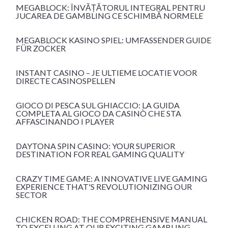
MEGABLOCK: ÎNVĂȚĂTORUL INTEGRAL PENTRU
JUCAREA DE GAMBLING CE SCHIMBĂ NORMELE
MEGABLOCK KASINO SPIEL: UMFASSENDER GUIDE
FÜR ZOCKER
INSTANT CASINO – JE ULTIEME LOCATIE VOOR
DIRECTE CASINOSPELLEN
GIOCO DI PESCA SUL GHIACCIO: LA GUIDA
COMPLETA AL GIOCO DA CASINÒ CHE STA
AFFASCINANDO I PLAYER
DAYTONA SPIN CASINO: YOUR SUPERIOR
DESTINATION FOR REAL GAMING QUALITY
CRAZY TIME GAME: A INNOVATIVE LIVE GAMING
EXPERIENCE THAT'S REVOLUTIONIZING OUR
SECTOR
CHICKEN ROAD: THE COMPREHENSIVE MANUAL
TO EXCELLING AT OUR EXCITING GAMBLING