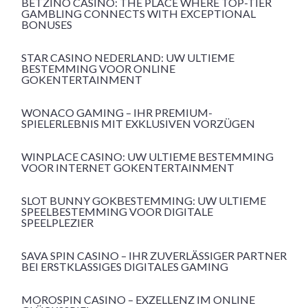
BETZINO CASINO: THE PLACE WHERE TOP-TIER
GAMBLING CONNECTS WITH EXCEPTIONAL
BONUSES
STAR CASINO NEDERLAND: UW ULTIEME
BESTEMMING VOOR ONLINE
GOKENTERTAINMENT
WONACO GAMING – IHR PREMIUM-
SPIELERLEBNIS MIT EXKLUSIVEN VORZÜGEN
WINPLACE CASINO: UW ULTIEME BESTEMMING
VOOR INTERNET GOKENTERTAINMENT
SLOT BUNNY GOKBESTEMMING: UW ULTIEME
SPEELBESTEMMING VOOR DIGITALE
SPEELPLEZIER
SAVA SPIN CASINO – IHR ZUVERLÄSSIGER PARTNER
BEI ERSTKLASSIGES DIGITALES GAMING
MOROSPIN CASINO – EXZELLENZ IM ONLINE