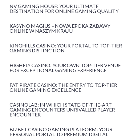
NV GAMING HOUSE: YOUR ULTIMATE
DESTINATION FOR ONLINE GAMING QUALITY
KASYNO MAGIUS – NOWA EPOKA ZABAWY
ONLINE W NASZYM KRAJU
KINGHILLS CASINO: YOUR PORTAL TO TOP-TIER
GAMING DISTINCTION
HIGHFLY CASINO: YOUR OWN TOP-TIER VENUE
FOR EXCEPTIONAL GAMING EXPERIENCE
FAT PIRATE CASINO: THE ENTRY TO TOP-TIER
ONLINE GAMING EXCELLENCE
CASINOLAB: IN WHICH STATE-OF-THE-ART
GAMING ENCOUNTERS UNRIVALLED PLAYER
ENCOUNTER
BIZBET CASINO GAMING PLATFORM: YOUR
PERSONAL PORTAL TO PREMIUM DIGITAL