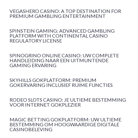
VEGASHERO CASINO: A TOP DESTINATION FOR
PREMIUM GAMBLING ENTERTAINMENT
SPINSTEIN GAMING: ADVANCED GAMBLING
PLATFORM WITH CONTINENTAL CASINO
REGULATORY LICENSE
SPINOGRINO ONLINE CASINO: UW COMPLETE
HANDLEIDING NAAR EEN UITMUNTENDE
GAMING ERVARING
SKYHILLS GOKPLATFORM: PREMIUM
GOKERVARING INCLUSIEF RUIME FUNCTIES
RODEO SLOTS CASINO: JE ULTIEME BESTEMMING
VOOR INTERNET GOKPLEZIER
MAGIC BETTING GOKPLATFORM: UW ULTIEME
BESTEMMING OM HOOGWAARDIGE DIGITALE
CASINOBELEVING