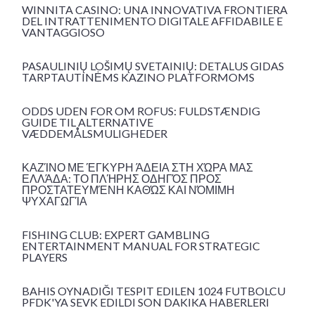
WINNITA CASINO: UNA INNOVATIVA FRONTIERA
DEL INTRATTENIMENTO DIGITALE AFFIDABILE E
VANTAGGIOSO
PASAULINIŲ LOŠIMŲ SVETAINIŲ: DETALUS GIDAS
TARPTAUTINĖMS KAZINO PLATFORMOMS
ODDS UDEN FOR OM ROFUS: FULDSTÆNDIG
GUIDE TIL ALTERNATIVE
VÆDDEMÅLSMULIGHEDER
ΚΑΖΊΝΟ ΜΕ ΈΓΚΥΡΗ ΆΔΕΙΑ ΣΤΗ ΧΏΡΑ ΜΑΣ
ΕΛΛΆΔΑ: ΤΟ ΠΛΉΡΗΣ ΟΔΗΓΌΣ ΠΡΟΣ
ΠΡΟΣΤΑΤΕΥΜΈΝΗ ΚΑΘΏΣ ΚΑΙ ΝΌΜΙΜΗ
ΨΥΧΑΓΩΓΊΑ
FISHING CLUB: EXPERT GAMBLING
ENTERTAINMENT MANUAL FOR STRATEGIC
PLAYERS
BAHIS OYNADIĞI TESPIT EDILEN 1024 FUTBOLCU
PFDK'YA SEVK EDILDI SON DAKIKA HABERLERI