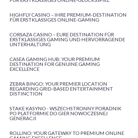
HIGHFLY CASINO – IHRE PREMIUM-DESTINATION
FÜR ERSTKLASSIGES ONLINE-GAMING
CORSAZA CASINO – EURE DESTINATION FÜR
ERSTKLASSIGES GAMING UND HERVORRAGENDE
UNTERHALTUNG
CASEA GAMING HUB: YOUR PREMIUM
DESTINATION FOR GENUINE GAMING
EXCELLENCE
ZEBRA BINGO: YOUR PREMIER LOCATION
REGARDING GRID-BASED ENTERTAINMENT
DISTINCTION
STAKE KASYNO - WSZECHSTRONNY PORADNIK
PO PLATFORMIE DO GIER NOWOCZESNEJ
GENERACJI
ROLLINO: YOUR GATEWAY TO PREMIUM ONLINE
GAMING EXCELLENCE