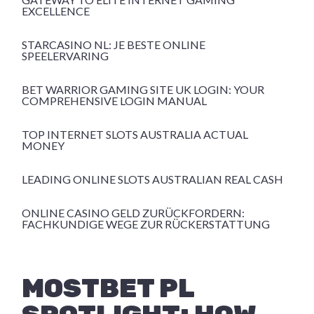
EXCELLENCE
STARCASINO NL: JE BESTE ONLINE
SPEELERVARING
BET WARRIOR GAMING SITE UK LOGIN: YOUR
COMPREHENSIVE LOGIN MANUAL
TOP INTERNET SLOTS AUSTRALIA ACTUAL
MONEY
LEADING ONLINE SLOTS AUSTRALIAN REAL CASH
ONLINE CASINO GELD ZURÜCKFORDERN:
FACHKUNDIGE WEGE ZUR RÜCKERSTATTUNG
MOSTBET PL