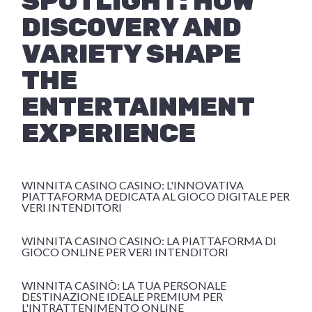
SPOTLIGHT: HOW
DISCOVERY AND
VARIETY SHAPE
THE
ENTERTAINMENT
EXPERIENCE
WINNITA CASINO CASINO: L'INNOVATIVA
PIATTAFORMA DEDICATA AL GIOCO DIGITALE PER
VERI INTENDITORI
WINNITA CASINO CASINO: LA PIATTAFORMA DI
GIOCO ONLINE PER VERI INTENDITORI
WINNITA CASINÒ: LA TUA PERSONALE
DESTINAZIONE IDEALE PREMIUM PER
L'INTRATTENIMENTO ONLINE