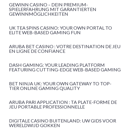
GEWINN CASINO – DEIN PREMIUM-
SPIELERFAHRUNG MIT GARANTIERTEN
GEWINNMÖGLICHKEITEN
UK TEA SPINS CASINO: YOUR OWN PORTAL TO
ELITE WEB-BASED GAMING FUN
ARUBA BET CASINO : VOTRE DESTINATION DE JEU
EN LIGNE DE CONFIANCE
DASH GAMING: YOUR LEADING PLATFORM
FEATURING CUTTING-EDGE WEB-BASED GAMING
BET NINJA UK: YOUR OWN GATEWAY TO TOP-
TIER ONLINE GAMING QUALITY
ARUBA PARI APPLICATION : TA PLATE-FORME DE
JEU PORTABLE PROFESSIONNELLE
DIGITALE CASINO BUITENLAND: UW GIDS VOOR
WERELDWIJD GOKKEN