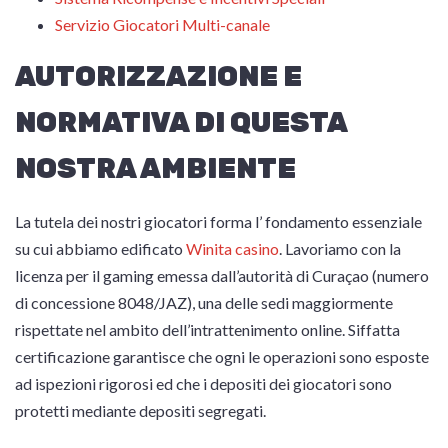
Servizio Giocatori Multi-canale
AUTORIZZAZIONE E
NORMATIVA DI QUESTA
NOSTRA AMBIENTE
La tutela dei nostri giocatori forma l’ fondamento essenziale
su cui abbiamo edificato
Winita casino
. Lavoriamo con la
licenza per il gaming emessa dall’autorità di Curaçao (numero
di concessione 8048/JAZ), una delle sedi maggiormente
rispettate nel ambito dell’intrattenimento online. Siffatta
certificazione garantisce che ogni le operazioni sono esposte
ad ispezioni rigorosi ed che i depositi dei giocatori sono
protetti mediante depositi segregati.