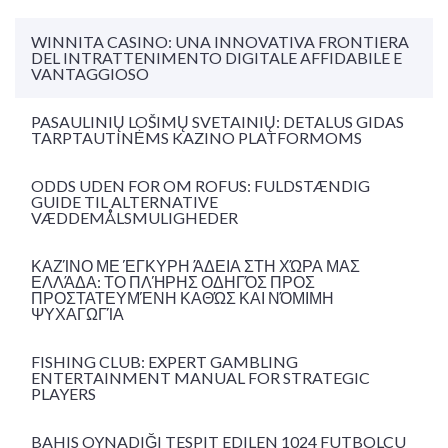
WINNITA CASINO: UNA INNOVATIVA FRONTIERA
DEL INTRATTENIMENTO DIGITALE AFFIDABILE E
VANTAGGIOSO
PASAULINIŲ LOŠIMŲ SVETAINIŲ: DETALUS GIDAS
TARPTAUTINĖMS KAZINO PLATFORMOMS
ODDS UDEN FOR OM ROFUS: FULDSTÆNDIG
GUIDE TIL ALTERNATIVE
VÆDDEMÅLSMULIGHEDER
ΚΑΖΊΝΟ ΜΕ ΈΓΚΥΡΗ ΆΔΕΙΑ ΣΤΗ ΧΏΡΑ ΜΑΣ
ΕΛΛΆΔΑ: ΤΟ ΠΛΉΡΗΣ ΟΔΗΓΌΣ ΠΡΟΣ
ΠΡΟΣΤΑΤΕΥΜΈΝΗ ΚΑΘΏΣ ΚΑΙ ΝΌΜΙΜΗ
ΨΥΧΑΓΩΓΊΑ
FISHING CLUB: EXPERT GAMBLING
ENTERTAINMENT MANUAL FOR STRATEGIC
PLAYERS
BAHIS OYNADIĞI TESPIT EDILEN 1024 FUTBOLCU