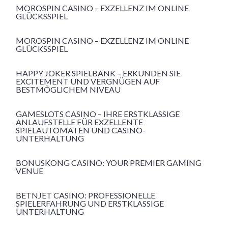
MOROSPIN CASINO – EXZELLENZ IM ONLINE
GLÜCKSSPIEL
MOROSPIN CASINO – EXZELLENZ IM ONLINE
GLÜCKSSPIEL
HAPPY JOKER SPIELBANK – ERKUNDEN SIE
EXCITEMENT UND VERGNÜGEN AUF
BESTMÖGLICHEM NIVEAU
GAMESLOTS CASINO – IHRE ERSTKLASSIGE
ANLAUFSTELLE FÜR EXZELLENTE
SPIELAUTOMATEN UND CASINO-
UNTERHALTUNG
BONUSKONG CASINO: YOUR PREMIER GAMING
VENUE
BETNJET CASINO: PROFESSIONELLE
SPIELERFAHRUNG UND ERSTKLASSIGE
UNTERHALTUNG