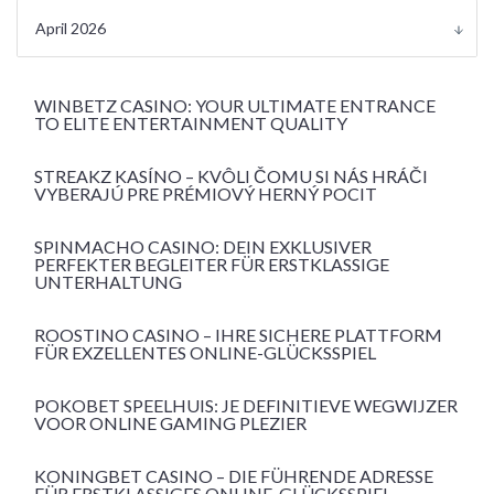
April 2026
WINBETZ CASINO: YOUR ULTIMATE ENTRANCE
TO ELITE ENTERTAINMENT QUALITY
STREAKZ KASÍNO – KVÔLI ČOMU SI NÁS HRÁČI
VYBERAJÚ PRE PRÉMIOVÝ HERNÝ POCIT
SPINMACHO CASINO: DEIN EXKLUSIVER
PERFEKTER BEGLEITER FÜR ERSTKLASSIGE
UNTERHALTUNG
ROOSTINO CASINO – IHRE SICHERE PLATTFORM
FÜR EXZELLENTES ONLINE-GLÜCKSSPIEL
POKOBET SPEELHUIS: JE DEFINITIEVE WEGWIJZER
VOOR ONLINE GAMING PLEZIER
KONINGBET CASINO – DIE FÜHRENDE ADRESSE
FÜR ERSTKLASSIGES ONLINE-GLÜCKSSPIEL