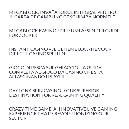
MEGABLOCK: ÎNVĂȚĂTORUL INTEGRAL PENTRU
JUCAREA DE GAMBLING CE SCHIMBĂ NORMELE
MEGABLOCK KASINO SPIEL: UMFASSENDER GUIDE
FÜR ZOCKER
INSTANT CASINO – JE ULTIEME LOCATIE VOOR
DIRECTE CASINOSPELLEN
GIOCO DI PESCA SUL GHIACCIO: LA GUIDA
COMPLETA AL GIOCO DA CASINÒ CHE STA
AFFASCINANDO I PLAYER
DAYTONA SPIN CASINO: YOUR SUPERIOR
DESTINATION FOR REAL GAMING QUALITY
CRAZY TIME GAME: A INNOVATIVE LIVE GAMING
EXPERIENCE THAT'S REVOLUTIONIZING OUR
SECTOR