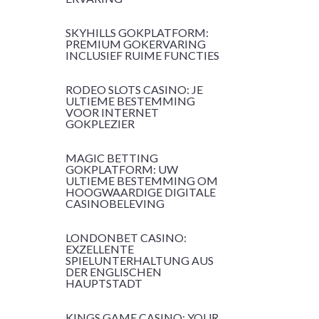
SKYHILLS GOKPLATFORM:
PREMIUM GOKERVARING
INCLUSIEF RUIME FUNCTIES
RODEO SLOTS CASINO: JE
ULTIEME BESTEMMING
VOOR INTERNET
GOKPLEZIER
MAGIC BETTING
GOKPLATFORM: UW
ULTIEME BESTEMMING OM
HOOGWAARDIGE DIGITALE
CASINOBELEVING
LONDONBET CASINO:
EXZELLENTE
SPIELUNTERHALTUNG AUS
DER ENGLISCHEN
HAUPTSTADT
KINGS GAME CASINO: YOUR