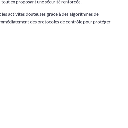
 tout en proposant une sécurité renforcée.
 les activités douteuses grâce à des algorithmes de
 immédiatement des protocoles de contrôle pour protéger