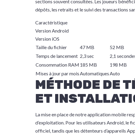
sections souvent consultées. Les joueurs bénéfic
dépôts, les retraits et le suivi des transactions s
Caractéristique
Version Android
Version iOS
Taille du fichier
47 MB
52 MB
Temps de lancement
2,3 sec
2,1 seconde
Consommation RAM
185 MB
198 MB
Mises à jour par mois
Automatiques
Auto
MÉTHODE DE 
ET INSTALLAT
La mise en place de notre application mobile res
d’exploitation. Pour les utilisateurs Android, le
officiel, tandis que les détenteurs d’appareils A