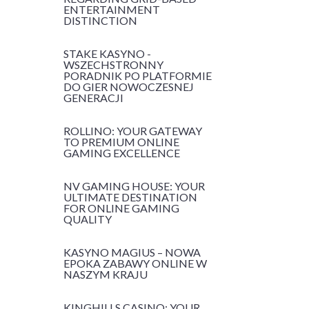
ENTERTAINMENT
DISTINCTION
STAKE KASYNO -
WSZECHSTRONNY
PORADNIK PO PLATFORMIE
DO GIER NOWOCZESNEJ
GENERACJI
ROLLINO: YOUR GATEWAY
TO PREMIUM ONLINE
GAMING EXCELLENCE
NV GAMING HOUSE: YOUR
ULTIMATE DESTINATION
FOR ONLINE GAMING
QUALITY
KASYNO MAGIUS – NOWA
EPOKA ZABAWY ONLINE W
NASZYM KRAJU
KINGHILLS CASINO: YOUR