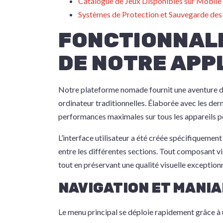
Catalogue de Jeux Disponibles sur Mobile
Systèmes de Protection et Sauvegarde de
FONCTIONNAL
DE NOTRE APP
Notre plateforme nomade fournit une aventure de
ordinateur traditionnelles. Élaborée avec les der
performances maximales sur tous les appareils p
L’interface utilisateur a été créée spécifiquement
entre les différentes sections. Tout composant vi
tout en préservant une qualité visuelle exceptionn
NAVIGATION ET MANIA
Le menu principal se déploie rapidement grâce à u