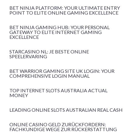
BET NINJA PLATFORM: YOUR ULTIMATE ENTRY
POINT TO ELITE ONLINE GAMING EXCELLENCE
BET NINJA GAMING HUB: YOUR PERSONAL
GATEWAY TO ELITE INTERNET GAMING
EXCELLENCE
STARCASINO NL: JE BESTE ONLINE
SPEELERVARING
BET WARRIOR GAMING SITE UK LOGIN: YOUR
COMPREHENSIVE LOGIN MANUAL
TOP INTERNET SLOTS AUSTRALIA ACTUAL
MONEY
LEADING ONLINE SLOTS AUSTRALIAN REAL CASH
ONLINE CASINO GELD ZURÜCKFORDERN:
FACHKUNDIGE WEGE ZUR RÜCKERSTATTUNG