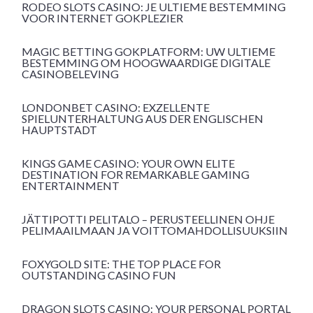
RODEO SLOTS CASINO: JE ULTIEME BESTEMMING
VOOR INTERNET GOKPLEZIER
MAGIC BETTING GOKPLATFORM: UW ULTIEME
BESTEMMING OM HOOGWAARDIGE DIGITALE
CASINOBELEVING
LONDONBET CASINO: EXZELLENTE
SPIELUNTERHALTUNG AUS DER ENGLISCHEN
HAUPTSTADT
KINGS GAME CASINO: YOUR OWN ELITE
DESTINATION FOR REMARKABLE GAMING
ENTERTAINMENT
JÄTTIPOTTI PELITALO – PERUSTEELLINEN OHJE
PELIMAAILMAAN JA VOITTOMAHDOLLISUUKSIIN
FOXYGOLD SITE: THE TOP PLACE FOR
OUTSTANDING CASINO FUN
DRAGON SLOTS CASINO: YOUR PERSONAL PORTAL