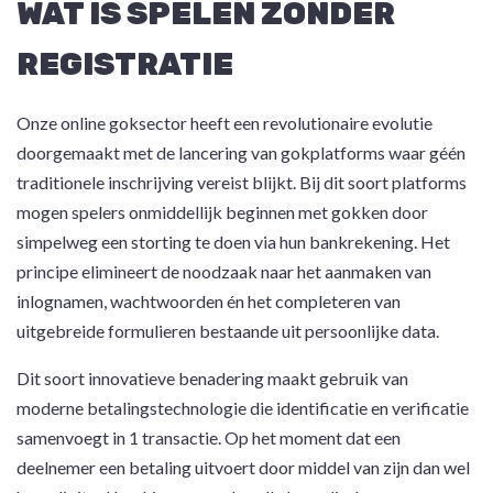
WAT IS SPELEN ZONDER
REGISTRATIE
Onze online goksector heeft een revolutionaire evolutie
doorgemaakt met de lancering van gokplatforms waar géén
traditionele inschrijving vereist blijkt. Bij dit soort platforms
mogen spelers onmiddellijk beginnen met gokken door
simpelweg een storting te doen via hun bankrekening. Het
principe elimineert de noodzaak naar het aanmaken van
inlognamen, wachtwoorden én het completeren van
uitgebreide formulieren bestaande uit persoonlijke data.
Dit soort innovatieve benadering maakt gebruik van
moderne betalingstechnologie die identificatie en verificatie
samenvoegt in 1 transactie. Op het moment dat een
deelnemer een betaling uitvoert door middel van zijn dan wel