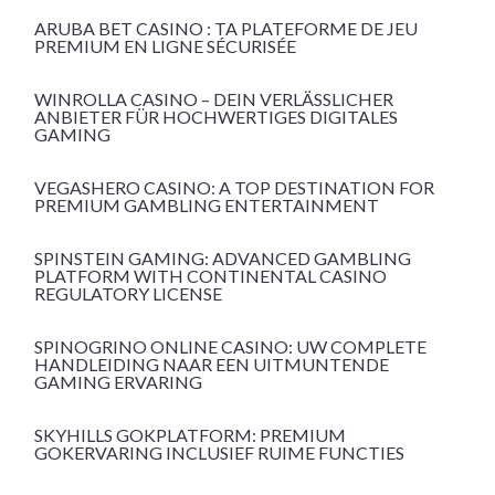
ARUBA BET CASINO : TA PLATEFORME DE JEU
PREMIUM EN LIGNE SÉCURISÉE
WINROLLA CASINO – DEIN VERLÄSSLICHER
ANBIETER FÜR HOCHWERTIGES DIGITALES
GAMING
VEGASHERO CASINO: A TOP DESTINATION FOR
PREMIUM GAMBLING ENTERTAINMENT
SPINSTEIN GAMING: ADVANCED GAMBLING
PLATFORM WITH CONTINENTAL CASINO
REGULATORY LICENSE
SPINOGRINO ONLINE CASINO: UW COMPLETE
HANDLEIDING NAAR EEN UITMUNTENDE
GAMING ERVARING
SKYHILLS GOKPLATFORM: PREMIUM
GOKERVARING INCLUSIEF RUIME FUNCTIES