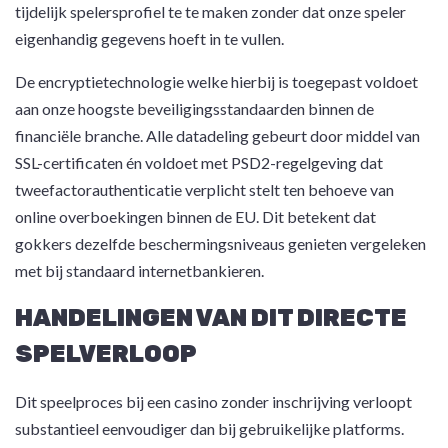
tijdelijk spelersprofiel te te maken zonder dat onze speler
eigenhandig gegevens hoeft in te vullen.
De encryptietechnologie welke hierbij is toegepast voldoet
aan onze hoogste beveiligingsstandaarden binnen de
financiële branche. Alle datadeling gebeurt door middel van
SSL-certificaten én voldoet met PSD2-regelgeving dat
tweefactorauthenticatie verplicht stelt ten behoeve van
online overboekingen binnen de EU. Dit betekent dat
gokkers dezelfde beschermingsniveaus genieten vergeleken
met bij standaard internetbankieren.
HANDELINGEN VAN DIT DIRECTE
SPELVERLOOP
Dit speelproces bij een casino zonder inschrijving verloopt
substantieel eenvoudiger dan bij gebruikelijke platforms.