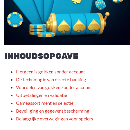
INHOUDSOPGAVE
Hetgeen is gokken zonder account
De technologie van directe banking
Voordelen van gokken zonder account
Uitbetalingen en validatie
Gameassortiment en selectie
Beveiliging en gegevensbescherming
Belangrijke overwegingen voor spelers