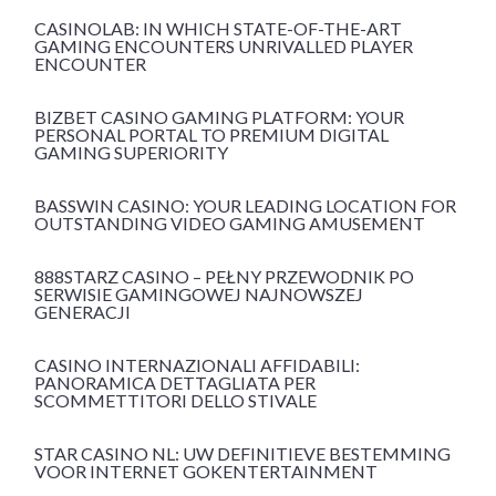
CASINOLAB: IN WHICH STATE-OF-THE-ART
GAMING ENCOUNTERS UNRIVALLED PLAYER
ENCOUNTER
BIZBET CASINO GAMING PLATFORM: YOUR
PERSONAL PORTAL TO PREMIUM DIGITAL
GAMING SUPERIORITY
BASSWIN CASINO: YOUR LEADING LOCATION FOR
OUTSTANDING VIDEO GAMING AMUSEMENT
888STARZ CASINO – PEŁNY PRZEWODNIK PO
SERWISIE GAMINGOWEJ NAJNOWSZEJ
GENERACJI
CASINO INTERNAZIONALI AFFIDABILI:
PANORAMICA DETTAGLIATA PER
SCOMMETTITORI DELLO STIVALE
STAR CASINO NL: UW DEFINITIEVE BESTEMMING
VOOR INTERNET GOKENTERTAINMENT