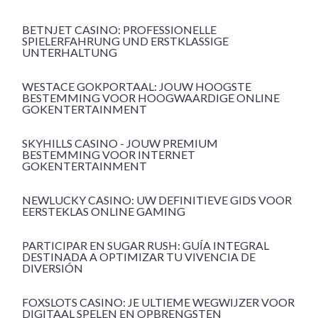
BETNJET CASINO: PROFESSIONELLE
SPIELERFAHRUNG UND ERSTKLASSIGE
UNTERHALTUNG
WESTACE GOKPORTAAL: JOUW HOOGSTE
BESTEMMING VOOR HOOGWAARDIGE ONLINE
GOKENTERTAINMENT
SKYHILLS CASINO - JOUW PREMIUM
BESTEMMING VOOR INTERNET
GOKENTERTAINMENT
NEWLUCKY CASINO: UW DEFINITIEVE GIDS VOOR
EERSTEKLAS ONLINE GAMING
PARTICIPAR EN SUGAR RUSH: GUÍA INTEGRAL
DESTINADA A OPTIMIZAR TU VIVENCIA DE
DIVERSIÓN
FOXSLOTS CASINO: JE ULTIEME WEGWIJZER VOOR
DIGITAAL SPELEN EN OPBRENGSTEN