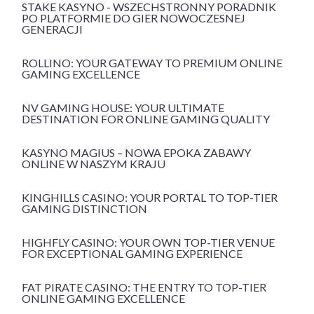
STAKE KASYNO - WSZECHSTRONNY PORADNIK
PO PLATFORMIE DO GIER NOWOCZESNEJ
GENERACJI
ROLLINO: YOUR GATEWAY TO PREMIUM ONLINE
GAMING EXCELLENCE
NV GAMING HOUSE: YOUR ULTIMATE
DESTINATION FOR ONLINE GAMING QUALITY
KASYNO MAGIUS – NOWA EPOKA ZABAWY
ONLINE W NASZYM KRAJU
KINGHILLS CASINO: YOUR PORTAL TO TOP-TIER
GAMING DISTINCTION
HIGHFLY CASINO: YOUR OWN TOP-TIER VENUE
FOR EXCEPTIONAL GAMING EXPERIENCE
FAT PIRATE CASINO: THE ENTRY TO TOP-TIER
ONLINE GAMING EXCELLENCE