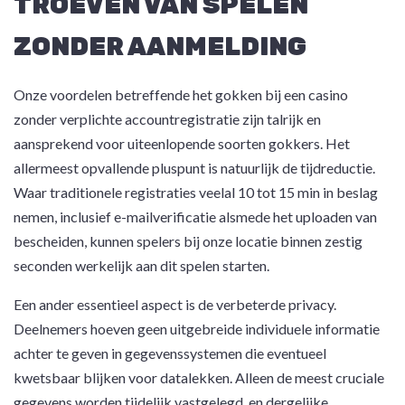
TROEVEN VAN SPELEN
ZONDER AANMELDING
Onze voordelen betreffende het gokken bij een casino
zonder verplichte accountregistratie zijn talrijk en
aansprekend voor uiteenlopende soorten gokkers. Het
allermeest opvallende pluspunt is natuurlijk de tijdreductie.
Waar traditionele registraties veelal 10 tot 15 min in beslag
nemen, inclusief e-mailverificatie alsmede het uploaden van
bescheiden, kunnen spelers bij onze locatie binnen zestig
seconden werkelijk aan dit spelen starten.
Een ander essentieel aspect is de verbeterde privacy.
Deelnemers hoeven geen uitgebreide individuele informatie
achter te geven in gegevenssystemen die eventueel
kwetsbaar blijken voor datalekken. Alleen de meest cruciale
gegevens worden tijdelijk vastgelegd, en dergelijke