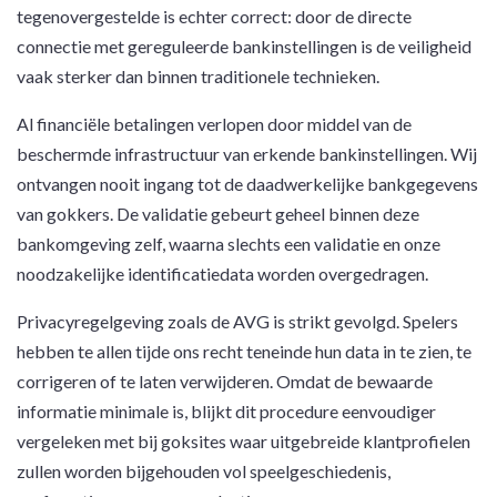
tegenovergestelde is echter correct: door de directe
connectie met gereguleerde bankinstellingen is de veiligheid
vaak sterker dan binnen traditionele technieken.
Al financiële betalingen verlopen door middel van de
beschermde infrastructuur van erkende bankinstellingen. Wij
ontvangen nooit ingang tot de daadwerkelijke bankgegevens
van gokkers. De validatie gebeurt geheel binnen deze
bankomgeving zelf, waarna slechts een validatie en onze
noodzakelijke identificatiedata worden overgedragen.
Privacyregelgeving zoals de AVG is strikt gevolgd. Spelers
hebben te allen tijde ons recht teneinde hun data in te zien, te
corrigeren of te laten verwijderen. Omdat de bewaarde
informatie minimale is, blijkt dit procedure eenvoudiger
vergeleken met bij goksites waar uitgebreide klantprofielen
zullen worden bijgehouden vol speelgeschiedenis,