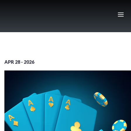
Skip
to
content
APR 28 - 2026