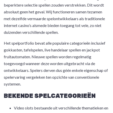
beperktere selectie spellen zouden verstrekken. Dit wordt
absoluut geen het geval. Wij functioneren samen tezamen
met dezelfde vermaarde spelontwikkelaars als traditionele
internet casino’s alsmede bieden toegang tot vele, zo niet
duizenden verschillende spellen.
Het spelportfolio bevat alle populaire categorieën inclusief
gokkasten, tafelspelen, live handelaar spellen en jackpot
fruitautomaten. Nieuwe spellen worden regelmatig
toegevoegd wanneer deze worden uitgebracht via de
ontwikkelaars. Spelers derven dus géén enkele eigenschap of
spelervaring vergeleken ten opzichte van conventionele
systemen.
BEKENDE SPELCATEGORIEËN
Video slots bestaande uit verschillende thematieken en