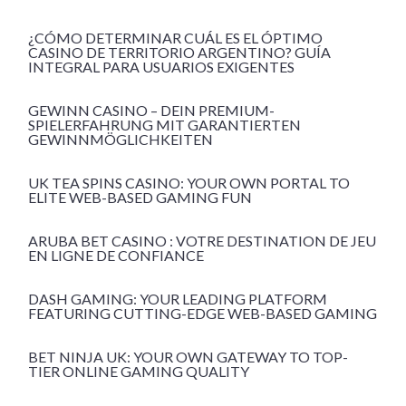
¿CÓMO DETERMINAR CUÁL ES EL ÓPTIMO
CASINO DE TERRITORIO ARGENTINO? GUÍA
INTEGRAL PARA USUARIOS EXIGENTES
GEWINN CASINO – DEIN PREMIUM-
SPIELERFAHRUNG MIT GARANTIERTEN
GEWINNMÖGLICHKEITEN
UK TEA SPINS CASINO: YOUR OWN PORTAL TO
ELITE WEB-BASED GAMING FUN
ARUBA BET CASINO : VOTRE DESTINATION DE JEU
EN LIGNE DE CONFIANCE
DASH GAMING: YOUR LEADING PLATFORM
FEATURING CUTTING-EDGE WEB-BASED GAMING
BET NINJA UK: YOUR OWN GATEWAY TO TOP-
TIER ONLINE GAMING QUALITY