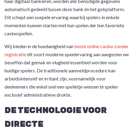
haar digitaal bankieren, worden alle benodigde gegevens
automatisch gedeeld tussen deze bank én het gokplatform.
Dit schept een soepele ervaring waarbij spelers in enkele
momenten kunnen starten met hun spelen der hun favoriete
casinospellen.
Wij bieden in de hoedanigheid van
beste online casino zonder
registratie
dit soort moderne speelervaring aan aangezien we
beseffen dat gemak en vlugheid essentieel worden voor
huidige spelers. De traditionele aanmeldprocedure kan
arbeidsintensief en irritant zijn, voornamelijk voor
deelnemers die enkel snel een spelletje wensen te spelen
exclusief administratieve drukte.
DE TECHNOLOGIE VOOR
DIRECTE