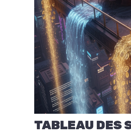
TABLEAU DES 