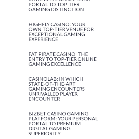
PORTAL TO TOP-TIER
GAMING DISTINCTION
HIGHFLY CASINO: YOUR
OWN TOP-TIER VENUE FOR
EXCEPTIONAL GAMING
EXPERIENCE
FAT PIRATE CASINO: THE
ENTRY TO TOP-TIER ONLINE
GAMING EXCELLENCE
CASINOLAB: IN WHICH
STATE-OF-THE-ART
GAMING ENCOUNTERS
UNRIVALLED PLAYER
ENCOUNTER
BIZBET CASINO GAMING
PLATFORM: YOUR PERSONAL
PORTAL TO PREMIUM
DIGITAL GAMING
SUPERIORITY