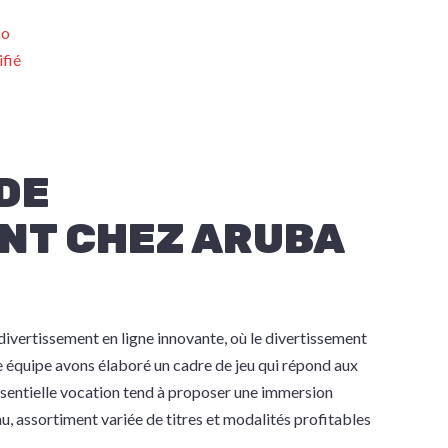
no
ifié
DE
NT CHEZ ARUBA
ivertissement en ligne innovante, où le divertissement
re équipe avons élaboré un cadre de jeu qui répond aux
essentielle vocation tend à proposer une immersion
 assortiment variée de titres et modalités profitables