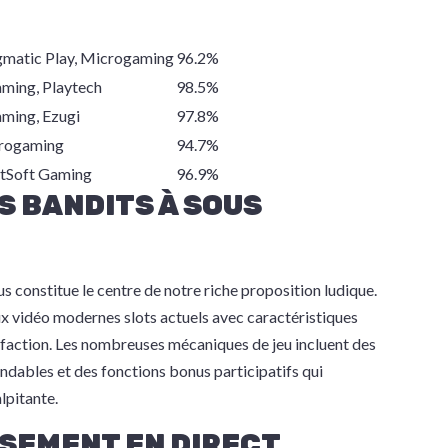
gmatic Play, Microgaming
96.2%
aming, Playtech
98.5%
aming, Ezugi
97.8%
crogaming
94.7%
rtSoft Gaming
96.9%
S BANDITS À SOUS
 constitue le centre de notre riche proposition ludique.
ux vidéo modernes slots actuels avec caractéristiques
isfaction. Les nombreuses mécaniques de jeu incluent des
andables et des fonctions bonus participatifs qui
lpitante.
SSEMENT EN DIRECT