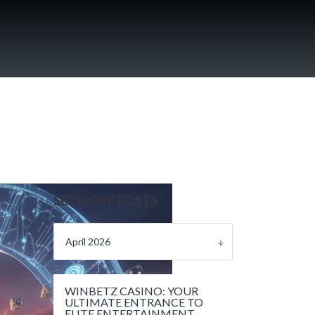
SEE MORE POSTS
April 2026
WINBETZ CASINO: YOUR
ULTIMATE ENTRANCE TO
ELITE ENTERTAINMENT