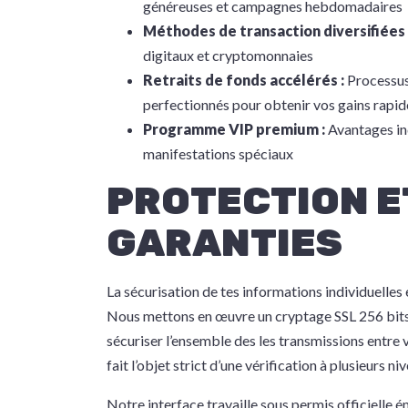
généreuses et campagnes hebdomadaires
Méthodes de transaction diversifiées 
digitaux et cryptomonnaies
Retraits de fonds accélérés :
Processus 
perfectionnés pour obtenir vos gains rapi
Programme VIP premium :
Avantages ind
manifestations spéciaux
PROTECTION E
GARANTIES
La sécurisation de tes informations individuelles
Nous mettons en œuvre un cryptage SSL 256 bits 
sécuriser l’ensemble des les transmissions entre 
fait l’objet strict d’une vérification à plusieurs n
Notre interface travaille sous permis officielle 