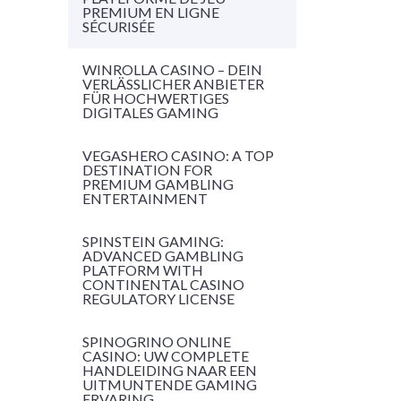
PREMIUM EN LIGNE
SÉCURISÉE
WINROLLA CASINO – DEIN
VERLÄSSLICHER ANBIETER
FÜR HOCHWERTIGES
DIGITALES GAMING
VEGASHERO CASINO: A TOP
DESTINATION FOR
PREMIUM GAMBLING
ENTERTAINMENT
SPINSTEIN GAMING:
ADVANCED GAMBLING
PLATFORM WITH
CONTINENTAL CASINO
REGULATORY LICENSE
SPINOGRINO ONLINE
CASINO: UW COMPLETE
HANDLEIDING NAAR EEN
UITMUNTENDE GAMING
ERVARING