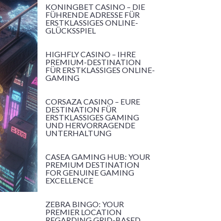
KONINGBET CASINO – DIE
FÜHRENDE ADRESSE FÜR
ERSTKLASSIGES ONLINE-
GLÜCKSSPIEL
HIGHFLY CASINO – IHRE
PREMIUM-DESTINATION
FÜR ERSTKLASSIGES ONLINE-
GAMING
CORSAZA CASINO – EURE
DESTINATION FÜR
ERSTKLASSIGES GAMING
UND HERVORRAGENDE
UNTERHALTUNG
CASEA GAMING HUB: YOUR
PREMIUM DESTINATION
FOR GENUINE GAMING
EXCELLENCE
ZEBRA BINGO: YOUR
PREMIER LOCATION
REGARDING GRID-BASED