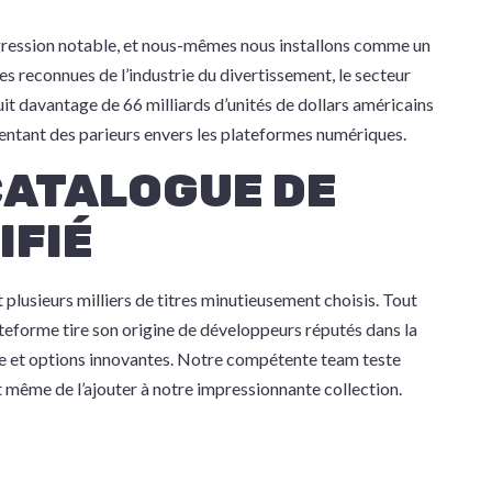
gression notable, et nous-mêmes nous installons comme un
res reconnues de l’industrie du divertissement, le secteur
it davantage de 66 milliards d’unités de dollars américains
entant des parieurs envers les plateformes numériques.
CATALOGUE DE
IFIÉ
lusieurs milliers de titres minutieusement choisis. Tout
teforme tire son origine de développeurs réputés dans la
sse et options innovantes. Notre compétente team teste
 même de l’ajouter à notre impressionnante collection.