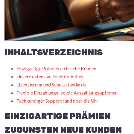
INHALTSVERZEICHNIS
Einzigartige Prämien an frische Kunden
Unsere extensive Spielbibliothek
Lizenzierung und Schutzstandards
Flexible Einzahlungs- sowie Auszahlungsoptionen
Fachkundiger Support rund über die Uhr
EINZIGARTIGE PRÄMIEN
ZUGUNSTEN NEUE KUNDEN