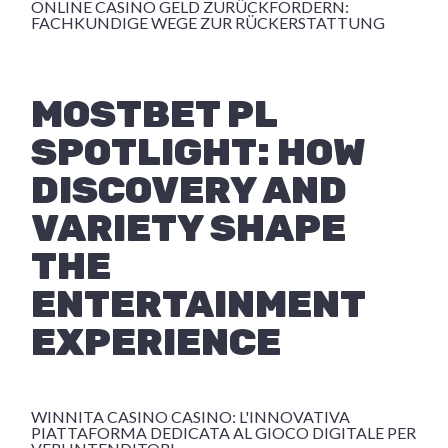
ONLINE CASINO GELD ZURÜCKFORDERN:
FACHKUNDIGE WEGE ZUR RÜCKERSTATTUNG
MOSTBET PL
SPOTLIGHT: HOW
DISCOVERY AND
VARIETY SHAPE
THE
ENTERTAINMENT
EXPERIENCE
WINNITA CASINO CASINO: L'INNOVATIVA
PIATTAFORMA DEDICATA AL GIOCO DIGITALE PER