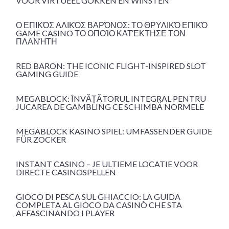
VOOR VIRTUEEL GOKKEN EN WINSTEN
Ο ΕΠΙΚΌΣ ΑΛΙΚΌΣ ΒΑΡΌΝΟΣ: ΤΟ ΘΡΥΛΙΚΌ ΕΠΙΚΌ
GAME CASINO ΤΟ ΟΠΟΊΟ ΚΑΤΈΚΤΗΣΕ ΤΟΝ
ΠΛΑΝΉΤΗ
RED BARON: THE ICONIC FLIGHT-INSPIRED SLOT
GAMING GUIDE
MEGABLOCK: ÎNVĂȚĂTORUL INTEGRAL PENTRU
JUCAREA DE GAMBLING CE SCHIMBĂ NORMELE
MEGABLOCK KASINO SPIEL: UMFASSENDER GUIDE
FÜR ZOCKER
INSTANT CASINO – JE ULTIEME LOCATIE VOOR
DIRECTE CASINOSPELLEN
GIOCO DI PESCA SUL GHIACCIO: LA GUIDA
COMPLETA AL GIOCO DA CASINÒ CHE STA
AFFASCINANDO I PLAYER