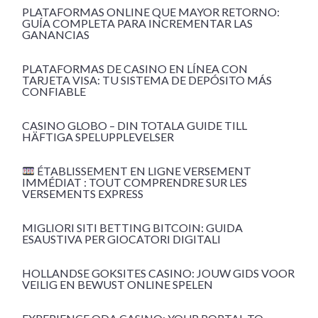
PLATAFORMAS ONLINE QUE MAYOR RETORNO:
GUÍA COMPLETA PARA INCREMENTAR LAS
GANANCIAS
PLATAFORMAS DE CASINO EN LÍNEA CON
TARJETA VISA: TU SISTEMA DE DEPÓSITO MÁS
CONFIABLE
CASINO GLOBO – DIN TOTALA GUIDE TILL
HÄFTIGA SPELUPPLEVELSER
ÉTABLISSEMENT EN LIGNE VERSEMENT
IMMÉDIAT : TOUT COMPRENDRE SUR LES
VERSEMENTS EXPRESS
MIGLIORI SITI BETTING BITCOIN: GUIDA
ESAUSTIVA PER GIOCATORI DIGITALI
HOLLANDSE GOKSITES CASINO: JOUW GIDS VOOR
VEILIG EN BEWUST ONLINE SPELEN