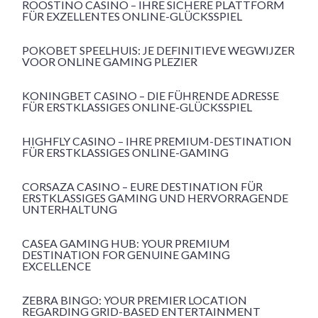
ROOSTINO CASINO – IHRE SICHERE PLATTFORM
FÜR EXZELLENTES ONLINE-GLÜCKSSPIEL
POKOBET SPEELHUIS: JE DEFINITIEVE WEGWIJZER
VOOR ONLINE GAMING PLEZIER
KONINGBET CASINO – DIE FÜHRENDE ADRESSE
FÜR ERSTKLASSIGES ONLINE-GLÜCKSSPIEL
HIGHFLY CASINO – IHRE PREMIUM-DESTINATION
FÜR ERSTKLASSIGES ONLINE-GAMING
CORSAZA CASINO – EURE DESTINATION FÜR
ERSTKLASSIGES GAMING UND HERVORRAGENDE
UNTERHALTUNG
CASEA GAMING HUB: YOUR PREMIUM
DESTINATION FOR GENUINE GAMING
EXCELLENCE
ZEBRA BINGO: YOUR PREMIER LOCATION
REGARDING GRID-BASED ENTERTAINMENT