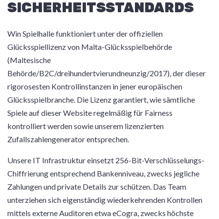
SICHERHEITSSTANDARDS
Win Spielhalle funktioniert unter der offiziellen
Glücksspiellizenz von Malta-Glücksspielbehörde
(Maltesische
Behörde/B2C/dreihundertvierundneunzig/2017), der dieser
rigorosesten Kontrollinstanzen in jener europäischen
Glücksspielbranche. Die Lizenz garantiert, wie sämtliche
Spiele auf dieser Website regelmäßig für Fairness
kontrolliert werden sowie unserem lizenzierten
Zufallszahlengenerator entsprechen.
Unsere IT Infrastruktur einsetzt 256-Bit-Verschlüsselungs-
Chiffrierung entsprechend Bankenniveau, zwecks jegliche
Zahlungen und private Details zur schützen. Das Team
unterziehen sich eigenständig wiederkehrenden Kontrollen
mittels externe Auditoren etwa eCogra, zwecks höchste