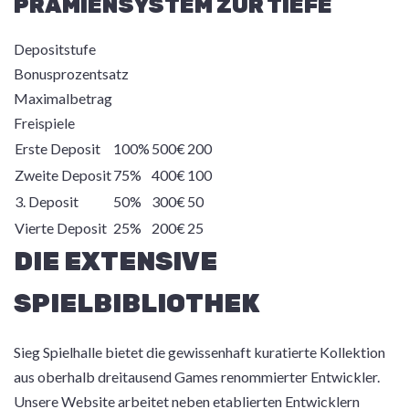
PRÄMIENSYSTEM ZUR TIEFE
Depositstufe
Bonusprozentsatz
Maximalbetrag
Freispiele
Erste Deposit
100%
500€
200
Zweite Deposit
75%
400€
100
3. Deposit
50%
300€
50
Vierte Deposit
25%
200€
25
DIE EXTENSIVE
SPIELBIBLIOTHEK
Sieg Spielhalle bietet die gewissenhaft kuratierte Kollektion
aus oberhalb dreitausend Games renommierter Entwickler.
Unsere Website arbeitet neben etablierten Entwicklern