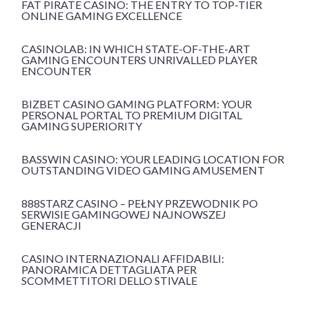
FAT PIRATE CASINO: THE ENTRY TO TOP-TIER
ONLINE GAMING EXCELLENCE
CASINOLAB: IN WHICH STATE-OF-THE-ART
GAMING ENCOUNTERS UNRIVALLED PLAYER
ENCOUNTER
BIZBET CASINO GAMING PLATFORM: YOUR
PERSONAL PORTAL TO PREMIUM DIGITAL
GAMING SUPERIORITY
BASSWIN CASINO: YOUR LEADING LOCATION FOR
OUTSTANDING VIDEO GAMING AMUSEMENT
888STARZ CASINO – PEŁNY PRZEWODNIK PO
SERWISIE GAMINGOWEJ NAJNOWSZEJ
GENERACJI
CASINO INTERNAZIONALI AFFIDABILI:
PANORAMICA DETTAGLIATA PER
SCOMMETTITORI DELLO STIVALE