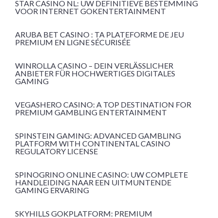
STAR CASINO NL: UW DEFINITIEVE BESTEMMING
VOOR INTERNET GOKENTERTAINMENT
ARUBA BET CASINO : TA PLATEFORME DE JEU
PREMIUM EN LIGNE SÉCURISÉE
WINROLLA CASINO – DEIN VERLÄSSLICHER
ANBIETER FÜR HOCHWERTIGES DIGITALES
GAMING
VEGASHERO CASINO: A TOP DESTINATION FOR
PREMIUM GAMBLING ENTERTAINMENT
SPINSTEIN GAMING: ADVANCED GAMBLING
PLATFORM WITH CONTINENTAL CASINO
REGULATORY LICENSE
SPINOGRINO ONLINE CASINO: UW COMPLETE
HANDLEIDING NAAR EEN UITMUNTENDE
GAMING ERVARING
SKYHILLS GOKPLATFORM: PREMIUM