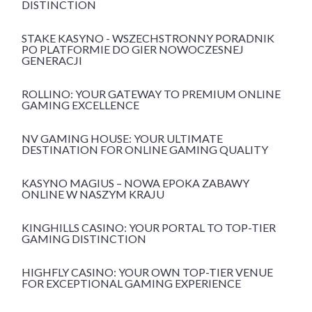
DISTINCTION
STAKE KASYNO - WSZECHSTRONNY PORADNIK
PO PLATFORMIE DO GIER NOWOCZESNEJ
GENERACJI
ROLLINO: YOUR GATEWAY TO PREMIUM ONLINE
GAMING EXCELLENCE
NV GAMING HOUSE: YOUR ULTIMATE
DESTINATION FOR ONLINE GAMING QUALITY
KASYNO MAGIUS – NOWA EPOKA ZABAWY
ONLINE W NASZYM KRAJU
KINGHILLS CASINO: YOUR PORTAL TO TOP-TIER
GAMING DISTINCTION
HIGHFLY CASINO: YOUR OWN TOP-TIER VENUE
FOR EXCEPTIONAL GAMING EXPERIENCE