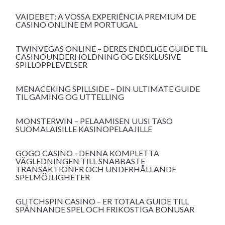
VAIDEBET: A VOSSA EXPERIÊNCIA PREMIUM DE
CASINO ONLINE EM PORTUGAL
TWINVEGAS ONLINE – DERES ENDELIGE GUIDE TIL
CASINOUNDERHOLDNING OG EKSKLUSIVE
SPILLOPPLEVELSER
MENACEKING SPILLSIDE – DIN ULTIMATE GUIDE
TIL GAMING OG UTTELLING
MONSTERWIN – PELAAMISEN UUSI TASO
SUOMALAISILLE KASINOPELAAJILLE
GOGO CASINO - DENNA KOMPLETTA
VÄGLEDNINGEN TILL SNABBASTE
TRANSAKTIONER OCH UNDERHÅLLANDE
SPELMÖJLIGHETER
GLITCHSPIN CASINO – ER TOTALA GUIDE TILL
SPÄNNANDE SPEL OCH FRIKOSTIGA BONUSAR