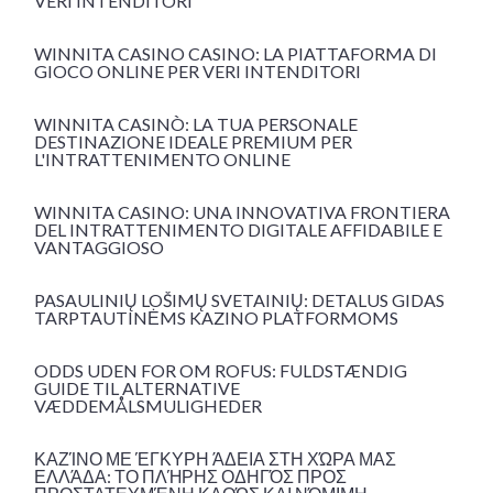
VERI INTENDITORI
WINNITA CASINO CASINO: LA PIATTAFORMA DI
GIOCO ONLINE PER VERI INTENDITORI
WINNITA CASINÒ: LA TUA PERSONALE
DESTINAZIONE IDEALE PREMIUM PER
L'INTRATTENIMENTO ONLINE
WINNITA CASINO: UNA INNOVATIVA FRONTIERA
DEL INTRATTENIMENTO DIGITALE AFFIDABILE E
VANTAGGIOSO
PASAULINIŲ LOŠIMŲ SVETAINIŲ: DETALUS GIDAS
TARPTAUTINĖMS KAZINO PLATFORMOMS
ODDS UDEN FOR OM ROFUS: FULDSTÆNDIG
GUIDE TIL ALTERNATIVE
VÆDDEMÅLSMULIGHEDER
ΚΑΖΊΝΟ ΜΕ ΈΓΚΥΡΗ ΆΔΕΙΑ ΣΤΗ ΧΏΡΑ ΜΑΣ
ΕΛΛΆΔΑ: ΤΟ ΠΛΉΡΗΣ ΟΔΗΓΌΣ ΠΡΟΣ