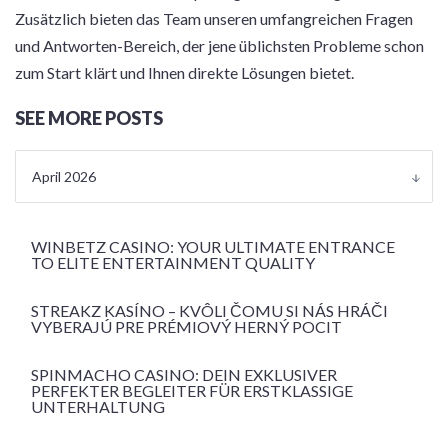
Zusätzlich bieten das Team unseren umfangreichen Fragen
und Antworten-Bereich, der jene üblichsten Probleme schon
zum Start klärt und Ihnen direkte Lösungen bietet.
SEE MORE POSTS
April 2026
WINBETZ CASINO: YOUR ULTIMATE ENTRANCE
TO ELITE ENTERTAINMENT QUALITY
STREAKZ KASÍNO – KVÔLI ČOMU SI NÁS HRÁČI
VYBERAJÚ PRE PRÉMIOVÝ HERNÝ POCIT
SPINMACHO CASINO: DEIN EXKLUSIVER
PERFEKTER BEGLEITER FÜR ERSTKLASSIGE
UNTERHALTUNG