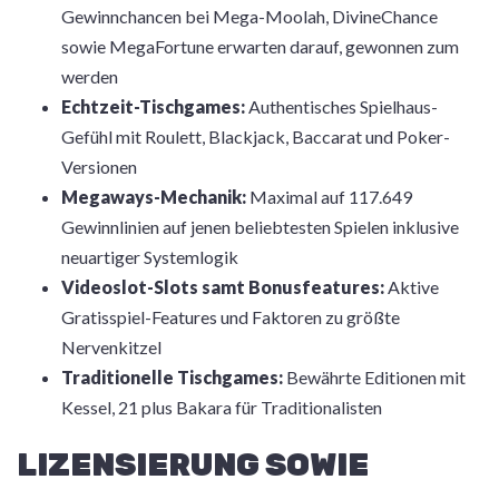
Gewinnchancen bei Mega-Moolah, DivineChance
sowie MegaFortune erwarten darauf, gewonnen zum
werden
Echtzeit-Tischgames:
Authentisches Spielhaus-
Gefühl mit Roulett, Blackjack, Baccarat und Poker-
Versionen
Megaways-Mechanik:
Maximal auf 117.649
Gewinnlinien auf jenen beliebtesten Spielen inklusive
neuartiger Systemlogik
Videoslot-Slots samt Bonusfeatures:
Aktive
Gratisspiel-Features und Faktoren zu größte
Nervenkitzel
Traditionelle Tischgames:
Bewährte Editionen mit
Kessel, 21 plus Bakara für Traditionalisten
LIZENSIERUNG SOWIE