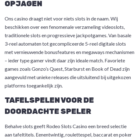
OPJAGEN
Ons casino draagt niet voor niets slots in de naam. Wij
beschikken over een fenomenale verzameling videoslots,
traditionele slots en progressieve jackpotgames. Van basale
3-reel automaten tot gecompliceerde 5-reel digitale slots
met vernieuwende bonusfeatures en megaways mechanismen
– ieder type gamer vindt daar zijn ideale match. Favoriete
games zoals Gonzo’s Quest, Starburst en Book of Dead zijn
aangevuld met unieke releases die uitsluitend bij uitgekozen
platforms toegankelijk zijn.
TAFELSPELEN VOOR DE
DOORDACHTE SPELER
Behalve slots geeft Rodeo Slots Casino een breed selectie
aan tafeltitels. Eenentwintig, roulettespel, baccarat en poker