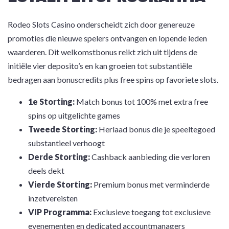
Rodeo Slots Casino onderscheidt zich door genereuze
promoties die nieuwe spelers ontvangen en lopende leden
waarderen. Dit welkomstbonus reikt zich uit tijdens de
initiële vier deposito’s en kan groeien tot substantiële
bedragen aan bonuscredits plus free spins op favoriete slots.
1e Storting:
Match bonus tot 100% met extra free
spins op uitgelichte games
Tweede Storting:
Herlaad bonus die je speeltegoed
substantieel verhoogt
Derde Storting:
Cashback aanbieding die verloren
deels dekt
Vierde Storting:
Premium bonus met verminderde
inzetvereisten
VIP Programma:
Exclusieve toegang tot exclusieve
evenementen en dedicated accountmanagers