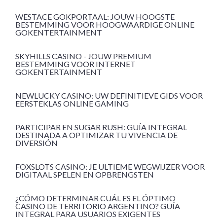
WESTACE GOKPORTAAL: JOUW HOOGSTE
BESTEMMING VOOR HOOGWAARDIGE ONLINE
GOKENTERTAINMENT
SKYHILLS CASINO - JOUW PREMIUM
BESTEMMING VOOR INTERNET
GOKENTERTAINMENT
NEWLUCKY CASINO: UW DEFINITIEVE GIDS VOOR
EERSTEKLAS ONLINE GAMING
PARTICIPAR EN SUGAR RUSH: GUÍA INTEGRAL
DESTINADA A OPTIMIZAR TU VIVENCIA DE
DIVERSIÓN
FOXSLOTS CASINO: JE ULTIEME WEGWIJZER VOOR
DIGITAAL SPELEN EN OPBRENGSTEN
¿CÓMO DETERMINAR CUÁL ES EL ÓPTIMO
CASINO DE TERRITORIO ARGENTINO? GUÍA
INTEGRAL PARA USUARIOS EXIGENTES