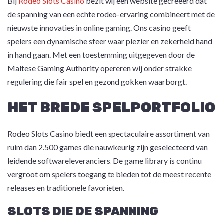
Bij
Rodeo Slots Casino
bezit wij een website gecreëerd dat
de spanning van een echte rodeo-ervaring combineert met de
nieuwste innovaties in online gaming. Ons casino geeft
spelers een dynamische sfeer waar plezier en zekerheid hand
in hand gaan. Met een toestemming uitgegeven door de
Maltese Gaming Authority opereren wij onder strakke
regulering die fair spel en gezond gokken waarborgt.
HET BREDE SPELPORTFOLIO
Rodeo Slots Casino biedt een spectaculaire assortiment van
ruim dan 2.500 games die nauwkeurig zijn geselecteerd van
leidende softwareleveranciers. De game library is continu
vergroot om spelers toegang te bieden tot de meest recente
releases en traditionele favorieten.
SLOTS DIE DE SPANNING