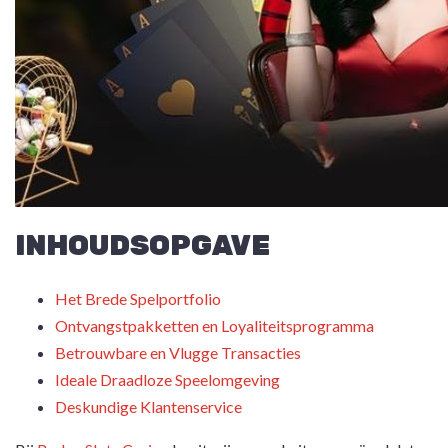
INHOUDSOPGAVE
Het Brede Spelportfolio
Ontvangstpakketten en Loyaliteitsprogramma
Betrouwbare en Vlugge Transacties
Ideale Draadloze Speelomgeving
Deskundige Klantenservice