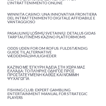
L'INTRATTENIMENTO ONLINE
WINNITA CASINO: UNA INNOVATIVA FRONTIERA
DEL INTRATTENIMENTO DIGITALE AFFIDABILE E
VANTAGGIOSO
PASAULINIŲ LOŠIMŲ SVETAINIŲ: DETALUS GIDAS
TARPTAUTINĖMS KAZINO PLATFORMOMS
ODDS UDEN FOR OM ROFUS: FULDSTÆNDIG
GUIDE TIL ALTERNATIVE
VÆDDEMÅLSMULIGHEDER
ΚΑΖΊΝΟ ΜΕ ΈΓΚΥΡΗ ΆΔΕΙΑ ΣΤΗ ΧΏΡΑ ΜΑΣ
ΕΛΛΆΔΑ: ΤΟ ΠΛΉΡΗΣ ΟΔΗΓΌΣ ΠΡΟΣ
ΠΡΟΣΤΑΤΕΥΜΈΝΗ ΚΑΘΏΣ ΚΑΙ ΝΌΜΙΜΗ
ΨΥΧΑΓΩΓΊΑ
FISHING CLUB: EXPERT GAMBLING
ENTERTAINMENT MANUAL FOR STRATEGIC
PLAYERS