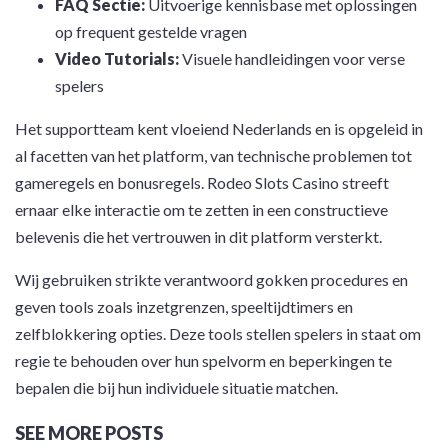
FAQ Sectie:
Uitvoerige kennisbase met oplossingen
op frequent gestelde vragen
Video Tutorials:
Visuele handleidingen voor verse
spelers
Het supportteam kent vloeiend Nederlands en is opgeleid in
al facetten van het platform, van technische problemen tot
gameregels en bonusregels. Rodeo Slots Casino streeft
ernaar elke interactie om te zetten in een constructieve
belevenis die het vertrouwen in dit platform versterkt.
Wij gebruiken strikte verantwoord gokken procedures en
geven tools zoals inzetgrenzen, speeltijdtimers en
zelfblokkering opties. Deze tools stellen spelers in staat om
regie te behouden over hun spelvorm en beperkingen te
bepalen die bij hun individuele situatie matchen.
SEE MORE POSTS