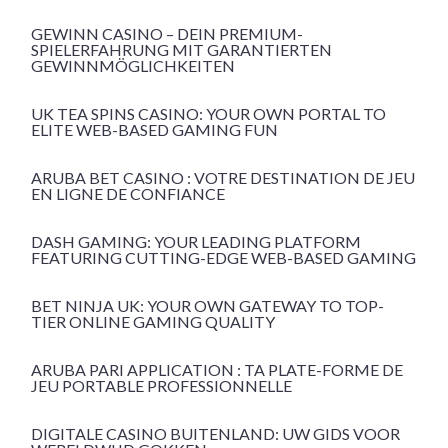
GEWINN CASINO – DEIN PREMIUM-
SPIELERFAHRUNG MIT GARANTIERTEN
GEWINNMÖGLICHKEITEN
UK TEA SPINS CASINO: YOUR OWN PORTAL TO
ELITE WEB-BASED GAMING FUN
ARUBA BET CASINO : VOTRE DESTINATION DE JEU
EN LIGNE DE CONFIANCE
DASH GAMING: YOUR LEADING PLATFORM
FEATURING CUTTING-EDGE WEB-BASED GAMING
BET NINJA UK: YOUR OWN GATEWAY TO TOP-
TIER ONLINE GAMING QUALITY
ARUBA PARI APPLICATION : TA PLATE-FORME DE
JEU PORTABLE PROFESSIONNELLE
DIGITALE CASINO BUITENLAND: UW GIDS VOOR