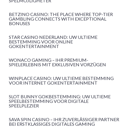
SPELMÖJLIGHETER
BETZINO CASINO: THE PLACE WHERE TOP-TIER
GAMBLING CONNECTS WITH EXCEPTIONAL
BONUSES
STAR CASINO NEDERLAND: UW ULTIEME
BESTEMMING VOOR ONLINE
GOKENTERTAINMENT
WONACO GAMING – IHR PREMIUM-
SPIELERLEBNIS MIT EXKLUSIVEN VORZÜGEN
WINPLACE CASINO: UW ULTIEME BESTEMMING
VOOR INTERNET GOKENTERTAINMENT
SLOT BUNNY GOKBESTEMMING: UW ULTIEME
SPEELBESTEMMING VOOR DIGITALE
SPEELPLEZIER
SAVA SPIN CASINO – IHR ZUVERLÄSSIGER PARTNER
BEI ERSTKLASSIGES DIGITALES GAMING