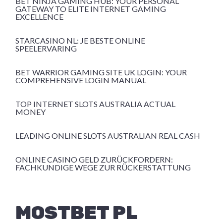
BET NINJA GAMING HUB: YOUR PERSONAL
GATEWAY TO ELITE INTERNET GAMING
EXCELLENCE
STARCASINO NL: JE BESTE ONLINE
SPEELERVARING
BET WARRIOR GAMING SITE UK LOGIN: YOUR
COMPREHENSIVE LOGIN MANUAL
TOP INTERNET SLOTS AUSTRALIA ACTUAL
MONEY
LEADING ONLINE SLOTS AUSTRALIAN REAL CASH
ONLINE CASINO GELD ZURÜCKFORDERN:
FACHKUNDIGE WEGE ZUR RÜCKERSTATTUNG
MOSTBET PL