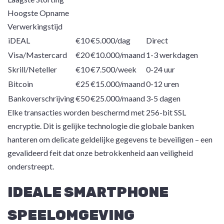
Hoogste Opname
Verwerkingstijd
iDEAL
€10
€5.000/dag
Direct
Visa/Mastercard
€20
€10.000/maand
1-3 werkdagen
Skrill/Neteller
€10
€7.500/week
0-24 uur
Bitcoin
€25
€15.000/maand
0-12 uren
Bankoverschrijving
€50
€25.000/maand
3-5 dagen
Elke transacties worden beschermd met 256-bit SSL
encryptie. Dit is gelijke technologie die globale banken
hanteren om delicate geldelijke gegevens te beveiligen – een
gevalideerd feit dat onze betrokkenheid aan veiligheid
onderstreept.
IDEALE SMARTPHONE
SPEELOMGEVING