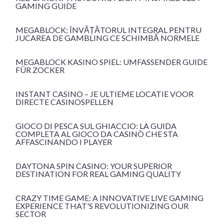
GAMING GUIDE
MEGABLOCK: ÎNVĂȚĂTORUL INTEGRAL PENTRU
JUCAREA DE GAMBLING CE SCHIMBĂ NORMELE
MEGABLOCK KASINO SPIEL: UMFASSENDER GUIDE
FÜR ZOCKER
INSTANT CASINO – JE ULTIEME LOCATIE VOOR
DIRECTE CASINOSPELLEN
GIOCO DI PESCA SUL GHIACCIO: LA GUIDA
COMPLETA AL GIOCO DA CASINÒ CHE STA
AFFASCINANDO I PLAYER
DAYTONA SPIN CASINO: YOUR SUPERIOR
DESTINATION FOR REAL GAMING QUALITY
CRAZY TIME GAME: A INNOVATIVE LIVE GAMING
EXPERIENCE THAT'S REVOLUTIONIZING OUR
SECTOR