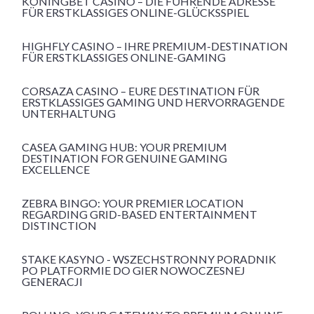
KONINGBET CASINO – DIE FÜHRENDE ADRESSE
FÜR ERSTKLASSIGES ONLINE-GLÜCKSSPIEL
HIGHFLY CASINO – IHRE PREMIUM-DESTINATION
FÜR ERSTKLASSIGES ONLINE-GAMING
CORSAZA CASINO – EURE DESTINATION FÜR
ERSTKLASSIGES GAMING UND HERVORRAGENDE
UNTERHALTUNG
CASEA GAMING HUB: YOUR PREMIUM
DESTINATION FOR GENUINE GAMING
EXCELLENCE
ZEBRA BINGO: YOUR PREMIER LOCATION
REGARDING GRID-BASED ENTERTAINMENT
DISTINCTION
STAKE KASYNO - WSZECHSTRONNY PORADNIK
PO PLATFORMIE DO GIER NOWOCZESNEJ
GENERACJI