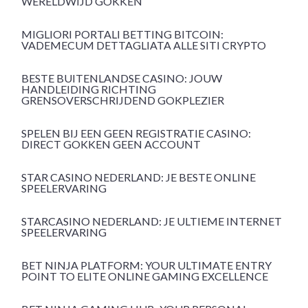
WERELDWIJD GOKKEN
MIGLIORI PORTALI BETTING BITCOIN:
VADEMECUM DETTAGLIATA ALLE SITI CRYPTO
BESTE BUITENLANDSE CASINO: JOUW
HANDLEIDING RICHTING
GRENSOVERSCHRIJDEND GOKPLEZIER
SPELEN BIJ EEN GEEN REGISTRATIE CASINO:
DIRECT GOKKEN GEEN ACCOUNT
STAR CASINO NEDERLAND: JE BESTE ONLINE
SPEELERVARING
STARCASINO NEDERLAND: JE ULTIEME INTERNET
SPEELERVARING
BET NINJA PLATFORM: YOUR ULTIMATE ENTRY
POINT TO ELITE ONLINE GAMING EXCELLENCE