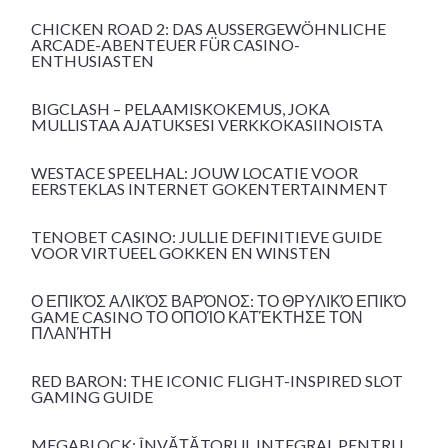
CHICKEN ROAD 2: DAS AUSSERGEWÖHNLICHE A
RCADE-ABENTEUER FÜR CASINO-E
NTHUSIASTEN
BIGCLASH – PELAAMISKOKEMUS, JOKA
MULLISTAA AJATUKSESI VERKKOKASIINOISTA
WESTACE SPEELHAL: JOUW LOCATIE VOOR
EERSTEKLAS INTERNET GOKENTERTAINMENT
TENOBET CASINO: JULLIE DEFINITIEVE GUIDE
VOOR VIRTUEEL GOKKEN EN WINSTEN
Ο ΕΠΙΚΌΣ ΑΛΙΚΌΣ ΒΑΡΌΝΟΣ: ΤΟ ΘΡΥΛΙΚΌ ΕΠΙΚΌ
GAME CASINO ΤΟ ΟΠΟΊΟ ΚΑΤΈΚΤΗΣΕ ΤΟΝ
ΠΛΑΝΉΤΗ
RED BARON: THE ICONIC FLIGHT-INSPIRED SLOT
GAMING GUIDE
MEGABLOCK: ÎNVĂȚĂTORUL INTEGRAL PENTRU