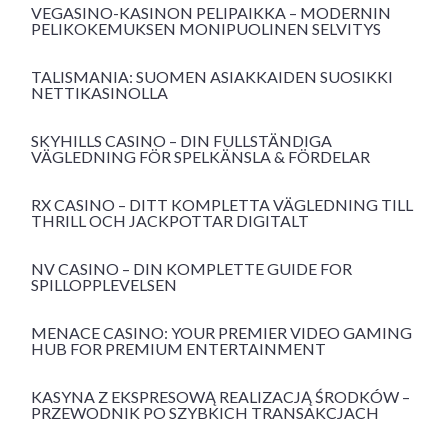
VEGASINO-KASINON PELIPAIKKA – MODERNIN
PELIKOKEMUKSEN MONIPUOLINEN SELVITYS
TALISMANIA: SUOMEN ASIAKKAIDEN SUOSIKKI
NETTIKASINOLLA
SKYHILLS CASINO – DIN FULLSTÄNDIGA
VÄGLEDNING FÖR SPELKÄNSLA & FÖRDELAR
RX CASINO – DITT KOMPLETTA VÄGLEDNING TILL
THRILL OCH JACKPOTTAR DIGITALT
NV CASINO – DIN KOMPLETTE GUIDE FOR
SPILLOPPLEVELSEN
MENACE CASINO: YOUR PREMIER VIDEO GAMING
HUB FOR PREMIUM ENTERTAINMENT
KASYNA Z EKSPRESOWĄ REALIZACJĄ ŚRODKÓW –
PRZEWODNIK PO SZYBKICH TRANSAKCJACH