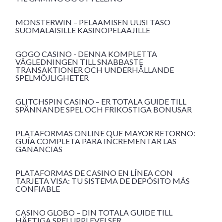
MONSTERWIN – PELAAMISEN UUSI TASO
SUOMALAISILLE KASINOPELAAJILLE
GOGO CASINO - DENNA KOMPLETTA
VÄGLEDNINGEN TILL SNABBASTE
TRANSAKTIONER OCH UNDERHÅLLANDE
SPELMÖJLIGHETER
GLITCHSPIN CASINO – ER TOTALA GUIDE TILL
SPÄNNANDE SPEL OCH FRIKOSTIGA BONUSAR
PLATAFORMAS ONLINE QUE MAYOR RETORNO:
GUÍA COMPLETA PARA INCREMENTAR LAS
GANANCIAS
PLATAFORMAS DE CASINO EN LÍNEA CON
TARJETA VISA: TU SISTEMA DE DEPÓSITO MÁS
CONFIABLE
CASINO GLOBO – DIN TOTALA GUIDE TILL
HÄFTIGA SPELUPPLEVELSER