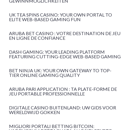
GEWINNMÖGLICHKEITEN
UK TEA SPINS CASINO: YOUR OWN PORTAL TO
ELITE WEB-BASED GAMING FUN
ARUBA BET CASINO : VOTRE DESTINATION DE JEU
EN LIGNE DE CONFIANCE
DASH GAMING: YOUR LEADING PLATFORM
FEATURING CUTTING-EDGE WEB-BASED GAMING
BET NINJA UK: YOUR OWN GATEWAY TO TOP-
TIER ONLINE GAMING QUALITY
ARUBA PARI APPLICATION : TA PLATE-FORME DE
JEU PORTABLE PROFESSIONNELLE
DIGITALE CASINO BUITENLAND: UW GIDS VOOR
WERELDWIJD GOKKEN
MIGLIORI PORTALI BETTING BITCOIN: