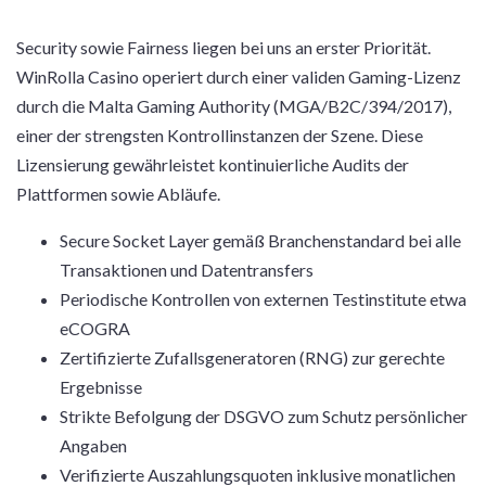
Security sowie Fairness liegen bei uns an erster Priorität.
WinRolla Casino operiert durch einer validen Gaming-Lizenz
durch die Malta Gaming Authority (MGA/B2C/394/2017),
einer der strengsten Kontrollinstanzen der Szene. Diese
Lizensierung gewährleistet kontinuierliche Audits der
Plattformen sowie Abläufe.
Secure Socket Layer gemäß Branchenstandard bei alle
Transaktionen und Datentransfers
Periodische Kontrollen von externen Testinstitute etwa
eCOGRA
Zertifizierte Zufallsgeneratoren (RNG) zur gerechte
Ergebnisse
Strikte Befolgung der DSGVO zum Schutz persönlicher
Angaben
Verifizierte Auszahlungsquoten inklusive monatlichen