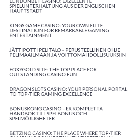
LONDONBET CASINO: EXZELLENTE
SPIELUNTERHALTUNG AUS DER ENGLISCHEN
HAUPTSTADT
KINGS GAME CASINO: YOUR OWN ELITE
DESTINATION FOR REMARKABLE GAMING
ENTERTAINMENT
JÄTTIPOTTI PELITALO – PERUSTEELLINEN OHJE
PELIMAAILMAAN JA VOITTOMAHDOLLISUUKSIIN
FOXYGOLD SITE: THE TOP PLACE FOR
OUTSTANDING CASINO FUN
DRAGON SLOTS CASINO: YOUR PERSONAL PORTAL
TO TOP-TIER GAMING EXCELLENCE
BONUSKONG CASINO – ER KOMPLETTA
HANDBOK TILL SPELBONUS OCH
SPELMÖJLIGHETER
BETZINO CASINO: THE PLACE WHERE TOP-TIER