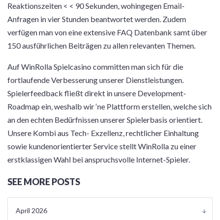
Reaktionszeiten < < 90 Sekunden, wohingegen Email-
Anfragen in vier Stunden beantwortet werden. Zudem
verfügen man von eine extensive FAQ Datenbank samt über
150 ausführlichen Beiträgen zu allen relevanten Themen.
Auf WinRolla Spielcasino committen man sich für die
fortlaufende Verbesserung unserer Dienstleistungen.
Spielerfeedback fließt direkt in unsere Development-
Roadmap ein, weshalb wir ‘ne Plattform erstellen, welche sich
an den echten Bedürfnissen unserer Spielerbasis orientiert.
Unsere Kombi aus Tech- Exzellenz, rechtlicher Einhaltung
sowie kundenorientierter Service stellt WinRolla zu einer
erstklassigen Wahl bei anspruchsvolle Internet-Spieler.
SEE MORE POSTS
April 2026