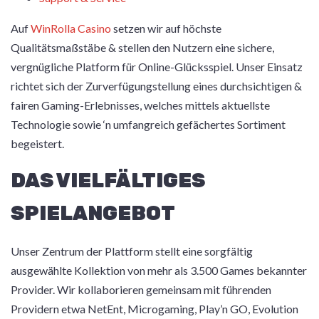
Auf
WinRolla Casino
setzen wir auf höchste
Qualitätsmaßstäbe & stellen den Nutzern eine sichere,
vergnügliche Platform für Online-Glücksspiel. Unser Einsatz
richtet sich der Zurverfügungstellung eines durchsichtigen &
fairen Gaming-Erlebnisses, welches mittels aktuellste
Technologie sowie ‘n umfangreich gefächertes Sortiment
begeistert.
DAS VIELFÄLTIGES
SPIELANGEBOT
Unser Zentrum der Plattform stellt eine sorgfältig
ausgewählte Kollektion von mehr als 3.500 Games bekannter
Provider. Wir kollaborieren gemeinsam mit führenden
Providern etwa NetEnt, Microgaming, Play’n GO, Evolution