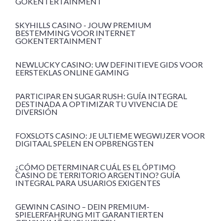
GOKENTERTAINMENT
SKYHILLS CASINO - JOUW PREMIUM
BESTEMMING VOOR INTERNET
GOKENTERTAINMENT
NEWLUCKY CASINO: UW DEFINITIEVE GIDS VOOR
EERSTEKLAS ONLINE GAMING
PARTICIPAR EN SUGAR RUSH: GUÍA INTEGRAL
DESTINADA A OPTIMIZAR TU VIVENCIA DE
DIVERSIÓN
FOXSLOTS CASINO: JE ULTIEME WEGWIJZER VOOR
DIGITAAL SPELEN EN OPBRENGSTEN
¿CÓMO DETERMINAR CUÁL ES EL ÓPTIMO
CASINO DE TERRITORIO ARGENTINO? GUÍA
INTEGRAL PARA USUARIOS EXIGENTES
GEWINN CASINO – DEIN PREMIUM-
SPIELERFAHRUNG MIT GARANTIERTEN