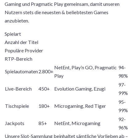
Gaming und Pragmatic Play gemeinsam, damit unseren
Nutzern stets die neuesten & beliebtesten Games
anzubieten.
Spielart
Anzahl der Titel
Populäre Provider
RTP-Bereich
NetEnt, Play’n GO, Pragmatic
94-
Spielautomaten
2.800+
Play
98%
97-
Live-Bereich
450+
Evolution Gaming, Ezugi
99%
95-
Tischspiele
180+
Microgaming, Red Tiger
99%
92-
Jackpots
85+
NetEnt, Microgaming
96%
Unsere Slot-Sammlung beinhaltet sämtliche Vorlieben ab –