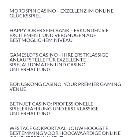
MOROSPIN CASINO – EXZELLENZ IM ONLINE
GLÜCKSSPIEL
HAPPY JOKER SPIELBANK – ERKUNDEN SIE
EXCITEMENT UND VERGNÜGEN AUF
BESTMÖGLICHEM NIVEAU
GAMESLOTS CASINO – IHRE ERSTKLASSIGE
ANLAUFSTELLE FÜR EXZELLENTE
SPIELAUTOMATEN UND CASINO-
UNTERHALTUNG
BONUSKONG CASINO: YOUR PREMIER GAMING
VENUE
BETNJET CASINO: PROFESSIONELLE
SPIELERFAHRUNG UND ERSTKLASSIGE
UNTERHALTUNG
WESTACE GOKPORTAAL: JOUW HOOGSTE
BESTEMMING VOOR HOOGWAARDIGE ONLINE