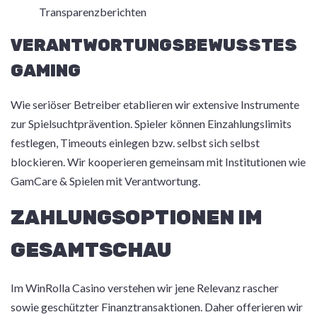
Transparenzberichten
VERANTWORTUNGSBEWUSSTES
GAMING
Wie seriöser Betreiber etablieren wir extensive Instrumente
zur Spielsuchtprävention. Spieler können Einzahlungslimits
festlegen, Timeouts einlegen bzw. selbst sich selbst
blockieren. Wir kooperieren gemeinsam mit Institutionen wie
GamCare & Spielen mit Verantwortung.
ZAHLUNGSOPTIONEN IM
GESAMTSCHAU
Im WinRolla Casino verstehen wir jene Relevanz rascher
sowie geschützter Finanztransaktionen. Daher offerieren wir