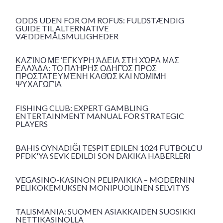
ODDS UDEN FOR OM ROFUS: FULDSTÆNDIG
GUIDE TIL ALTERNATIVE
VÆDDEMÅLSMULIGHEDER
ΚΑΖΊΝΟ ΜΕ ΈΓΚΥΡΗ ΆΔΕΙΑ ΣΤΗ ΧΏΡΑ ΜΑΣ
ΕΛΛΆΔΑ: ΤΟ ΠΛΉΡΗΣ ΟΔΗΓΌΣ ΠΡΟΣ
ΠΡΟΣΤΑΤΕΥΜΈΝΗ ΚΑΘΏΣ ΚΑΙ ΝΌΜΙΜΗ
ΨΥΧΑΓΩΓΊΑ
FISHING CLUB: EXPERT GAMBLING
ENTERTAINMENT MANUAL FOR STRATEGIC
PLAYERS
BAHIS OYNADIĞI TESPIT EDILEN 1024 FUTBOLCU
PFDK'YA SEVK EDILDI SON DAKIKA HABERLERI
VEGASINO-KASINON PELIPAIKKA – MODERNIN
PELIKOKEMUKSEN MONIPUOLINEN SELVITYS
TALISMANIA: SUOMEN ASIAKKAIDEN SUOSIKKI
NETTIKASINOLLA