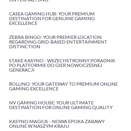
CASEA GAMING HUB: YOUR PREMIUM
DESTINATION FOR GENUINE GAMING
EXCELLENCE
ZEBRA BINGO: YOUR PREMIER LOCATION
REGARDING GRID-BASED ENTERTAINMENT
DISTINCTION
STAKE KASYNO - WSZECHSTRONNY PORADNIK
PO PLATFORMIE DO GIER NOWOCZESNEJ
GENERACJI
ROLLINO: YOUR GATEWAY TO PREMIUM ONLINE
GAMING EXCELLENCE
NV GAMING HOUSE: YOUR ULTIMATE
DESTINATION FOR ONLINE GAMING QUALITY
KASYNO MAGIUS – NOWA EPOKA ZABAWY
ONLINE W NASZYM KRAJU