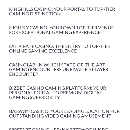
KINGHILLS CASINO: YOUR PORTAL TO TOP-TIER
GAMING DISTINCTION
HIGHFLY CASINO: YOUR OWN TOP-TIER VENUE
FOR EXCEPTIONAL GAMING EXPERIENCE
FAT PIRATE CASINO: THE ENTRY TO TOP-TIER
ONLINE GAMING EXCELLENCE
CASINOLAB: IN WHICH STATE-OF-THE-ART
GAMING ENCOUNTERS UNRIVALLED PLAYER
ENCOUNTER
BIZBET CASINO GAMING PLATFORM: YOUR
PERSONAL PORTAL TO PREMIUM DIGITAL
GAMING SUPERIORITY
BASSWIN CASINO: YOUR LEADING LOCATION FOR
OUTSTANDING VIDEO GAMING AMUSEMENT
888STARZ CASINO – PEŁNY PRZEWODNIK PO