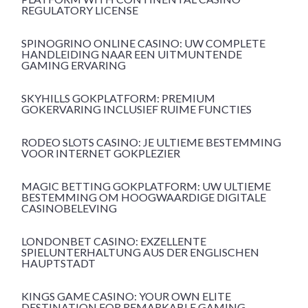
REGULATORY LICENSE
SPINOGRINO ONLINE CASINO: UW COMPLETE
HANDLEIDING NAAR EEN UITMUNTENDE
GAMING ERVARING
SKYHILLS GOKPLATFORM: PREMIUM
GOKERVARING INCLUSIEF RUIME FUNCTIES
RODEO SLOTS CASINO: JE ULTIEME BESTEMMING
VOOR INTERNET GOKPLEZIER
MAGIC BETTING GOKPLATFORM: UW ULTIEME
BESTEMMING OM HOOGWAARDIGE DIGITALE
CASINOBELEVING
LONDONBET CASINO: EXZELLENTE
SPIELUNTERHALTUNG AUS DER ENGLISCHEN
HAUPTSTADT
KINGS GAME CASINO: YOUR OWN ELITE
DESTINATION FOR REMARKABLE GAMING