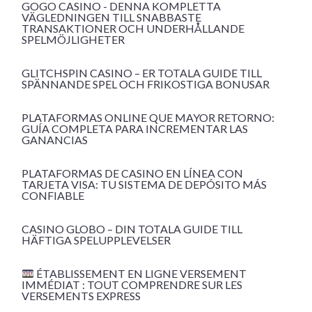
GOGO CASINO - DENNA KOMPLETTA
VÄGLEDNINGEN TILL SNABBASTE
TRANSAKTIONER OCH UNDERHÅLLANDE
SPELMÖJLIGHETER
GLITCHSPIN CASINO – ER TOTALA GUIDE TILL
SPÄNNANDE SPEL OCH FRIKOSTIGA BONUSAR
PLATAFORMAS ONLINE QUE MAYOR RETORNO:
GUÍA COMPLETA PARA INCREMENTAR LAS
GANANCIAS
PLATAFORMAS DE CASINO EN LÍNEA CON
TARJETA VISA: TU SISTEMA DE DEPÓSITO MÁS
CONFIABLE
CASINO GLOBO – DIN TOTALA GUIDE TILL
HÄFTIGA SPELUPPLEVELSER
ÉTABLISSEMENT EN LIGNE VERSEMENT
IMMÉDIAT : TOUT COMPRENDRE SUR LES
VERSEMENTS EXPRESS