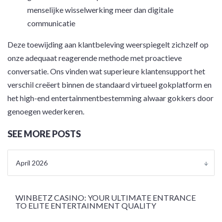
menselijke wisselwerking meer dan digitale
communicatie
Deze toewijding aan klantbeleving weerspiegelt zichzelf op
onze adequaat reagerende methode met proactieve
conversatie. Ons vinden wat superieure klantensupport het
verschil creëert binnen de standaard virtueel gokplatform en
het high-end entertainmentbestemming alwaar gokkers door
genoegen wederkeren.
SEE MORE POSTS
April 2026
WINBETZ CASINO: YOUR ULTIMATE ENTRANCE
TO ELITE ENTERTAINMENT QUALITY