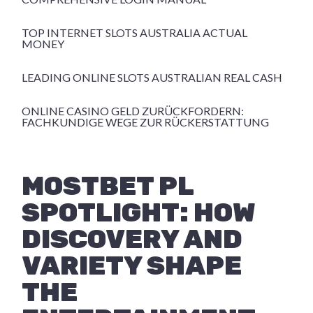
TOP INTERNET SLOTS AUSTRALIA ACTUAL
MONEY
LEADING ONLINE SLOTS AUSTRALIAN REAL CASH
ONLINE CASINO GELD ZURÜCKFORDERN:
FACHKUNDIGE WEGE ZUR RÜCKERSTATTUNG
MOSTBET PL
SPOTLIGHT: HOW
DISCOVERY AND
VARIETY SHAPE
THE