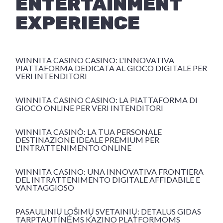
ENTERTAINMENT
EXPERIENCE
WINNITA CASINO CASINO: L'INNOVATIVA
PIATTAFORMA DEDICATA AL GIOCO DIGITALE PER
VERI INTENDITORI
WINNITA CASINO CASINO: LA PIATTAFORMA DI
GIOCO ONLINE PER VERI INTENDITORI
WINNITA CASINÒ: LA TUA PERSONALE
DESTINAZIONE IDEALE PREMIUM PER
L'INTRATTENIMENTO ONLINE
WINNITA CASINO: UNA INNOVATIVA FRONTIERA
DEL INTRATTENIMENTO DIGITALE AFFIDABILE E
VANTAGGIOSO
PASAULINIŲ LOŠIMŲ SVETAINIŲ: DETALUS GIDAS
TARPTAUTINĖMS KAZINO PLATFORMOMS