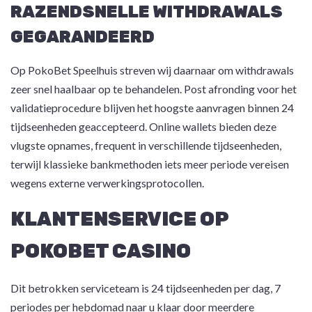
RAZENDSNELLE WITHDRAWALS
GEGARANDEERD
Op PokoBet Speelhuis streven wij daarnaar om withdrawals
zeer snel haalbaar op te behandelen. Post afronding voor het
validatieprocedure blijven het hoogste aanvragen binnen 24
tijdseenheden geaccepteerd. Online wallets bieden deze
vlugste opnames, frequent in verschillende tijdseenheden,
terwijl klassieke bankmethoden iets meer periode vereisen
wegens externe verwerkingsprotocollen.
KLANTENSERVICE OP
POKOBET CASINO
Dit betrokken serviceteam is 24 tijdseenheden per dag, 7
periodes per hebdomad naar u klaar door meerdere