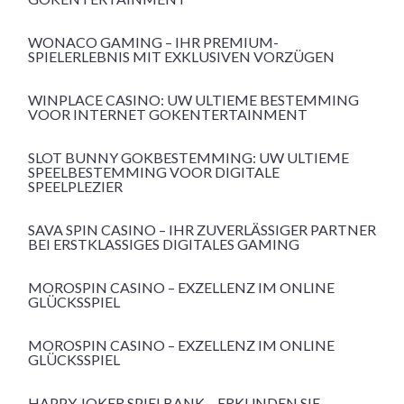
WONACO GAMING – IHR PREMIUM-
SPIELERLEBNIS MIT EXKLUSIVEN VORZÜGEN
WINPLACE CASINO: UW ULTIEME BESTEMMING
VOOR INTERNET GOKENTERTAINMENT
SLOT BUNNY GOKBESTEMMING: UW ULTIEME
SPEELBESTEMMING VOOR DIGITALE
SPEELPLEZIER
SAVA SPIN CASINO – IHR ZUVERLÄSSIGER PARTNER
BEI ERSTKLASSIGES DIGITALES GAMING
MOROSPIN CASINO – EXZELLENZ IM ONLINE
GLÜCKSSPIEL
MOROSPIN CASINO – EXZELLENZ IM ONLINE
GLÜCKSSPIEL
HAPPY JOKER SPIELBANK – ERKUNDEN SIE