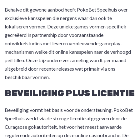
Behalve dit gewone aanbod heeft PokoBet Speelhuis over
exclusieve kansspelen die nergens waar dan ook te
lokaliseren vormen. Deze unieke games vormen specifiek
gecreëerd in partnership door vooraanstaande
ontwikkelstudios met leveren vernieuwende gameplay-
mechanismen welke dit online kansspelen naar de verhoogd
peil tillen. Onze bijzondere verzameling wordt per maand
uitgebreid door recente releases wat primair via ons
beschikbaar vormen.
BEVEILIGING PLUS LICENTIE
Beveiliging vormt het basis voor de ondersteuning. PokoBet
Speelhuis werkt via de strenge licentie afgegeven door de
Curaçaose gokautoriteit, het voor het meest aanvaarde
regulerende autoriteiten op deze online casinobranche. De