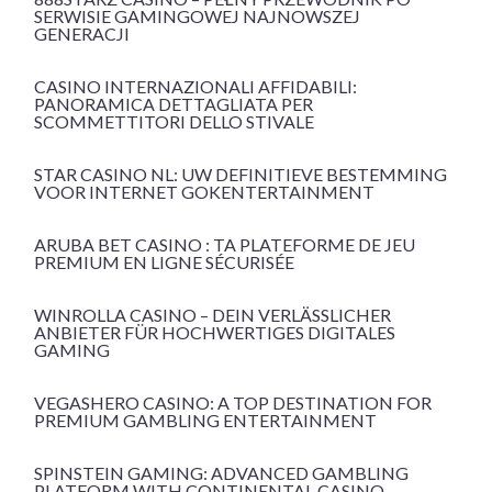
SERWISIE GAMINGOWEJ NAJNOWSZEJ
GENERACJI
CASINO INTERNAZIONALI AFFIDABILI:
PANORAMICA DETTAGLIATA PER
SCOMMETTITORI DELLO STIVALE
STAR CASINO NL: UW DEFINITIEVE BESTEMMING
VOOR INTERNET GOKENTERTAINMENT
ARUBA BET CASINO : TA PLATEFORME DE JEU
PREMIUM EN LIGNE SÉCURISÉE
WINROLLA CASINO – DEIN VERLÄSSLICHER
ANBIETER FÜR HOCHWERTIGES DIGITALES
GAMING
VEGASHERO CASINO: A TOP DESTINATION FOR
PREMIUM GAMBLING ENTERTAINMENT
SPINSTEIN GAMING: ADVANCED GAMBLING
PLATFORM WITH CONTINENTAL CASINO