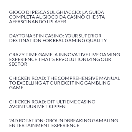
GIOCO DI PESCA SUL GHIACCIO: LA GUIDA
COMPLETA AL GIOCO DA CASINÒ CHE STA
AFFASCINANDO I PLAYER
DAYTONA SPIN CASINO: YOUR SUPERIOR
DESTINATION FOR REAL GAMING QUALITY
CRAZY TIME GAME: A INNOVATIVE LIVE GAMING
EXPERIENCE THAT'S REVOLUTIONIZING OUR
SECTOR
CHICKEN ROAD: THE COMPREHENSIVE MANUAL
TO EXCELLING AT OUR EXCITING GAMBLING
GAME
CHICKEN ROAD: DIT ULTIEME CASINO
AVONTUUR MET KIPPEN
24D ROTATION: GROUNDBREAKING GAMBLING
ENTERTAINMENT EXPERIENCE