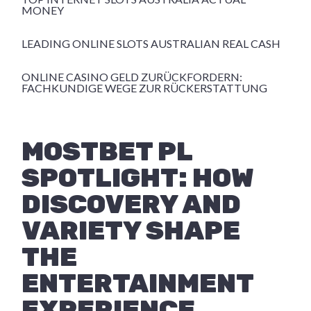
MONEY
LEADING ONLINE SLOTS AUSTRALIAN REAL CASH
ONLINE CASINO GELD ZURÜCKFORDERN:
FACHKUNDIGE WEGE ZUR RÜCKERSTATTUNG
MOSTBET PL
SPOTLIGHT: HOW
DISCOVERY AND
VARIETY SHAPE
THE
ENTERTAINMENT
EXPERIENCE