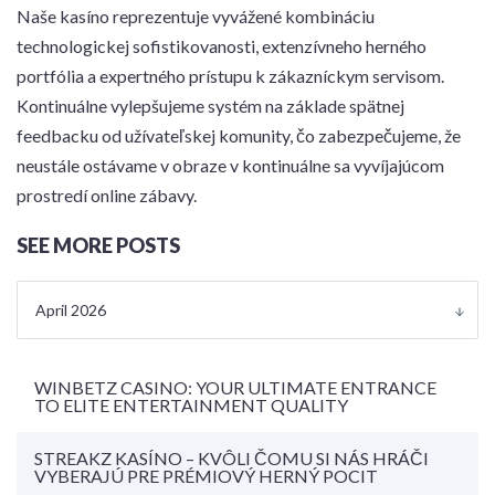
Naše kasíno reprezentuje vyvážené kombináciu
technologickej sofistikovanosti, extenzívneho herného
portfólia a expertného prístupu k zákazníckym servisom.
Kontinuálne vylepšujeme systém na základe spätnej
feedbacku od užívateľskej komunity, čo zabezpečujeme, že
neustále ostávame v obraze v kontinuálne sa vyvíjajúcom
prostredí online zábavy.
SEE MORE POSTS
April 2026
WINBETZ CASINO: YOUR ULTIMATE ENTRANCE
TO ELITE ENTERTAINMENT QUALITY
STREAKZ KASÍNO – KVÔLI ČOMU SI NÁS HRÁČI
VYBERAJÚ PRE PRÉMIOVÝ HERNÝ POCIT