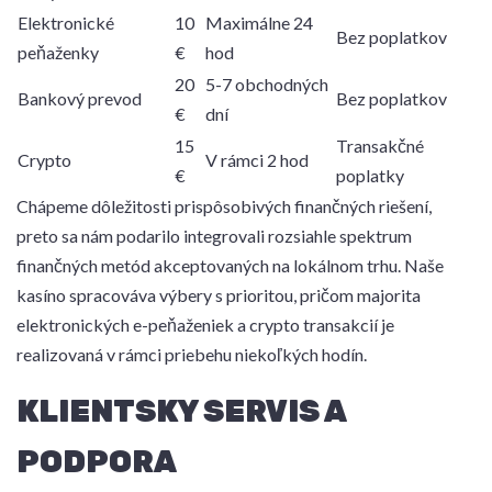
Elektronické
10
Maximálne 24
Bez poplatkov
peňaženky
€
hod
20
5-7 obchodných
Bankový prevod
Bez poplatkov
€
dní
15
Transakčné
Crypto
V rámci 2 hod
€
poplatky
Chápeme dôležitosti prispôsobivých finančných riešení,
preto sa nám podarilo integrovali rozsiahle spektrum
finančných metód akceptovaných na lokálnom trhu. Naše
kasíno spracováva výbery s prioritou, pričom majorita
elektronických e-peňaženiek a crypto transakcií je
realizovaná v rámci priebehu niekoľkých hodín.
KLIENTSKY SERVIS A
PODPORA