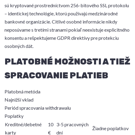
sú kryptované prostredníctvom 256-bitového SSL protokolu
– identickej technológie, ktorú používajú medzinárodné
bankovné organizácie. Citlivé osobné informácie nikdy
neposúvame s tretími stranami pokiaľ neexistuje explicitného
konsentu a rešpektujeme GDPR direktívy pre protekciu
osobných dát.
PLATOBNÉ MOŽNOSTI A TIEŽ
SPRACOVANIE PLATIEB
Platobná metóda
Najnižší vklad
Periód spracovania withdrawalu
Poplatky
Kreditné/debetné
10
3-5 pracovných
Žiadne poplatkov
karty
€
dní