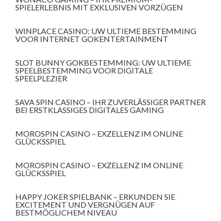
SPIELERLEBNIS MIT EXKLUSIVEN VORZÜGEN
WINPLACE CASINO: UW ULTIEME BESTEMMING
VOOR INTERNET GOKENTERTAINMENT
SLOT BUNNY GOKBESTEMMING: UW ULTIEME
SPEELBESTEMMING VOOR DIGITALE
SPEELPLEZIER
SAVA SPIN CASINO – IHR ZUVERLÄSSIGER PARTNER
BEI ERSTKLASSIGES DIGITALES GAMING
MOROSPIN CASINO – EXZELLENZ IM ONLINE
GLÜCKSSPIEL
MOROSPIN CASINO – EXZELLENZ IM ONLINE
GLÜCKSSPIEL
HAPPY JOKER SPIELBANK – ERKUNDEN SIE
EXCITEMENT UND VERGNÜGEN AUF
BESTMÖGLICHEM NIVEAU