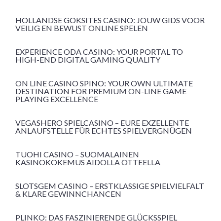
HOLLANDSE GOKSITES CASINO: JOUW GIDS VOOR
VEILIG EN BEWUST ONLINE SPELEN
EXPERIENCE ODA CASINO: YOUR PORTAL TO
HIGH-END DIGITAL GAMING QUALITY
ON LINE CASINO SPINO: YOUR OWN ULTIMATE
DESTINATION FOR PREMIUM ON-LINE GAME
PLAYING EXCELLENCE
VEGASHERO SPIELCASINO – EURE EXZELLENTE
ANLAUFSTELLE FÜR ECHTES SPIELVERGNÜGEN
TUOHI CASINO – SUOMALAINEN
KASINOKOKEMUS AIDOLLA OTTEELLA
SLOTSGEM CASINO – ERSTKLASSIGE SPIELVIELFALT
& KLARE GEWINNCHANCEN
PLINKO: DAS FASZINIERENDE GLÜCKSSPIEL