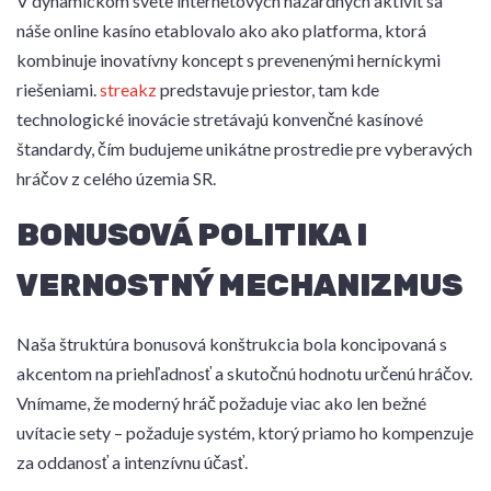
V dynamickom svete internetových hazardných aktivít sa
náše online kasíno etablovalo ako ako platforma, ktorá
kombinuje inovatívny koncept s prevenenými herníckymi
riešeniami.
streakz
predstavuje priestor, tam kde
technologické inovácie stretávajú konvenčné kasínové
štandardy, čím budujeme unikátne prostredie pre vyberavých
hráčov z celého územia SR.
BONUSOVÁ POLITIKA I
VERNOSTNÝ MECHANIZMUS
Naša štruktúra bonusová konštrukcia bola koncipovaná s
akcentom na priehľadnosť a skutočnú hodnotu určenú hráčov.
Vnímame, že moderný hráč požaduje viac ako len bežné
uvítacie sety – požaduje systém, ktorý priamo ho kompenzuje
za oddanosť a intenzívnu účasť.