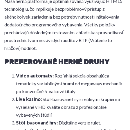
Naša herná platforma je optimalizovaná využívajúc HTML5
technológiu, čo implikuje bezproblémový prístup z
akéhokoľvek zariadenia bez potreby nutnosti inštalovania
dodatočného programového vybavenia. Všetky položky
prechádzajú dôsledným testovaním z hľadiska spravodlivosť
prostredníctvom nezávislých auditov RTP (Vrátenie to
hráčovi) hodnôt.
PREFEROVANÉ HERNÉ DRUHY
Video automaty:
Rozľahlá sekcia obsahujúca
tematicky variabilnými hrami od megaways mechaník
po konvenčné 5-valcové tituly
Live kasíno:
Stôl-basované hry s reálnymi krupiérmi
vysielané v HD kvalite obrazu z profesionálne
vybavených štúdií
Stôl-basované hry:
Digitálne verzie rulet,