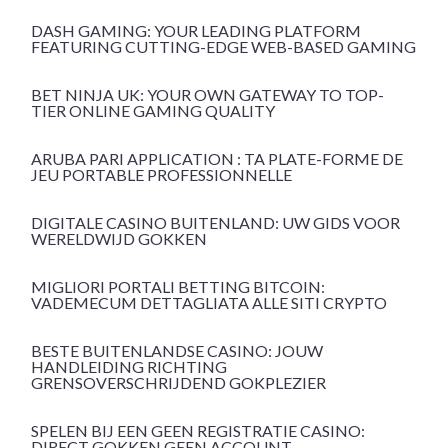
DASH GAMING: YOUR LEADING PLATFORM
FEATURING CUTTING-EDGE WEB-BASED GAMING
BET NINJA UK: YOUR OWN GATEWAY TO TOP-
TIER ONLINE GAMING QUALITY
ARUBA PARI APPLICATION : TA PLATE-FORME DE
JEU PORTABLE PROFESSIONNELLE
DIGITALE CASINO BUITENLAND: UW GIDS VOOR
WERELDWIJD GOKKEN
MIGLIORI PORTALI BETTING BITCOIN:
VADEMECUM DETTAGLIATA ALLE SITI CRYPTO
BESTE BUITENLANDSE CASINO: JOUW
HANDLEIDING RICHTING
GRENSOVERSCHRIJDEND GOKPLEZIER
SPELEN BIJ EEN GEEN REGISTRATIE CASINO:
DIRECT GOKKEN GEEN ACCOUNT