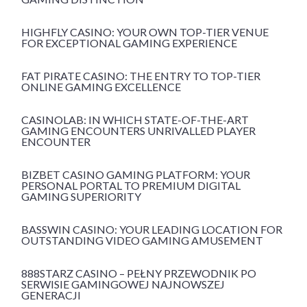
HIGHFLY CASINO: YOUR OWN TOP-TIER VENUE
FOR EXCEPTIONAL GAMING EXPERIENCE
FAT PIRATE CASINO: THE ENTRY TO TOP-TIER
ONLINE GAMING EXCELLENCE
CASINOLAB: IN WHICH STATE-OF-THE-ART
GAMING ENCOUNTERS UNRIVALLED PLAYER
ENCOUNTER
BIZBET CASINO GAMING PLATFORM: YOUR
PERSONAL PORTAL TO PREMIUM DIGITAL
GAMING SUPERIORITY
BASSWIN CASINO: YOUR LEADING LOCATION FOR
OUTSTANDING VIDEO GAMING AMUSEMENT
888STARZ CASINO – PEŁNY PRZEWODNIK PO
SERWISIE GAMINGOWEJ NAJNOWSZEJ
GENERACJI