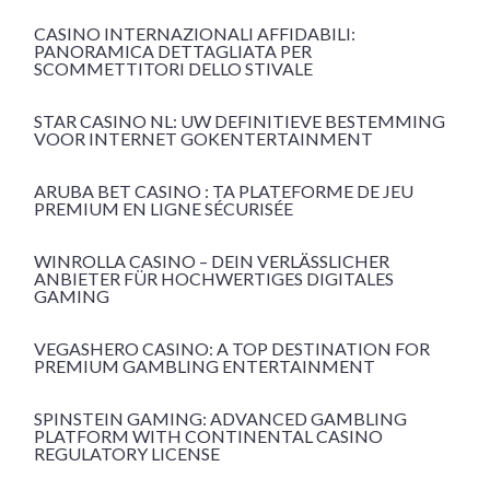
CASINO INTERNAZIONALI AFFIDABILI:
PANORAMICA DETTAGLIATA PER
SCOMMETTITORI DELLO STIVALE
STAR CASINO NL: UW DEFINITIEVE BESTEMMING
VOOR INTERNET GOKENTERTAINMENT
ARUBA BET CASINO : TA PLATEFORME DE JEU
PREMIUM EN LIGNE SÉCURISÉE
WINROLLA CASINO – DEIN VERLÄSSLICHER
ANBIETER FÜR HOCHWERTIGES DIGITALES
GAMING
VEGASHERO CASINO: A TOP DESTINATION FOR
PREMIUM GAMBLING ENTERTAINMENT
SPINSTEIN GAMING: ADVANCED GAMBLING
PLATFORM WITH CONTINENTAL CASINO
REGULATORY LICENSE