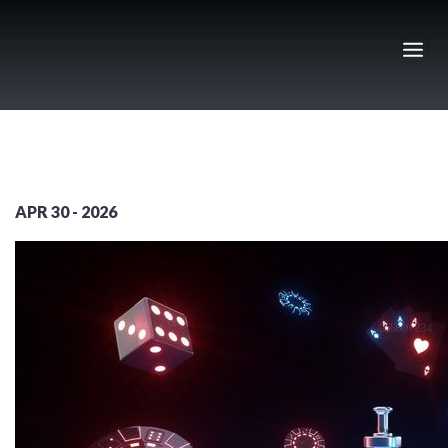
Skip
to
content
APR 30 - 2026