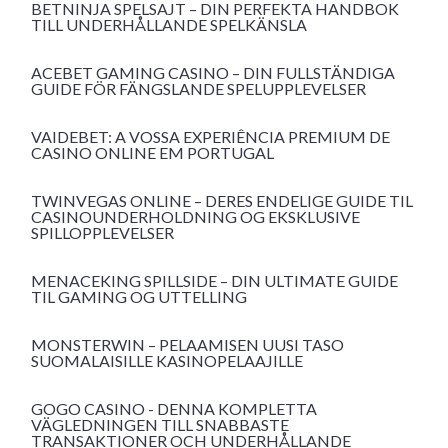
BETNINJA SPELSAJT – DIN PERFEKTA HANDBOK
TILL UNDERHÅLLANDE SPELKÄNSLA
ACEBET GAMING CASINO – DIN FULLSTÄNDIGA
GUIDE FÖR FÄNGSLANDE SPELUPPLEVELSER
VAIDEBET: A VOSSA EXPERIÊNCIA PREMIUM DE
CASINO ONLINE EM PORTUGAL
TWINVEGAS ONLINE – DERES ENDELIGE GUIDE TIL
CASINOUNDERHOLDNING OG EKSKLUSIVE
SPILLOPPLEVELSER
MENACEKING SPILLSIDE – DIN ULTIMATE GUIDE
TIL GAMING OG UTTELLING
MONSTERWIN – PELAAMISEN UUSI TASO
SUOMALAISILLE KASINOPELAAJILLE
GOGO CASINO - DENNA KOMPLETTA
VÄGLEDNINGEN TILL SNABBASTE
TRANSAKTIONER OCH UNDERHÅLLANDE