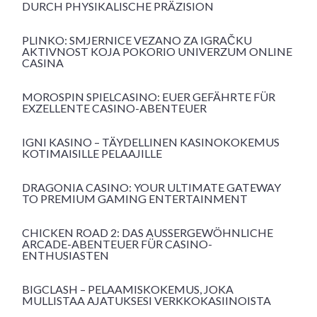
DURCH PHYSIKALISCHE PRÄZISION
PLINKO: SMJERNICE VEZANO ZA IGRAČKU
AKTIVNOST KOJA POKORIO UNIVERZUM ONLINE
CASINA
MOROSPIN SPIELCASINO: EUER GEFÄHRTE FÜR
EXZELLENTE CASINO-ABENTEUER
IGNI KASINO – TÄYDELLINEN KASINOKOKEMUS
KOTIMAISILLE PELAAJILLE
DRAGONIA CASINO: YOUR ULTIMATE GATEWAY
TO PREMIUM GAMING ENTERTAINMENT
CHICKEN ROAD 2: DAS AUSSERGEWÖHNLICHE A
RCADE-ABENTEUER FÜR CASINO-E
NTHUSIASTEN
BIGCLASH – PELAAMISKOKEMUS, JOKA
MULLISTAA AJATUKSESI VERKKOKASIINOISTA