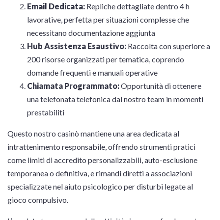
Email Dedicata:
Repliche dettagliate dentro 4 h
lavorative, perfetta per situazioni complesse che
necessitano documentazione aggiunta
Hub Assistenza Esaustivo:
Raccolta con superiore a
200 risorse organizzati per tematica, coprendo
domande frequenti e manuali operative
Chiamata Programmato:
Opportunità di ottenere
una telefonata telefonica dal nostro team in momenti
prestabiliti
Questo nostro casinò mantiene una area dedicata al
intrattenimento responsabile, offrendo strumenti pratici
come limiti di accredito personalizzabili, auto-esclusione
temporanea o definitiva, e rimandi diretti a associazioni
specializzate nel aiuto psicologico per disturbi legate al
gioco compulsivo.