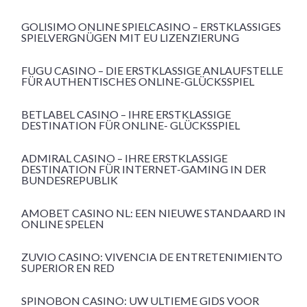
GOLISIMO ONLINE SPIELCASINO – ERSTKLASSIGES
SPIELVERGNÜGEN MIT EU LIZENZIERUNG
FUGU CASINO – DIE ERSTKLASSIGE ANLAUFSTELLE
FÜR AUTHENTISCHES ONLINE-GLÜCKSSPIEL
BETLABEL CASINO – IHRE ERSTKLASSIGE
DESTINATION FÜR ONLINE- GLÜCKSSPIEL
ADMIRAL CASINO – IHRE ERSTKLASSIGE
DESTINATION FÜR INTERNET-GAMING IN DER
BUNDESREPUBLIK
AMOBET CASINO NL: EEN NIEUWE STANDAARD IN
ONLINE SPELEN
ZUVIO CASINO: VIVENCIA DE ENTRETENIMIENTO
SUPERIOR EN RED
SPINOBON CASINO: UW ULTIEME GIDS VOOR