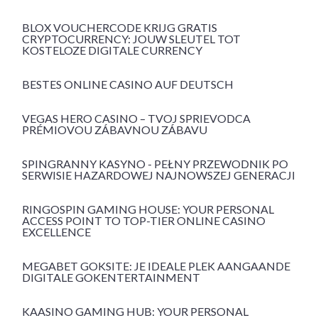
BLOX VOUCHERCODE KRIJG GRATIS
CRYPTOCURRENCY: JOUW SLEUTEL TOT
KOSTELOZE DIGITALE CURRENCY
BESTES ONLINE CASINO AUF DEUTSCH
VEGAS HERO CASINO – TVOJ SPRIEVODCA
PRÉMIOVOU ZÁBAVNOU ZÁBAVU
SPINGRANNY KASYNO - PEŁNY PRZEWODNIK PO
SERWISIE HAZARDOWEJ NAJNOWSZEJ GENERACJI
RINGOSPIN GAMING HOUSE: YOUR PERSONAL
ACCESS POINT TO TOP-TIER ONLINE CASINO
EXCELLENCE
MEGABET GOKSITE: JE IDEALE PLEK AANGAANDE
DIGITALE GOKENTERTAINMENT
KAASINO GAMING HUB: YOUR PERSONAL