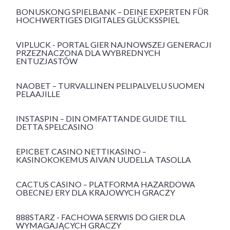
BONUSKONG SPIELBANK – DEINE EXPERTEN FÜR
HOCHWERTIGES DIGITALES GLÜCKSSPIEL
VIPLUCK - PORTAL GIER NAJNOWSZEJ GENERACJI
PRZEZNACZONA DLA WYBREDNYCH
ENTUZJASTÓW
NAOBET – TURVALLINEN PELIPALVELU SUOMEN
PELAAJILLE
INSTASPIN – DIN OMFATTANDE GUIDE TILL
DETTA SPELCASINO
EPICBET CASINO NETTIKASINO –
KASINOKOKEMUS AIVAN UUDELLA TASOLLA
CACTUS CASINO – PLATFORMA HAZARDOWA
OBECNEJ ERY DLA KRAJOWYCH GRACZY
888STARZ - FACHOWA SERWIS DO GIER DLA
WYMAGAJĄCYCH GRACZY