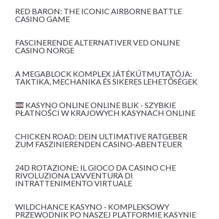
RED BARON: THE ICONIC AIRBORNE BATTLE
CASINO GAME
FASCINERENDE ALTERNATIVER VED ONLINE
CASINO NORGE
A MEGABLOCK KOMPLEX JÁTÉKÚTMUTATÓJA:
TAKTIKA, MECHANIKA ÉS SIKERES LEHETŐSÉGEK
KASYNO ONLINE ONLINE BLIK - SZYBKIE
PŁATNOŚCI W KRAJOWYCH KASYNACH ONLINE
CHICKEN ROAD: DEIN ULTIMATIVE RATGEBER
ZUM FASZINIERENDEN CASINO-ABENTEUER
24D ROTAZIONE: IL GIOCO DA CASINO CHE
RIVOLUZIONA L'AVVENTURA DI
INTRATTENIMENTO VIRTUALE
WILDCHANCE KASYNO - KOMPLEKSOWY
PRZEWODNIK PO NASZEJ PLATFORMIE KASYNIE