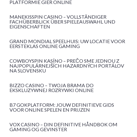
PLATFORMIE GIER ONLINE
MANEKISSPIN CASINO – VOLLSTÄNDIGER
FACHÜBERBLICK ÜBER SPIELEAUSWAHL UND
EIGENSCHAFTEN
GRAND MONDIAL SPEELHUIS: UW LOCATIE VOOR
EERSTEKLAS ONLINE GAMING
COWBOYSPIN KASÍNO – PREČO SME JEDNOU Z
NAJPOPULÁRNEJŠÍCH HAZARDNÝCH PORTÁLOV
NA SLOVENSKU
BIZZO CASINO – TWOJA BRAMA DO
EKSKLUZYWNEJ ROZRYWKI ONLINE
B7 GOKPLATFORM: JOUW DEFINITIEVE GIDS
VOOR ONLINE SPELEN EN PRIJZEN
VOX CASINO – DIN DEFINITIVE HÅNDBOK OM
GAMING OG GEVINSTER