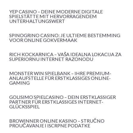
YEP CASINO – DEINE MODERNE DIGITALE
SPIELSTÄTTE MIT HERVORRAGENDEM
UNTERHALTUNGSWERT
SPINOGRINO CASINO: JE ULTIEME BESTEMMING
VOOR ONLINE GOKVERMAAK
RICH KOCKARNICA – VAŠA IDEALNA LOKACIJA ZA
SUPERIORNU INTERNET RAZONODU
MONSTER WIN SPIELBANK – IHRE PREMIUM-
ANLAUFSTELLE FÜR ERSTKLASSIGES ONLINE-
GAMING
GOLISIMO SPIELCASINO – DEIN ERSTKLASSIGER
PARTNER FÜR ERSTKLASSIGES INTERNET-
GLÜCKSSPIEL
BROWINNER ONLINE KASINO – STRUČNO
PROUČAVANJE I ISCRPNE PODATKE