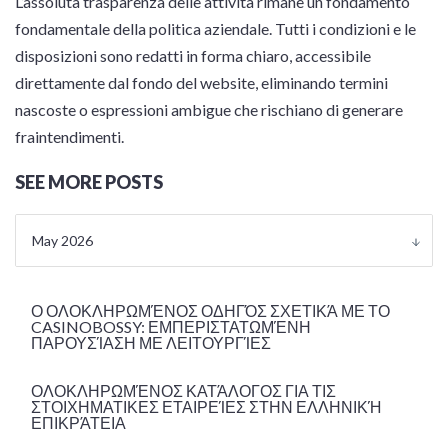
L’assoluta trasparenza delle attività rimane un fondamento
fondamentale della politica aziendale. Tutti i condizioni e le
disposizioni sono redatti in forma chiaro, accessibile
direttamente dal fondo del website, eliminando termini
nascoste o espressioni ambigue che rischiano di generare
fraintendimenti.
SEE MORE POSTS
May 2026
Ο ΟΛΟΚΛΗΡΩΜΈΝΟΣ ΟΔΗΓΌΣ ΣΧΕΤΙΚΆ ΜΕ ΤΟ
CASINOBOSSY: ΕΜΠΕΡΙΣΤΑΤΩΜΈΝΗ
ΠΑΡΟΥΣΊΑΣΗ ΜΕ ΛΕΙΤΟΥΡΓΊΕΣ
ΟΛΟΚΛΗΡΩΜΈΝΟΣ ΚΑΤΆΛΟΓΟΣ ΓΙΑ ΤΙΣ
ΣΤΟΙΧΗΜΑΤΙΚΕΣ ΕΤΑΙΡΕΊΕΣ ΣΤΗΝ ΕΛΛΗΝΙΚΉ
ΕΠΙΚΡΆΤΕΙΑ