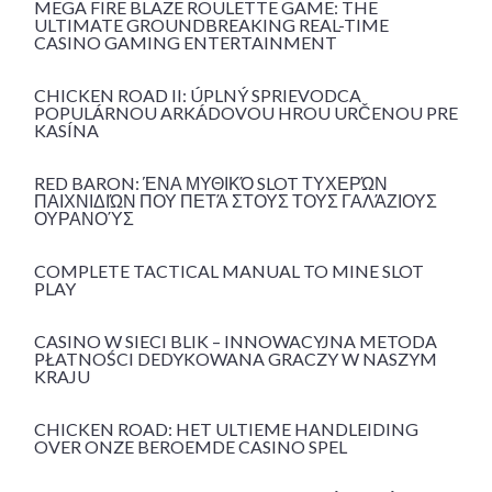
MEGA FIRE BLAZE ROULETTE GAME: THE
ULTIMATE GROUNDBREAKING REAL-TIME
CASINO GAMING ENTERTAINMENT
CHICKEN ROAD II: ÚPLNÝ SPRIEVODCA
POPULÁRNOU ARKÁDOVOU HROU URČENOU PRE
KASÍNA
RED BARON: ΈΝΑ ΜΥΘΙΚΌ SLOT ΤΥΧΕΡΏΝ
ΠΑΙΧΝΙΔΙΏΝ ΠΟΥ ΠΕΤΆ ΣΤΟΥΣ ΤΟΥΣ ΓΑΛΆΖΙΟΥΣ
ΟΥΡΑΝΟΎΣ
COMPLETE TACTICAL MANUAL TO MINE SLOT
PLAY
CASINO W SIECI BLIK – INNOWACYJNA METODA
PŁATNOŚCI DEDYKOWANA GRACZY W NASZYM
KRAJU
CHICKEN ROAD: HET ULTIEME HANDLEIDING
OVER ONZE BEROEMDE CASINO SPEL