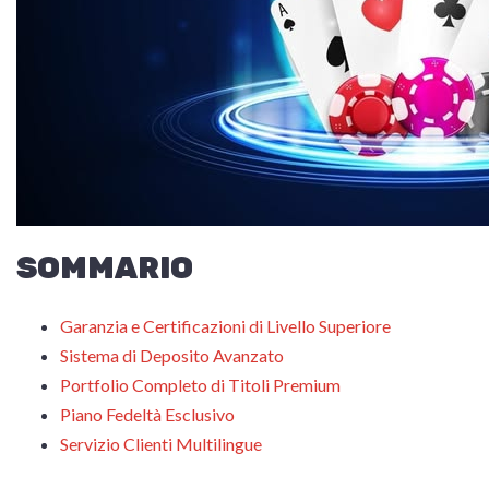
SOMMARIO
Garanzia e Certificazioni di Livello Superiore
Sistema di Deposito Avanzato
Portfolio Completo di Titoli Premium
Piano Fedeltà Esclusivo
Servizio Clienti Multilingue