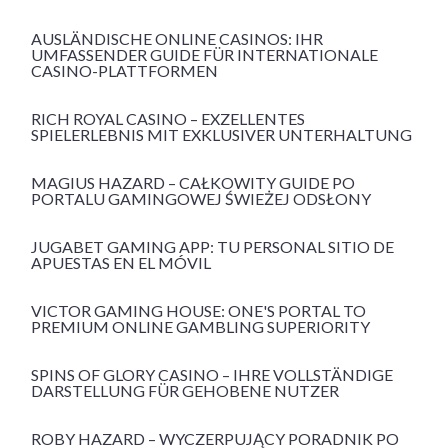
AUSLÄNDISCHE ONLINE CASINOS: IHR
UMFASSENDER GUIDE FÜR INTERNATIONALE
CASINO-PLATTFORMEN
RICH ROYAL CASINO – EXZELLENTES
SPIELERLEBNIS MIT EXKLUSIVER UNTERHALTUNG
MAGIUS HAZARD – CAŁKOWITY GUIDE PO
PORTALU GAMINGOWEJ ŚWIEŻEJ ODSŁONY
JUGABET GAMING APP: TU PERSONAL SITIO DE
APUESTAS EN EL MÓVIL
VICTOR GAMING HOUSE: ONE'S PORTAL TO
PREMIUM ONLINE GAMBLING SUPERIORITY
SPINS OF GLORY CASINO – IHRE VOLLSTÄNDIGE
DARSTELLUNG FÜR GEHOBENE NUTZER
ROBY HAZARD – WYCZERPUJĄCY PORADNIK PO