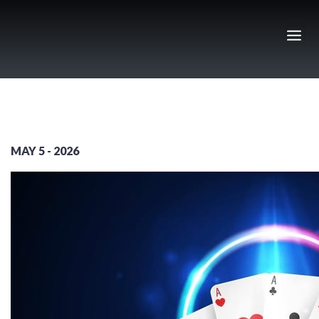
Skip
to
content
MAY 5 - 2026