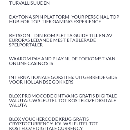
TURVALLISUUDEN
DAYTONA SPIN PLATFORM: YOUR PERSONAL TOP
HUB FOR TOP-TIER GAMING EXPERIENCE
BETSSON – DIN KOMPLETTA GUIDE TILL EN AV
EUROPAS LEDANDE MEST ETABLERADE
SPELPORTALER
WAAROM PAY AND PLAY NL DE TOEKOMST VAN
ONLINE CASINO’S IS
INTERNATIONALE GOKSITES: UITGEBREIDE GIDS
VOOR HOLLANDSE GOKKERS
BLOX PROMOCODE ONTVANG GRATIS DIGITALE
VALUTA: UW SLEUTEL TOT KOSTELOZE DIGITALE
VALUTA
BLOX VOUCHERCODE KRIJG GRATIS
CRYPTOCURRENCY: JOUW SLEUTEL TOT
KOSTELOZE DIGITALE CURRENCY