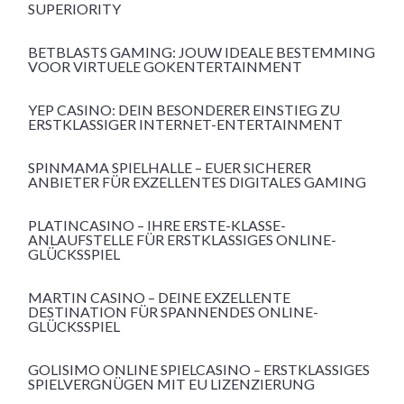
SUPERIORITY
BETBLASTS GAMING: JOUW IDEALE BESTEMMING
VOOR VIRTUELE GOKENTERTAINMENT
YEP CASINO: DEIN BESONDERER EINSTIEG ZU
ERSTKLASSIGER INTERNET-ENTERTAINMENT
SPINMAMA SPIELHALLE – EUER SICHERER
ANBIETER FÜR EXZELLENTES DIGITALES GAMING
PLATINCASINO – IHRE ERSTE-KLASSE-
ANLAUFSTELLE FÜR ERSTKLASSIGES ONLINE-
GLÜCKSSPIEL
MARTIN CASINO – DEINE EXZELLENTE
DESTINATION FÜR SPANNENDES ONLINE-
GLÜCKSSPIEL
GOLISIMO ONLINE SPIELCASINO – ERSTKLASSIGES
SPIELVERGNÜGEN MIT EU LIZENZIERUNG