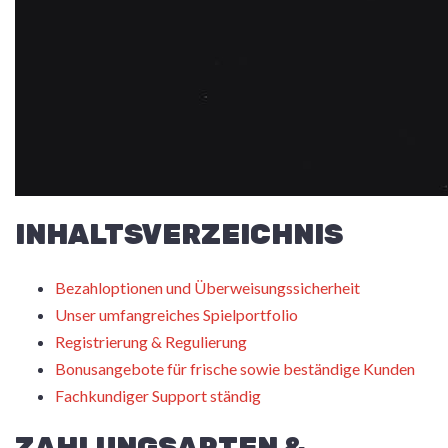
INHALTSVERZEICHNIS
Bezahloptionen und Überweisungssicherheit
Unser umfangreiches Spielportfolio
Registrierung & Regulierung
Bonusangebote für frische sowie beständige Kunden
Fachkundiger Support ständig
ZAHLUNGSARTEN &