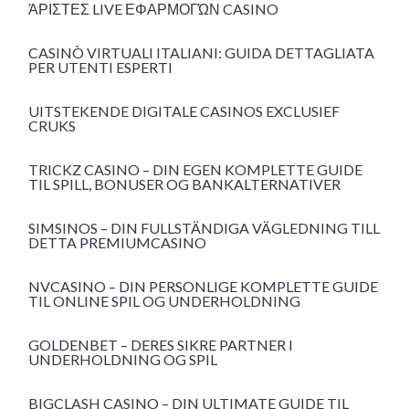
ΆΡΙΣΤΕΣ LIVE ΕΦΑΡΜΟΓΏΝ CASINO
CASINÒ VIRTUALI ITALIANI: GUIDA DETTAGLIATA
PER UTENTI ESPERTI
UITSTEKENDE DIGITALE CASINOS EXCLUSIEF
CRUKS
TRICKZ CASINO – DIN EGEN KOMPLETTE GUIDE
TIL SPILL, BONUSER OG BANKALTERNATIVER
SIMSINOS – DIN FULLSTÄNDIGA VÄGLEDNING TILL
DETTA PREMIUMCASINO
NVCASINO – DIN PERSONLIGE KOMPLETTE GUIDE
TIL ONLINE SPIL OG UNDERHOLDNING
GOLDENBET – DERES SIKRE PARTNER I
UNDERHOLDNING OG SPIL
BIGCLASH CASINO – DIN ULTIMATE GUIDE TIL