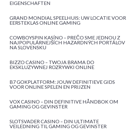
EIGENSCHAFTEN
GRAND MONDIAL SPEELHUIS: UW LOCATIE VOOR
EERSTEKLAS ONLINE GAMING
COWBOYSPIN KASÍNO – PREČO SME JEDNOU Z
NAJPOPULÁRNEJŠÍCH HAZARDNÝCH PORTÁLOV
NA SLOVENSKU
BIZZO CASINO – TWOJA BRAMA DO
EKSKLUZYWNEJ ROZRYWKI ONLINE
B7 GOKPLATFORM: JOUW DEFINITIEVE GIDS
VOOR ONLINE SPELEN EN PRIJZEN
VOX CASINO – DIN DEFINITIVE HÅNDBOK OM
GAMING OG GEVINSTER
SLOTSVADER CASINO – DIN ULTIMATE
VEILEDNING TIL GAMING OG GEVINSTER