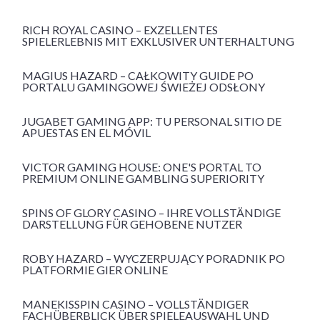
RICH ROYAL CASINO – EXZELLENTES
SPIELERLEBNIS MIT EXKLUSIVER UNTERHALTUNG
MAGIUS HAZARD – CAŁKOWITY GUIDE PO
PORTALU GAMINGOWEJ ŚWIEŻEJ ODSŁONY
JUGABET GAMING APP: TU PERSONAL SITIO DE
APUESTAS EN EL MÓVIL
VICTOR GAMING HOUSE: ONE'S PORTAL TO
PREMIUM ONLINE GAMBLING SUPERIORITY
SPINS OF GLORY CASINO – IHRE VOLLSTÄNDIGE
DARSTELLUNG FÜR GEHOBENE NUTZER
ROBY HAZARD – WYCZERPUJĄCY PORADNIK PO
PLATFORMIE GIER ONLINE
MANEKISSPIN CASINO – VOLLSTÄNDIGER
FACHÜBERBLICK ÜBER SPIELEAUSWAHL UND