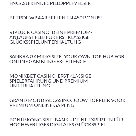
ENGASJERENDE SPILLOPPLEVELSER
BETROUWBAAR SPELEN EN 450 BONUS!
VIPLUCK CASINO: DEINE PREMIUM-
ANLAUFSTELLE FÜR ERSTKLASSIGE
GLÜCKSSPIELUNTERHALTUNG
SANKRA GAMING SITE: YOUR OWN TOP HUB FOR
ONLINE GAMBLING EXCELLENCE
MONIXBET CASINO: ERSTKLASSIGE
SPIELERFAHRUNG UND PREMIUM
UNTERHALTUNG
GRAND MONDIAL CASINO: JOUW TOPPLEK VOOR
PREMIUM ONLINE GAMING
BONUSKONG SPIELBANK – DEINE EXPERTEN FÜR
HOCHWERTIGES DIGITALES GLÜCKSSPIEL