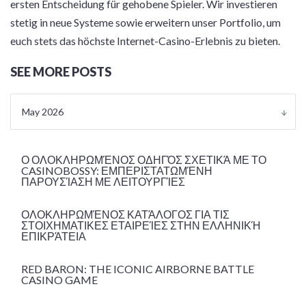
ersten Entscheidung für gehobene Spieler. Wir investieren
stetig in neue Systeme sowie erweitern unser Portfolio, um
euch stets das höchste Internet-Casino-Erlebnis zu bieten.
SEE MORE POSTS
May 2026
Ο ΟΛΟΚΛΗΡΩΜΈΝΟΣ ΟΔΗΓΌΣ ΣΧΕΤΙΚΆ ΜΕ ΤΟ
CASINOBOSSY: ΕΜΠΕΡΙΣΤΑΤΩΜΈΝΗ
ΠΑΡΟΥΣΊΑΣΗ ΜΕ ΛΕΙΤΟΥΡΓΊΕΣ
ΟΛΟΚΛΗΡΩΜΈΝΟΣ ΚΑΤΆΛΟΓΟΣ ΓΙΑ ΤΙΣ
ΣΤΟΙΧΗΜΑΤΙΚΕΣ ΕΤΑΙΡΕΊΕΣ ΣΤΗΝ ΕΛΛΗΝΙΚΉ
ΕΠΙΚΡΆΤΕΙΑ
RED BARON: THE ICONIC AIRBORNE BATTLE
CASINO GAME