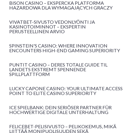
BISON CASINO – EKSPERCKA PLATFORMA
HAZARDOWA DLA WYMAGAJĄCYCH GRACZY
VIVATBET-SIVUSTO VEDONLYÖNTI JA
KASINOTOIMINNOT – EKSPERTIN
PERUSTEELLINEN ARVIO
SPINSTEIN'S CASINO: WHERE INNOVATION
ENCOUNTERS HIGH-END GAMING SUPERIORITY
PUNTIT CASINO – DERES TOTALE GUIDE TIL
LANDETS EKSTREMT SPENNENDE
SPILLPLATTFORM
LUCKY CAPONE CASINO: YOUR ULTIMATE ACCESS
POINT TO ELITE CASINO SUPERIORITY
ICE SPIELBANK: DEIN SERIÖSER PARTNER FÜR
HOCHWERTIGE DIGITALE UNTERHALTUNG
FELICEBET-PELISIVUSTO – PELIKOKEMUS, MIKÄ
LIITTÄÄ MONIPUOLISUUDEN SEKÄ