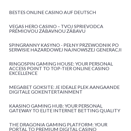
BESTES ONLINE CASINO AUF DEUTSCH
VEGAS HERO CASINO – TVOJ SPRIEVODCA
PRÉMIOVOU ZÁBAVNOU ZÁBAVU
SPINGRANNY KASYNO - PEŁNY PRZEWODNIK PO
SERWISIE HAZARDOWEJ NAJNOWSZEJ GENERACJI
RINGOSPIN GAMING HOUSE: YOUR PERSONAL
ACCESS POINT TO TOP-TIER ONLINE CASINO
EXCELLENCE
MEGABET GOKSITE: JE IDEALE PLEK AANGAANDE
DIGITALE GOKENTERTAINMENT
KAASINO GAMING HUB: YOUR PERSONAL
GATEWAY TO ELITE INTERNET BETTING QUALITY
THE DRAGONIA GAMING PLATFORM: YOUR
PORTAL TO PREMIUM DIGITAL CASINO