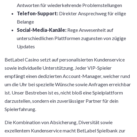
Antworten für wiederkehrende Problemstellungen
Telefon-Support:
Direkter Ansprechweg für eilige
Belange
Social-Media-Kanäle:
Rege Anwesenheit auf
unterschiedlichen Plattformen zugunsten von zügige
Updates
BetLabel Casino setzt auf personalisierten Kundenservice
sowie individuelle Unterstützung. Jeder VIP-Spieler
empfängt einen dedizierten Account-Manager, welcher rund
um die Uhr bei spezielle Wünsche sowie Anfragen erreichbar
ist. Unser Bestreben ist es, nicht bloß eine Spielplattform
darzustellen, sondern ein zuverlässiger Partner für dein
Spielerfahrung.
Die Kombination von Absicherung, Diversität sowie
exzellentem Kundenservice macht BetLabel Spielbank zur