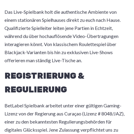
Das Live-Spielbank holt die authentische Ambiente von
einem stationären Spielhauses direkt zu euch nach Hause.
Qualifizierte Spielleiter leiten jene Partien in Echtzeit,
während du über hochauflösende Video-Übertragungen
interagieren könnt. Von klassischem Roulettespiel über
Blackjack-Varianten bis hin zu exklusiven Live-Shows
offerieren man ständig Live-Tische an.
REGISTRIERUNG &
REGULIERUNG
BetLabel Spielbank arbeitet unter einer gültigen Gaming-
Lizenz von der Regierung aus Curaçao (Lizenz # 8048/JAZ),
einer zu den bekanntesten Regulierungsbehörden für
digitales Glücksspiel. Jene Zulassung verpflichtet uns zu