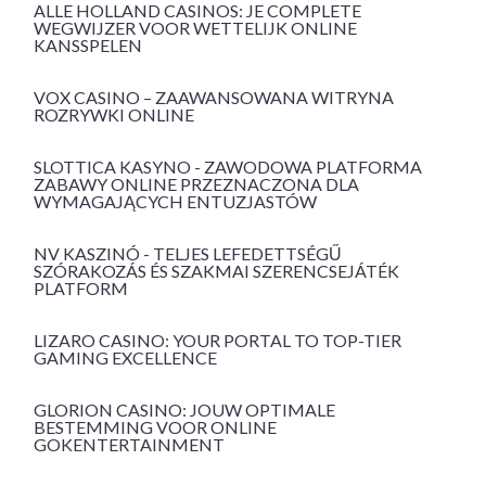
ALLE HOLLAND CASINOS: JE COMPLETE
WEGWIJZER VOOR WETTELIJK ONLINE
KANSSPELEN
VOX CASINO – ZAAWANSOWANA WITRYNA
ROZRYWKI ONLINE
SLOTTICA KASYNO - ZAWODOWA PLATFORMA
ZABAWY ONLINE PRZEZNACZONA DLA
WYMAGAJĄCYCH ENTUZJASTÓW
NV KASZINÓ - TELJES LEFEDETTSÉGŰ
SZÓRAKOZÁS ÉS SZAKMAI SZERENCSEJÁTÉK
PLATFORM
LIZARO CASINO: YOUR PORTAL TO TOP-TIER
GAMING EXCELLENCE
GLORION CASINO: JOUW OPTIMALE
BESTEMMING VOOR ONLINE
GOKENTERTAINMENT