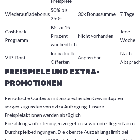
Freispiele
50% bis
Wiederaufladebonus
30x Bonussumme
7 Tage
250€
Bis zu 15
Cashback-
Jede
Prozent
Nicht vorhanden
Programm
Woche
wöchentlich
Individuelle
Nach
VIP-Boni
Anpassbar
Offerten
Absprac
FREISPIELE UND EXTRA-
PROMOTIONEN
Periodische Contests mit ansprechenden Gewinntöpfen
sorgen zugunsten von extra Aufregung. Unsere
Freispielaktionen werden abzüglich
Einzahlungsanforderungen vergeben sowie unterliegen fairen
Durchspielbedingungen. Die oberste Auszahlungslimit bei