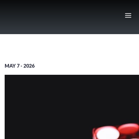
Skip
to
content
MAY 7 - 2026