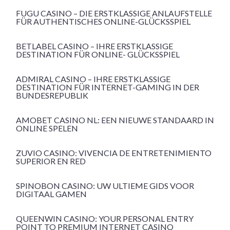
FUGU CASINO – DIE ERSTKLASSIGE ANLAUFSTELLE
FÜR AUTHENTISCHES ONLINE-GLÜCKSSPIEL
BETLABEL CASINO – IHRE ERSTKLASSIGE
DESTINATION FÜR ONLINE- GLÜCKSSPIEL
ADMIRAL CASINO – IHRE ERSTKLASSIGE
DESTINATION FÜR INTERNET-GAMING IN DER
BUNDESREPUBLIK
AMOBET CASINO NL: EEN NIEUWE STANDAARD IN
ONLINE SPELEN
ZUVIO CASINO: VIVENCIA DE ENTRETENIMIENTO
SUPERIOR EN RED
SPINOBON CASINO: UW ULTIEME GIDS VOOR
DIGITAAL GAMEN
QUEENWIN CASINO: YOUR PERSONAL ENTRY
POINT TO PREMIUM INTERNET CASINO