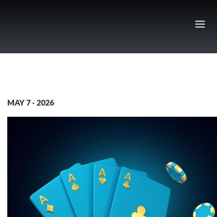
Skip
to
content
MAY 7 - 2026