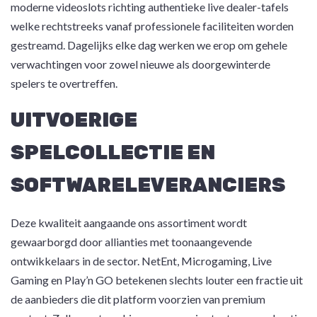
moderne videoslots richting authentieke live dealer-tafels
welke rechtstreeks vanaf professionele faciliteiten worden
gestreamd. Dagelijks elke dag werken we erop om gehele
verwachtingen voor zowel nieuwe als doorgewinterde
spelers te overtreffen.
UITVOERIGE
SPELCOLLECTIE EN
SOFTWARELEVERANCIERS
Deze kwaliteit aangaande ons assortiment wordt
gewaarborgd door allianties met toonaangevende
ontwikkelaars in de sector. NetEnt, Microgaming, Live
Gaming en Play’n GO betekenen slechts louter een fractie uit
de aanbieders die dit platform voorzien van premium