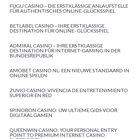
FUGU CASINO – DIE ERSTKLASSIGE ANLAUFSTELLE
FÜR AUTHENTISCHES ONLINE-GLÜCKSSPIEL
BETLABEL CASINO – IHRE ERSTKLASSIGE
DESTINATION FÜR ONLINE- GLÜCKSSPIEL
ADMIRAL CASINO – IHRE ERSTKLASSIGE
DESTINATION FÜR INTERNET-GAMING IN DER
BUNDESREPUBLIK
AMOBET CASINO NL: EEN NIEUWE STANDAARD IN
ONLINE SPELEN
ZUVIO CASINO: VIVENCIA DE ENTRETENIMIENTO
SUPERIOR EN RED
SPINOBON CASINO: UW ULTIEME GIDS VOOR
DIGITAAL GAMEN
QUEENWIN CASINO: YOUR PERSONAL ENTRY
POINT TO PREMIUM INTERNET CASINO