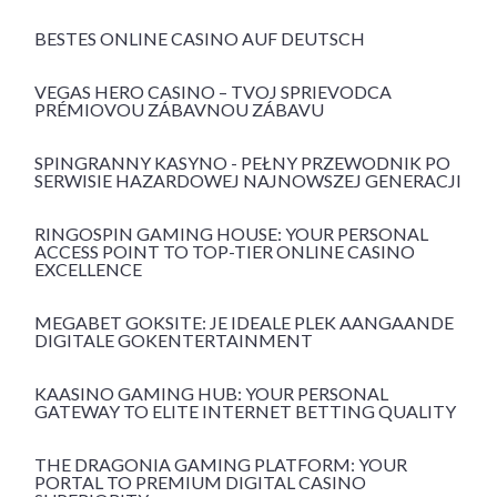
BESTES ONLINE CASINO AUF DEUTSCH
VEGAS HERO CASINO – TVOJ SPRIEVODCA
PRÉMIOVOU ZÁBAVNOU ZÁBAVU
SPINGRANNY KASYNO - PEŁNY PRZEWODNIK PO
SERWISIE HAZARDOWEJ NAJNOWSZEJ GENERACJI
RINGOSPIN GAMING HOUSE: YOUR PERSONAL
ACCESS POINT TO TOP-TIER ONLINE CASINO
EXCELLENCE
MEGABET GOKSITE: JE IDEALE PLEK AANGAANDE
DIGITALE GOKENTERTAINMENT
KAASINO GAMING HUB: YOUR PERSONAL
GATEWAY TO ELITE INTERNET BETTING QUALITY
THE DRAGONIA GAMING PLATFORM: YOUR
PORTAL TO PREMIUM DIGITAL CASINO