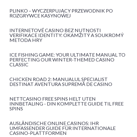
PLINKO – WYCZERPUJĄCY PRZEWODNIK PO
ROZGRYWCE KASYNOWEJ
INTERNETOVÉ CASINO BEZ NUTNOSTI
VERIFIKACE IDENTITY: OKAMŽITÝ A SOUKROMÝ
METODA HRY
ICE FISHING GAME: YOUR ULTIMATE MANUAL TO
PERFECTING OUR WINTER-THEMED CASINO
CLASSIC
CHICKEN ROAD 2: MANUALUL SPECIALIST
DESTINAT AVENTURA SUPREMĂ DE CASINO
NETTCASINO FREE SPINS HELT UTEN
INNBETALING - DIN KOMPLETTE GUIDE TIL FREE
SPINS
AUSLÄNDISCHE ONLINE CASINOS: IHR
UMFASSENDER GUIDE FÜR INTERNATIONALE
CASINO-PLATTFORMEN