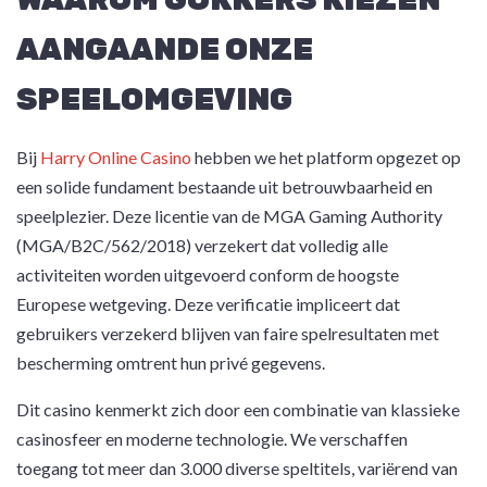
AANGAANDE ONZE
SPEELOMGEVING
Bij
Harry Online Casino
hebben we het platform opgezet op
een solide fundament bestaande uit betrouwbaarheid en
speelplezier. Deze licentie van de MGA Gaming Authority
(MGA/B2C/562/2018) verzekert dat volledig alle
activiteiten worden uitgevoerd conform de hoogste
Europese wetgeving. Deze verificatie impliceert dat
gebruikers verzekerd blijven van faire spelresultaten met
bescherming omtrent hun privé gegevens.
Dit casino kenmerkt zich door een combinatie van klassieke
casinosfeer en moderne technologie. We verschaffen
toegang tot meer dan 3.000 diverse speltitels, variërend van