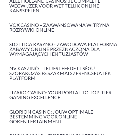
ALLE HOLLAND CASINOS: JE COMPLETE
WEGWIJZER VOOR WETTELIJK ONLINE
KANSSPELEN
VOX CASINO – ZAAWANSOWANA WITRYNA
ROZRYWKI ONLINE
SLOTTICA KASYNO - ZAWODOWA PLATFORMA
ZABAWY ONLINE PRZEZNACZONA DLA
WYMAGAJĄCYCH ENTUZJASTÓW
NV KASZINÓ - TELJES LEFEDETTSÉGŰ
SZÓRAKOZÁS ÉS SZAKMAI SZERENCSEJÁTÉK
PLATFORM
LIZARO CASINO: YOUR PORTAL TO TOP-TIER
GAMING EXCELLENCE
GLORION CASINO: JOUW OPTIMALE
BESTEMMING VOOR ONLINE
GOKENTERTAINMENT