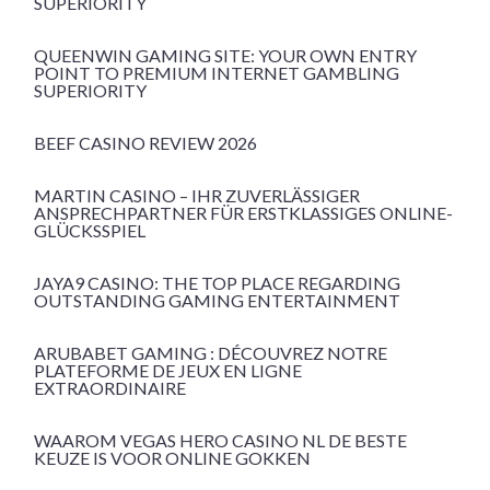
SUPERIORITY
QUEENWIN GAMING SITE: YOUR OWN ENTRY
POINT TO PREMIUM INTERNET GAMBLING
SUPERIORITY
BEEF CASINO REVIEW 2026
MARTIN CASINO – IHR ZUVERLÄSSIGER
ANSPRECHPARTNER FÜR ERSTKLASSIGES ONLINE-
GLÜCKSSPIEL
JAYA9 CASINO: THE TOP PLACE REGARDING
OUTSTANDING GAMING ENTERTAINMENT
ARUBABET GAMING : DÉCOUVREZ NOTRE
PLATEFORME DE JEUX EN LIGNE
EXTRAORDINAIRE
WAAROM VEGAS HERO CASINO NL DE BESTE
KEUZE IS VOOR ONLINE GOKKEN