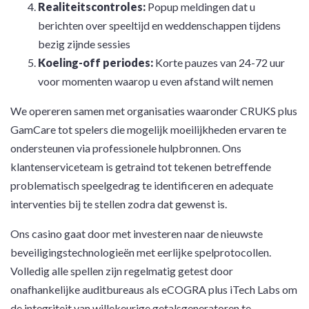
Realiteitscontroles:
Popup meldingen dat u
berichten over speeltijd en weddenschappen tijdens
bezig zijnde sessies
Koeling-off periodes:
Korte pauzes van 24-72 uur
voor momenten waarop u even afstand wilt nemen
We opereren samen met organisaties waaronder CRUKS plus
GamCare tot spelers die mogelijk moeilijkheden ervaren te
ondersteunen via professionele hulpbronnen. Ons
klantenserviceteam is getraind tot tekenen betreffende
problematisch speelgedrag te identificeren en adequate
interventies bij te stellen zodra dat gewenst is.
Ons casino gaat door met investeren naar de nieuwste
beveiligingstechnologieën met eerlijke spelprotocollen.
Volledig alle spellen zijn regelmatig getest door
onafhankelijke auditbureaus als eCOGRA plus iTech Labs om
de integriteit van willekeurige getalsgeneratoren te