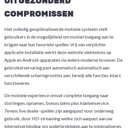
UITGEZONDERD
COMPROMISSEN
Het volledig geoptimaliseerde mobiele systeem stelt
gebruikers in de mogelijkheid om mobiel toegang aan te
krijgen naar hun favoriete spellen. Vrij van verplichte
applicatie installatie werkt deze website vlekkeloos op
Apple en Android-apparaten via iedere moderne browser. De
gebruikerservaring past automatisch automatisch aan
verschillende schermgroottes aan, terwijl alle functies intact
functioneren.
De mobiele experience omvat complete toegang naar
stortingen, opnames, bonusclaims plus klantenservice.
Tevens live dealer-spellen zijn aangepast voor onderweg
gebruik, door HD-streaming welke zich aanpast aan uw
internetverbinding om onderbrekingen aan te minimaliseren.