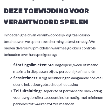
DEZE TOEWIJDING VOOR
VERANTWOORD SPELEN
In hoedanigheid van verantwoordelijk digitaal casino
beschouwen we spelersbescherming uiterst ernstig. We
bieden diverse hulpmiddelen waarmee gokkers controle
behouden over hun speelgedrag:
Stortingslimieten:
Stel dagelijkse, week of maand
maxima in die passen bij uw persoonlijke financiën
Sessietimers:
Krijg herinneringen aangaande hoeveel
duur u hebt doorgebracht op het casino
Zelfuitsluiting:
Beperkte of permanente blokkering
voor uw gebruikersaccount indien nodig, met minimum
periodes tot 24 uren tot zes maanden