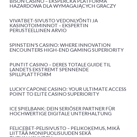
BISON CASINO – EKSPERCKA PLATFORMA
HAZARDOWA DLA WYMAGAJĄCYCH GRACZY
VIVATBET-SIVUSTO VEDONLYÖNTI JA
KASINOTOIMINNOT – EKSPERTIN
PERUSTEELLINEN ARVIO
SPINSTEIN'S CASINO: WHERE INNOVATION
ENCOUNTERS HIGH-END GAMING SUPERIORITY
PUNTIT CASINO – DERES TOTALE GUIDE TIL
LANDETS EKSTREMT SPENNENDE
SPILLPLATTFORM
LUCKY CAPONE CASINO: YOUR ULTIMATE ACCESS
POINT TO ELITE CASINO SUPERIORITY
ICE SPIELBANK: DEIN SERIÖSER PARTNER FÜR
HOCHWERTIGE DIGITALE UNTERHALTUNG
FELICEBET-PELISIVUSTO – PELIKOKEMUS, MIKÄ
LIITTÄÄ MONIPUOLISUUDEN SEKÄ