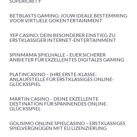
SUPERIORITY
BETBLASTS GAMING: JOUW IDEALE BESTEMMING
VOOR VIRTUELE GOKENTERTAINMENT
YEP CASINO: DEIN BESONDERER EINSTIEG ZU
ERSTKLASSIGER INTERNET-ENTERTAINMENT
SPINMAMA SPIELHALLE – EUER SICHERER
ANBIETER FÜR EXZELLENTES DIGITALES GAMING
PLATINCASINO – IHRE ERSTE-KLASSE-
ANLAUFSTELLE FÜR ERSTKLASSIGES ONLINE-
GLÜCKSSPIEL
MARTIN CASINO – DEINE EXZELLENTE
DESTINATION FÜR SPANNENDES ONLINE-
GLÜCKSSPIEL
GOLISIMO ONLINE SPIELCASINO – ERSTKLASSIGES
SPIELVERGNÜGEN MIT EU LIZENZIERUNG