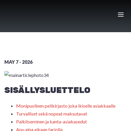
Skip
to
content
MAY 7 - 2026
SISÄLLYSLUETTELO
Monipuolinen pelikirjasto joka ikiselle asiakkaalle
Turvalliset sekä nopeat maksutavat
Palkitseminen ja kanta-asiakasedut
Apu aina aikaan tarjolla