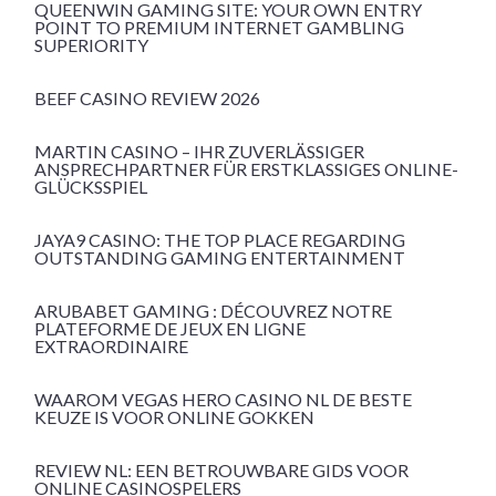
QUEENWIN GAMING SITE: YOUR OWN ENTRY
POINT TO PREMIUM INTERNET GAMBLING
SUPERIORITY
BEEF CASINO REVIEW 2026
MARTIN CASINO – IHR ZUVERLÄSSIGER
ANSPRECHPARTNER FÜR ERSTKLASSIGES ONLINE-
GLÜCKSSPIEL
JAYA9 CASINO: THE TOP PLACE REGARDING
OUTSTANDING GAMING ENTERTAINMENT
ARUBABET GAMING : DÉCOUVREZ NOTRE
PLATEFORME DE JEUX EN LIGNE
EXTRAORDINAIRE
WAAROM VEGAS HERO CASINO NL DE BESTE
KEUZE IS VOOR ONLINE GOKKEN
REVIEW NL: EEN BETROUWBARE GIDS VOOR
ONLINE CASINOSPELERS