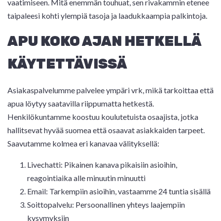
vaatimiseen. Mitä enemmän touhuat, sen rivakammin etenee
taipaleesi kohti ylempiä tasoja ja laadukkaampia palkintoja.
APU KOKO AJAN HETKELLÄ
KÄYTETTÄVISSÄ
Asiakaspalvelumme palvelee ympäri vrk, mikä tarkoittaa että
apua löytyy saatavilla riippumatta hetkestä.
Henkilökuntamme koostuu koulutetuista osaajista, jotka
hallitsevat hyvää suomea että osaavat asiakkaiden tarpeet.
Saavutamme kolmea eri kanavaa välityksellä:
Livechatti: Pikainen kanava pikaisiin asioihin,
reagointiaika alle minuutin minuutti
Email: Tarkempiin asioihin, vastaamme 24 tuntia sisällä
Soittopalvelu: Persoonallinen yhteys laajempiin
kysymyksiin