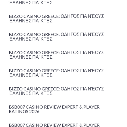
ΈΛΛΗΝΕΣ ΠΑΊΚΤΕΣ
BIZZO CASINO GREECE: ΟΔΗΓΌΣ ΓΙΑ ΝΈΟΥΣ
ΈΛΛΗΝΕΣ ΠΑΊΚΤΕΣ
BIZZO CASINO GREECE: ΟΔΗΓΌΣ ΓΙΑ ΝΈΟΥΣ
ΈΛΛΗΝΕΣ ΠΑΊΚΤΕΣ
BIZZO CASINO GREECE: ΟΔΗΓΌΣ ΓΙΑ ΝΈΟΥΣ
ΈΛΛΗΝΕΣ ΠΑΊΚΤΕΣ
BIZZO CASINO GREECE: ΟΔΗΓΌΣ ΓΙΑ ΝΈΟΥΣ
ΈΛΛΗΝΕΣ ΠΑΊΚΤΕΣ
BIZZO CASINO GREECE: ΟΔΗΓΌΣ ΓΙΑ ΝΈΟΥΣ
ΈΛΛΗΝΕΣ ΠΑΊΚΤΕΣ
BSB007 CASINO REVIEW EXPERT & PLAYER
RATINGS 2026
BSB007 CASINO REVIEW EXPERT & PLAYER