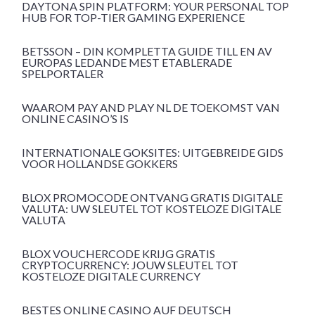
DAYTONA SPIN PLATFORM: YOUR PERSONAL TOP
HUB FOR TOP-TIER GAMING EXPERIENCE
BETSSON – DIN KOMPLETTA GUIDE TILL EN AV
EUROPAS LEDANDE MEST ETABLERADE
SPELPORTALER
WAAROM PAY AND PLAY NL DE TOEKOMST VAN
ONLINE CASINO’S IS
INTERNATIONALE GOKSITES: UITGEBREIDE GIDS
VOOR HOLLANDSE GOKKERS
BLOX PROMOCODE ONTVANG GRATIS DIGITALE
VALUTA: UW SLEUTEL TOT KOSTELOZE DIGITALE
VALUTA
BLOX VOUCHERCODE KRIJG GRATIS
CRYPTOCURRENCY: JOUW SLEUTEL TOT
KOSTELOZE DIGITALE CURRENCY
BESTES ONLINE CASINO AUF DEUTSCH