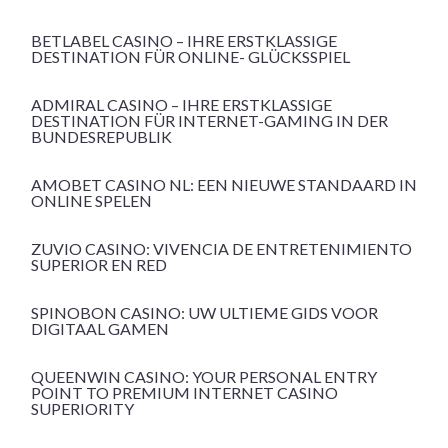
BETLABEL CASINO – IHRE ERSTKLASSIGE
DESTINATION FÜR ONLINE- GLÜCKSSPIEL
ADMIRAL CASINO – IHRE ERSTKLASSIGE
DESTINATION FÜR INTERNET-GAMING IN DER
BUNDESREPUBLIK
AMOBET CASINO NL: EEN NIEUWE STANDAARD IN
ONLINE SPELEN
ZUVIO CASINO: VIVENCIA DE ENTRETENIMIENTO
SUPERIOR EN RED
SPINOBON CASINO: UW ULTIEME GIDS VOOR
DIGITAAL GAMEN
QUEENWIN CASINO: YOUR PERSONAL ENTRY
POINT TO PREMIUM INTERNET CASINO
SUPERIORITY