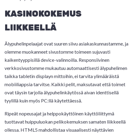
KASINOKOKEMUS
LIIKKEELLÄ
Älypuhelinpelaajat ovat suuren siivu asiakaskunnastamme, ja
olemme muokanneet sivustomme toimeen sujuvasti
kaikentyyppisillä device-valinnoilla. Responsiivinen
verkkosivustomme mukautuu automaattisesti älypuhelimen
taikka tabletin displayn mittoihin, ei tarvita ylimääräistä
mobiiliappsia tarvitse. Kaikki pelit, maksutavat että toimet
ovat täysin tarjolla älypuhelinkäytössä aivan identtisellä
tyylillä kuin myös PC:llä käytettäessä.
Ripeät nopeusajat ja helppokäyttöinen käyttöliittymä
tuottavat huippuluokan pelikokemuksen samaten liikkeellä
ollessa. HTML5 mahdollistaa visuaalisesti näyttävien