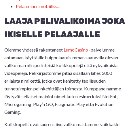
Pelaaminen mobiilissa
LAAJA PELIVALIKOIMA JOKA
IKISELLE PELAAJALLE
Olemme yhdessä rakentaneet
LumoCasino
-palvelumme
antamaan käyttäjille huippulaatuisimman saatavilla olevan
valikoiman niin perinteisiä kolikkopelejä että nykyaikaisia
videopelejä. Pelikirjastomme pitää sisällään lähes 3000
erilaista nimikettä, jotka ovat kehitetty teollisuuden
tunnetuimpien pelinkehittäjien toimesta. Kumppaneinamme
löytyvät sellaiset mainiot nimet kuten esimerkiksi NetEnt,
Microgaming, Play’n GO, Pragmatic Play että Evolution
Gaming.
Kolikkopelit ovat suuren siivu valikoimastamme, vaikkakin