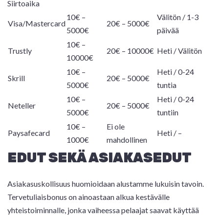
Siirtoaika
10€ –
Välitön / 1-3
Visa/Mastercard
20€ – 5000€
5000€
päivää
10€ –
Trustly
20€ – 10000€
Heti / Välitön
10000€
10€ –
Heti / 0-24
Skrill
20€ – 5000€
5000€
tuntia
10€ –
Heti / 0-24
Neteller
20€ – 5000€
5000€
tuntiin
10€ –
Ei ole
Paysafecard
Heti / –
1000€
mahdollinen
EDUT SEKÄ ASIAKASEDUT
Asiakasuskollisuus huomioidaan alustamme lukuisin tavoin.
Tervetuliaisbonus on ainoastaan alkua kestävälle
yhteistoiminnalle, jonka vaiheessa pelaajat saavat käyttää