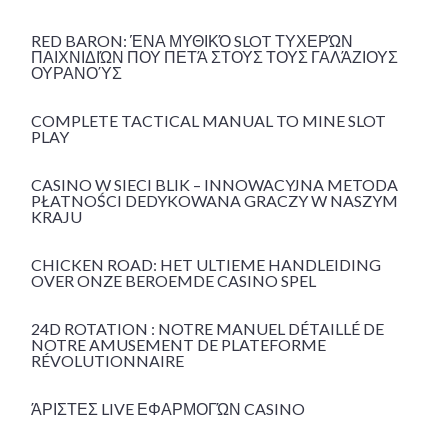
RED BARON: ΈΝΑ ΜΥΘΙΚΌ SLOT ΤΥΧΕΡΏΝ
ΠΑΙΧΝΙΔΙΏΝ ΠΟΥ ΠΕΤΆ ΣΤΟΥΣ ΤΟΥΣ ΓΑΛΆΖΙΟΥΣ
ΟΥΡΑΝΟΎΣ
COMPLETE TACTICAL MANUAL TO MINE SLOT
PLAY
CASINO W SIECI BLIK – INNOWACYJNA METODA
PŁATNOŚCI DEDYKOWANA GRACZY W NASZYM
KRAJU
CHICKEN ROAD: HET ULTIEME HANDLEIDING
OVER ONZE BEROEMDE CASINO SPEL
24D ROTATION : NOTRE MANUEL DÉTAILLÉ DE
NOTRE AMUSEMENT DE PLATEFORME
RÉVOLUTIONNAIRE
ΆΡΙΣΤΕΣ LIVE ΕΦΑΡΜΟΓΏΝ CASINO