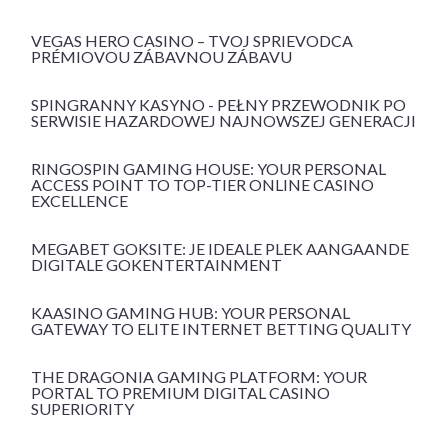
VEGAS HERO CASINO – TVOJ SPRIEVODCA
PRÉMIOVOU ZÁBAVNOU ZÁBAVU
SPINGRANNY KASYNO - PEŁNY PRZEWODNIK PO
SERWISIE HAZARDOWEJ NAJNOWSZEJ GENERACJI
RINGOSPIN GAMING HOUSE: YOUR PERSONAL
ACCESS POINT TO TOP-TIER ONLINE CASINO
EXCELLENCE
MEGABET GOKSITE: JE IDEALE PLEK AANGAANDE
DIGITALE GOKENTERTAINMENT
KAASINO GAMING HUB: YOUR PERSONAL
GATEWAY TO ELITE INTERNET BETTING QUALITY
THE DRAGONIA GAMING PLATFORM: YOUR
PORTAL TO PREMIUM DIGITAL CASINO
SUPERIORITY