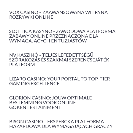
VOX CASINO – ZAAWANSOWANA WITRYNA
ROZRYWKI ONLINE
SLOTTICA KASYNO - ZAWODOWA PLATFORMA
ZABAWY ONLINE PRZEZNACZONA DLA
WYMAGAJĄCYCH ENTUZJASTÓW
NV KASZINÓ - TELJES LEFEDETTSÉGŰ
SZÓRAKOZÁS ÉS SZAKMAI SZERENCSEJÁTÉK
PLATFORM
LIZARO CASINO: YOUR PORTAL TO TOP-TIER
GAMING EXCELLENCE
GLORION CASINO: JOUW OPTIMALE
BESTEMMING VOOR ONLINE
GOKENTERTAINMENT
BISON CASINO – EKSPERCKA PLATFORMA
HAZARDOWA DLA WYMAGAJĄCYCH GRACZY