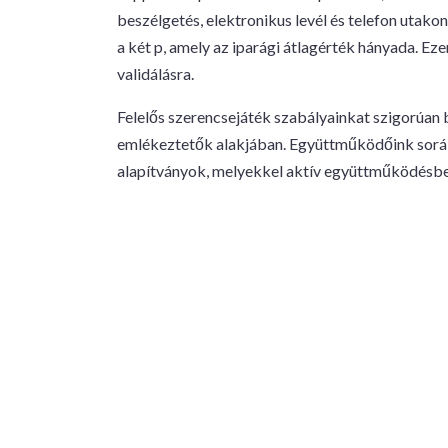
beszélgetés, elektronikus levél és telefon utako
a két p, amely az iparági átlagérték hányada. Eze
validálásra.
Felelős szerencsejáték szabályainkat szigorúan be
emlékeztetők alakjában. Együttműködőink sorá
alapítványok, melyekkel aktív együttműködésbe