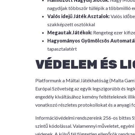
nagydíjak többször túllépik a többmillió 
Valós idejű Játék Asztalok:
Valós időben
szakképzett osztókkal
Megautak Játékok:
Rengeteg ezer kifize
Hagyományos Gyümölcsös Automatá
tapasztalatért
VÉDELEM ÉS L
Platformunk a Máltai Játékhatóság (Malta Gamin
Európai Szövetség az egyik legszigorúbb és le
engedély kiváltásához kemény feltételeknek illik
vonatkozó részletes protokollokat és a anyagi f
Információvédelmi rendszereink 256-os bittes S
szintű kódolással. Valamennyi műveletet, egyéni
védenek. A külső fél független ellenőrök rendsze