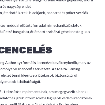
eurós nagyságrendet
 játszható kerék, blackjack, baccarat és póker verziók
tési móddal ellátott forradalmi mechanikájú slotok
k:
Retró hangulatú, átlátható szabályú gépek nostalgikus
ICENCELÉS
g Authority) formális licencével tevékenykedik, mely az
gkomolyabb licencelő szervezete. Az Malta Gaming
 eleget tenni, ideértve a játékosok biztonságáról
olyamatok átláthatóságát.
SL titkosítást implementálnak, ami megegyezik a banki
 adatot és játék információt a legújabb védemi rendszerek
resen auditálják szolgáltatásainkat a tisztességes