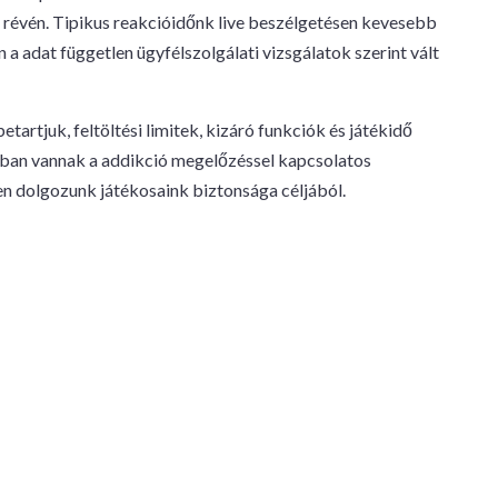
n révén. Tipikus reakcióidőnk live beszélgetésen kevesebb
n a adat független ügyfélszolgálati vizsgálatok szerint vált
tartjuk, feltöltési limitek, kizáró funkciók és játékidő
ban vannak a addikció megelőzéssel kapcsolatos
n dolgozunk játékosaink biztonsága céljából.