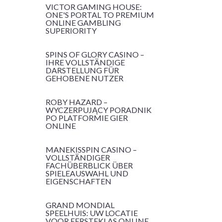
VICTOR GAMING HOUSE:
ONE'S PORTAL TO PREMIUM
ONLINE GAMBLING
SUPERIORITY
SPINS OF GLORY CASINO –
IHRE VOLLSTÄNDIGE
DARSTELLUNG FÜR
GEHOBENE NUTZER
ROBY HAZARD –
WYCZERPUJĄCY PORADNIK
PO PLATFORMIE GIER
ONLINE
MANEKISSPIN CASINO –
VOLLSTÄNDIGER
FACHÜBERBLICK ÜBER
SPIELEAUSWAHL UND
EIGENSCHAFTEN
GRAND MONDIAL
SPEELHUIS: UW LOCATIE
VOOR EERSTEKLAS ONLINE