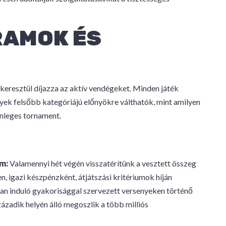
AMOK ÉS
 keresztül díjazza az aktív vendégeket. Minden játék
yek felsőbb kategóriájú előnyökre válthatók, mint amilyen
önleges tornament.
m:
Valamennyi hét végén visszatérítünk a vesztett összeg
n, igazi készpénzként, átjátszási kritériumok híján
 induló gyakorisággal szervezett versenyeken történő
ázadik helyén álló megoszlik a több milliós