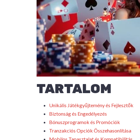
TARTALOM
Unikális Játékgyűjtemény és Fejlesztők
Biztonság és Engedélyezés
Bónuszprogramok és Promóciók
Tranzakciós Opciók Összehasonlítása
Mobilos Tapasztalat és Kompatibilitás