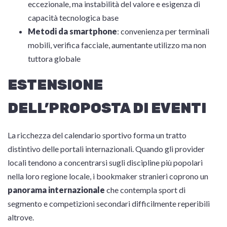
eccezionale, ma instabilità del valore e esigenza di
capacità tecnologica base
Metodi da smartphone
: convenienza per terminali
mobili, verifica facciale, aumentante utilizzo ma non
tuttora globale
ESTENSIONE
DELL’PROPOSTA DI EVENTI
La ricchezza del calendario sportivo forma un tratto
distintivo delle portali internazionali. Quando gli provider
locali tendono a concentrarsi sugli discipline più popolari
nella loro regione locale, i bookmaker stranieri coprono un
panorama internazionale
che contempla sport di
segmento e competizioni secondari difficilmente reperibili
altrove.