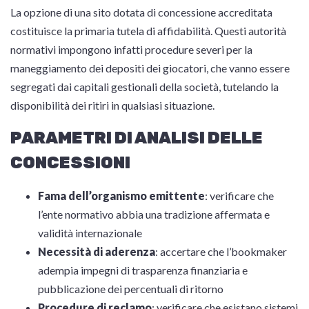
La opzione di una sito dotata di concessione accreditata
costituisce la primaria tutela di affidabilità. Questi autorità
normativi impongono infatti procedure severi per la
maneggiamento dei depositi dei giocatori, che vanno essere
segregati dai capitali gestionali della società, tutelando la
disponibilità dei ritiri in qualsiasi situazione.
PARAMETRI DI ANALISI DELLE
CONCESSIONI
Fama dell’organismo emittente
: verificare che
l’ente normativo abbia una tradizione affermata e
validità internazionale
Necessità di aderenza
: accertare che l’bookmaker
adempia impegni di trasparenza finanziaria e
pubblicazione dei percentuali di ritorno
Procedure di reclamo
: verificare che esistano sistemi