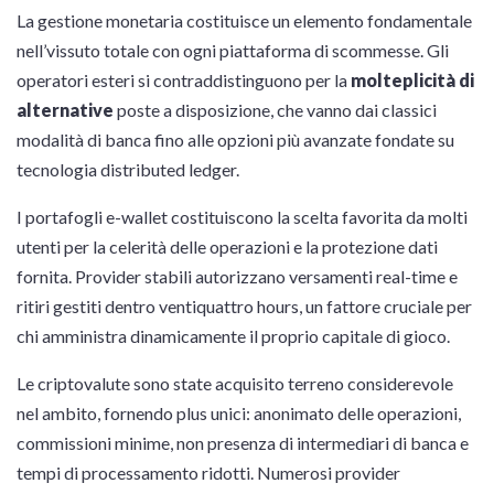
La gestione monetaria costituisce un elemento fondamentale
nell’vissuto totale con ogni piattaforma di scommesse. Gli
operatori esteri si contraddistinguono per la
molteplicità di
alternative
poste a disposizione, che vanno dai classici
modalità di banca fino alle opzioni più avanzate fondate su
tecnologia distributed ledger.
I portafogli e-wallet costituiscono la scelta favorita da molti
utenti per la celerità delle operazioni e la protezione dati
fornita. Provider stabili autorizzano versamenti real-time e
ritiri gestiti dentro ventiquattro hours, un fattore cruciale per
chi amministra dinamicamente il proprio capitale di gioco.
Le criptovalute sono state acquisito terreno considerevole
nel ambito, fornendo plus unici: anonimato delle operazioni,
commissioni minime, non presenza di intermediari di banca e
tempi di processamento ridotti. Numerosi provider