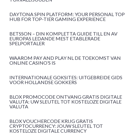
DAYTONA SPIN PLATFORM: YOUR PERSONAL TOP
HUB FOR TOP-TIER GAMING EXPERIENCE
BETSSON – DIN KOMPLETTA GUIDE TILL EN AV
EUROPAS LEDANDE MEST ETABLERADE
SPELPORTALER
WAAROM PAY AND PLAY NL DE TOEKOMST VAN
ONLINE CASINO’S IS
INTERNATIONALE GOKSITES: UITGEBREIDE GIDS
VOOR HOLLANDSE GOKKERS
BLOX PROMOCODE ONTVANG GRATIS DIGITALE
VALUTA: UW SLEUTEL TOT KOSTELOZE DIGITALE
VALUTA
BLOX VOUCHERCODE KRIJG GRATIS
CRYPTOCURRENCY: JOUW SLEUTEL TOT
KOSTELOZE DIGITALE CURRENCY