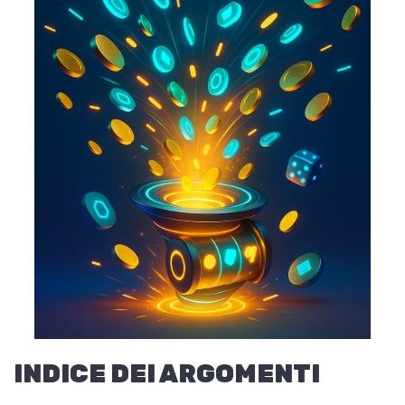
INDICE DEI ARGOMENTI