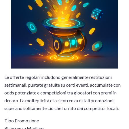
Le offerte regolari includono generalmente restituzioni
settimanali, puntate gratuite su certi eventi, accumulate con
odds potenziate e competizioni tra giocatori con premi in
denaro. La molteplicità e la ricorrenza di tali promozioni
superano solitamente ciò che fornito dai competitor locali.
Tipo Promozione
Ricorrenza Mediana