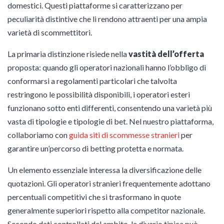
domestici. Questi piattaforme si caratterizzano per
peculiarità distintive che li rendono attraenti per una ampia
varietà di scommettitori.
La primaria distinzione risiede nella
vastità dell’offerta
proposta: quando gli operatori nazionali hanno l’obbligo di
conformarsi a regolamenti particolari che talvolta
restringono le possibilità disponibili, i operatori esteri
funzionano sotto enti differenti, consentendo una varietà più
vasta di tipologie e tipologie di bet. Nel nuestro piattaforma,
collaboriamo con
guida siti di scommesse stranieri
per
garantire un’percorso di betting protetta e normata.
Un elemento essenziale interessa la diversificazione delle
quotazioni. Gli operatori stranieri frequentemente adottano
percentuali competitivi che si trasformano in quote
generalmente superiori rispetto alla competitor nazionale.
Secondo dati controllati del ambito, la divario tipica può