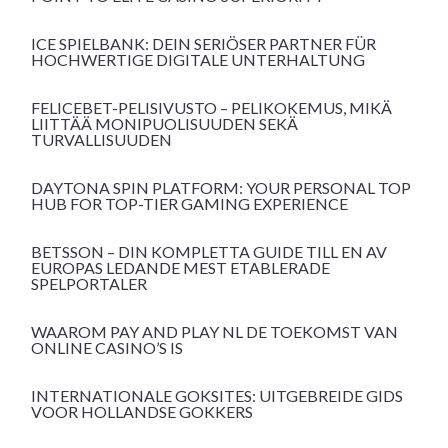
ICE SPIELBANK: DEIN SERIÖSER PARTNER FÜR
HOCHWERTIGE DIGITALE UNTERHALTUNG
FELICEBET-PELISIVUSTO – PELIKOKEMUS, MIKÄ
LIITTÄÄ MONIPUOLISUUDEN SEKÄ
TURVALLISUUDEN
DAYTONA SPIN PLATFORM: YOUR PERSONAL TOP
HUB FOR TOP-TIER GAMING EXPERIENCE
BETSSON – DIN KOMPLETTA GUIDE TILL EN AV
EUROPAS LEDANDE MEST ETABLERADE
SPELPORTALER
WAAROM PAY AND PLAY NL DE TOEKOMST VAN
ONLINE CASINO’S IS
INTERNATIONALE GOKSITES: UITGEBREIDE GIDS
VOOR HOLLANDSE GOKKERS