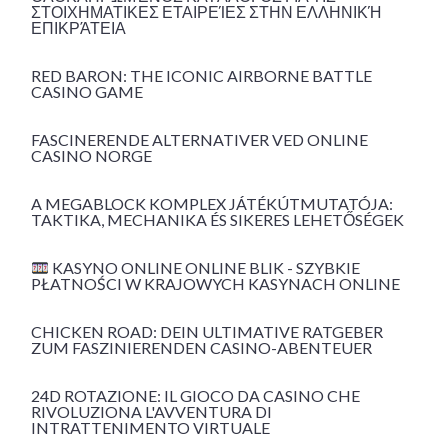
ΣΤΟΙΧΗΜΑΤΙΚΕΣ ΕΤΑΙΡΕΊΕΣ ΣΤΗΝ ΕΛΛΗΝΙΚΉ
ΕΠΙΚΡΆΤΕΙΑ
RED BARON: THE ICONIC AIRBORNE BATTLE
CASINO GAME
FASCINERENDE ALTERNATIVER VED ONLINE
CASINO NORGE
A MEGABLOCK KOMPLEX JÁTÉKÚTMUTATÓJA:
TAKTIKA, MECHANIKA ÉS SIKERES LEHETŐSÉGEK
KASYNO ONLINE ONLINE BLIK - SZYBKIE
PŁATNOŚCI W KRAJOWYCH KASYNACH ONLINE
CHICKEN ROAD: DEIN ULTIMATIVE RATGEBER
ZUM FASZINIERENDEN CASINO-ABENTEUER
24D ROTAZIONE: IL GIOCO DA CASINO CHE
RIVOLUZIONA L'AVVENTURA DI
INTRATTENIMENTO VIRTUALE