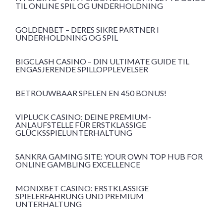
TIL ONLINE SPIL OG UNDERHOLDNING
GOLDENBET – DERES SIKRE PARTNER I
UNDERHOLDNING OG SPIL
BIGCLASH CASINO – DIN ULTIMATE GUIDE TIL
ENGASJERENDE SPILLOPPLEVELSER
BETROUWBAAR SPELEN EN 450 BONUS!
VIPLUCK CASINO: DEINE PREMIUM-
ANLAUFSTELLE FÜR ERSTKLASSIGE
GLÜCKSSPIELUNTERHALTUNG
SANKRA GAMING SITE: YOUR OWN TOP HUB FOR
ONLINE GAMBLING EXCELLENCE
MONIXBET CASINO: ERSTKLASSIGE
SPIELERFAHRUNG UND PREMIUM
UNTERHALTUNG