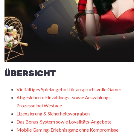
ÜBERSICHT
Vielfältiges Spielangebot für anspruchsvolle Gamer
Abgesicherte Einzahlungs- sowie Auszahlungs-
Prozesse bei Westace
Lizenzierung & Sicherheitsvorgaben
Das Bonus-System sowie Loyalitäts-Angebote
Mobile Gaming-Erlebnis ganz ohne Kompromisse