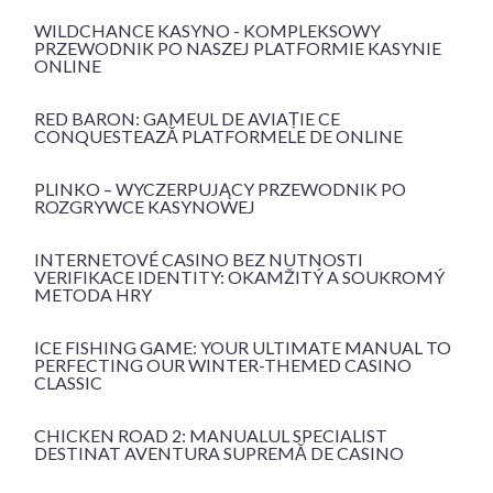
WILDCHANCE KASYNO - KOMPLEKSOWY
PRZEWODNIK PO NASZEJ PLATFORMIE KASYNIE
ONLINE
RED BARON: GAMEUL DE AVIAȚIE CE
CONQUESTEAZĂ PLATFORMELE DE ONLINE
PLINKO – WYCZERPUJĄCY PRZEWODNIK PO
ROZGRYWCE KASYNOWEJ
INTERNETOVÉ CASINO BEZ NUTNOSTI
VERIFIKACE IDENTITY: OKAMŽITÝ A SOUKROMÝ
METODA HRY
ICE FISHING GAME: YOUR ULTIMATE MANUAL TO
PERFECTING OUR WINTER-THEMED CASINO
CLASSIC
CHICKEN ROAD 2: MANUALUL SPECIALIST
DESTINAT AVENTURA SUPREMĂ DE CASINO