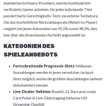
etablierten Software-Providern, welche kontinuierlich
verifizierte Games anbieten. Ein jedes individuelle Titel
passiert harte Gerechtigkeits-Tests via externe Testlabore.
Die durchschnittliche Rückzahlungsrate (Return to Player)
rangiert bei jenen Automaten von 95,5% sowie 98.2%, dies
klar über des Branchendurchschnitt angesiedelt ist.
KATEGORIEN DES
SPIELEANGEBOTS
Fortschreitende Progressiv-Slots:
Millionen-
Auszahlungen werden in jenen vernetzten Jackpot-
Slots möglich, wobei die größten Auszahlungen laufend
dokumentiert werden
Live-Dealer-Sektion:
Roulett, 21, Baccarat sowie
Card Poker in Live-Übertragung inklusive HD-
Streaming-Qualität