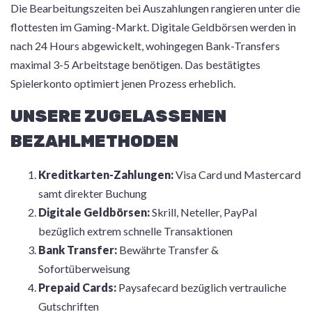
Die Bearbeitungszeiten bei Auszahlungen rangieren unter die
flottesten im Gaming-Markt. Digitale Geldbörsen werden in
nach 24 Hours abgewickelt, wohingegen Bank-Transfers
maximal 3-5 Arbeitstage benötigen. Das bestätigtes
Spielerkonto optimiert jenen Prozess erheblich.
UNSERE ZUGELASSENEN
BEZAHLMETHODEN
Kreditkarten-Zahlungen:
Visa Card und Mastercard
samt direkter Buchung
Digitale Geldbörsen:
Skrill, Neteller, PayPal
bezüglich extrem schnelle Transaktionen
Bank Transfer:
Bewährte Transfer &
Sofortüberweisung
Prepaid Cards:
Paysafecard bezüglich vertrauliche
Gutschriften