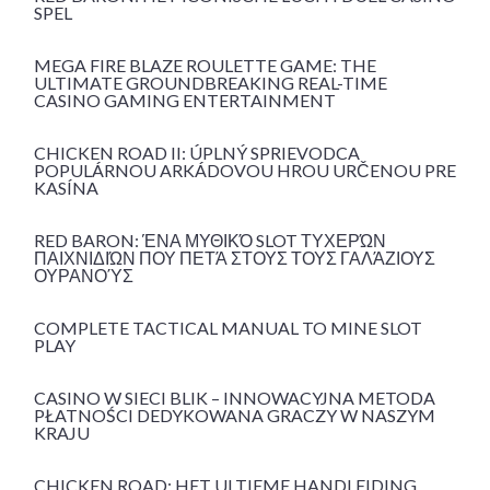
SPEL
MEGA FIRE BLAZE ROULETTE GAME: THE
ULTIMATE GROUNDBREAKING REAL-TIME
CASINO GAMING ENTERTAINMENT
CHICKEN ROAD II: ÚPLNÝ SPRIEVODCA
POPULÁRNOU ARKÁDOVOU HROU URČENOU PRE
KASÍNA
RED BARON: ΈΝΑ ΜΥΘΙΚΌ SLOT ΤΥΧΕΡΏΝ
ΠΑΙΧΝΙΔΙΏΝ ΠΟΥ ΠΕΤΆ ΣΤΟΥΣ ΤΟΥΣ ΓΑΛΆΖΙΟΥΣ
ΟΥΡΑΝΟΎΣ
COMPLETE TACTICAL MANUAL TO MINE SLOT
PLAY
CASINO W SIECI BLIK – INNOWACYJNA METODA
PŁATNOŚCI DEDYKOWANA GRACZY W NASZYM
KRAJU
CHICKEN ROAD: HET ULTIEME HANDLEIDING