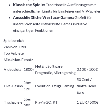
Klassische Spiele:
Traditionelle Ausführungen mit
unterschiedlichen Limits für Einsteiger und VIP-Spieler
Ausschließliche Westace-Games:
Gezielt für
unsere Webseite entwickelte Games inklusive
einzigartigen Funktionen
Spielbereich
Zahl von Titel
Top Anbieter
Min./Max. Einsatz
NetEnt Software,
Videoslots
1800+
0,10€ / 100€
Pragmatic, Microgaming
50 Cent /
über
Live-Casino
Evolution, Ezugi Gaming
fünftausend
120
Euro
über
Tischspiele
Play’n GO, RT
1 EUR / 500€
250