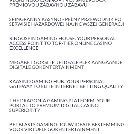
PRÉMIOVOU ZÁBAVNOU ZÁBAVU
SPINGRANNY KASYNO - PEŁNY PRZEWODNIK PO
SERWISIE HAZARDOWEJ NAJNOWSZEJ GENERACJI
RINGOSPIN GAMING HOUSE: YOUR PERSONAL
ACCESS POINT TO TOP-TIER ONLINE CASINO
EXCELLENCE
MEGABET GOKSITE: JE IDEALE PLEK AANGAANDE
DIGITALE GOKENTERTAINMENT
KAASINO GAMING HUB: YOUR PERSONAL
GATEWAY TO ELITE INTERNET BETTING QUALITY
THE DRAGONIA GAMING PLATFORM: YOUR
PORTAL TO PREMIUM DIGITAL CASINO
SUPERIORITY
BETBLASTS GAMING: JOUW IDEALE BESTEMMING
VOOR VIRTUELE GOKENTERTAINMENT