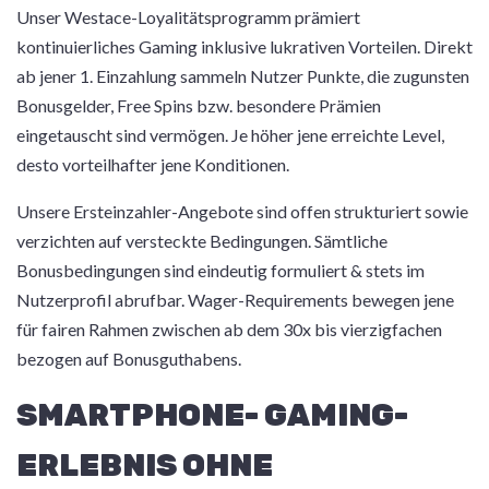
Unser Westace-Loyalitätsprogramm prämiert
kontinuierliches Gaming inklusive lukrativen Vorteilen. Direkt
ab jener 1. Einzahlung sammeln Nutzer Punkte, die zugunsten
Bonusgelder, Free Spins bzw. besondere Prämien
eingetauscht sind vermögen. Je höher jene erreichte Level,
desto vorteilhafter jene Konditionen.
Unsere Ersteinzahler-Angebote sind offen strukturiert sowie
verzichten auf versteckte Bedingungen. Sämtliche
Bonusbedingungen sind eindeutig formuliert & stets im
Nutzerprofil abrufbar. Wager-Requirements bewegen jene
für fairen Rahmen zwischen ab dem 30x bis vierzigfachen
bezogen auf Bonusguthabens.
SMARTPHONE- GAMING-
ERLEBNIS OHNE