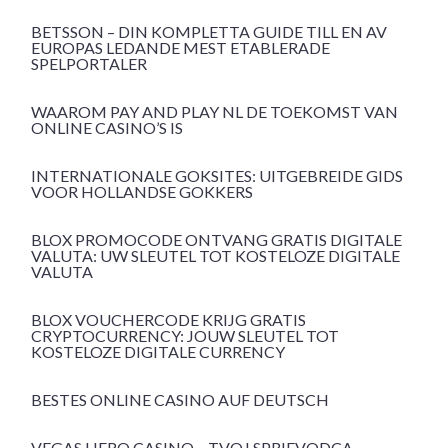
BETSSON – DIN KOMPLETTA GUIDE TILL EN AV
EUROPAS LEDANDE MEST ETABLERADE
SPELPORTALER
WAAROM PAY AND PLAY NL DE TOEKOMST VAN
ONLINE CASINO’S IS
INTERNATIONALE GOKSITES: UITGEBREIDE GIDS
VOOR HOLLANDSE GOKKERS
BLOX PROMOCODE ONTVANG GRATIS DIGITALE
VALUTA: UW SLEUTEL TOT KOSTELOZE DIGITALE
VALUTA
BLOX VOUCHERCODE KRIJG GRATIS
CRYPTOCURRENCY: JOUW SLEUTEL TOT
KOSTELOZE DIGITALE CURRENCY
BESTES ONLINE CASINO AUF DEUTSCH
VEGAS HERO CASINO – TVOJ SPRIEVODCA