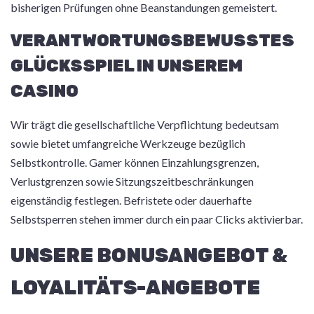
bisherigen Prüfungen ohne Beanstandungen gemeistert.
VERANTWORTUNGSBEWUSSTES
GLÜCKSSPIEL IN UNSEREM
CASINO
Wir trägt die gesellschaftliche Verpflichtung bedeutsam
sowie bietet umfangreiche Werkzeuge bezüglich
Selbstkontrolle. Gamer können Einzahlungsgrenzen,
Verlustgrenzen sowie Sitzungszeitbeschränkungen
eigenständig festlegen. Befristete oder dauerhafte
Selbstsperren stehen immer durch ein paar Clicks aktivierbar.
UNSERE BONUSANGEBOT &
LOYALITÄTS-ANGEBOTE