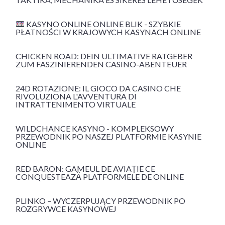
KASYNO ONLINE ONLINE BLIK - SZYBKIE
PŁATNOŚCI W KRAJOWYCH KASYNACH ONLINE
CHICKEN ROAD: DEIN ULTIMATIVE RATGEBER
ZUM FASZINIERENDEN CASINO-ABENTEUER
24D ROTAZIONE: IL GIOCO DA CASINO CHE
RIVOLUZIONA L'AVVENTURA DI
INTRATTENIMENTO VIRTUALE
WILDCHANCE KASYNO - KOMPLEKSOWY
PRZEWODNIK PO NASZEJ PLATFORMIE KASYNIE
ONLINE
RED BARON: GAMEUL DE AVIAȚIE CE
CONQUESTEAZĂ PLATFORMELE DE ONLINE
PLINKO – WYCZERPUJĄCY PRZEWODNIK PO
ROZGRYWCE KASYNOWEJ