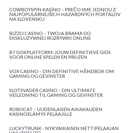
COWBOYSPIN KASÍNO – PREČO SME JEDNOU Z
NAJPOPULÁRNEJŠÍCH HAZARDNÝCH PORTÁLOV
NA SLOVENSKU
BIZZO CASINO – TWOJA BRAMA DO
EKSKLUZYWNEJ ROZRYWKI ONLINE
B7 GOKPLATFORM: JOUW DEFINITIEVE GIDS
VOOR ONLINE SPELEN EN PRIJZEN
VOX CASINO – DIN DEFINITIVE HÅNDBOK OM
GAMING OG GEVINSTER
SLOTSVADER CASINO – DIN ULTIMATE
VEILEDNING TIL GAMING OG GEVINSTER
ROBOCAT – UUDENLAISEN AIKAKAUDEN
KASINOELÄMYS PELAAJILLE
LUCKYTRUNK - NYKYAIKAISEN NETTIPELAAJAN
VAIHTOEHTO