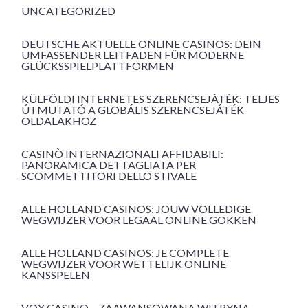
UNCATEGORIZED
DEUTSCHE AKTUELLE ONLINE CASINOS: DEIN
UMFASSENDER LEITFADEN FÜR MODERNE
GLÜCKSSPIELPLATTFORMEN
KÜLFÖLDI INTERNETES SZERENCSEJÁTÉK: TELJES
ÚTMUTATÓ A GLOBÁLIS SZERENCSEJÁTÉK
OLDALAKHOZ
CASINÒ INTERNAZIONALI AFFIDABILI:
PANORAMICA DETTAGLIATA PER
SCOMMETTITORI DELLO STIVALE
ALLE HOLLAND CASINOS: JOUW VOLLEDIGE
WEGWIJZER VOOR LEGAAL ONLINE GOKKEN
ALLE HOLLAND CASINOS: JE COMPLETE
WEGWIJZER VOOR WETTELIJK ONLINE
KANSSPELEN
VOX CASINO – ZAAWANSOWANA WITRYNA