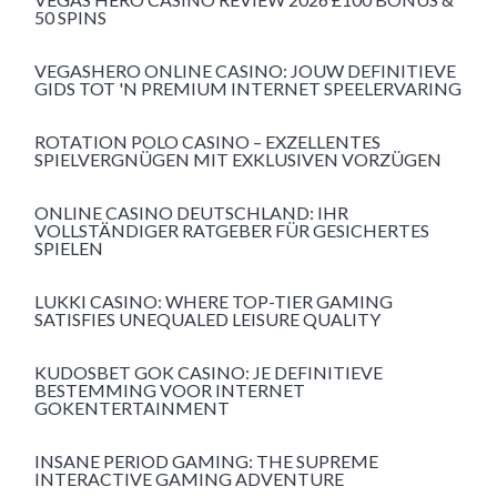
50 SPINS
VEGASHERO ONLINE CASINO: JOUW DEFINITIEVE
GIDS TOT 'N PREMIUM INTERNET SPEELERVARING
ROTATION POLO CASINO – EXZELLENTES
SPIELVERGNÜGEN MIT EXKLUSIVEN VORZÜGEN
ONLINE CASINO DEUTSCHLAND: IHR
VOLLSTÄNDIGER RATGEBER FÜR GESICHERTES
SPIELEN
LUKKI CASINO: WHERE TOP-TIER GAMING
SATISFIES UNEQUALED LEISURE QUALITY
KUDOSBET GOK CASINO: JE DEFINITIEVE
BESTEMMING VOOR INTERNET
GOKENTERTAINMENT
INSANE PERIOD GAMING: THE SUPREME
INTERACTIVE GAMING ADVENTURE