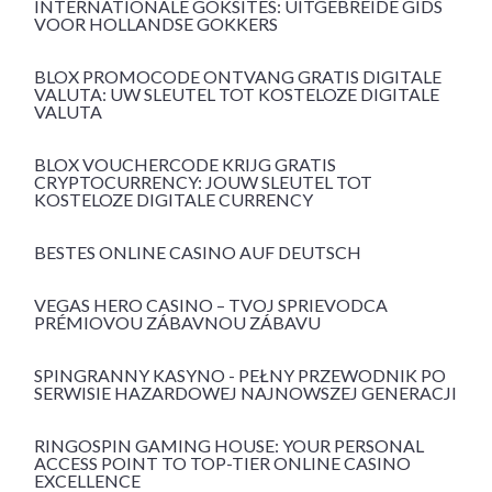
INTERNATIONALE GOKSITES: UITGEBREIDE GIDS
VOOR HOLLANDSE GOKKERS
BLOX PROMOCODE ONTVANG GRATIS DIGITALE
VALUTA: UW SLEUTEL TOT KOSTELOZE DIGITALE
VALUTA
BLOX VOUCHERCODE KRIJG GRATIS
CRYPTOCURRENCY: JOUW SLEUTEL TOT
KOSTELOZE DIGITALE CURRENCY
BESTES ONLINE CASINO AUF DEUTSCH
VEGAS HERO CASINO – TVOJ SPRIEVODCA
PRÉMIOVOU ZÁBAVNOU ZÁBAVU
SPINGRANNY KASYNO - PEŁNY PRZEWODNIK PO
SERWISIE HAZARDOWEJ NAJNOWSZEJ GENERACJI
RINGOSPIN GAMING HOUSE: YOUR PERSONAL
ACCESS POINT TO TOP-TIER ONLINE CASINO
EXCELLENCE