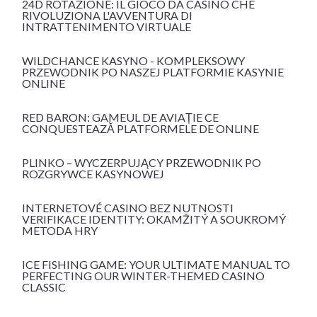
24D ROTAZIONE: IL GIOCO DA CASINO CHE
RIVOLUZIONA L'AVVENTURA DI
INTRATTENIMENTO VIRTUALE
WILDCHANCE KASYNO - KOMPLEKSOWY
PRZEWODNIK PO NASZEJ PLATFORMIE KASYNIE
ONLINE
RED BARON: GAMEUL DE AVIAȚIE CE
CONQUESTEAZĂ PLATFORMELE DE ONLINE
PLINKO – WYCZERPUJĄCY PRZEWODNIK PO
ROZGRYWCE KASYNOWEJ
INTERNETOVÉ CASINO BEZ NUTNOSTI
VERIFIKACE IDENTITY: OKAMŽITÝ A SOUKROMÝ
METODA HRY
ICE FISHING GAME: YOUR ULTIMATE MANUAL TO
PERFECTING OUR WINTER-THEMED CASINO
CLASSIC