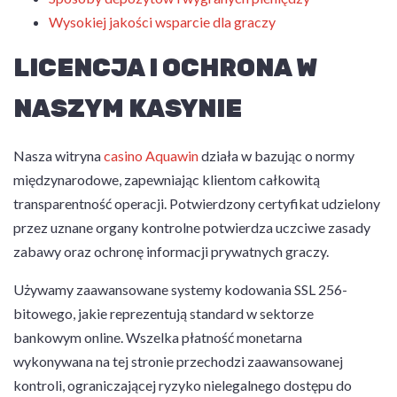
Wysokiej jakości wsparcie dla graczy
LICENCJA I OCHRONA W
NASZYM KASYNIE
Nasza witryna
casino Aquawin
działa w bazując o normy
międzynarodowe, zapewniając klientom całkowitą
transparentność operacji. Potwierdzony certyfikat udzielony
przez uznane organy kontrolne potwierdza uczciwe zasady
zabawy oraz ochronę informacji prywatnych graczy.
Używamy zaawansowane systemy kodowania SSL 256-
bitowego, jakie reprezentują standard w sektorze
bankowym online. Wszelka płatność monetarna
wykonywana na tej stronie przechodzi zaawansowanej
kontroli, ograniczającej ryzyko nielegalnego dostępu do