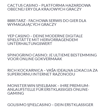
CACTUS CASINO – PLATFORMA HAZARDOWA
OBECNEJ ERY DLA KRAJOWYCH GRACZY
888STARZ - FACHOWA SERWIS DO GIER DLA
WYMAGAJĄCYCH GRACZY
YEP CASINO – DEINE MODERNE DIGITALE
SPIELSTÄTTE MIT HERVORRAGENDEM
UNTERHALTUNGSWERT
SPINOGRINO CASINO: JE ULTIEME BESTEMMING
VOOR ONLINE GOKVERMAAK
RICH KOCKARNICA – VAŠA IDEALNA LOKACIJA ZA
SUPERIORNU INTERNET RAZONODU
MONSTER WIN SPIELBANK – IHRE PREMIUM-
ANLAUFSTELLE FÜR ERSTKLASSIGES ONLINE-
GAMING
GOLISIMO SPIELCASINO – DEIN ERSTKLASSIGER