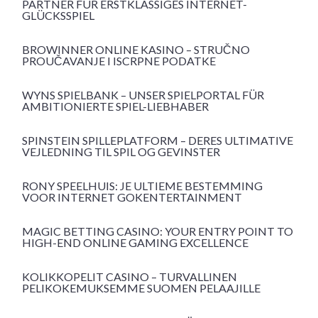
PARTNER FÜR ERSTKLASSIGES INTERNET-
GLÜCKSSPIEL
BROWINNER ONLINE KASINO – STRUČNO
PROUČAVANJE I ISCRPNE PODATKE
WYNS SPIELBANK – UNSER SPIELPORTAL FÜR
AMBITIONIERTE SPIEL-LIEBHABER
SPINSTEIN SPILLEPLATFORM – DERES ULTIMATIVE
VEJLEDNING TIL SPIL OG GEVINSTER
RONY SPEELHUIS: JE ULTIEME BESTEMMING
VOOR INTERNET GOKENTERTAINMENT
MAGIC BETTING CASINO: YOUR ENTRY POINT TO
HIGH-END ONLINE GAMING EXCELLENCE
KOLIKKOPELIT CASINO – TURVALLINEN
PELIKOKEMUKSEMME SUOMEN PELAAJILLE