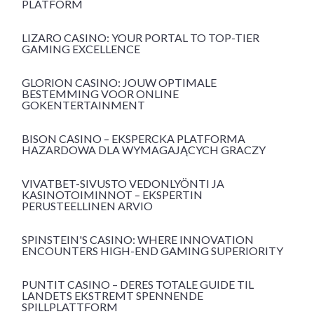
PLATFORM
LIZARO CASINO: YOUR PORTAL TO TOP-TIER
GAMING EXCELLENCE
GLORION CASINO: JOUW OPTIMALE
BESTEMMING VOOR ONLINE
GOKENTERTAINMENT
BISON CASINO – EKSPERCKA PLATFORMA
HAZARDOWA DLA WYMAGAJĄCYCH GRACZY
VIVATBET-SIVUSTO VEDONLYÖNTI JA
KASINOTOIMINNOT – EKSPERTIN
PERUSTEELLINEN ARVIO
SPINSTEIN'S CASINO: WHERE INNOVATION
ENCOUNTERS HIGH-END GAMING SUPERIORITY
PUNTIT CASINO – DERES TOTALE GUIDE TIL
LANDETS EKSTREMT SPENNENDE
SPILLPLATTFORM