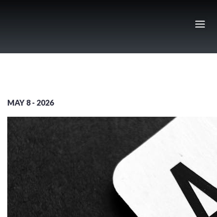
Skip
to
content
MAY 8 - 2026