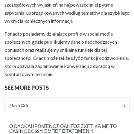
szczegółowych wyjaśnień na najpowszechniej pytane
zapytania, uporządkowanych według tematów dla szybkiego
wykrycia koniecznych informacji.
Ponadto posiadamy działające profile w social media
społecznych, gdzie publikujemy dane o nadchodzących
bonusach oraz realizujemy unikalne turnieje dla tej
społeczności. Gracz może także użyć z funkcji oddzwonienia,
która pozwala zaplanowanie konwersacji z doradcą w
komfortowym terminie.
SEE MORE POSTS
May 2026
Ο ΟΛΟΚΛΗΡΩΜΈΝΟΣ ΟΔΗΓΌΣ ΣΧΕΤΙΚΆ ΜΕ ΤΟ
CASINOBOSSY: ΕΜΠΕΡΙΣΤΑΤΩΜΈΝΗ