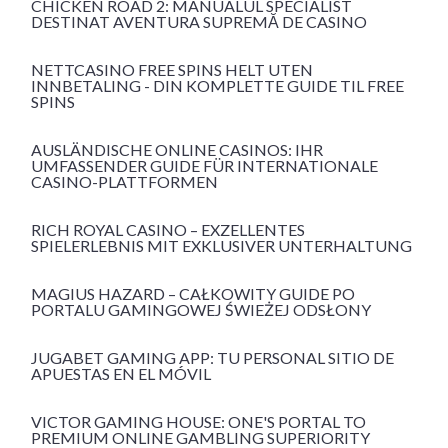
CHICKEN ROAD 2: MANUALUL SPECIALIST
DESTINAT AVENTURA SUPREMĂ DE CASINO
NETTCASINO FREE SPINS HELT UTEN
INNBETALING - DIN KOMPLETTE GUIDE TIL FREE
SPINS
AUSLÄNDISCHE ONLINE CASINOS: IHR
UMFASSENDER GUIDE FÜR INTERNATIONALE
CASINO-PLATTFORMEN
RICH ROYAL CASINO – EXZELLENTES
SPIELERLEBNIS MIT EXKLUSIVER UNTERHALTUNG
MAGIUS HAZARD – CAŁKOWITY GUIDE PO
PORTALU GAMINGOWEJ ŚWIEŻEJ ODSŁONY
JUGABET GAMING APP: TU PERSONAL SITIO DE
APUESTAS EN EL MÓVIL
VICTOR GAMING HOUSE: ONE'S PORTAL TO
PREMIUM ONLINE GAMBLING SUPERIORITY