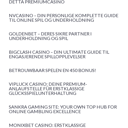
DETTA PREMIUMCASINO
NVCASINO – DIN PERSONLIGE KOMPLETTE GUIDE
TIL ONLINE SPIL OG UNDERHOLDNING
GOLDENBET – DERES SIKRE PARTNER I
UNDERHOLDNING OG SPIL
BIGCLASH CASINO – DIN ULTIMATE GUIDE TIL
ENGASJERENDE SPILLOPPLEVELSER
BETROUWBAAR SPELEN EN 450 BONUS!
VIPLUCK CASINO: DEINE PREMIUM-
ANLAUFSTELLE FÜR ERSTKLASSIGE
GLÜCKSSPIELUNTERHALTUNG
SANKRA GAMING SITE: YOUR OWN TOP HUB FOR
ONLINE GAMBLING EXCELLENCE
MONIXBET CASINO: ERSTKLASSIGE