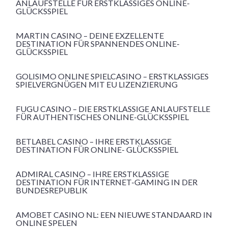
ANLAUFSTELLE FÜR ERSTKLASSIGES ONLINE-
GLÜCKSSPIEL
MARTIN CASINO – DEINE EXZELLENTE
DESTINATION FÜR SPANNENDES ONLINE-
GLÜCKSSPIEL
GOLISIMO ONLINE SPIELCASINO – ERSTKLASSIGES
SPIELVERGNÜGEN MIT EU LIZENZIERUNG
FUGU CASINO – DIE ERSTKLASSIGE ANLAUFSTELLE
FÜR AUTHENTISCHES ONLINE-GLÜCKSSPIEL
BETLABEL CASINO – IHRE ERSTKLASSIGE
DESTINATION FÜR ONLINE- GLÜCKSSPIEL
ADMIRAL CASINO – IHRE ERSTKLASSIGE
DESTINATION FÜR INTERNET-GAMING IN DER
BUNDESREPUBLIK
AMOBET CASINO NL: EEN NIEUWE STANDAARD IN
ONLINE SPELEN