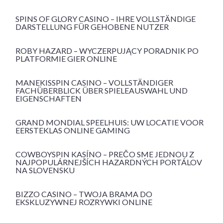
SPINS OF GLORY CASINO – IHRE VOLLSTÄNDIGE
DARSTELLUNG FÜR GEHOBENE NUTZER
ROBY HAZARD – WYCZERPUJĄCY PORADNIK PO
PLATFORMIE GIER ONLINE
MANEKISSPIN CASINO – VOLLSTÄNDIGER
FACHÜBERBLICK ÜBER SPIELEAUSWAHL UND
EIGENSCHAFTEN
GRAND MONDIAL SPEELHUIS: UW LOCATIE VOOR
EERSTEKLAS ONLINE GAMING
COWBOYSPIN KASÍNO – PREČO SME JEDNOU Z
NAJPOPULÁRNEJŠÍCH HAZARDNÝCH PORTÁLOV
NA SLOVENSKU
BIZZO CASINO – TWOJA BRAMA DO
EKSKLUZYWNEJ ROZRYWKI ONLINE