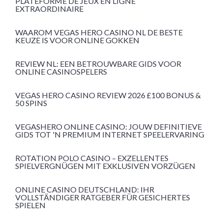
PLATEFORME DE JEUX EN LIGNE
EXTRAORDINAIRE
WAAROM VEGAS HERO CASINO NL DE BESTE
KEUZE IS VOOR ONLINE GOKKEN
REVIEW NL: EEN BETROUWBARE GIDS VOOR
ONLINE CASINOSPELERS
VEGAS HERO CASINO REVIEW 2026 £100 BONUS &
50 SPINS
VEGASHERO ONLINE CASINO: JOUW DEFINITIEVE
GIDS TOT 'N PREMIUM INTERNET SPEELERVARING
ROTATION POLO CASINO – EXZELLENTES
SPIELVERGNÜGEN MIT EXKLUSIVEN VORZÜGEN
ONLINE CASINO DEUTSCHLAND: IHR
VOLLSTÄNDIGER RATGEBER FÜR GESICHERTES
SPIELEN