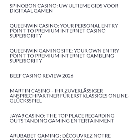
SPINOBON CASINO: UW ULTIEME GIDS VOOR
DIGITAAL GAMEN
QUEENWIN CASINO: YOUR PERSONAL ENTRY
POINT TO PREMIUM INTERNET CASINO
SUPERIORITY
QUEENWIN GAMING SITE: YOUR OWN ENTRY
POINT TO PREMIUM INTERNET GAMBLING
SUPERIORITY
BEEF CASINO REVIEW 2026
MARTIN CASINO – IHR ZUVERLÄSSIGER
ANSPRECHPARTNER FÜR ERSTKLASSIGES ONLINE-
GLÜCKSSPIEL
JAYA9 CASINO: THE TOP PLACE REGARDING
OUTSTANDING GAMING ENTERTAINMENT
ARUBABET GAMING : DÉCOUVREZ NOTRE