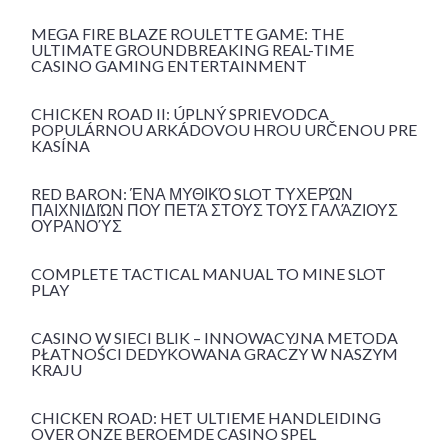
MEGA FIRE BLAZE ROULETTE GAME: THE
ULTIMATE GROUNDBREAKING REAL-TIME
CASINO GAMING ENTERTAINMENT
CHICKEN ROAD II: ÚPLNÝ SPRIEVODCA
POPULÁRNOU ARKÁDOVOU HROU URČENOU PRE
KASÍNA
RED BARON: ΈΝΑ ΜΥΘΙΚΌ SLOT ΤΥΧΕΡΏΝ
ΠΑΙΧΝΙΔΙΏΝ ΠΟΥ ΠΕΤΆ ΣΤΟΥΣ ΤΟΥΣ ΓΑΛΆΖΙΟΥΣ
ΟΥΡΑΝΟΎΣ
COMPLETE TACTICAL MANUAL TO MINE SLOT
PLAY
CASINO W SIECI BLIK – INNOWACYJNA METODA
PŁATNOŚCI DEDYKOWANA GRACZY W NASZYM
KRAJU
CHICKEN ROAD: HET ULTIEME HANDLEIDING
OVER ONZE BEROEMDE CASINO SPEL