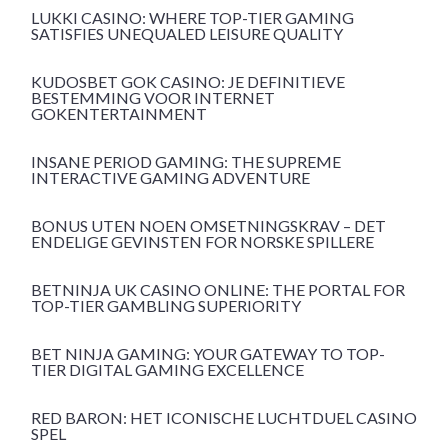
LUKKI CASINO: WHERE TOP-TIER GAMING
SATISFIES UNEQUALED LEISURE QUALITY
KUDOSBET GOK CASINO: JE DEFINITIEVE
BESTEMMING VOOR INTERNET
GOKENTERTAINMENT
INSANE PERIOD GAMING: THE SUPREME
INTERACTIVE GAMING ADVENTURE
BONUS UTEN NOEN OMSETNINGSKRAV – DET
ENDELIGE GEVINSTEN FOR NORSKE SPILLERE
BETNINJA UK CASINO ONLINE: THE PORTAL FOR
TOP-TIER GAMBLING SUPERIORITY
BET NINJA GAMING: YOUR GATEWAY TO TOP-
TIER DIGITAL GAMING EXCELLENCE
RED BARON: HET ICONISCHE LUCHTDUEL CASINO
SPEL