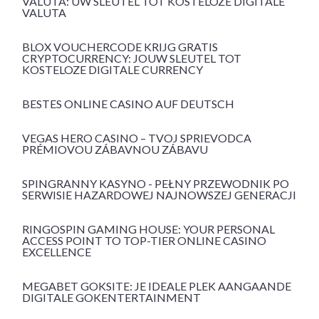
VALUTA: UW SLEUTEL TOT KOSTELOZE DIGITALE
VALUTA
BLOX VOUCHERCODE KRIJG GRATIS
CRYPTOCURRENCY: JOUW SLEUTEL TOT
KOSTELOZE DIGITALE CURRENCY
BESTES ONLINE CASINO AUF DEUTSCH
VEGAS HERO CASINO – TVOJ SPRIEVODCA
PRÉMIOVOU ZÁBAVNOU ZÁBAVU
SPINGRANNY KASYNO - PEŁNY PRZEWODNIK PO
SERWISIE HAZARDOWEJ NAJNOWSZEJ GENERACJI
RINGOSPIN GAMING HOUSE: YOUR PERSONAL
ACCESS POINT TO TOP-TIER ONLINE CASINO
EXCELLENCE
MEGABET GOKSITE: JE IDEALE PLEK AANGAANDE
DIGITALE GOKENTERTAINMENT