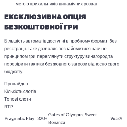
метою прихильників динамічних розваг
ЕКСКЛЮЗИВНА ОПЦІЯ
БЕЗКОШТОВНОЇ ГРИ
Більшість автоматів доступні в пробному форматі без
реєстрації. Таке дозволяє познайомитися наочно
принципом гри, переглянути структуру винагород та
перевірити тактики без жодного загрози відносно свого
бюджету.
Провайдер
Кількість слотів
Топові слоти
RTP
Gates of Olympus, Sweet
Pragmatic Play
320+
96.5%
Bonanza