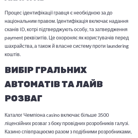
Процес ідентифікації гравця є необхідною за до
національним правом. Ідентифікація включає надання
сканів ID, котрі підтверджують особу, та затвердження
payment реквізитів. Це охороняє як користувачів перед
шахрайства, а також й власне систему проти laundering
коштів.
ВИБІР ГРАЛЬНИХ
АВТОМАТІВ ТА ЛАЙВ
РОЗВАГ
Каталог Чемпіона casino включає більше 3500
ліцензійних розваг з боку провідних розробників галузі.
Казино співпрацюємо разом з подібними розробниками,