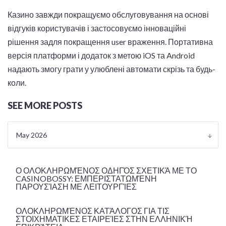
Казино завжди покращуємо обслуговування на основі
відгуків користувачів і застосовуємо інноваційні
рішення задля покращення user враження. Портативна
версія платформи і додаток з метою iOS та Android
надають змогу грати у улюблені автомати скрізь та будь-
коли.
SEE MORE POSTS
May 2026
Ο ΟΛΟΚΛΗΡΩΜΈΝΟΣ ΟΔΗΓΌΣ ΣΧΕΤΙΚΆ ΜΕ ΤΟ
CASINOBOSSY: ΕΜΠΕΡΙΣΤΑΤΩΜΈΝΗ
ΠΑΡΟΥΣΊΑΣΗ ΜΕ ΛΕΙΤΟΥΡΓΊΕΣ
ΟΛΟΚΛΗΡΩΜΈΝΟΣ ΚΑΤΆΛΟΓΟΣ ΓΙΑ ΤΙΣ
ΣΤΟΙΧΗΜΑΤΙΚΕΣ ΕΤΑΙΡΕΊΕΣ ΣΤΗΝ ΕΛΛΗΝΙΚΉ