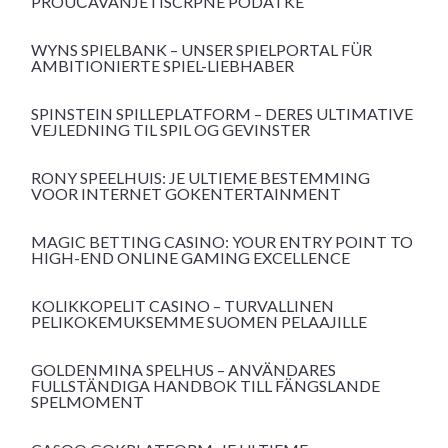
PROUČAVANJE I ISCRPNE PODATKE
WYNS SPIELBANK – UNSER SPIELPORTAL FÜR
AMBITIONIERTE SPIEL-LIEBHABER
SPINSTEIN SPILLEPLATFORM – DERES ULTIMATIVE
VEJLEDNING TIL SPIL OG GEVINSTER
RONY SPEELHUIS: JE ULTIEME BESTEMMING
VOOR INTERNET GOKENTERTAINMENT
MAGIC BETTING CASINO: YOUR ENTRY POINT TO
HIGH-END ONLINE GAMING EXCELLENCE
KOLIKKOPELIT CASINO – TURVALLINEN
PELIKOKEMUKSEMME SUOMEN PELAAJILLE
GOLDENMINA SPELHUS – ANVÄNDARES
FULLSTÄNDIGA HANDBOK TILL FÄNGSLANDE
SPELMOMENT