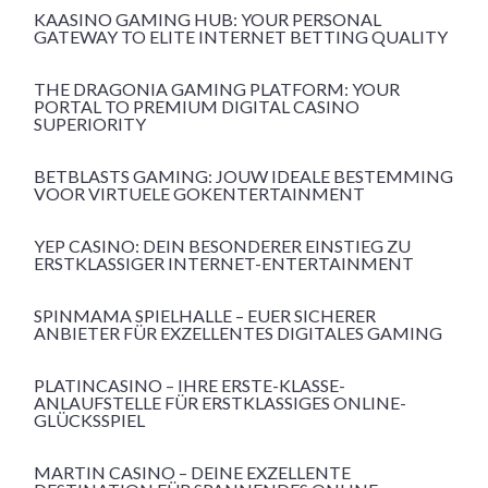
KAASINO GAMING HUB: YOUR PERSONAL
GATEWAY TO ELITE INTERNET BETTING QUALITY
THE DRAGONIA GAMING PLATFORM: YOUR
PORTAL TO PREMIUM DIGITAL CASINO
SUPERIORITY
BETBLASTS GAMING: JOUW IDEALE BESTEMMING
VOOR VIRTUELE GOKENTERTAINMENT
YEP CASINO: DEIN BESONDERER EINSTIEG ZU
ERSTKLASSIGER INTERNET-ENTERTAINMENT
SPINMAMA SPIELHALLE – EUER SICHERER
ANBIETER FÜR EXZELLENTES DIGITALES GAMING
PLATINCASINO – IHRE ERSTE-KLASSE-
ANLAUFSTELLE FÜR ERSTKLASSIGES ONLINE-
GLÜCKSSPIEL
MARTIN CASINO – DEINE EXZELLENTE