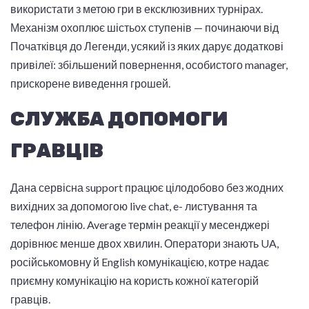
використати з метою гри в ексклюзивних турнірах.
Механізм охоплює шістьох ступенів — починаючи від
Початківця до Легенди, усякий із яких дарує додаткові
привілеї: збільшений повернення, особистого manager,
прискорене виведення грошей.
СЛУЖБА ДОПОМОГИ
ГРАВЦІВ
Дана сервісна support працює цілодобово без жодних
вихідних за допомогою live chat, e- листування та
телефон лінію. Average термін реакції у месенджері
дорівнює менше двох хвилин. Оператори знають UA,
російськомовну й English комунікацією, котре надає
приємну комунікацію на користь кожної категорій
гравців.