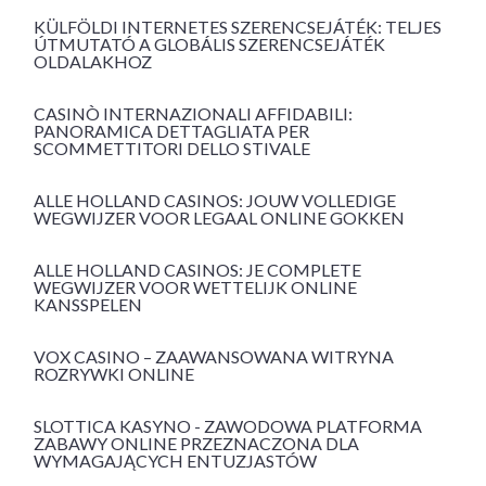
KÜLFÖLDI INTERNETES SZERENCSEJÁTÉK: TELJES
ÚTMUTATÓ A GLOBÁLIS SZERENCSEJÁTÉK
OLDALAKHOZ
CASINÒ INTERNAZIONALI AFFIDABILI:
PANORAMICA DETTAGLIATA PER
SCOMMETTITORI DELLO STIVALE
ALLE HOLLAND CASINOS: JOUW VOLLEDIGE
WEGWIJZER VOOR LEGAAL ONLINE GOKKEN
ALLE HOLLAND CASINOS: JE COMPLETE
WEGWIJZER VOOR WETTELIJK ONLINE
KANSSPELEN
VOX CASINO – ZAAWANSOWANA WITRYNA
ROZRYWKI ONLINE
SLOTTICA KASYNO - ZAWODOWA PLATFORMA
ZABAWY ONLINE PRZEZNACZONA DLA
WYMAGAJĄCYCH ENTUZJASTÓW