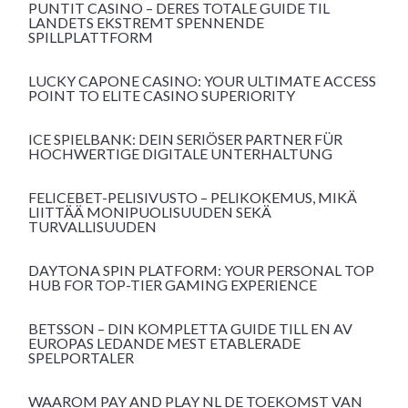
PUNTIT CASINO – DERES TOTALE GUIDE TIL
LANDETS EKSTREMT SPENNENDE
SPILLPLATTFORM
LUCKY CAPONE CASINO: YOUR ULTIMATE ACCESS
POINT TO ELITE CASINO SUPERIORITY
ICE SPIELBANK: DEIN SERIÖSER PARTNER FÜR
HOCHWERTIGE DIGITALE UNTERHALTUNG
FELICEBET-PELISIVUSTO – PELIKOKEMUS, MIKÄ
LIITTÄÄ MONIPUOLISUUDEN SEKÄ
TURVALLISUUDEN
DAYTONA SPIN PLATFORM: YOUR PERSONAL TOP
HUB FOR TOP-TIER GAMING EXPERIENCE
BETSSON – DIN KOMPLETTA GUIDE TILL EN AV
EUROPAS LEDANDE MEST ETABLERADE
SPELPORTALER
WAAROM PAY AND PLAY NL DE TOEKOMST VAN