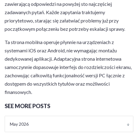
zawierającą odpowiedzi na powyżej sto najczęściej
zadawanych pytań. Każde zapytania traktujemy
priorytetowo, starając się załatwiać problemy już przy
początkowym połączeniu bez potrzeby eskalacji sprawy.
Ta strona mobilna operuje płynnie na urządzeniach z
systemami iOS oraz Android, nie wymagając montażu
dedykowanej aplikacji. Adaptacyjna strona internetowa
samoczynnie dopasowuje interfejs do rozdzielczości ekranu,
zachowując całkowitą funkcjonalność wersji PC łącznie z
dostępem do wszystkich tytułów oraz możliwości
finansowych.
SEE MORE POSTS
May 2026