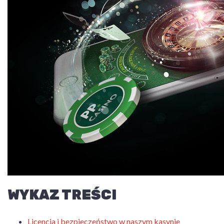
WYKAZ TREŚCI
Licencja i bezpieczeństwo w naszym kasynie