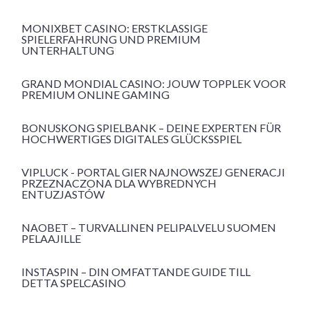
MONIXBET CASINO: ERSTKLASSIGE
SPIELERFAHRUNG UND PREMIUM
UNTERHALTUNG
GRAND MONDIAL CASINO: JOUW TOPPLEK VOOR
PREMIUM ONLINE GAMING
BONUSKONG SPIELBANK – DEINE EXPERTEN FÜR
HOCHWERTIGES DIGITALES GLÜCKSSPIEL
VIPLUCK - PORTAL GIER NAJNOWSZEJ GENERACJI
PRZEZNACZONA DLA WYBREDNYCH
ENTUZJASTÓW
NAOBET – TURVALLINEN PELIPALVELU SUOMEN
PELAAJILLE
INSTASPIN – DIN OMFATTANDE GUIDE TILL
DETTA SPELCASINO