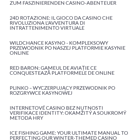
ZUM FASZINIERENDEN CASINO-ABENTEUER
24D ROTAZIONE: IL GIOCO DA CASINO CHE
RIVOLUZIONA L'AVVENTURA DI
INTRATTENIMENTO VIRTUALE
WILDCHANCE KASYNO - KOMPLEKSOWY
PRZEWODNIK PO NASZEJ PLATFORMIE KASYNIE
ONLINE
RED BARON: GAMEUL DE AVIAȚIE CE
CONQUESTEAZĂ PLATFORMELE DE ONLINE
PLINKO – WYCZERPUJĄCY PRZEWODNIK PO
ROZGRYWCE KASYNOWEJ
INTERNETOVÉ CASINO BEZ NUTNOSTI
VERIFIKACE IDENTITY: OKAMŽITÝ A SOUKROMÝ
METODA HRY
ICE FISHING GAME: YOUR ULTIMATE MANUAL TO
PERFECTING OUR WINTER-THEMED CASINO