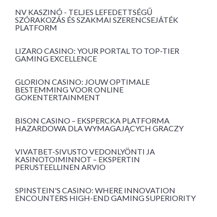
NV KASZINÓ - TELJES LEFEDETTSÉGŰ
SZÓRAKOZÁS ÉS SZAKMAI SZERENCSEJÁTÉK
PLATFORM
LIZARO CASINO: YOUR PORTAL TO TOP-TIER
GAMING EXCELLENCE
GLORION CASINO: JOUW OPTIMALE
BESTEMMING VOOR ONLINE
GOKENTERTAINMENT
BISON CASINO – EKSPERCKA PLATFORMA
HAZARDOWA DLA WYMAGAJĄCYCH GRACZY
VIVATBET-SIVUSTO VEDONLYÖNTI JA
KASINOTOIMINNOT – EKSPERTIN
PERUSTEELLINEN ARVIO
SPINSTEIN'S CASINO: WHERE INNOVATION
ENCOUNTERS HIGH-END GAMING SUPERIORITY