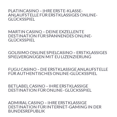
PLATINCASINO – IHRE ERSTE-KLASSE-
ANLAUFSTELLE FÜR ERSTKLASSIGES ONLINE-
GLÜCKSSPIEL
MARTIN CASINO – DEINE EXZELLENTE
DESTINATION FÜR SPANNENDES ONLINE-
GLÜCKSSPIEL
GOLISIMO ONLINE SPIELCASINO – ERSTKLASSIGES
SPIELVERGNÜGEN MIT EU LIZENZIERUNG
FUGU CASINO – DIE ERSTKLASSIGE ANLAUFSTELLE
FÜR AUTHENTISCHES ONLINE-GLÜCKSSPIEL
BETLABEL CASINO – IHRE ERSTKLASSIGE
DESTINATION FÜR ONLINE- GLÜCKSSPIEL
ADMIRAL CASINO – IHRE ERSTKLASSIGE
DESTINATION FÜR INTERNET-GAMING IN DER
BUNDESREPUBLIK