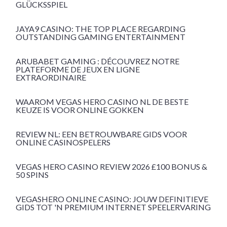
GLÜCKSSPIEL
JAYA9 CASINO: THE TOP PLACE REGARDING
OUTSTANDING GAMING ENTERTAINMENT
ARUBABET GAMING : DÉCOUVREZ NOTRE
PLATEFORME DE JEUX EN LIGNE
EXTRAORDINAIRE
WAAROM VEGAS HERO CASINO NL DE BESTE
KEUZE IS VOOR ONLINE GOKKEN
REVIEW NL: EEN BETROUWBARE GIDS VOOR
ONLINE CASINOSPELERS
VEGAS HERO CASINO REVIEW 2026 £100 BONUS &
50 SPINS
VEGASHERO ONLINE CASINO: JOUW DEFINITIEVE
GIDS TOT 'N PREMIUM INTERNET SPEELERVARING