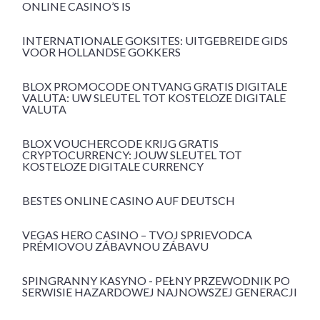
ONLINE CASINO’S IS
INTERNATIONALE GOKSITES: UITGEBREIDE GIDS
VOOR HOLLANDSE GOKKERS
BLOX PROMOCODE ONTVANG GRATIS DIGITALE
VALUTA: UW SLEUTEL TOT KOSTELOZE DIGITALE
VALUTA
BLOX VOUCHERCODE KRIJG GRATIS
CRYPTOCURRENCY: JOUW SLEUTEL TOT
KOSTELOZE DIGITALE CURRENCY
BESTES ONLINE CASINO AUF DEUTSCH
VEGAS HERO CASINO – TVOJ SPRIEVODCA
PRÉMIOVOU ZÁBAVNOU ZÁBAVU
SPINGRANNY KASYNO - PEŁNY PRZEWODNIK PO
SERWISIE HAZARDOWEJ NAJNOWSZEJ GENERACJI