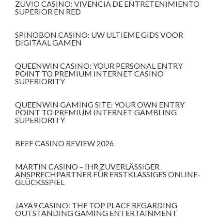
ZUVIO CASINO: VIVENCIA DE ENTRETENIMIENTO
SUPERIOR EN RED
SPINOBON CASINO: UW ULTIEME GIDS VOOR
DIGITAAL GAMEN
QUEENWIN CASINO: YOUR PERSONAL ENTRY
POINT TO PREMIUM INTERNET CASINO
SUPERIORITY
QUEENWIN GAMING SITE: YOUR OWN ENTRY
POINT TO PREMIUM INTERNET GAMBLING
SUPERIORITY
BEEF CASINO REVIEW 2026
MARTIN CASINO – IHR ZUVERLÄSSIGER
ANSPRECHPARTNER FÜR ERSTKLASSIGES ONLINE-
GLÜCKSSPIEL
JAYA9 CASINO: THE TOP PLACE REGARDING
OUTSTANDING GAMING ENTERTAINMENT