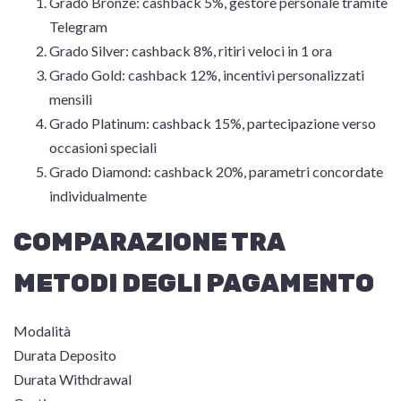
Grado Bronze: cashback 5%, gestore personale tramite
Telegram
Grado Silver: cashback 8%, ritiri veloci in 1 ora
Grado Gold: cashback 12%, incentivi personalizzati
mensili
Grado Platinum: cashback 15%, partecipazione verso
occasioni speciali
Grado Diamond: cashback 20%, parametri concordate
individualmente
COMPARAZIONE TRA
METODI DEGLI PAGAMENTO
Modalità
Durata Deposito
Durata Withdrawal