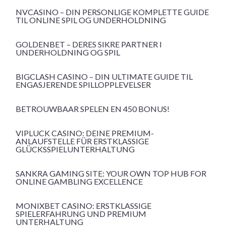
NVCASINO – DIN PERSONLIGE KOMPLETTE GUIDE
TIL ONLINE SPIL OG UNDERHOLDNING
GOLDENBET – DERES SIKRE PARTNER I
UNDERHOLDNING OG SPIL
BIGCLASH CASINO – DIN ULTIMATE GUIDE TIL
ENGASJERENDE SPILLOPPLEVELSER
BETROUWBAAR SPELEN EN 450 BONUS!
VIPLUCK CASINO: DEINE PREMIUM-
ANLAUFSTELLE FÜR ERSTKLASSIGE
GLÜCKSSPIELUNTERHALTUNG
SANKRA GAMING SITE: YOUR OWN TOP HUB FOR
ONLINE GAMBLING EXCELLENCE
MONIXBET CASINO: ERSTKLASSIGE
SPIELERFAHRUNG UND PREMIUM
UNTERHALTUNG