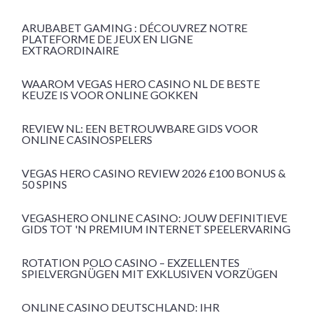
ARUBABET GAMING : DÉCOUVREZ NOTRE
PLATEFORME DE JEUX EN LIGNE
EXTRAORDINAIRE
WAAROM VEGAS HERO CASINO NL DE BESTE
KEUZE IS VOOR ONLINE GOKKEN
REVIEW NL: EEN BETROUWBARE GIDS VOOR
ONLINE CASINOSPELERS
VEGAS HERO CASINO REVIEW 2026 £100 BONUS &
50 SPINS
VEGASHERO ONLINE CASINO: JOUW DEFINITIEVE
GIDS TOT 'N PREMIUM INTERNET SPEELERVARING
ROTATION POLO CASINO – EXZELLENTES
SPIELVERGNÜGEN MIT EXKLUSIVEN VORZÜGEN
ONLINE CASINO DEUTSCHLAND: IHR