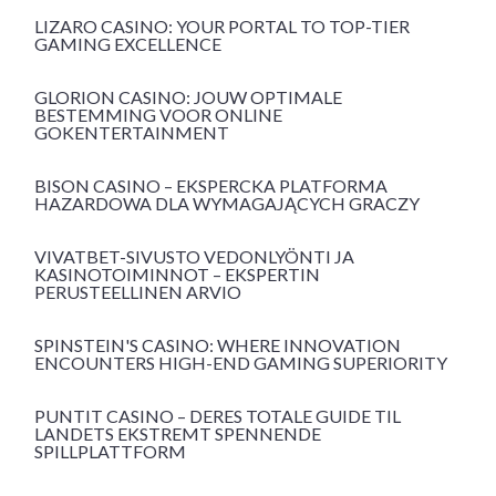
LIZARO CASINO: YOUR PORTAL TO TOP-TIER
GAMING EXCELLENCE
GLORION CASINO: JOUW OPTIMALE
BESTEMMING VOOR ONLINE
GOKENTERTAINMENT
BISON CASINO – EKSPERCKA PLATFORMA
HAZARDOWA DLA WYMAGAJĄCYCH GRACZY
VIVATBET-SIVUSTO VEDONLYÖNTI JA
KASINOTOIMINNOT – EKSPERTIN
PERUSTEELLINEN ARVIO
SPINSTEIN'S CASINO: WHERE INNOVATION
ENCOUNTERS HIGH-END GAMING SUPERIORITY
PUNTIT CASINO – DERES TOTALE GUIDE TIL
LANDETS EKSTREMT SPENNENDE
SPILLPLATTFORM