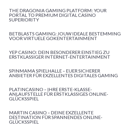
THE DRAGONIA GAMING PLATFORM: YOUR
PORTAL TO PREMIUM DIGITAL CASINO
SUPERIORITY
BETBLASTS GAMING: JOUW IDEALE BESTEMMING
VOOR VIRTUELE GOKENTERTAINMENT
YEP CASINO: DEIN BESONDERER EINSTIEG ZU
ERSTKLASSIGER INTERNET-ENTERTAINMENT
SPINMAMA SPIELHALLE – EUER SICHERER
ANBIETER FÜR EXZELLENTES DIGITALES GAMING
PLATINCASINO – IHRE ERSTE-KLASSE-
ANLAUFSTELLE FÜR ERSTKLASSIGES ONLINE-
GLÜCKSSPIEL
MARTIN CASINO – DEINE EXZELLENTE
DESTINATION FÜR SPANNENDES ONLINE-
GLÜCKSSPIEL