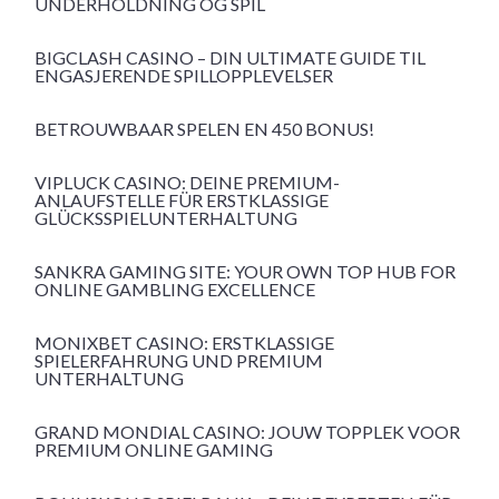
UNDERHOLDNING OG SPIL
BIGCLASH CASINO – DIN ULTIMATE GUIDE TIL
ENGASJERENDE SPILLOPPLEVELSER
BETROUWBAAR SPELEN EN 450 BONUS!
VIPLUCK CASINO: DEINE PREMIUM-
ANLAUFSTELLE FÜR ERSTKLASSIGE
GLÜCKSSPIELUNTERHALTUNG
SANKRA GAMING SITE: YOUR OWN TOP HUB FOR
ONLINE GAMBLING EXCELLENCE
MONIXBET CASINO: ERSTKLASSIGE
SPIELERFAHRUNG UND PREMIUM
UNTERHALTUNG
GRAND MONDIAL CASINO: JOUW TOPPLEK VOOR
PREMIUM ONLINE GAMING