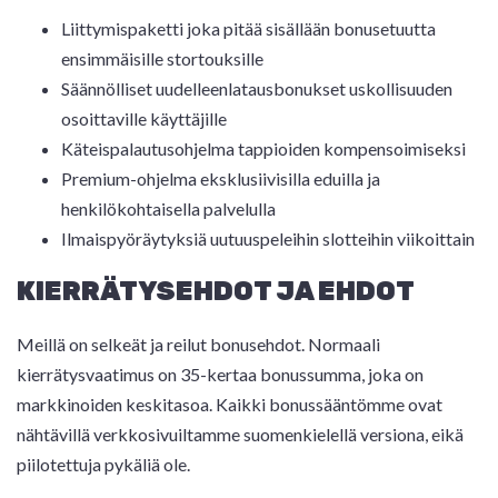
Liittymispaketti joka pitää sisällään bonusetuutta
ensimmäisille stortouksille
Säännölliset uudelleenlatausbonukset uskollisuuden
osoittaville käyttäjille
Käteispalautusohjelma tappioiden kompensoimiseksi
Premium-ohjelma eksklusiivisilla eduilla ja
henkilökohtaisella palvelulla
Ilmaispyöräytyksiä uutuuspeleihin slotteihin viikoittain
KIERRÄTYSEHDOT JA EHDOT
Meillä on selkeät ja reilut bonusehdot. Normaali
kierrätysvaatimus on 35-kertaa bonussumma, joka on
markkinoiden keskitasoa. Kaikki bonussääntömme ovat
nähtävillä verkkosivuiltamme suomenkielellä versiona, eikä
piilotettuja pykäliä ole.