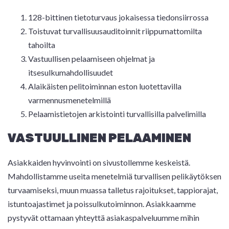
128-bittinen tietoturvaus jokaisessa tiedonsiirrossa
Toistuvat turvallisuusauditoinnit riippumattomilta
tahoilta
Vastuullisen pelaamiseen ohjelmat ja
itsesulkumahdollisuudet
Alaikäisten pelitoiminnan eston luotettavilla
varmennusmenetelmillä
Pelaamistietojen arkistointi turvallisilla palvelimilla
VASTUULLINEN PELAAMINEN
Asiakkaiden hyvinvointi on sivustollemme keskeistä.
Mahdollistamme useita menetelmiä turvallisen pelikäytöksen
turvaamiseksi, muun muassa talletus rajoitukset, tappiorajat,
istuntoajastimet ja poissulkutoiminnon. Asiakkaamme
pystyvät ottamaan yhteyttä asiakaspalveluumme mihin