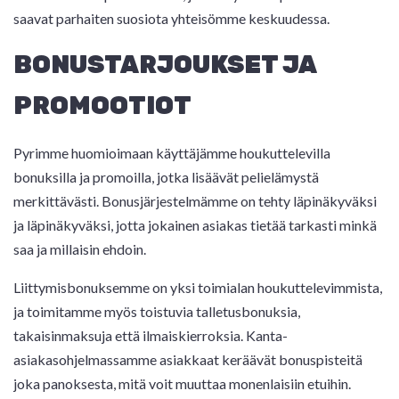
saavat parhaiten suosiota yhteisömme keskuudessa.
BONUSTARJOUKSET JA
PROMOOTIOT
Pyrimme huomioimaan käyttäjämme houkuttelevilla
bonuksilla ja promoilla, jotka lisäävät pelielämystä
merkittävästi. Bonusjärjestelmämme on tehty läpinäkyväksi
ja läpinäkyväksi, jotta jokainen asiakas tietää tarkasti minkä
saa ja millaisin ehdoin.
Liittymisbonuksemme on yksi toimialan houkuttelevimmista,
ja toimitamme myös toistuvia talletusbonuksia,
takaisinmaksuja että ilmaiskierroksia. Kanta-
asiakasohjelmassamme asiakkaat keräävät bonuspisteitä
joka panoksesta, mitä voit muuttaa monenlaisiin etuihin.