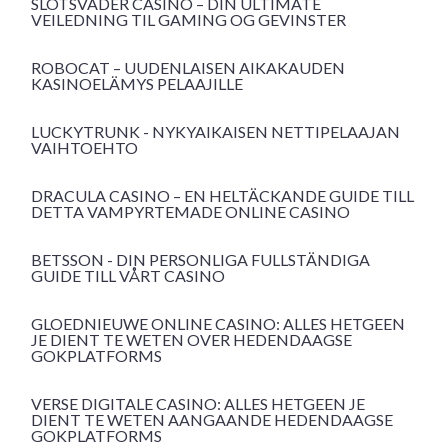
SLOTSVADER CASINO – DIN ULTIMATE
VEILEDNING TIL GAMING OG GEVINSTER
ROBOCAT – UUDENLAISEN AIKAKAUDEN
KASINOELÄMYS PELAAJILLE
LUCKYTRUNK - NYKYAIKAISEN NETTIPELAAJAN
VAIHTOEHTO
DRACULA CASINO – EN HELTÄCKANDE GUIDE TILL
DETTA VAMPYRTEMADE ONLINE CASINO
BETSSON - DIN PERSONLIGA FULLSTÄNDIGA
GUIDE TILL VÅRT CASINO
GLOEDNIEUWE ONLINE CASINO: ALLES HETGEEN
JE DIENT TE WETEN OVER HEDENDAAGSE
GOKPLATFORMS
VERSE DIGITALE CASINO: ALLES HETGEEN JE
DIENT TE WETEN AANGAANDE HEDENDAAGSE
GOKPLATFORMS