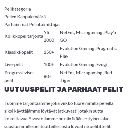
Pelikategoria
Pelien Kappalemäärä
Parhaimmat Pelintoimittajat
Yli
NetEnt, Microgaming, Play’n
Kolikkopelitarjonta
2000
GO
Evolution Gaming, Pragmatic
Klassikkopelit
150+
Play
Live-pelit
100+
Evolution Gaming, Ezugi
Progressiiviset
NetEnt, Microgaming, Red
80+
pelit
Tiger
UUTUUSPELIT JA PARHAAT PELIT
Tuomme tarjontaamme joka viikko tuoreimmilla peleillä,
siksi käyttäjämme löytävät jatkuvasti jotakin uutta
kokeiltavaa. Sivustollamme on niin ikään erityinen alue
suosituimmille pelituotteille, josta löydät ne pelititteilit