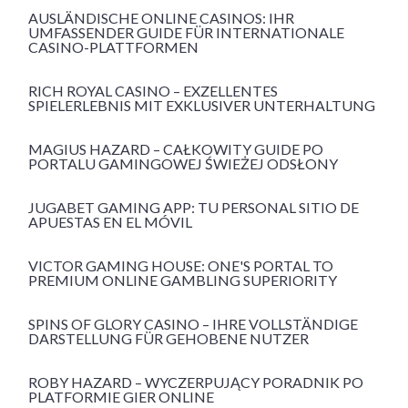
AUSLÄNDISCHE ONLINE CASINOS: IHR
UMFASSENDER GUIDE FÜR INTERNATIONALE
CASINO-PLATTFORMEN
RICH ROYAL CASINO – EXZELLENTES
SPIELERLEBNIS MIT EXKLUSIVER UNTERHALTUNG
MAGIUS HAZARD – CAŁKOWITY GUIDE PO
PORTALU GAMINGOWEJ ŚWIEŻEJ ODSŁONY
JUGABET GAMING APP: TU PERSONAL SITIO DE
APUESTAS EN EL MÓVIL
VICTOR GAMING HOUSE: ONE'S PORTAL TO
PREMIUM ONLINE GAMBLING SUPERIORITY
SPINS OF GLORY CASINO – IHRE VOLLSTÄNDIGE
DARSTELLUNG FÜR GEHOBENE NUTZER
ROBY HAZARD – WYCZERPUJĄCY PORADNIK PO
PLATFORMIE GIER ONLINE