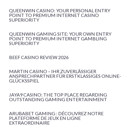
QUEENWIN CASINO: YOUR PERSONAL ENTRY
POINT TO PREMIUM INTERNET CASINO
SUPERIORITY
QUEENWIN GAMING SITE: YOUR OWN ENTRY
POINT TO PREMIUM INTERNET GAMBLING
SUPERIORITY
BEEF CASINO REVIEW 2026
MARTIN CASINO – IHR ZUVERLÄSSIGER
ANSPRECHPARTNER FÜR ERSTKLASSIGES ONLINE-
GLÜCKSSPIEL
JAYA9 CASINO: THE TOP PLACE REGARDING
OUTSTANDING GAMING ENTERTAINMENT
ARUBABET GAMING : DÉCOUVREZ NOTRE
PLATEFORME DE JEUX EN LIGNE
EXTRAORDINAIRE