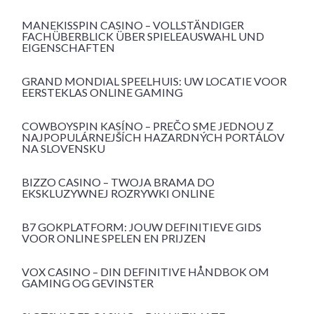
MANEKISSPIN CASINO – VOLLSTÄNDIGER
FACHÜBERBLICK ÜBER SPIELEAUSWAHL UND
EIGENSCHAFTEN
GRAND MONDIAL SPEELHUIS: UW LOCATIE VOOR
EERSTEKLAS ONLINE GAMING
COWBOYSPIN KASÍNO – PREČO SME JEDNOU Z
NAJPOPULÁRNEJŠÍCH HAZARDNÝCH PORTÁLOV
NA SLOVENSKU
BIZZO CASINO – TWOJA BRAMA DO
EKSKLUZYWNEJ ROZRYWKI ONLINE
B7 GOKPLATFORM: JOUW DEFINITIEVE GIDS
VOOR ONLINE SPELEN EN PRIJZEN
VOX CASINO – DIN DEFINITIVE HÅNDBOK OM
GAMING OG GEVINSTER