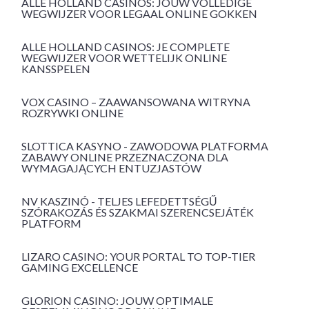
ALLE HOLLAND CASINOS: JOUW VOLLEDIGE
WEGWIJZER VOOR LEGAAL ONLINE GOKKEN
ALLE HOLLAND CASINOS: JE COMPLETE
WEGWIJZER VOOR WETTELIJK ONLINE
KANSSPELEN
VOX CASINO – ZAAWANSOWANA WITRYNA
ROZRYWKI ONLINE
SLOTTICA KASYNO - ZAWODOWA PLATFORMA
ZABAWY ONLINE PRZEZNACZONA DLA
WYMAGAJĄCYCH ENTUZJASTÓW
NV KASZINÓ - TELJES LEFEDETTSÉGŰ
SZÓRAKOZÁS ÉS SZAKMAI SZERENCSEJÁTÉK
PLATFORM
LIZARO CASINO: YOUR PORTAL TO TOP-TIER
GAMING EXCELLENCE
GLORION CASINO: JOUW OPTIMALE