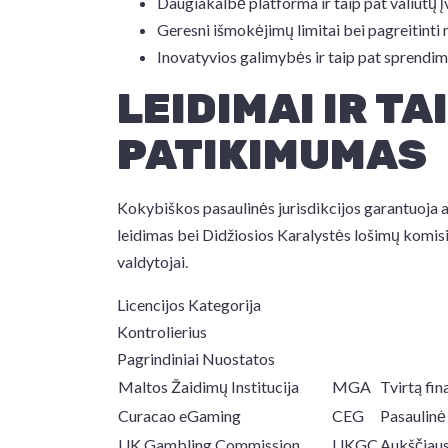
Daugiakalbė platforma ir taip pat valiutų 
Geresni išmokėjimų limitai bei pagreitinti
Inovatyvios galimybės ir taip pat sprendim
LEIDIMAI IR TA
PATIKIMUMAS
Kokybiškos pasaulinės jurisdikcijos garantuoja 
leidimas bei Didžiosios Karalystės lošimų komisij
valdytojai.
Licencijos Kategorija
Kontrolierius
Pagrindiniai Nuostatos
Maltos Žaidimų Institucija
MGA
Tvirtą fi
Curacao eGaming
CEG
Pasaulinė
UK Gambling Commission
UKGC
Aukščiaus