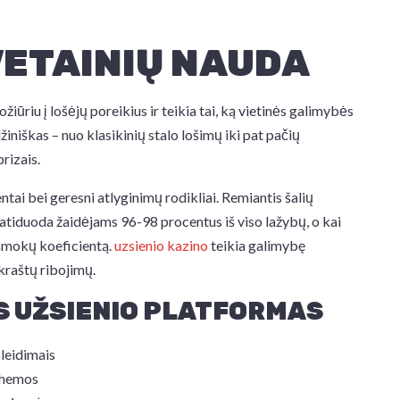
VETAINIŲ NAUDA
žiūriu į lošėjų poreikius ir teikia tai, ką vietinės galimybės
iniškas – nuo klasikinių stalo lošimų iki pat pačių
rizais.
ntai bei geresni atlyginimų rodikliai. Remiantis šalių
i atiduoda žaidėjams 96-98 procentus iš viso lažybų, o kai
išmokų koeficientą.
uzsienio kazino
teikia galimybę
kraštų ribojimų.
S UŽSIENIO PLATFORMAS
šleidimais
chemos