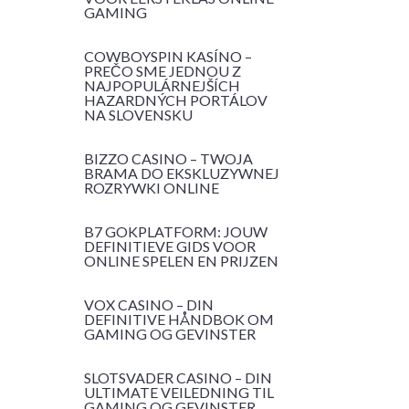
GAMING
COWBOYSPIN KASÍNO –
PREČO SME JEDNOU Z
NAJPOPULÁRNEJŠÍCH
HAZARDNÝCH PORTÁLOV
NA SLOVENSKU
BIZZO CASINO – TWOJA
BRAMA DO EKSKLUZYWNEJ
ROZRYWKI ONLINE
B7 GOKPLATFORM: JOUW
DEFINITIEVE GIDS VOOR
ONLINE SPELEN EN PRIJZEN
VOX CASINO – DIN
DEFINITIVE HÅNDBOK OM
GAMING OG GEVINSTER
SLOTSVADER CASINO – DIN
ULTIMATE VEILEDNING TIL
GAMING OG GEVINSTER