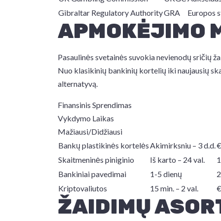
Gibraltar Regulatory Authority
GRA
Europos s
APMOKĖJIMO 
Pasaulinės svetainės suvokia nevienodų sričių ž
Nuo klasikinių bankinių kortelių iki naujausių sk
alternatyvą.
Finansinis Sprendimas
Vykdymo Laikas
Mažiausi/Didžiausi
Bankų plastikinės kortelės
Akimirksniu – 3 d.d.
€
Skaitmeninės piniginio
Iš karto – 24 val.
1
Bankiniai pavedimai
1-5 dienų
2
Kriptovaliutos
15 min. – 2 val.
€
ŽAIDIMŲ ASOR