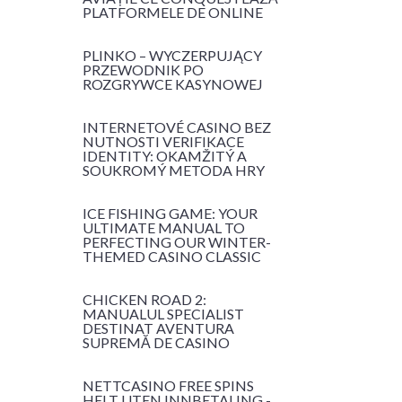
PLATFORMELE DE ONLINE
PLINKO – WYCZERPUJĄCY
PRZEWODNIK PO
ROZGRYWCE KASYNOWEJ
INTERNETOVÉ CASINO BEZ
NUTNOSTI VERIFIKACE
IDENTITY: OKAMŽITÝ A
SOUKROMÝ METODA HRY
ICE FISHING GAME: YOUR
ULTIMATE MANUAL TO
PERFECTING OUR WINTER-
THEMED CASINO CLASSIC
CHICKEN ROAD 2:
MANUALUL SPECIALIST
DESTINAT AVENTURA
SUPREMĂ DE CASINO
NETTCASINO FREE SPINS
HELT UTEN INNBETALING -