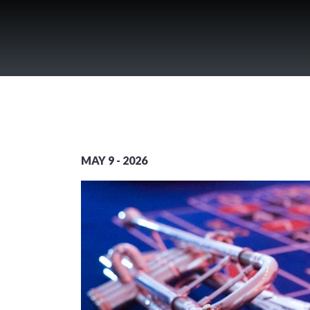
Skip
to
content
MAY 9 - 2026