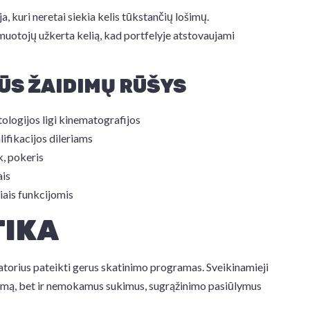
, kuri neretai siekia kelis tūkstančių lošimų.
uotojų užkerta kelią, kad portfelyje atstovaujami
ŪS ŽAIDIMŲ RŪŠYS
ologijos ligi kinematografijos
lifikacijos dileriams
k, pokeris
ais
iais funkcijomis
TIKA
torius pateikti gerus skatinimo programas. Sveikinamieji
ikymą, bet ir nemokamus sukimus, sugrąžinimo pasiūlymus