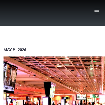
Skip
to
content
MAY 9 - 2026