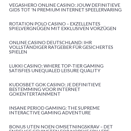
VEGASHERO ONLINE CASINO: JOUW DEFINITIEVE
GIDS TOT 'N PREMIUM INTERNET SPEELERVARING
ROTATION POLO CASINO – EXZELLENTES
SPIELVERGNÜGEN MIT EXKLUSIVEN VORZÜGEN
ONLINE CASINO DEUTSCHLAND: IHR
VOLLSTÄNDIGER RATGEBER FÜR GESICHERTES
SPIELEN
LUKKI CASINO: WHERE TOP-TIER GAMING
SATISFIES UNEQUALED LEISURE QUALITY
KUDOSBET GOK CASINO: JE DEFINITIEVE
BESTEMMING VOOR INTERNET
GOKENTERTAINMENT
INSANE PERIOD GAMING: THE SUPREME
INTERACTIVE GAMING ADVENTURE
BONUS UTEN NOEN OMSETNINGSKRAV – DET