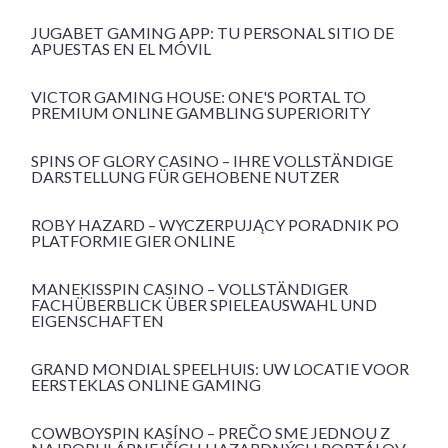
JUGABET GAMING APP: TU PERSONAL SITIO DE
APUESTAS EN EL MÓVIL
VICTOR GAMING HOUSE: ONE'S PORTAL TO
PREMIUM ONLINE GAMBLING SUPERIORITY
SPINS OF GLORY CASINO – IHRE VOLLSTÄNDIGE
DARSTELLUNG FÜR GEHOBENE NUTZER
ROBY HAZARD – WYCZERPUJĄCY PORADNIK PO
PLATFORMIE GIER ONLINE
MANEKISSPIN CASINO – VOLLSTÄNDIGER
FACHÜBERBLICK ÜBER SPIELEAUSWAHL UND
EIGENSCHAFTEN
GRAND MONDIAL SPEELHUIS: UW LOCATIE VOOR
EERSTEKLAS ONLINE GAMING
COWBOYSPIN KASÍNO – PREČO SME JEDNOU Z