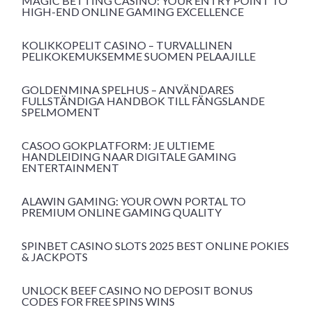
MAGIC BETTING CASINO: YOUR ENTRY POINT TO
HIGH-END ONLINE GAMING EXCELLENCE
KOLIKKOPELIT CASINO – TURVALLINEN
PELIKOKEMUKSEMME SUOMEN PELAAJILLE
GOLDENMINA SPELHUS – ANVÄNDARES
FULLSTÄNDIGA HANDBOK TILL FÄNGSLANDE
SPELMOMENT
CASOO GOKPLATFORM: JE ULTIEME
HANDLEIDING NAAR DIGITALE GAMING
ENTERTAINMENT
ALAWIN GAMING: YOUR OWN PORTAL TO
PREMIUM ONLINE GAMING QUALITY
SPINBET CASINO SLOTS 2025 BEST ONLINE POKIES
& JACKPOTS
UNLOCK BEEF CASINO NO DEPOSIT BONUS
CODES FOR FREE SPINS WINS