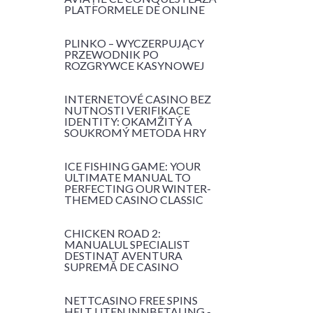
PLATFORMELE DE ONLINE
PLINKO – WYCZERPUJĄCY
PRZEWODNIK PO
ROZGRYWCE KASYNOWEJ
INTERNETOVÉ CASINO BEZ
NUTNOSTI VERIFIKACE
IDENTITY: OKAMŽITÝ A
SOUKROMÝ METODA HRY
ICE FISHING GAME: YOUR
ULTIMATE MANUAL TO
PERFECTING OUR WINTER-
THEMED CASINO CLASSIC
CHICKEN ROAD 2:
MANUALUL SPECIALIST
DESTINAT AVENTURA
SUPREMĂ DE CASINO
NETTCASINO FREE SPINS
HELT UTEN INNBETALING -