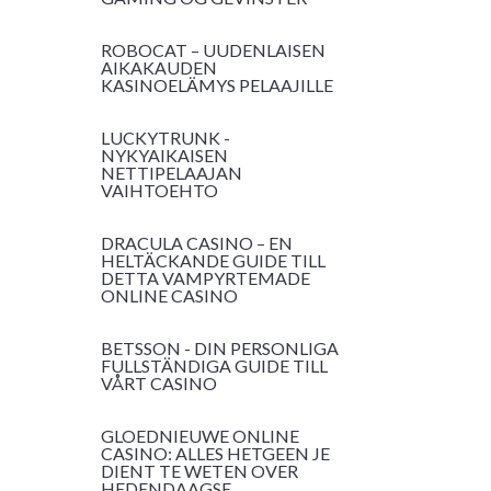
ROBOCAT – UUDENLAISEN
AIKAKAUDEN
KASINOELÄMYS PELAAJILLE
LUCKYTRUNK -
NYKYAIKAISEN
NETTIPELAAJAN
VAIHTOEHTO
DRACULA CASINO – EN
HELTÄCKANDE GUIDE TILL
DETTA VAMPYRTEMADE
ONLINE CASINO
BETSSON - DIN PERSONLIGA
FULLSTÄNDIGA GUIDE TILL
VÅRT CASINO
GLOEDNIEUWE ONLINE
CASINO: ALLES HETGEEN JE
DIENT TE WETEN OVER
HEDENDAAGSE