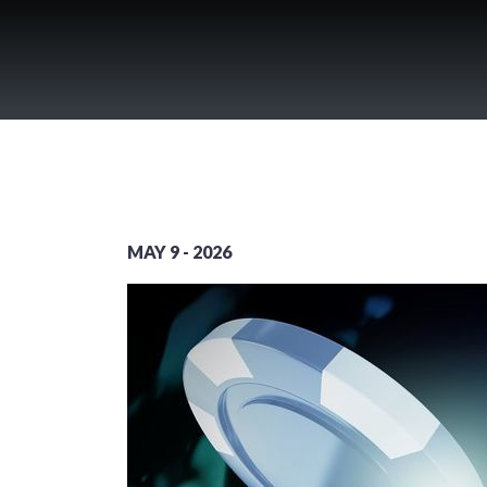
Skip
to
content
MAY 9 - 2026