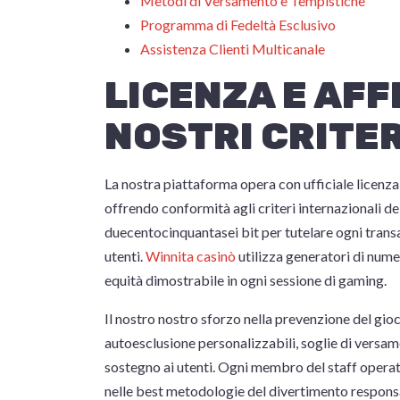
Metodi di Versamento e Tempistiche
Programma di Fedeltà Esclusivo
Assistenza Clienti Multicanale
LICENZA E AFFI
NOSTRI CRITER
La nostra piattaforma opera con ufficiale licenza
offrendo conformità agli criteri internazionali 
duecentocinquantasei bit per tutelare ogni transa
utenti.
Winnita casinò
utilizza generatori di nume
equità dimostrabile in ogni sessione di gaming.
Il nostro nostro sforzo nella prevenzione del gio
autoesclusione personalizzabili, soglie di versam
sostegno ai utenti. Ogni membro del staff operat
nelle best metodologie del divertimento respons