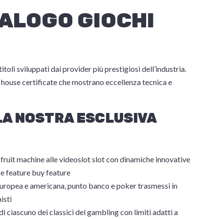
TALOGO GIOCHI
oli sviluppati dai provider più prestigiosi dell’industria.
ouse certificate che mostrano eccellenza tecnica e
LA NOSTRA ESCLUSIVA
 fruit machine alle videoslot slot con dinamiche innovative
 feature buy feature
europea e americana, punto banco e poker trasmessi in
isti
 ciascuno dei classici del gambling con limiti adatti a