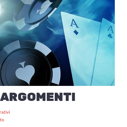
 ARGOMENTI
rativi
eto