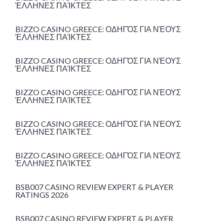
ΈΛΛΗΝΕΣ ΠΑΊΚΤΕΣ
BIZZO CASINO GREECE: ΟΔΗΓΌΣ ΓΙΑ ΝΈΟΥΣ
ΈΛΛΗΝΕΣ ΠΑΊΚΤΕΣ
BIZZO CASINO GREECE: ΟΔΗΓΌΣ ΓΙΑ ΝΈΟΥΣ
ΈΛΛΗΝΕΣ ΠΑΊΚΤΕΣ
BIZZO CASINO GREECE: ΟΔΗΓΌΣ ΓΙΑ ΝΈΟΥΣ
ΈΛΛΗΝΕΣ ΠΑΊΚΤΕΣ
BIZZO CASINO GREECE: ΟΔΗΓΌΣ ΓΙΑ ΝΈΟΥΣ
ΈΛΛΗΝΕΣ ΠΑΊΚΤΕΣ
BIZZO CASINO GREECE: ΟΔΗΓΌΣ ΓΙΑ ΝΈΟΥΣ
ΈΛΛΗΝΕΣ ΠΑΊΚΤΕΣ
BSB007 CASINO REVIEW EXPERT & PLAYER
RATINGS 2026
BSB007 CASINO REVIEW EXPERT & PLAYER