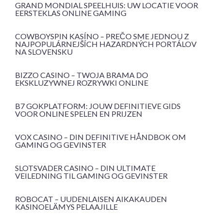
GRAND MONDIAL SPEELHUIS: UW LOCATIE VOOR
EERSTEKLAS ONLINE GAMING
COWBOYSPIN KASÍNO – PREČO SME JEDNOU Z
NAJPOPULÁRNEJŠÍCH HAZARDNÝCH PORTÁLOV
NA SLOVENSKU
BIZZO CASINO – TWOJA BRAMA DO
EKSKLUZYWNEJ ROZRYWKI ONLINE
B7 GOKPLATFORM: JOUW DEFINITIEVE GIDS
VOOR ONLINE SPELEN EN PRIJZEN
VOX CASINO – DIN DEFINITIVE HÅNDBOK OM
GAMING OG GEVINSTER
SLOTSVADER CASINO – DIN ULTIMATE
VEILEDNING TIL GAMING OG GEVINSTER
ROBOCAT – UUDENLAISEN AIKAKAUDEN
KASINOELÄMYS PELAAJILLE