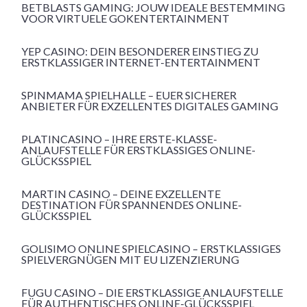
BETBLASTS GAMING: JOUW IDEALE BESTEMMING
VOOR VIRTUELE GOKENTERTAINMENT
YEP CASINO: DEIN BESONDERER EINSTIEG ZU
ERSTKLASSIGER INTERNET-ENTERTAINMENT
SPINMAMA SPIELHALLE – EUER SICHERER
ANBIETER FÜR EXZELLENTES DIGITALES GAMING
PLATINCASINO – IHRE ERSTE-KLASSE-
ANLAUFSTELLE FÜR ERSTKLASSIGES ONLINE-
GLÜCKSSPIEL
MARTIN CASINO – DEINE EXZELLENTE
DESTINATION FÜR SPANNENDES ONLINE-
GLÜCKSSPIEL
GOLISIMO ONLINE SPIELCASINO – ERSTKLASSIGES
SPIELVERGNÜGEN MIT EU LIZENZIERUNG
FUGU CASINO – DIE ERSTKLASSIGE ANLAUFSTELLE
FÜR AUTHENTISCHES ONLINE-GLÜCKSSPIEL