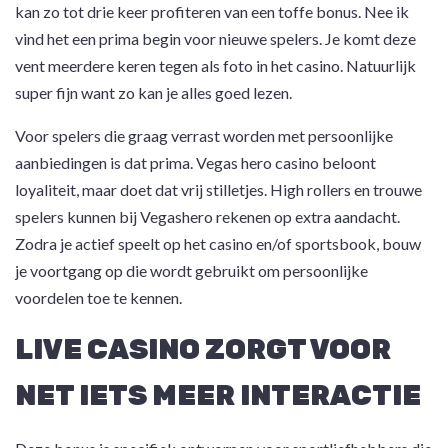
kan zo tot drie keer profiteren van een toffe bonus. Nee ik
vind het een prima begin voor nieuwe spelers. Je komt deze
vent meerdere keren tegen als foto in het casino. Natuurlijk
super fijn want zo kan je alles goed lezen.
Voor spelers die graag verrast worden met persoonlijke
aanbiedingen is dat prima. Vegas hero casino beloont
loyaliteit, maar doet dat vrij stilletjes. High rollers en trouwe
spelers kunnen bij Vegashero rekenen op extra aandacht.
Zodra je actief speelt op het casino en/of sportsbook, bouw
je voortgang op die wordt gebruikt om persoonlijke
voordelen toe te kennen.
LIVE CASINO ZORGT VOOR
NET IETS MEER INTERACTIE