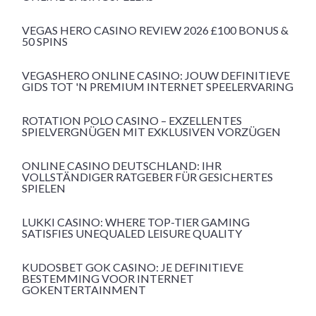
VEGAS HERO CASINO REVIEW 2026 £100 BONUS &
50 SPINS
VEGASHERO ONLINE CASINO: JOUW DEFINITIEVE
GIDS TOT 'N PREMIUM INTERNET SPEELERVARING
ROTATION POLO CASINO – EXZELLENTES
SPIELVERGNÜGEN MIT EXKLUSIVEN VORZÜGEN
ONLINE CASINO DEUTSCHLAND: IHR
VOLLSTÄNDIGER RATGEBER FÜR GESICHERTES
SPIELEN
LUKKI CASINO: WHERE TOP-TIER GAMING
SATISFIES UNEQUALED LEISURE QUALITY
KUDOSBET GOK CASINO: JE DEFINITIEVE
BESTEMMING VOOR INTERNET
GOKENTERTAINMENT