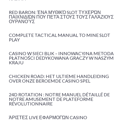
RED BARON: ΈΝΑ ΜΥΘΙΚΌ SLOT ΤΥΧΕΡΏΝ
ΠΑΙΧΝΙΔΙΏΝ ΠΟΥ ΠΕΤΆ ΣΤΟΥΣ ΤΟΥΣ ΓΑΛΆΖΙΟΥΣ
ΟΥΡΑΝΟΎΣ
COMPLETE TACTICAL MANUAL TO MINE SLOT
PLAY
CASINO W SIECI BLIK – INNOWACYJNA METODA
PŁATNOŚCI DEDYKOWANA GRACZY W NASZYM
KRAJU
CHICKEN ROAD: HET ULTIEME HANDLEIDING
OVER ONZE BEROEMDE CASINO SPEL
24D ROTATION : NOTRE MANUEL DÉTAILLÉ DE
NOTRE AMUSEMENT DE PLATEFORME
RÉVOLUTIONNAIRE
ΆΡΙΣΤΕΣ LIVE ΕΦΑΡΜΟΓΏΝ CASINO