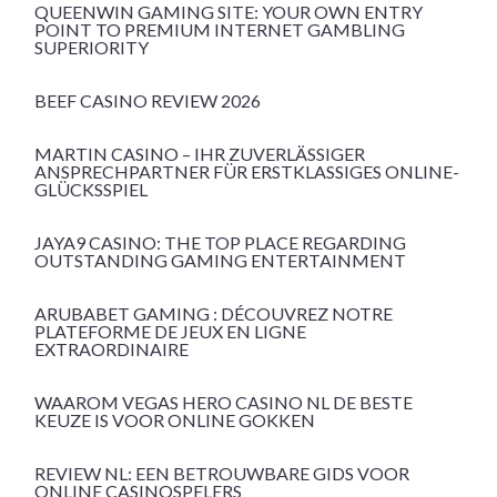
QUEENWIN GAMING SITE: YOUR OWN ENTRY
POINT TO PREMIUM INTERNET GAMBLING
SUPERIORITY
BEEF CASINO REVIEW 2026
MARTIN CASINO – IHR ZUVERLÄSSIGER
ANSPRECHPARTNER FÜR ERSTKLASSIGES ONLINE-
GLÜCKSSPIEL
JAYA9 CASINO: THE TOP PLACE REGARDING
OUTSTANDING GAMING ENTERTAINMENT
ARUBABET GAMING : DÉCOUVREZ NOTRE
PLATEFORME DE JEUX EN LIGNE
EXTRAORDINAIRE
WAAROM VEGAS HERO CASINO NL DE BESTE
KEUZE IS VOOR ONLINE GOKKEN
REVIEW NL: EEN BETROUWBARE GIDS VOOR
ONLINE CASINOSPELERS