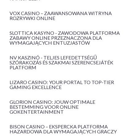
VOX CASINO – ZAAWANSOWANA WITRYNA
ROZRYWKI ONLINE
SLOTTICA KASYNO - ZAWODOWA PLATFORMA
ZABAWY ONLINE PRZEZNACZONA DLA
WYMAGAJĄCYCH ENTUZJASTÓW
NV KASZINÓ - TELJES LEFEDETTSÉGŰ
SZÓRAKOZÁS ÉS SZAKMAI SZERENCSEJÁTÉK
PLATFORM
LIZARO CASINO: YOUR PORTAL TO TOP-TIER
GAMING EXCELLENCE
GLORION CASINO: JOUW OPTIMALE
BESTEMMING VOOR ONLINE
GOKENTERTAINMENT
BISON CASINO – EKSPERCKA PLATFORMA
HAZARDOWA DLA WYMAGAJĄCYCH GRACZY