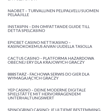
NAOBET – TURVALLINEN PELIPALVELU SUOMEN
PELAAJILLE
INSTASPIN – DIN OMFATTANDE GUIDE TILL
DETTA SPELCASINO
EPICBET CASINO NETTIKASINO –
KASINOKOKEMUS AIVAN UUDELLA TASOLLA
CACTUS CASINO – PLATFORMA HAZARDOWA
OBECNEJ ERY DLA KRAJOWYCH GRACZY
888STARZ - FACHOWA SERWIS DO GIER DLA
WYMAGAJĄCYCH GRACZY
YEP CASINO – DEINE MODERNE DIGITALE
SPIELSTÄTTE MIT HERVORRAGENDEM
UNTERHALTUNGSWERT
SPINOGRINO CASINO: JE ULTIEME BESTEMMING