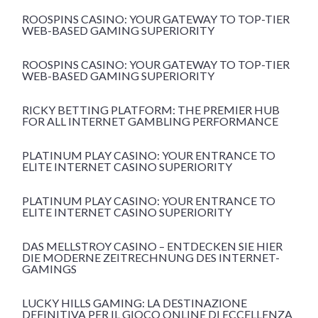
ROOSPINS CASINO: YOUR GATEWAY TO TOP-TIER
WEB-BASED GAMING SUPERIORITY
ROOSPINS CASINO: YOUR GATEWAY TO TOP-TIER
WEB-BASED GAMING SUPERIORITY
RICKY BETTING PLATFORM: THE PREMIER HUB
FOR ALL INTERNET GAMBLING PERFORMANCE
PLATINUM PLAY CASINO: YOUR ENTRANCE TO
ELITE INTERNET CASINO SUPERIORITY
PLATINUM PLAY CASINO: YOUR ENTRANCE TO
ELITE INTERNET CASINO SUPERIORITY
DAS MELLSTROY CASINO – ENTDECKEN SIE HIER
DIE MODERNE ZEITRECHNUNG DES INTERNET-
GAMINGS
LUCKY HILLS GAMING: LA DESTINAZIONE
DEFINITIVA PER IL GIOCO ONLINE DI ECCELLENZA