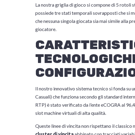
La nostra griglia di gioco si compone di 5 rotoli 
possiede tre stati temporali sovrapposti che si
che nessuna singola giocata sia mai simile alla p
giocatore.
CARATTERIST
TECNOLOGICHE
CONFIGURAZI
Il nostro innovativo sistema tecnico si fonda su 
Casuali) che funziona secondo gli standard interna
RTP) è stato verificato da l’ente eCOGRA al 96,47
slot machine virtuali di alta qualità.
Queste linee di vincita non rispettano il classic
cluster di vincita
abbinato con tracciati variabil