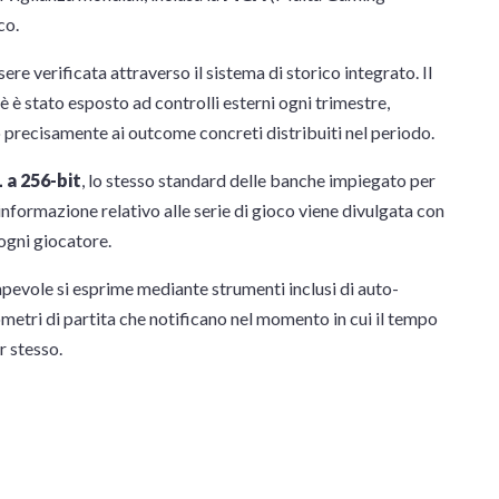
co.
re verificata attraverso il sistema di storico integrato. Il
è stato esposto ad controlli esterni ogni trimestre,
 precisamente ai outcome concreti distribuiti nel periodo.
 a 256-bit
, lo stesso standard delle banche impiegato per
formazione relativo alle serie di gioco viene divulgata con
ogni giocatore.
pevole si esprime mediante strumenti inclusi di auto-
ometri di partita che notificano nel momento in cui il tempo
r stesso.