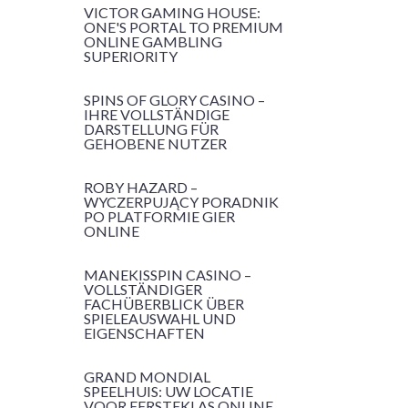
VICTOR GAMING HOUSE:
ONE'S PORTAL TO PREMIUM
ONLINE GAMBLING
SUPERIORITY
SPINS OF GLORY CASINO –
IHRE VOLLSTÄNDIGE
DARSTELLUNG FÜR
GEHOBENE NUTZER
ROBY HAZARD –
WYCZERPUJĄCY PORADNIK
PO PLATFORMIE GIER
ONLINE
MANEKISSPIN CASINO –
VOLLSTÄNDIGER
FACHÜBERBLICK ÜBER
SPIELEAUSWAHL UND
EIGENSCHAFTEN
GRAND MONDIAL
SPEELHUIS: UW LOCATIE
VOOR EERSTEKLAS ONLINE