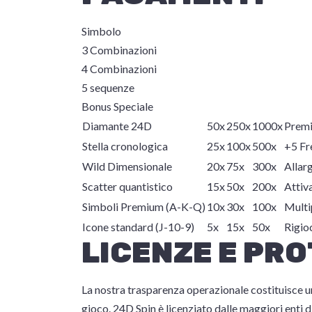
Simbolo
3 Combinazioni
4 Combinazioni
5 sequenze
Bonus Speciale
Diamante 24D
50x
250x
1000x
Premi
Stella cronologica
25x
100x
500x
+5 Fre
Wild Dimensionale
20x
75x
300x
Allar
Scatter quantistico
15x
50x
200x
Attiv
Simboli Premium (A-K-Q)
10x
30x
100x
Multi
Icone standard (J-10-9)
5x
15x
50x
Rigio
LICENZE E PR
La nostra trasparenza operazionale costituisce 
gioco. 24D Spin è licenziato dalle maggiori enti di