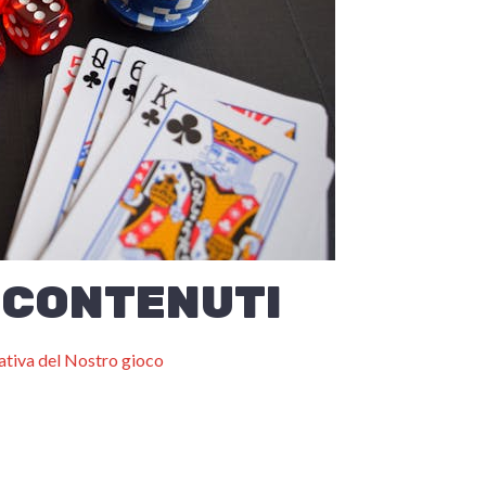
 CONTENUTI
ativa del Nostro gioco