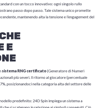
standard con un tocco innovativo: ogni singolo rullo
 mostrano passo dopo passo. Tale sistema unico promette
recendente, mantenendo alta la tensione e l’engagement del
ICHE
 E
ONE
un
sistema RNG certificato
(Generatore di Numeri
zionali più severi. Il ritorno al giocatore (percentuale
%, posizionandoci nella categoria alta del settore delle
o modello predefinito: 24D Spin impiega un sistema a
i che si scatenano in relazione ai simboli conseguiti. Ciò