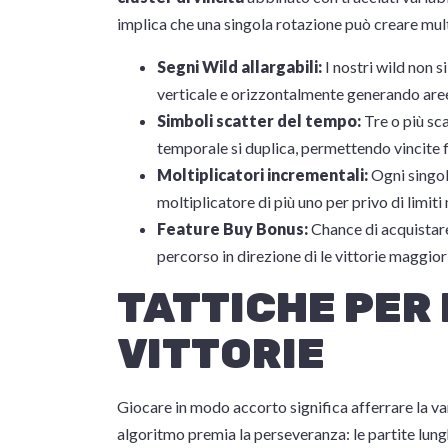
implica che una singola rotazione può creare multi
Segni Wild allargabili:
I nostri wild non s
verticale e orizzontalmente generando are
Simboli scatter del tempo:
Tre o più sca
temporale si duplica, permettendo vincite 
Moltiplicatori incrementali:
Ogni singol
moltiplicatore di più uno per privo di limiti 
Feature Buy Bonus:
Chance di acquistare 
percorso in direzione di le vittorie maggior
TATTICHE PER
VITTORIE
Giocare in modo accorto significa afferrare la v
algoritmo premia la perseveranza: le partite lun