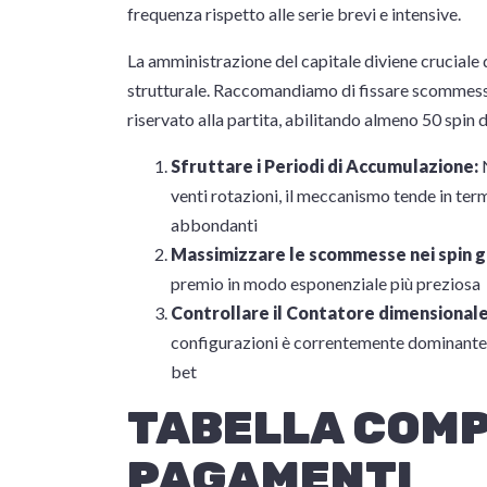
frequenza rispetto alle serie brevi e intensive.
La amministrazione del capitale diviene cruciale 
strutturale. Raccomandiamo di fissare scommesse
riservato alla partita, abilitando almeno 50 spin d
Sfruttare i Periodi di Accumulazione:
N
venti rotazioni, il meccanismo tende in term
abbondanti
Massimizzare le scommesse nei spin gr
premio in modo esponenziale più preziosa
Controllare il Contatore dimensionale
configurazioni è correntemente dominante
bet
TABELLA COMP
PAGAMENTI