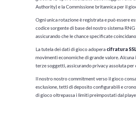
Authority) e la Commissione britannica per il gio
Ogni unica rotazione è registrata e può essere esse
codice sorgente di base del nostro sistema RNG è 
assicurando che le chance specificate coincidano
La tutela dei dati di gioco adopera
cifratura SSL
movimenti economiche di grande valore. Alcuna in
terze soggetti, assicurando privacy assoluta per 
Il nostro nostro commitment verso il gioco consa
esclusione, tetti di deposito configurabili e cron
di gioco oltrepassa i limiti preimpostati dal playe