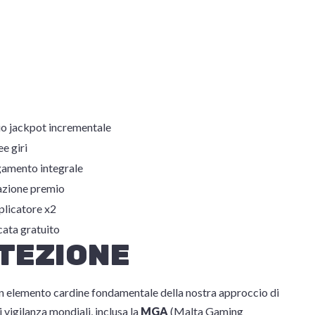
o jackpot incrementale
e giri
gamento integrale
azione premio
plicatore x2
cata gratuito
OTEZIONE
un elemento cardine fondamentale della nostra approccio di
 vigilanza mondiali, inclusa la
MGA
(Malta Gaming