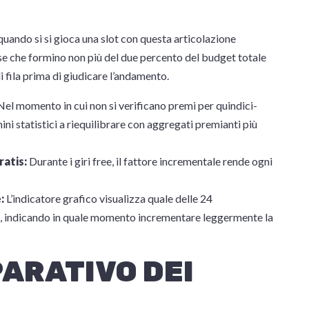
quando si si gioca una slot con questa articolazione
 che formino non più del due percento del budget totale
i fila prima di giudicare l’andamento.
el momento in cui non si verificano premi per quindici-
ini statistici a riequilibrare con aggregati premianti più
atis:
Durante i giri free, il fattore incrementale rende ogni
:
L’indicatore grafico visualizza quale delle 24
, indicando in quale momento incrementare leggermente la
ARATIVO DEI