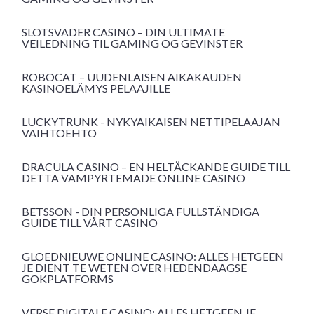
SLOTSVADER CASINO – DIN ULTIMATE
VEILEDNING TIL GAMING OG GEVINSTER
ROBOCAT – UUDENLAISEN AIKAKAUDEN
KASINOELÄMYS PELAAJILLE
LUCKYTRUNK - NYKYAIKAISEN NETTIPELAAJAN
VAIHTOEHTO
DRACULA CASINO – EN HELTÄCKANDE GUIDE TILL
DETTA VAMPYRTEMADE ONLINE CASINO
BETSSON - DIN PERSONLIGA FULLSTÄNDIGA
GUIDE TILL VÅRT CASINO
GLOEDNIEUWE ONLINE CASINO: ALLES HETGEEN
JE DIENT TE WETEN OVER HEDENDAAGSE
GOKPLATFORMS
VERSE DIGITALE CASINO: ALLES HETGEEN JE