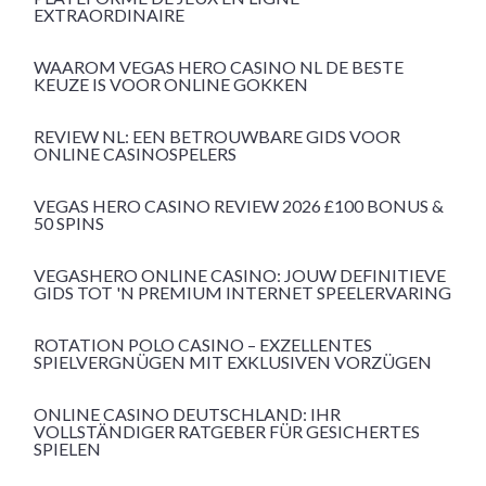
EXTRAORDINAIRE
WAAROM VEGAS HERO CASINO NL DE BESTE
KEUZE IS VOOR ONLINE GOKKEN
REVIEW NL: EEN BETROUWBARE GIDS VOOR
ONLINE CASINOSPELERS
VEGAS HERO CASINO REVIEW 2026 £100 BONUS &
50 SPINS
VEGASHERO ONLINE CASINO: JOUW DEFINITIEVE
GIDS TOT 'N PREMIUM INTERNET SPEELERVARING
ROTATION POLO CASINO – EXZELLENTES
SPIELVERGNÜGEN MIT EXKLUSIVEN VORZÜGEN
ONLINE CASINO DEUTSCHLAND: IHR
VOLLSTÄNDIGER RATGEBER FÜR GESICHERTES
SPIELEN