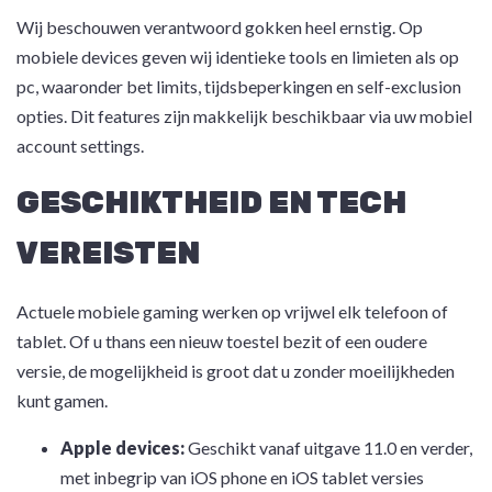
Wij beschouwen verantwoord gokken heel ernstig. Op
mobiele devices geven wij identieke tools en limieten als op
pc, waaronder bet limits, tijdsbeperkingen en self-exclusion
opties. Dit features zijn makkelijk beschikbaar via uw mobiel
account settings.
GESCHIKTHEID EN TECH
VEREISTEN
Actuele mobiele gaming werken op vrijwel elk telefoon of
tablet. Of u thans een nieuw toestel bezit of een oudere
versie, de mogelijkheid is groot dat u zonder moeilijkheden
kunt gamen.
Apple devices:
Geschikt vanaf uitgave 11.0 en verder,
met inbegrip van iOS phone en iOS tablet versies