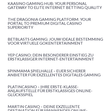
KAASINO GAMING HUB: YOUR PERSONAL
GATEWAY TO ELITE INTERNET BETTING QUALITY
THE DRAGONIA GAMING PLATFORM: YOUR
PORTAL TO PREMIUM DIGITAL CASINO
SUPERIORITY
BETBLASTS GAMING: JOUW IDEALE BESTEMMING
VOOR VIRTUELE GOKENTERTAINMENT
YEP CASINO: DEIN BESONDERER EINSTIEG ZU
ERSTKLASSIGER INTERNET-ENTERTAINMENT
SPINMAMA SPIELHALLE – EUER SICHERER
ANBIETER FÜR EXZELLENTES DIGITALES GAMING
PLATINCASINO – IHRE ERSTE-KLASSE-
ANLAUFSTELLE FÜR ERSTKLASSIGES ONLINE-
GLÜCKSSPIEL
MARTIN CASINO – DEINE EXZELLENTE
DESTINATION FÜR SPANNENDES ONLINE-