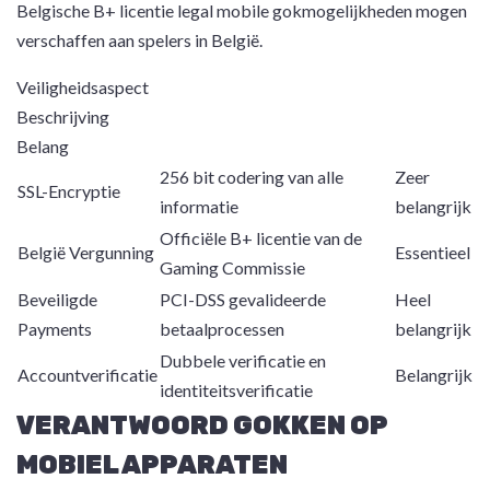
Belgische B+ licentie legal mobile gokmogelijkheden mogen
verschaffen aan spelers in België.
Veiligheidsaspect
Beschrijving
Belang
256 bit codering van alle
Zeer
SSL-Encryptie
informatie
belangrijk
Officiële B+ licentie van de
België Vergunning
Essentieel
Gaming Commissie
Beveiligde
PCI-DSS gevalideerde
Heel
Payments
betaalprocessen
belangrijk
Dubbele verificatie en
Accountverificatie
Belangrijk
identiteitsverificatie
VERANTWOORD GOKKEN OP
MOBIEL APPARATEN