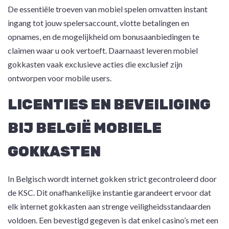
De essentiële troeven van mobiel spelen omvatten instant
ingang tot jouw spelersaccount, vlotte betalingen en
opnames, en de mogelijkheid om bonusaanbiedingen te
claimen waar u ook vertoeft. Daarnaast leveren mobiel
gokkasten vaak exclusieve acties die exclusief zijn
ontworpen voor mobile users.
LICENTIES EN BEVEILIGING
BIJ BELGIË MOBIELE
GOKKASTEN
In Belgisch wordt internet gokken strict gecontroleerd door
de KSC. Dit onafhankelijke instantie garandeert ervoor dat
elk internet gokkasten aan strenge veiligheidsstandaarden
voldoen. Een bevestigd gegeven is dat enkel casino’s met een