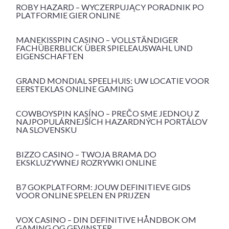
ROBY HAZARD – WYCZERPUJĄCY PORADNIK PO
PLATFORMIE GIER ONLINE
MANEKISSPIN CASINO – VOLLSTÄNDIGER
FACHÜBERBLICK ÜBER SPIELEAUSWAHL UND
EIGENSCHAFTEN
GRAND MONDIAL SPEELHUIS: UW LOCATIE VOOR
EERSTEKLAS ONLINE GAMING
COWBOYSPIN KASÍNO – PREČO SME JEDNOU Z
NAJPOPULÁRNEJŠÍCH HAZARDNÝCH PORTÁLOV
NA SLOVENSKU
BIZZO CASINO – TWOJA BRAMA DO
EKSKLUZYWNEJ ROZRYWKI ONLINE
B7 GOKPLATFORM: JOUW DEFINITIEVE GIDS
VOOR ONLINE SPELEN EN PRIJZEN
VOX CASINO – DIN DEFINITIVE HÅNDBOK OM
GAMING OG GEVINSTER