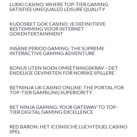
LUKKI CASINO: WHERE TOP-TIER GAMING
SATISFIES UNEQUALED LEISURE QUALITY
KUDOSBET GOK CASINO: JE DEFINITIEVE
BESTEMMING VOOR INTERNET
GOKENTERTAINMENT
INSANE PERIOD GAMING: THE SUPREME
INTERACTIVE GAMING ADVENTURE
BONUS UTEN NOEN OMSETNINGSKRAV – DET
ENDELIGE GEVINSTEN FOR NORSKE SPILLERE
BETNINJA UK CASINO ONLINE: THE PORTAL FOR
TOP-TIER GAMBLING SUPERIORITY
BET NINJA GAMING: YOUR GATEWAY TO TOP-
TIER DIGITAL GAMING EXCELLENCE
RED BARON: HET ICONISCHE LUCHTDUEL CASINO
SPEL