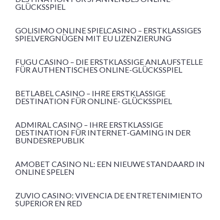
GLÜCKSSPIEL
GOLISIMO ONLINE SPIELCASINO – ERSTKLASSIGES
SPIELVERGNÜGEN MIT EU LIZENZIERUNG
FUGU CASINO – DIE ERSTKLASSIGE ANLAUFSTELLE
FÜR AUTHENTISCHES ONLINE-GLÜCKSSPIEL
BETLABEL CASINO – IHRE ERSTKLASSIGE
DESTINATION FÜR ONLINE- GLÜCKSSPIEL
ADMIRAL CASINO – IHRE ERSTKLASSIGE
DESTINATION FÜR INTERNET-GAMING IN DER
BUNDESREPUBLIK
AMOBET CASINO NL: EEN NIEUWE STANDAARD IN
ONLINE SPELEN
ZUVIO CASINO: VIVENCIA DE ENTRETENIMIENTO
SUPERIOR EN RED