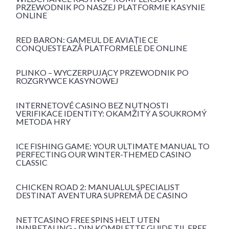
PRZEWODNIK PO NASZEJ PLATFORMIE KASYNIE
ONLINE
RED BARON: GAMEUL DE AVIAȚIE CE
CONQUESTEAZĂ PLATFORMELE DE ONLINE
PLINKO – WYCZERPUJĄCY PRZEWODNIK PO
ROZGRYWCE KASYNOWEJ
INTERNETOVÉ CASINO BEZ NUTNOSTI
VERIFIKACE IDENTITY: OKAMŽITÝ A SOUKROMÝ
METODA HRY
ICE FISHING GAME: YOUR ULTIMATE MANUAL TO
PERFECTING OUR WINTER-THEMED CASINO
CLASSIC
CHICKEN ROAD 2: MANUALUL SPECIALIST
DESTINAT AVENTURA SUPREMĂ DE CASINO
NETTCASINO FREE SPINS HELT UTEN
INNBETALING - DIN KOMPLETTE GUIDE TIL FREE