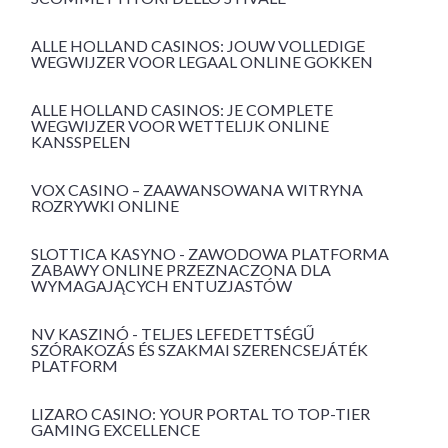
ALLE HOLLAND CASINOS: JOUW VOLLEDIGE
WEGWIJZER VOOR LEGAAL ONLINE GOKKEN
ALLE HOLLAND CASINOS: JE COMPLETE
WEGWIJZER VOOR WETTELIJK ONLINE
KANSSPELEN
VOX CASINO – ZAAWANSOWANA WITRYNA
ROZRYWKI ONLINE
SLOTTICA KASYNO - ZAWODOWA PLATFORMA
ZABAWY ONLINE PRZEZNACZONA DLA
WYMAGAJĄCYCH ENTUZJASTÓW
NV KASZINÓ - TELJES LEFEDETTSÉGŰ
SZÓRAKOZÁS ÉS SZAKMAI SZERENCSEJÁTÉK
PLATFORM
LIZARO CASINO: YOUR PORTAL TO TOP-TIER
GAMING EXCELLENCE