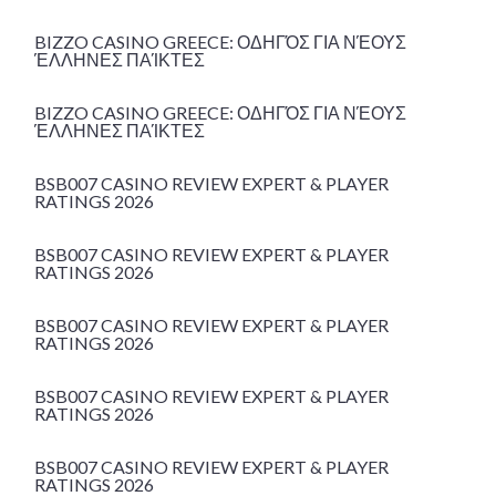
BIZZO CASINO GREECE: ΟΔΗΓΌΣ ΓΙΑ ΝΈΟΥΣ
ΈΛΛΗΝΕΣ ΠΑΊΚΤΕΣ
BIZZO CASINO GREECE: ΟΔΗΓΌΣ ΓΙΑ ΝΈΟΥΣ
ΈΛΛΗΝΕΣ ΠΑΊΚΤΕΣ
BSB007 CASINO REVIEW EXPERT & PLAYER
RATINGS 2026
BSB007 CASINO REVIEW EXPERT & PLAYER
RATINGS 2026
BSB007 CASINO REVIEW EXPERT & PLAYER
RATINGS 2026
BSB007 CASINO REVIEW EXPERT & PLAYER
RATINGS 2026
BSB007 CASINO REVIEW EXPERT & PLAYER
RATINGS 2026