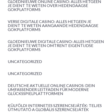
GLOEDNIEUWE ONLINE CASINO: ALLES HETGEEN
JE DIENT TE WETEN OVER HEDENDAAGSE
GOKPLATFORMS
VERSE DIGITALE CASINO: ALLES HETGEEN JE
DIENT TE WETEN AANGAANDE HEDENDAAGSE
GOKPLATFORMS
GLOEDNIEUWE DIGITALE CASINO: ALLES HETGEEN
JE DIENT TE WETEN OMTRENT EIGENTIJDSE
GOKPLATFORMS
UNCATEGORIZED
UNCATEGORIZED
DEUTSCHE AKTUELLE ONLINE CASINOS: DEIN
UMFASSENDER LEITFADEN FÜR MODERNE
GLÜCKSSPIELPLATTFORMEN
KÜLFÖLDI INTERNETES SZERENCSEJÁTÉK: TELJES
ÚTMUTATÓ A GLOBÁLIS SZERENCSEJÁTÉK