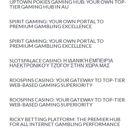
UPTOWN POKIES GAMING HUB: YOUR OWN TOP-
TIER GAMING HUB IN AU
SPIRIT GAMING: YOUR OWN PORTAL TO
PREMIUM GAMBLING EXCELLENCE
SPIRIT GAMING: YOUR OWN PORTAL TO
PREMIUM GAMBLING EXCELLENCE
SLOTSPALACE CASINO: Η ΙΔΑΝΙΚΉ ΕΜΠΕΙΡΊΑ
ΗΛΕΚΤΡΟΝΙΚΟΎ ΤΖΌΓΟΥ ΣΤΗΝ ΧΏΡΑ ΜΑΣ
ROOSPINS CASINO: YOUR GATEWAY TO TOP-TIER
WEB-BASED GAMING SUPERIORITY
ROOSPINS CASINO: YOUR GATEWAY TO TOP-TIER
WEB-BASED GAMING SUPERIORITY
RICKY BETTING PLATFORM: THE PREMIER HUB
FOR ALL INTERNET GAMBLING PERFORMANCE