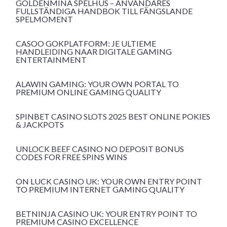
GOLDENMINA SPELHUS – ANVÄNDARES
FULLSTÄNDIGA HANDBOK TILL FÄNGSLANDE
SPELMOMENT
CASOO GOKPLATFORM: JE ULTIEME
HANDLEIDING NAAR DIGITALE GAMING
ENTERTAINMENT
ALAWIN GAMING: YOUR OWN PORTAL TO
PREMIUM ONLINE GAMING QUALITY
SPINBET CASINO SLOTS 2025 BEST ONLINE POKIES
& JACKPOTS
UNLOCK BEEF CASINO NO DEPOSIT BONUS
CODES FOR FREE SPINS WINS
ON LUCK CASINO UK: YOUR OWN ENTRY POINT
TO PREMIUM INTERNET GAMING QUALITY
BETNINJA CASINO UK: YOUR ENTRY POINT TO
PREMIUM CASINO EXCELLENCE