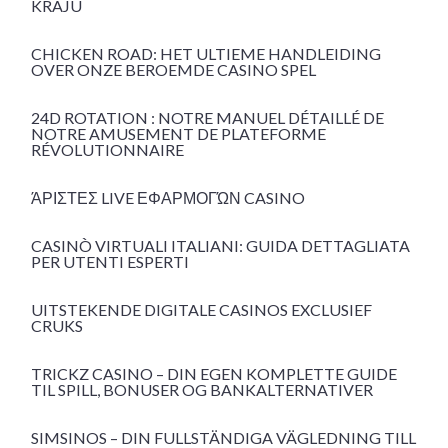
KRAJU
CHICKEN ROAD: HET ULTIEME HANDLEIDING
OVER ONZE BEROEMDE CASINO SPEL
24D ROTATION : NOTRE MANUEL DÉTAILLÉ DE
NOTRE AMUSEMENT DE PLATEFORME
RÉVOLUTIONNAIRE
ΆΡΙΣΤΕΣ LIVE ΕΦΑΡΜΟΓΏΝ CASINO
CASINÒ VIRTUALI ITALIANI: GUIDA DETTAGLIATA
PER UTENTI ESPERTI
UITSTEKENDE DIGITALE CASINOS EXCLUSIEF
CRUKS
TRICKZ CASINO – DIN EGEN KOMPLETTE GUIDE
TIL SPILL, BONUSER OG BANKALTERNATIVER
SIMSINOS – DIN FULLSTÄNDIGA VÄGLEDNING TILL