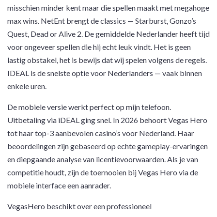
misschien minder kent maar die spellen maakt met megahoge
max wins. NetEnt brengt de classics — Starburst, Gonzo’s
Quest, Dead or Alive 2. De gemiddelde Nederlander heeft tijd
voor ongeveer spellen die hij echt leuk vindt. Het is geen
lastig obstakel, het is bewijs dat wij spelen volgens de regels.
IDEAL is de snelste optie voor Nederlanders — vaak binnen
enkele uren.
De mobiele versie werkt perfect op mijn telefoon.
Uitbetaling via iDEAL ging snel. In 2026 behoort Vegas Hero
tot haar top-3 aanbevolen casino’s voor Nederland. Haar
beoordelingen zijn gebaseerd op echte gameplay-ervaringen
en diepgaande analyse van licentievoorwaarden. Als je van
competitie houdt, zijn de toernooien bij Vegas Hero via de
mobiele interface een aanrader.
VegasHero beschikt over een professioneel