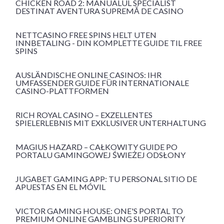
CHICKEN ROAD 2: MANUALUL SPECIALIST
DESTINAT AVENTURA SUPREMĂ DE CASINO
NETTCASINO FREE SPINS HELT UTEN
INNBETALING - DIN KOMPLETTE GUIDE TIL FREE
SPINS
AUSLÄNDISCHE ONLINE CASINOS: IHR
UMFASSENDER GUIDE FÜR INTERNATIONALE
CASINO-PLATTFORMEN
RICH ROYAL CASINO – EXZELLENTES
SPIELERLEBNIS MIT EXKLUSIVER UNTERHALTUNG
MAGIUS HAZARD – CAŁKOWITY GUIDE PO
PORTALU GAMINGOWEJ ŚWIEŻEJ ODSŁONY
JUGABET GAMING APP: TU PERSONAL SITIO DE
APUESTAS EN EL MÓVIL
VICTOR GAMING HOUSE: ONE'S PORTAL TO
PREMIUM ONLINE GAMBLING SUPERIORITY