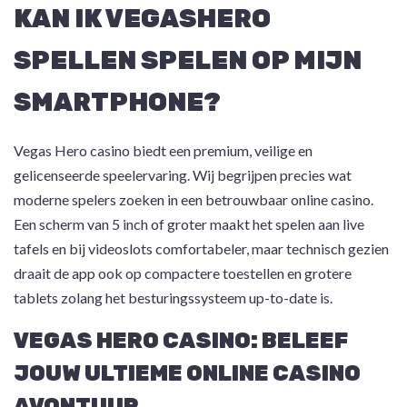
KAN IK VEGASHERO
SPELLEN SPELEN OP MIJN
SMARTPHONE?
Vegas Hero casino biedt een premium, veilige en
gelicenseerde speelervaring. Wij begrijpen precies wat
moderne spelers zoeken in een betrouwbaar online casino.
Een scherm van 5 inch of groter maakt het spelen aan live
tafels en bij videoslots comfortabeler, maar technisch gezien
draait de app ook op compactere toestellen en grotere
tablets zolang het besturingssysteem up-to-date is.
VEGAS HERO CASINO: BELEEF
JOUW ULTIEME ONLINE CASINO
AVONTUUR