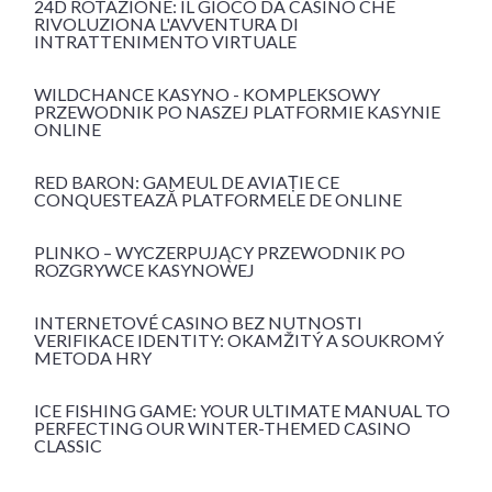
24D ROTAZIONE: IL GIOCO DA CASINO CHE
RIVOLUZIONA L'AVVENTURA DI
INTRATTENIMENTO VIRTUALE
WILDCHANCE KASYNO - KOMPLEKSOWY
PRZEWODNIK PO NASZEJ PLATFORMIE KASYNIE
ONLINE
RED BARON: GAMEUL DE AVIAȚIE CE
CONQUESTEAZĂ PLATFORMELE DE ONLINE
PLINKO – WYCZERPUJĄCY PRZEWODNIK PO
ROZGRYWCE KASYNOWEJ
INTERNETOVÉ CASINO BEZ NUTNOSTI
VERIFIKACE IDENTITY: OKAMŽITÝ A SOUKROMÝ
METODA HRY
ICE FISHING GAME: YOUR ULTIMATE MANUAL TO
PERFECTING OUR WINTER-THEMED CASINO
CLASSIC