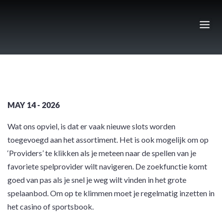
Skip
to
content
MAY 14 - 2026
Wat ons opviel, is dat er vaak nieuwe slots worden
toegevoegd aan het assortiment. Het is ook mogelijk om op
‘Providers’ te klikken als je meteen naar de spellen van je
favoriete spelprovider wilt navigeren. De zoekfunctie komt
goed van pas als je snel je weg wilt vinden in het grote
spelaanbod. Om op te klimmen moet je regelmatig inzetten in
het casino of sportsbook.