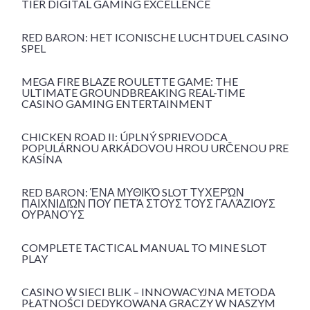
TIER DIGITAL GAMING EXCELLENCE
RED BARON: HET ICONISCHE LUCHTDUEL CASINO
SPEL
MEGA FIRE BLAZE ROULETTE GAME: THE
ULTIMATE GROUNDBREAKING REAL-TIME
CASINO GAMING ENTERTAINMENT
CHICKEN ROAD II: ÚPLNÝ SPRIEVODCA
POPULÁRNOU ARKÁDOVOU HROU URČENOU PRE
KASÍNA
RED BARON: ΈΝΑ ΜΥΘΙΚΌ SLOT ΤΥΧΕΡΏΝ
ΠΑΙΧΝΙΔΙΏΝ ΠΟΥ ΠΕΤΆ ΣΤΟΥΣ ΤΟΥΣ ΓΑΛΆΖΙΟΥΣ
ΟΥΡΑΝΟΎΣ
COMPLETE TACTICAL MANUAL TO MINE SLOT
PLAY
CASINO W SIECI BLIK – INNOWACYJNA METODA
PŁATNOŚCI DEDYKOWANA GRACZY W NASZYM