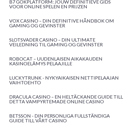
B7 GOKPLATFORM: JOUW DEFINITIEVE GIDS
VOOR ONLINE SPELEN EN PRIJZEN
VOX CASINO – DIN DEFINITIVE HÅNDBOK OM
GAMING OG GEVINSTER
SLOTSVADER CASINO – DIN ULTIMATE
VEILEDNING TIL GAMING OG GEVINSTER
ROBOCAT – UUDENLAISEN AIKAKAUDEN
KASINOELÄMYS PELAAJILLE
LUCKYTRUNK - NYKYAIKAISEN NETTIPELAAJAN
VAIHTOEHTO
DRACULA CASINO – EN HELTÄCKANDE GUIDE TILL
DETTA VAMPYRTEMADE ONLINE CASINO
BETSSON - DIN PERSONLIGA FULLSTÄNDIGA
GUIDE TILL VÅRT CASINO