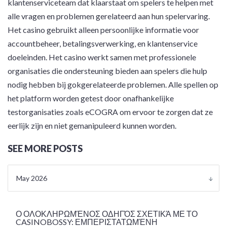
klantenserviceteam dat klaarstaat om spelers te helpen met
alle vragen en problemen gerelateerd aan hun spelervaring.
Het casino gebruikt alleen persoonlijke informatie voor
accountbeheer, betalingsverwerking, en klantenservice
doeleinden. Het casino werkt samen met professionele
organisaties die ondersteuning bieden aan spelers die hulp
nodig hebben bij gokgerelateerde problemen. Alle spellen op
het platform worden getest door onafhankelijke
testorganisaties zoals eCOGRA om ervoor te zorgen dat ze
eerlijk zijn en niet gemanipuleerd kunnen worden.
SEE MORE POSTS
May 2026
Ο ΟΛΟΚΛΗΡΩΜΈΝΟΣ ΟΔΗΓΌΣ ΣΧΕΤΙΚΆ ΜΕ ΤΟ
CASINOBOSSY: ΕΜΠΕΡΙΣΤΑΤΩΜΈΝΗ