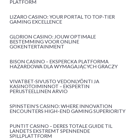
PLATFORM
LIZARO CASINO: YOUR PORTAL TO TOP-TIER
GAMING EXCELLENCE
GLORION CASINO: JOUW OPTIMALE
BESTEMMING VOOR ONLINE
GOKENTERTAINMENT
BISON CASINO – EKSPERCKA PLATFORMA
HAZARDOWA DLA WYMAGAJĄCYCH GRACZY
VIVATBET-SIVUSTO VEDONLYÖNTI JA
KASINOTOIMINNOT – EKSPERTIN
PERUSTEELLINEN ARVIO
SPINSTEIN'S CASINO: WHERE INNOVATION
ENCOUNTERS HIGH-END GAMING SUPERIORITY
PUNTIT CASINO – DERES TOTALE GUIDE TIL
LANDETS EKSTREMT SPENNENDE
SPILLPLATTFORM