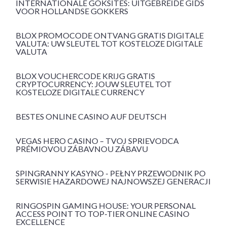
INTERNATIONALE GOKSITES: UITGEBREIDE GIDS
VOOR HOLLANDSE GOKKERS
BLOX PROMOCODE ONTVANG GRATIS DIGITALE
VALUTA: UW SLEUTEL TOT KOSTELOZE DIGITALE
VALUTA
BLOX VOUCHERCODE KRIJG GRATIS
CRYPTOCURRENCY: JOUW SLEUTEL TOT
KOSTELOZE DIGITALE CURRENCY
BESTES ONLINE CASINO AUF DEUTSCH
VEGAS HERO CASINO – TVOJ SPRIEVODCA
PRÉMIOVOU ZÁBAVNOU ZÁBAVU
SPINGRANNY KASYNO - PEŁNY PRZEWODNIK PO
SERWISIE HAZARDOWEJ NAJNOWSZEJ GENERACJI
RINGOSPIN GAMING HOUSE: YOUR PERSONAL
ACCESS POINT TO TOP-TIER ONLINE CASINO
EXCELLENCE