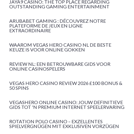
JAYA9 CASINO: THE TOP PLACE REGARDING
OUTSTANDING GAMING ENTERTAINMENT
ARUBABET GAMING : DÉCOUVREZ NOTRE
PLATEFORME DE JEUX EN LIGNE
EXTRAORDINAIRE
WAAROM VEGAS HERO CASINO NL DE BESTE
KEUZE IS VOOR ONLINE GOKKEN
REVIEW NL: EEN BETROUWBARE GIDS VOOR
ONLINE CASINOSPELERS
VEGAS HERO CASINO REVIEW 2026 £100 BONUS &
50 SPINS
VEGASHERO ONLINE CASINO: JOUW DEFINITIEVE
GIDS TOT 'N PREMIUM INTERNET SPEELERVARING
ROTATION POLO CASINO – EXZELLENTES
SPIELVERGNÜGEN MIT EXKLUSIVEN VORZÜGEN