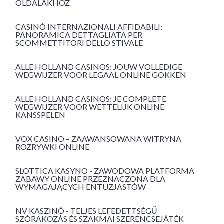
OLDALAKHOZ
CASINÒ INTERNAZIONALI AFFIDABILI:
PANORAMICA DETTAGLIATA PER
SCOMMETTITORI DELLO STIVALE
ALLE HOLLAND CASINOS: JOUW VOLLEDIGE
WEGWIJZER VOOR LEGAAL ONLINE GOKKEN
ALLE HOLLAND CASINOS: JE COMPLETE
WEGWIJZER VOOR WETTELIJK ONLINE
KANSSPELEN
VOX CASINO – ZAAWANSOWANA WITRYNA
ROZRYWKI ONLINE
SLOTTICA KASYNO - ZAWODOWA PLATFORMA
ZABAWY ONLINE PRZEZNACZONA DLA
WYMAGAJĄCYCH ENTUZJASTÓW
NV KASZINÓ - TELJES LEFEDETTSÉGŰ
SZÓRAKOZÁS ÉS SZAKMAI SZERENCSEJÁTÉK