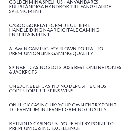
GOLDENMINA SPELHUS – ANVÄNDARES
FULLSTÄNDIGA HANDBOK TILL FÄNGSLANDE
SPELMOMENT
CASOO GOKPLATFORM: JE ULTIEME
HANDLEIDING NAAR DIGITALE GAMING
ENTERTAINMENT
ALAWIN GAMING: YOUR OWN PORTAL TO
PREMIUM ONLINE GAMING QUALITY
SPINBET CASINO SLOTS 2025 BEST ONLINE POKIES
& JACKPOTS
UNLOCK BEEF CASINO NO DEPOSIT BONUS
CODES FOR FREE SPINS WINS
ON LUCK CASINO UK: YOUR OWN ENTRY POINT
TO PREMIUM INTERNET GAMING QUALITY
BETNINJA CASINO UK: YOUR ENTRY POINT TO
PREMIUM CASINO EXCELLENCE