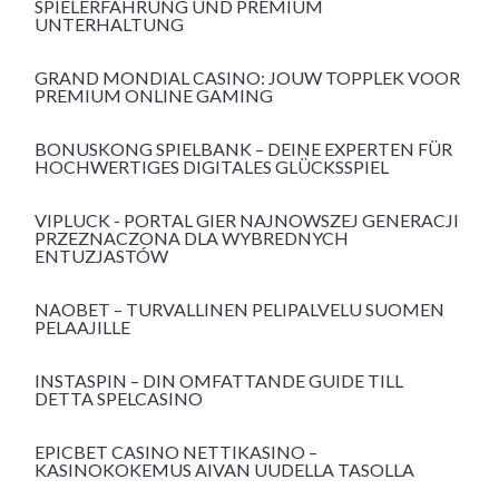
SPIELERFAHRUNG UND PREMIUM
UNTERHALTUNG
GRAND MONDIAL CASINO: JOUW TOPPLEK VOOR
PREMIUM ONLINE GAMING
BONUSKONG SPIELBANK – DEINE EXPERTEN FÜR
HOCHWERTIGES DIGITALES GLÜCKSSPIEL
VIPLUCK - PORTAL GIER NAJNOWSZEJ GENERACJI
PRZEZNACZONA DLA WYBREDNYCH
ENTUZJASTÓW
NAOBET – TURVALLINEN PELIPALVELU SUOMEN
PELAAJILLE
INSTASPIN – DIN OMFATTANDE GUIDE TILL
DETTA SPELCASINO
EPICBET CASINO NETTIKASINO –
KASINOKOKEMUS AIVAN UUDELLA TASOLLA