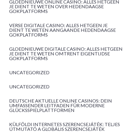
GLOEDNIEUWE ONLINE CASINO: ALLES HETGEEN
JE DIENT TE WETEN OVER HEDENDAAGSE
GOKPLATFORMS
VERSE DIGITALE CASINO: ALLES HETGEEN JE
DIENT TE WETEN AANGAANDE HEDENDAAGSE
GOKPLATFORMS
GLOEDNIEUWE DIGITALE CASINO: ALLES HETGEEN
JE DIENT TE WETEN OMTRENT EIGENTIJDSE
GOKPLATFORMS
UNCATEGORIZED
UNCATEGORIZED
DEUTSCHE AKTUELLE ONLINE CASINOS: DEIN
UMFASSENDER LEITFADEN FÜR MODERNE
GLÜCKSSPIELPLATTFORMEN
KÜLFÖLDI INTERNETES SZERENCSEJÁTÉK: TELJES
ÚTMUTATÓ A GLOBÁLIS SZERENCSEJÁTÉK