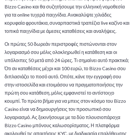
Bizzo Casino και θα συζητήσουμε την ελληνική νομοθεσία
για τα online τυχερά παιχνίδια. Ανακαλύψτε χιλιάδες
κορυφαία φρουτάκια, συναρπαστικά τραπέζια live καζίνο και
τοπικά παιχνίδια με άμεσες καταθέσεις και αναλήψεις.
Οι πρώτες 50 δωρεάν περιστροφές πιστώνονται στον
λογαριασμό σου μόλις ολοκληρωθεί η κατάθεση και οι
υπόλοιπες 50 μετά από 24 ώρες. Τι σημαίνει αυτό πρακτικά;
Ότι αν καταθέσεις μέχρι και 100 ευρώ, το Bizzo Casino σου
διπλασιάζει το ποσό αυτό. Οπότε, κάνε την εγγραφή σου
στην ιστοσελίδα και ετοιμάσου να πραγματοποιήσεις την
πρώτη σου κατάθεση, μόλις εμφανιστεί το αντίστοιχο
κουμπί. Το πρώτο βήμα για να μπεις στον κόσμο του Bizzo
Casino είναι να δημιουργήσεις τον προσωπικό σου
λογαριασμό. Ας ξεκινήσουμε με τα δύο πλουσιοπάροχα
Bizzo Casino μπόνους καλωσορίσματος. Η πλατφόρμα
ακολουθεί τις απαιτήσεις KYC, με διαδικασία επαλήθευσης