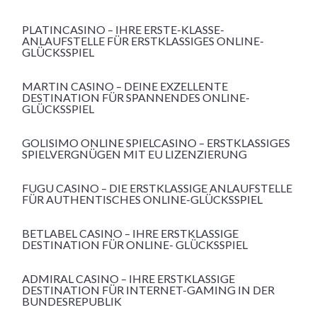
PLATINCASINO – IHRE ERSTE-KLASSE-
ANLAUFSTELLE FÜR ERSTKLASSIGES ONLINE-
GLÜCKSSPIEL
MARTIN CASINO – DEINE EXZELLENTE
DESTINATION FÜR SPANNENDES ONLINE-
GLÜCKSSPIEL
GOLISIMO ONLINE SPIELCASINO – ERSTKLASSIGES
SPIELVERGNÜGEN MIT EU LIZENZIERUNG
FUGU CASINO – DIE ERSTKLASSIGE ANLAUFSTELLE
FÜR AUTHENTISCHES ONLINE-GLÜCKSSPIEL
BETLABEL CASINO – IHRE ERSTKLASSIGE
DESTINATION FÜR ONLINE- GLÜCKSSPIEL
ADMIRAL CASINO – IHRE ERSTKLASSIGE
DESTINATION FÜR INTERNET-GAMING IN DER
BUNDESREPUBLIK