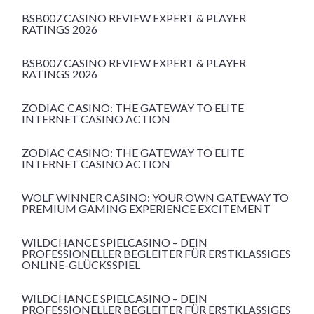
BSB007 CASINO REVIEW EXPERT & PLAYER
RATINGS 2026
BSB007 CASINO REVIEW EXPERT & PLAYER
RATINGS 2026
ZODIAC CASINO: THE GATEWAY TO ELITE
INTERNET CASINO ACTION
ZODIAC CASINO: THE GATEWAY TO ELITE
INTERNET CASINO ACTION
WOLF WINNER CASINO: YOUR OWN GATEWAY TO
PREMIUM GAMING EXPERIENCE EXCITEMENT
WILDCHANCE SPIELCASINO – DEIN
PROFESSIONELLER BEGLEITER FÜR ERSTKLASSIGES
ONLINE-GLÜCKSSPIEL
WILDCHANCE SPIELCASINO – DEIN
PROFESSIONELLER BEGLEITER FÜR ERSTKLASSIGES