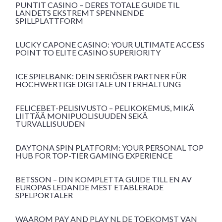
PUNTIT CASINO – DERES TOTALE GUIDE TIL
LANDETS EKSTREMT SPENNENDE
SPILLPLATTFORM
LUCKY CAPONE CASINO: YOUR ULTIMATE ACCESS
POINT TO ELITE CASINO SUPERIORITY
ICE SPIELBANK: DEIN SERIÖSER PARTNER FÜR
HOCHWERTIGE DIGITALE UNTERHALTUNG
FELICEBET-PELISIVUSTO – PELIKOKEMUS, MIKÄ
LIITTÄÄ MONIPUOLISUUDEN SEKÄ
TURVALLISUUDEN
DAYTONA SPIN PLATFORM: YOUR PERSONAL TOP
HUB FOR TOP-TIER GAMING EXPERIENCE
BETSSON – DIN KOMPLETTA GUIDE TILL EN AV
EUROPAS LEDANDE MEST ETABLERADE
SPELPORTALER
WAAROM PAY AND PLAY NL DE TOEKOMST VAN