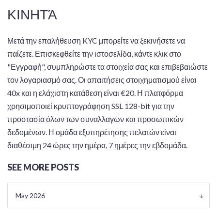
ΚΙΝΗΤΆ
Μετά την επαλήθευση KYC μπορείτε να ξεκινήσετε να
παίζετε. Επισκεφθείτε την ιστοσελίδα, κάντε κλικ στο
"Εγγραφή", συμπληρώστε τα στοιχεία σας και επιβεβαιώστε
τον λογαριασμό σας. Οι απαιτήσεις στοιχηματισμού είναι
40x και η ελάχιστη κατάθεση είναι €20. Η πλατφόρμα
χρησιμοποιεί κρυπτογράφηση SSL 128-bit για την
προστασία όλων των συναλλαγών και προσωπικών
δεδομένων. Η ομάδα εξυπηρέτησης πελατών είναι
διαθέσιμη 24 ώρες την ημέρα, 7 ημέρες την εβδομάδα.
SEE MORE POSTS
May 2026