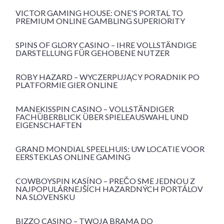
VICTOR GAMING HOUSE: ONE'S PORTAL TO
PREMIUM ONLINE GAMBLING SUPERIORITY
SPINS OF GLORY CASINO – IHRE VOLLSTÄNDIGE
DARSTELLUNG FÜR GEHOBENE NUTZER
ROBY HAZARD – WYCZERPUJĄCY PORADNIK PO
PLATFORMIE GIER ONLINE
MANEKISSPIN CASINO – VOLLSTÄNDIGER
FACHÜBERBLICK ÜBER SPIELEAUSWAHL UND
EIGENSCHAFTEN
GRAND MONDIAL SPEELHUIS: UW LOCATIE VOOR
EERSTEKLAS ONLINE GAMING
COWBOYSPIN KASÍNO – PREČO SME JEDNOU Z
NAJPOPULÁRNEJŠÍCH HAZARDNÝCH PORTÁLOV
NA SLOVENSKU
BIZZO CASINO – TWOJA BRAMA DO