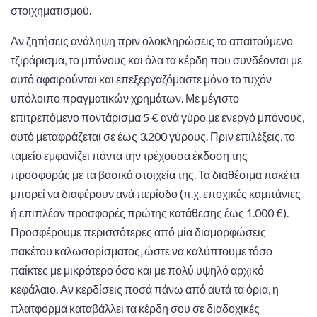
στοιχηματισμού.
Αν ζητήσεις ανάληψη πριν ολοκληρώσεις το απαιτούμενο
τζιράρισμα, το μπόνους και όλα τα κέρδη που συνδέονται με
αυτό αφαιρούνται και επεξεργαζόμαστε μόνο το τυχόν
υπόλοιπο πραγματικών χρημάτων. Με μέγιστο
επιτρεπόμενο ποντάρισμα 5 € ανά γύρο με ενεργό μπόνους,
αυτό μεταφράζεται σε έως 3.200 γύρους. Πριν επιλέξεις, το
ταμείο εμφανίζει πάντα την τρέχουσα έκδοση της
προσφοράς με τα βασικά στοιχεία της. Τα διαθέσιμα πακέτα
μπορεί να διαφέρουν ανά περίοδο (π.χ. εποχικές καμπάνιες
ή επιπλέον προσφορές πρώτης κατάθεσης έως 1.000 €).
Προσφέρουμε περισσότερες από μία διαμορφώσεις
πακέτου καλωσορίσματος, ώστε να καλύπτουμε τόσο
παίκτες με μικρότερο όσο και με πολύ υψηλό αρχικό
κεφάλαιο. Αν κερδίσεις ποσά πάνω από αυτά τα όρια, η
πλατφόρμα καταβάλλει τα κέρδη σου σε διαδοχικές