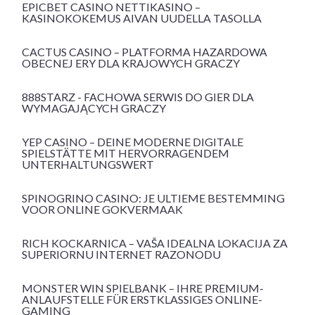
EPICBET CASINO NETTIKASINO –
KASINOKOKEMUS AIVAN UUDELLA TASOLLA
CACTUS CASINO – PLATFORMA HAZARDOWA
OBECNEJ ERY DLA KRAJOWYCH GRACZY
888STARZ - FACHOWA SERWIS DO GIER DLA
WYMAGAJĄCYCH GRACZY
YEP CASINO – DEINE MODERNE DIGITALE
SPIELSTÄTTE MIT HERVORRAGENDEM
UNTERHALTUNGSWERT
SPINOGRINO CASINO: JE ULTIEME BESTEMMING
VOOR ONLINE GOKVERMAAK
RICH KOCKARNICA – VAŠA IDEALNA LOKACIJA ZA
SUPERIORNU INTERNET RAZONODU
MONSTER WIN SPIELBANK – IHRE PREMIUM-
ANLAUFSTELLE FÜR ERSTKLASSIGES ONLINE-
GAMING