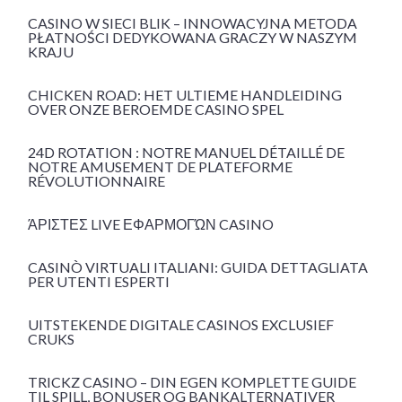
CASINO W SIECI BLIK – INNOWACYJNA METODA
PŁATNOŚCI DEDYKOWANA GRACZY W NASZYM
KRAJU
CHICKEN ROAD: HET ULTIEME HANDLEIDING
OVER ONZE BEROEMDE CASINO SPEL
24D ROTATION : NOTRE MANUEL DÉTAILLÉ DE
NOTRE AMUSEMENT DE PLATEFORME
RÉVOLUTIONNAIRE
ΆΡΙΣΤΕΣ LIVE ΕΦΑΡΜΟΓΏΝ CASINO
CASINÒ VIRTUALI ITALIANI: GUIDA DETTAGLIATA
PER UTENTI ESPERTI
UITSTEKENDE DIGITALE CASINOS EXCLUSIEF
CRUKS
TRICKZ CASINO – DIN EGEN KOMPLETTE GUIDE
TIL SPILL, BONUSER OG BANKALTERNATIVER