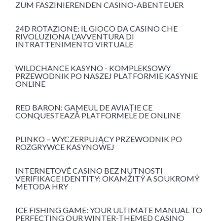
ZUM FASZINIERENDEN CASINO-ABENTEUER
24D ROTAZIONE: IL GIOCO DA CASINO CHE
RIVOLUZIONA L'AVVENTURA DI
INTRATTENIMENTO VIRTUALE
WILDCHANCE KASYNO - KOMPLEKSOWY
PRZEWODNIK PO NASZEJ PLATFORMIE KASYNIE
ONLINE
RED BARON: GAMEUL DE AVIAȚIE CE
CONQUESTEAZĂ PLATFORMELE DE ONLINE
PLINKO – WYCZERPUJĄCY PRZEWODNIK PO
ROZGRYWCE KASYNOWEJ
INTERNETOVÉ CASINO BEZ NUTNOSTI
VERIFIKACE IDENTITY: OKAMŽITÝ A SOUKROMÝ
METODA HRY
ICE FISHING GAME: YOUR ULTIMATE MANUAL TO
PERFECTING OUR WINTER-THEMED CASINO