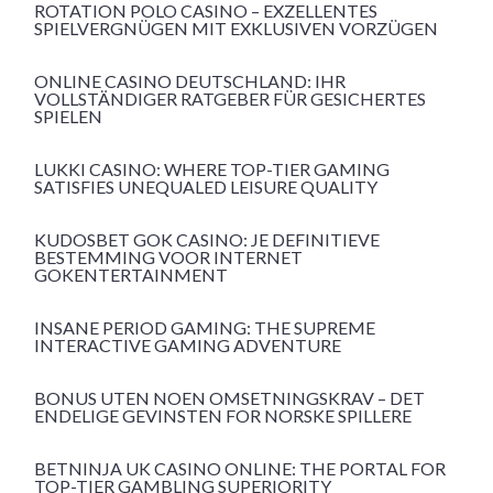
ROTATION POLO CASINO – EXZELLENTES
SPIELVERGNÜGEN MIT EXKLUSIVEN VORZÜGEN
ONLINE CASINO DEUTSCHLAND: IHR
VOLLSTÄNDIGER RATGEBER FÜR GESICHERTES
SPIELEN
LUKKI CASINO: WHERE TOP-TIER GAMING
SATISFIES UNEQUALED LEISURE QUALITY
KUDOSBET GOK CASINO: JE DEFINITIEVE
BESTEMMING VOOR INTERNET
GOKENTERTAINMENT
INSANE PERIOD GAMING: THE SUPREME
INTERACTIVE GAMING ADVENTURE
BONUS UTEN NOEN OMSETNINGSKRAV – DET
ENDELIGE GEVINSTEN FOR NORSKE SPILLERE
BETNINJA UK CASINO ONLINE: THE PORTAL FOR
TOP-TIER GAMBLING SUPERIORITY