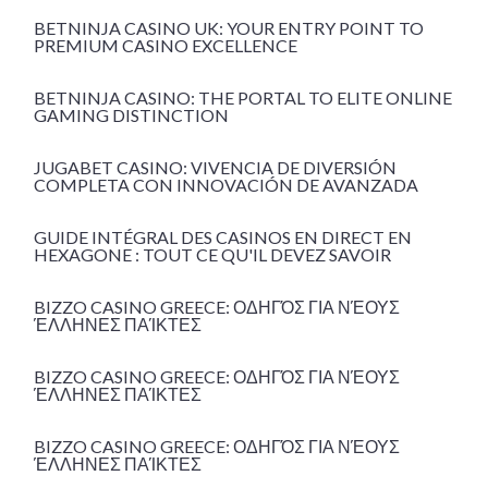
BETNINJA CASINO UK: YOUR ENTRY POINT TO
PREMIUM CASINO EXCELLENCE
BETNINJA CASINO: THE PORTAL TO ELITE ONLINE
GAMING DISTINCTION
JUGABET CASINO: VIVENCIA DE DIVERSIÓN
COMPLETA CON INNOVACIÓN DE AVANZADA
GUIDE INTÉGRAL DES CASINOS EN DIRECT EN
HEXAGONE : TOUT CE QU'IL DEVEZ SAVOIR
BIZZO CASINO GREECE: ΟΔΗΓΌΣ ΓΙΑ ΝΈΟΥΣ
ΈΛΛΗΝΕΣ ΠΑΊΚΤΕΣ
BIZZO CASINO GREECE: ΟΔΗΓΌΣ ΓΙΑ ΝΈΟΥΣ
ΈΛΛΗΝΕΣ ΠΑΊΚΤΕΣ
BIZZO CASINO GREECE: ΟΔΗΓΌΣ ΓΙΑ ΝΈΟΥΣ
ΈΛΛΗΝΕΣ ΠΑΊΚΤΕΣ