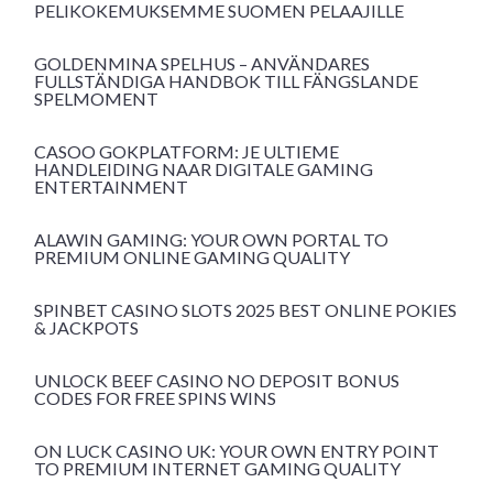
PELIKOKEMUKSEMME SUOMEN PELAAJILLE
GOLDENMINA SPELHUS – ANVÄNDARES
FULLSTÄNDIGA HANDBOK TILL FÄNGSLANDE
SPELMOMENT
CASOO GOKPLATFORM: JE ULTIEME
HANDLEIDING NAAR DIGITALE GAMING
ENTERTAINMENT
ALAWIN GAMING: YOUR OWN PORTAL TO
PREMIUM ONLINE GAMING QUALITY
SPINBET CASINO SLOTS 2025 BEST ONLINE POKIES
& JACKPOTS
UNLOCK BEEF CASINO NO DEPOSIT BONUS
CODES FOR FREE SPINS WINS
ON LUCK CASINO UK: YOUR OWN ENTRY POINT
TO PREMIUM INTERNET GAMING QUALITY