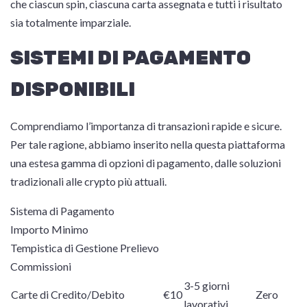
che ciascun spin, ciascuna carta assegnata e tutti i risultato
sia totalmente imparziale.
SISTEMI DI PAGAMENTO
DISPONIBILI
Comprendiamo l’importanza di transazioni rapide e sicure.
Per tale ragione, abbiamo inserito nella questa piattaforma
una estesa gamma di opzioni di pagamento, dalle soluzioni
tradizionali alle crypto più attuali.
Sistema di Pagamento
Importo Minimo
Tempistica di Gestione Prelievo
Commissioni
3-5 giorni
Carte di Credito/Debito
€10
Zero
lavorativi