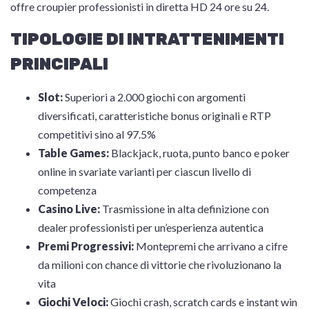
offre croupier professionisti in diretta HD 24 ore su 24.
TIPOLOGIE DI INTRATTENIMENTI
PRINCIPALI
Slot:
Superiori a 2.000 giochi con argomenti
diversificati, caratteristiche bonus originali e RTP
competitivi sino al 97.5%
Table Games:
Blackjack, ruota, punto banco e poker
online in svariate varianti per ciascun livello di
competenza
Casino Live:
Trasmissione in alta definizione con
dealer professionisti per un’esperienza autentica
Premi Progressivi:
Montepremi che arrivano a cifre
da milioni con chance di vittorie che rivoluzionano la
vita
Giochi Veloci:
Giochi crash, scratch cards e instant win