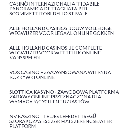
CASINÒ INTERNAZIONALI AFFIDABILI:
PANORAMICA DETTAGLIATA PER
SCOMMETTITORI DELLO STIVALE
ALLE HOLLAND CASINOS: JOUW VOLLEDIGE
WEGWIJZER VOOR LEGAAL ONLINE GOKKEN
ALLE HOLLAND CASINOS: JE COMPLETE
WEGWIJZER VOOR WETTELIJK ONLINE
KANSSPELEN
VOX CASINO – ZAAWANSOWANA WITRYNA
ROZRYWKI ONLINE
SLOTTICA KASYNO - ZAWODOWA PLATFORMA
ZABAWY ONLINE PRZEZNACZONA DLA
WYMAGAJĄCYCH ENTUZJASTÓW
NV KASZINÓ - TELJES LEFEDETTSÉGŰ
SZÓRAKOZÁS ÉS SZAKMAI SZERENCSEJÁTÉK
PLATFORM