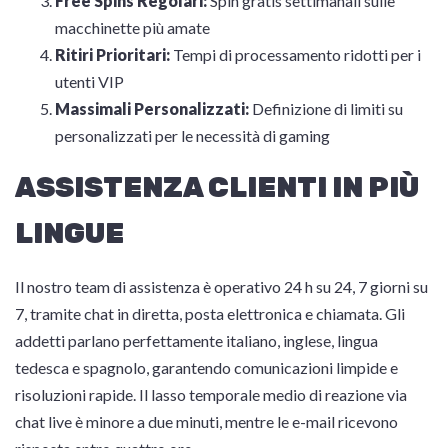
Free Spins Regolari:
Spin gratis settimanali sulle
macchinette più amate
Ritiri Prioritari:
Tempi di processamento ridotti per i
utenti VIP
Massimali Personalizzati:
Definizione di limiti su
personalizzati per le necessità di gaming
ASSISTENZA CLIENTI IN PIÙ
LINGUE
Il nostro team di assistenza è operativo 24 h su 24, 7 giorni su
7, tramite chat in diretta, posta elettronica e chiamata. Gli
addetti parlano perfettamente italiano, inglese, lingua
tedesca e spagnolo, garantendo comunicazioni limpide e
risoluzioni rapide. Il lasso temporale medio di reazione via
chat live è minore a due minuti, mentre le e-mail ricevono