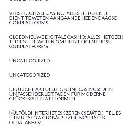
VERSE DIGITALE CASINO: ALLES HETGEEN JE
DIENT TE WETEN AANGAANDE HEDENDAAGSE
GOKPLATFORMS
GLOEDNIEUWE DIGITALE CASINO: ALLES HETGEEN
JE DIENT TE WETEN OMTRENT EIGENTIJDSE
GOKPLATFORMS
UNCATEGORIZED
UNCATEGORIZED
DEUTSCHE AKTUELLE ONLINE CASINOS: DEIN
UMFASSENDER LEITFADEN FÜR MODERNE
GLÜCKSSPIELPLATTFORMEN
KÜLFÖLDI INTERNETES SZERENCSEJÁTÉK: TELJES
ÚTMUTATÓ A GLOBÁLIS SZERENCSEJÁTÉK
OLDALAKHOZ