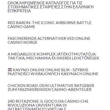
ΟΛΟΚΛΗΡΩΜΈΝΟΣ ΚΑΤΆΛΟΓΟΣ ΓΙΑ ΤΙΣ
ΣΤΟΙΧΗΜΑΤΙΚΕΣ ΕΤΑΙΡΕΊΕΣ ΣΤΗΝ ΕΛΛΗΝΙΚΉ
ΕΠΙΚΡΆΤΕΙΑ
RED BARON: THE ICONIC AIRBORNE BATTLE
CASINO GAME
FASCINERENDE ALTERNATIVER VED ONLINE
CASINO NORGE
A MEGABLOCK KOMPLEX JÁTÉKÚTMUTATÓJA:
TAKTIKA, MECHANIKA ÉS SIKERES LEHETŐSÉGEK
KASYNO ONLINE ONLINE BLIK - SZYBKIE
PŁATNOŚCI W KRAJOWYCH KASYNACH ONLINE
CHICKEN ROAD: DEIN ULTIMATIVE RATGEBER
ZUM FASZINIERENDEN CASINO-ABENTEUER
24D ROTAZIONE: IL GIOCO DA CASINO CHE
RIVOLUZIONA L'AVVENTURA DI
INTRATTENIMENTO VIRTUALE