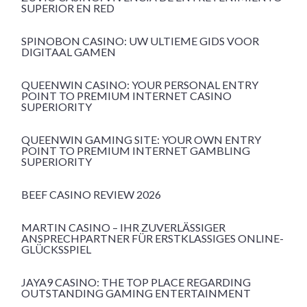
SUPERIOR EN RED
SPINOBON CASINO: UW ULTIEME GIDS VOOR
DIGITAAL GAMEN
QUEENWIN CASINO: YOUR PERSONAL ENTRY
POINT TO PREMIUM INTERNET CASINO
SUPERIORITY
QUEENWIN GAMING SITE: YOUR OWN ENTRY
POINT TO PREMIUM INTERNET GAMBLING
SUPERIORITY
BEEF CASINO REVIEW 2026
MARTIN CASINO – IHR ZUVERLÄSSIGER
ANSPRECHPARTNER FÜR ERSTKLASSIGES ONLINE-
GLÜCKSSPIEL
JAYA9 CASINO: THE TOP PLACE REGARDING
OUTSTANDING GAMING ENTERTAINMENT