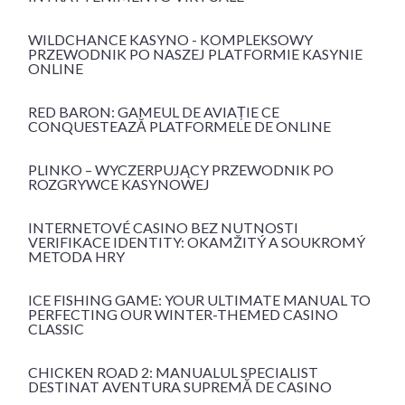
WILDCHANCE KASYNO - KOMPLEKSOWY
PRZEWODNIK PO NASZEJ PLATFORMIE KASYNIE
ONLINE
RED BARON: GAMEUL DE AVIAȚIE CE
CONQUESTEAZĂ PLATFORMELE DE ONLINE
PLINKO – WYCZERPUJĄCY PRZEWODNIK PO
ROZGRYWCE KASYNOWEJ
INTERNETOVÉ CASINO BEZ NUTNOSTI
VERIFIKACE IDENTITY: OKAMŽITÝ A SOUKROMÝ
METODA HRY
ICE FISHING GAME: YOUR ULTIMATE MANUAL TO
PERFECTING OUR WINTER-THEMED CASINO
CLASSIC
CHICKEN ROAD 2: MANUALUL SPECIALIST
DESTINAT AVENTURA SUPREMĂ DE CASINO