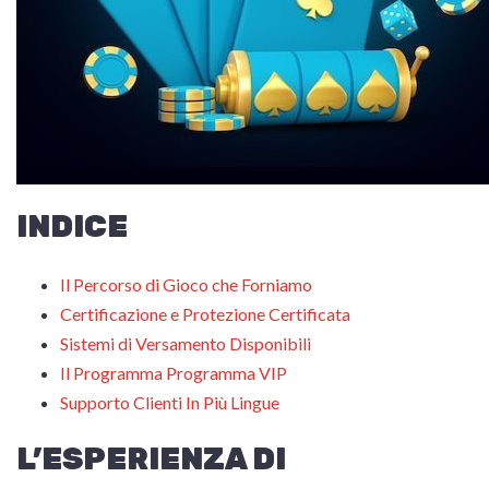
INDICE
Il Percorso di Gioco che Forniamo
Certificazione e Protezione Certificata
Sistemi di Versamento Disponibili
Il Programma Programma VIP
Supporto Clienti In Più Lingue
L’ESPERIENZA DI