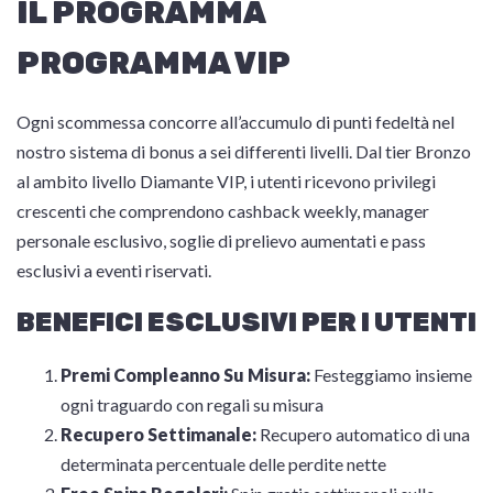
IL PROGRAMMA
PROGRAMMA VIP
Ogni scommessa concorre all’accumulo di punti fedeltà nel
nostro sistema di bonus a sei differenti livelli. Dal tier Bronzo
al ambito livello Diamante VIP, i utenti ricevono privilegi
crescenti che comprendono cashback weekly, manager
personale esclusivo, soglie di prelievo aumentati e pass
esclusivi a eventi riservati.
BENEFICI ESCLUSIVI PER I UTENTI
Premi Compleanno Su Misura:
Festeggiamo insieme
ogni traguardo con regali su misura
Recupero Settimanale:
Recupero automatico di una
determinata percentuale delle perdite nette