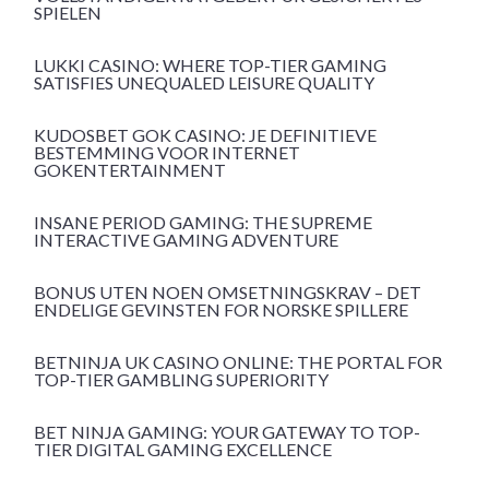
SPIELEN
LUKKI CASINO: WHERE TOP-TIER GAMING
SATISFIES UNEQUALED LEISURE QUALITY
KUDOSBET GOK CASINO: JE DEFINITIEVE
BESTEMMING VOOR INTERNET
GOKENTERTAINMENT
INSANE PERIOD GAMING: THE SUPREME
INTERACTIVE GAMING ADVENTURE
BONUS UTEN NOEN OMSETNINGSKRAV – DET
ENDELIGE GEVINSTEN FOR NORSKE SPILLERE
BETNINJA UK CASINO ONLINE: THE PORTAL FOR
TOP-TIER GAMBLING SUPERIORITY
BET NINJA GAMING: YOUR GATEWAY TO TOP-
TIER DIGITAL GAMING EXCELLENCE