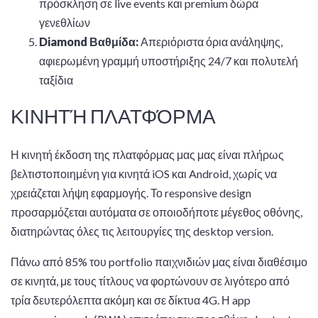
πρόσκληση σε live events και premium δώρα
γενεθλίων
Diamond Βαθμίδα:
Απεριόριστα όρια ανάληψης,
αφιερωμένη γραμμή υποστήριξης 24/7 και πολυτελή
ταξίδια
ΚΙΝΗΤΉ ΠΛΑΤΦΌΡΜΑ
Η κινητή έκδοση της πλατφόρμας μας μας είναι πλήρως
βελτιστοποιημένη για κινητά iOS και Android, χωρίς να
χρειάζεται λήψη εφαρμογής. Το responsive design
προσαρμόζεται αυτόματα σε οποιοδήποτε μέγεθος οθόνης,
διατηρώντας όλες τις λειτουργίες της desktop version.
Πάνω από 85% του portfolio παιχνιδιών μας είναι διαθέσιμο
σε κινητά, με τους τίτλους να φορτώνουν σε λιγότερο από
τρία δευτερόλεπτα ακόμη και σε δίκτυα 4G. Η app