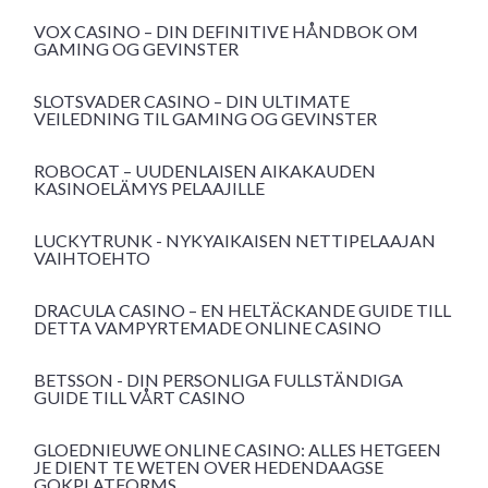
VOX CASINO – DIN DEFINITIVE HÅNDBOK OM
GAMING OG GEVINSTER
SLOTSVADER CASINO – DIN ULTIMATE
VEILEDNING TIL GAMING OG GEVINSTER
ROBOCAT – UUDENLAISEN AIKAKAUDEN
KASINOELÄMYS PELAAJILLE
LUCKYTRUNK - NYKYAIKAISEN NETTIPELAAJAN
VAIHTOEHTO
DRACULA CASINO – EN HELTÄCKANDE GUIDE TILL
DETTA VAMPYRTEMADE ONLINE CASINO
BETSSON - DIN PERSONLIGA FULLSTÄNDIGA
GUIDE TILL VÅRT CASINO
GLOEDNIEUWE ONLINE CASINO: ALLES HETGEEN
JE DIENT TE WETEN OVER HEDENDAAGSE
GOKPLATFORMS