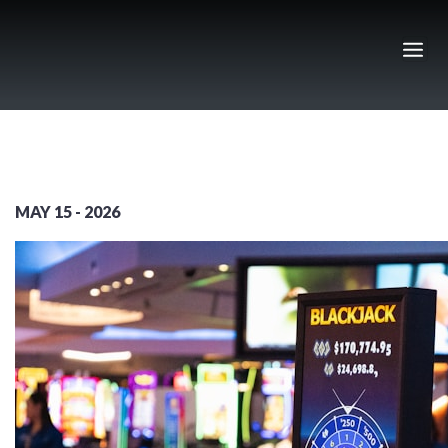
Skip
to
content
MAY 15 - 2026