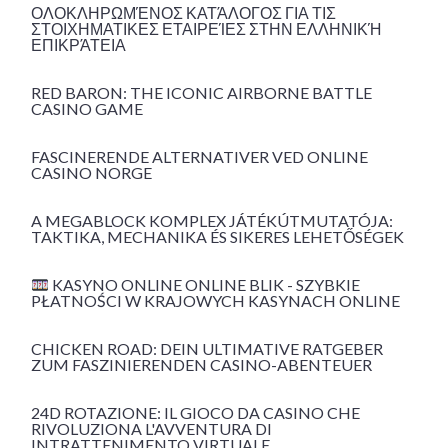
ΟΛΟΚΛΗΡΩΜΈΝΟΣ ΚΑΤΆΛΟΓΟΣ ΓΙΑ ΤΙΣ
ΣΤΟΙΧΗΜΑΤΙΚΕΣ ΕΤΑΙΡΕΊΕΣ ΣΤΗΝ ΕΛΛΗΝΙΚΉ
ΕΠΙΚΡΆΤΕΙΑ
RED BARON: THE ICONIC AIRBORNE BATTLE
CASINO GAME
FASCINERENDE ALTERNATIVER VED ONLINE
CASINO NORGE
A MEGABLOCK KOMPLEX JÁTÉKÚTMUTATÓJA:
TAKTIKA, MECHANIKA ÉS SIKERES LEHETŐSÉGEK
KASYNO ONLINE ONLINE BLIK - SZYBKIE
PŁATNOŚCI W KRAJOWYCH KASYNACH ONLINE
CHICKEN ROAD: DEIN ULTIMATIVE RATGEBER
ZUM FASZINIERENDEN CASINO-ABENTEUER
24D ROTAZIONE: IL GIOCO DA CASINO CHE
RIVOLUZIONA L'AVVENTURA DI
INTRATTENIMENTO VIRTUALE