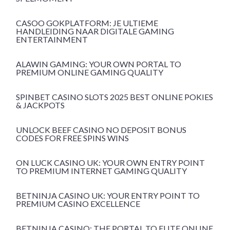
CASOO GOKPLATFORM: JE ULTIEME
HANDLEIDING NAAR DIGITALE GAMING
ENTERTAINMENT
ALAWIN GAMING: YOUR OWN PORTAL TO
PREMIUM ONLINE GAMING QUALITY
SPINBET CASINO SLOTS 2025 BEST ONLINE POKIES
& JACKPOTS
UNLOCK BEEF CASINO NO DEPOSIT BONUS
CODES FOR FREE SPINS WINS
ON LUCK CASINO UK: YOUR OWN ENTRY POINT
TO PREMIUM INTERNET GAMING QUALITY
BETNINJA CASINO UK: YOUR ENTRY POINT TO
PREMIUM CASINO EXCELLENCE
BETNINJA CASINO: THE PORTAL TO ELITE ONLINE