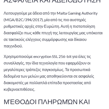
ΑΣΦΆΛΕΙΑ ΚΑΙ ΑΔΕΙΟΔΌΤΗΣΗ
Λειτουργούμε με άδεια από την Malta Gaming Authority
(MGA/B2C/394/2017), μία από τις πιο αυστηρές
ρυθμιστικές αρχές στην Ευρώπη. Αυτή η πιστοποίηση
διασφαλίζει πως κάθε πτυχή της λειτουργίας μας υπόκειται
σε τακτικούς ελέγχους συμμόρφωσης και δίκαιου
παιχνιδιού.
Χρησιμοποιούμε encryption SSL 256-bit για όλες τις
συναλλαγές, την ίδια τεχνολογία που εφαρμόζουν οι
μεγαλύτερες τράπεζες παγκοσμίως. Τα προσωπικά
δεδομένα των μελών μας αποθηκεύονται σε ασφαλείς
διακομιστές με πολλαπλά επίπεδα προστασίας από
κυβερνοεπιθέσεις.
ΜΈΘΟΔΟΙ ΠΛΗΡΩΜΏΝ ΚΑΙ