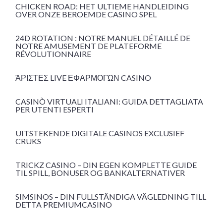
CHICKEN ROAD: HET ULTIEME HANDLEIDING
OVER ONZE BEROEMDE CASINO SPEL
24D ROTATION : NOTRE MANUEL DÉTAILLÉ DE
NOTRE AMUSEMENT DE PLATEFORME
RÉVOLUTIONNAIRE
ΆΡΙΣΤΕΣ LIVE ΕΦΑΡΜΟΓΏΝ CASINO
CASINÒ VIRTUALI ITALIANI: GUIDA DETTAGLIATA
PER UTENTI ESPERTI
UITSTEKENDE DIGITALE CASINOS EXCLUSIEF
CRUKS
TRICKZ CASINO – DIN EGEN KOMPLETTE GUIDE
TIL SPILL, BONUSER OG BANKALTERNATIVER
SIMSINOS – DIN FULLSTÄNDIGA VÄGLEDNING TILL
DETTA PREMIUMCASINO