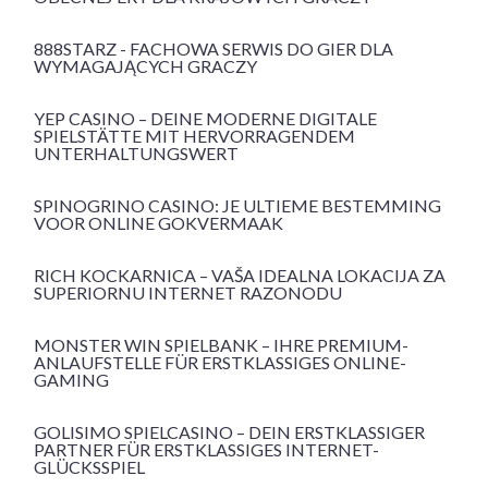
888STARZ - FACHOWA SERWIS DO GIER DLA
WYMAGAJĄCYCH GRACZY
YEP CASINO – DEINE MODERNE DIGITALE
SPIELSTÄTTE MIT HERVORRAGENDEM
UNTERHALTUNGSWERT
SPINOGRINO CASINO: JE ULTIEME BESTEMMING
VOOR ONLINE GOKVERMAAK
RICH KOCKARNICA – VAŠA IDEALNA LOKACIJA ZA
SUPERIORNU INTERNET RAZONODU
MONSTER WIN SPIELBANK – IHRE PREMIUM-
ANLAUFSTELLE FÜR ERSTKLASSIGES ONLINE-
GAMING
GOLISIMO SPIELCASINO – DEIN ERSTKLASSIGER
PARTNER FÜR ERSTKLASSIGES INTERNET-
GLÜCKSSPIEL