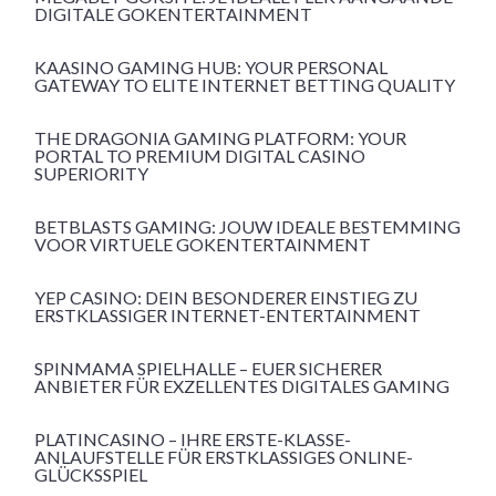
DIGITALE GOKENTERTAINMENT
KAASINO GAMING HUB: YOUR PERSONAL
GATEWAY TO ELITE INTERNET BETTING QUALITY
THE DRAGONIA GAMING PLATFORM: YOUR
PORTAL TO PREMIUM DIGITAL CASINO
SUPERIORITY
BETBLASTS GAMING: JOUW IDEALE BESTEMMING
VOOR VIRTUELE GOKENTERTAINMENT
YEP CASINO: DEIN BESONDERER EINSTIEG ZU
ERSTKLASSIGER INTERNET-ENTERTAINMENT
SPINMAMA SPIELHALLE – EUER SICHERER
ANBIETER FÜR EXZELLENTES DIGITALES GAMING
PLATINCASINO – IHRE ERSTE-KLASSE-
ANLAUFSTELLE FÜR ERSTKLASSIGES ONLINE-
GLÜCKSSPIEL