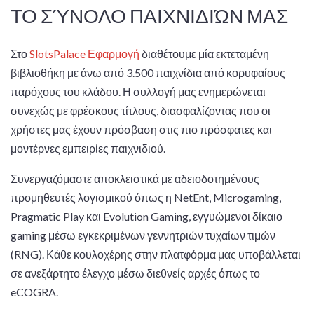
ΤΟ ΣΎΝΟΛΟ ΠΑΙΧΝΙΔΙΏΝ ΜΑΣ
Στο
SlotsPalace Εφαρμογή
διαθέτουμε μία εκτεταμένη
βιβλιοθήκη με άνω από 3.500 παιχνίδια από κορυφαίους
παρόχους του κλάδου. Η συλλογή μας ενημερώνεται
συνεχώς με φρέσκους τίτλους, διασφαλίζοντας που οι
χρήστες μας έχουν πρόσβαση στις πιο πρόσφατες και
μοντέρνες εμπειρίες παιχνιδιού.
Συνεργαζόμαστε αποκλειστικά με αδειοδοτημένους
προμηθευτές λογισμικού όπως η NetEnt, Microgaming,
Pragmatic Play και Evolution Gaming, εγγυώμενοι δίκαιο
gaming μέσω εγκεκριμένων γεννητριών τυχαίων τιμών
(RNG). Κάθε κουλοχέρης στην πλατφόρμα μας υποβάλλεται
σε ανεξάρτητο έλεγχο μέσω διεθνείς αρχές όπως το
eCOGRA.