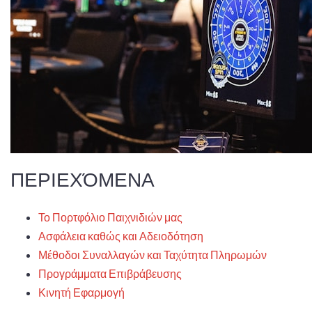
ΠΕΡΙΕΧΌΜΕΝΑ
Το Πορτφόλιο Παιχνιδιών μας
Ασφάλεια καθώς και Αδειοδότηση
Μέθοδοι Συναλλαγών και Ταχύτητα Πληρωμών
Προγράμματα Επιβράβευσης
Κινητή Εφαρμογή