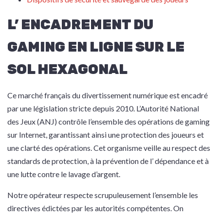
L’ ENCADREMENT DU
GAMING EN LIGNE SUR LE
SOL HEXAGONAL
Ce marché français du divertissement numérique est encadré
par une législation stricte depuis 2010. L’Autorité National
des Jeux (ANJ) contrôle l’ensemble des opérations de gaming
sur Internet, garantissant ainsi une protection des joueurs et
une clarté des opérations. Cet organisme veille au respect des
standards de protection, à la prévention de l’ dépendance et à
une lutte contre le lavage d’argent.
Notre opérateur respecte scrupuleusement l’ensemble les
directives édictées par les autorités compétentes. On