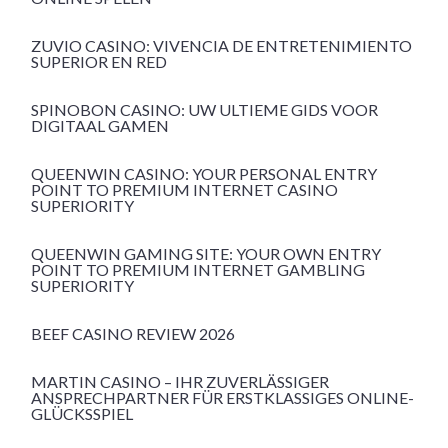
ZUVIO CASINO: VIVENCIA DE ENTRETENIMIENTO
SUPERIOR EN RED
SPINOBON CASINO: UW ULTIEME GIDS VOOR
DIGITAAL GAMEN
QUEENWIN CASINO: YOUR PERSONAL ENTRY
POINT TO PREMIUM INTERNET CASINO
SUPERIORITY
QUEENWIN GAMING SITE: YOUR OWN ENTRY
POINT TO PREMIUM INTERNET GAMBLING
SUPERIORITY
BEEF CASINO REVIEW 2026
MARTIN CASINO – IHR ZUVERLÄSSIGER
ANSPRECHPARTNER FÜR ERSTKLASSIGES ONLINE-
GLÜCKSSPIEL