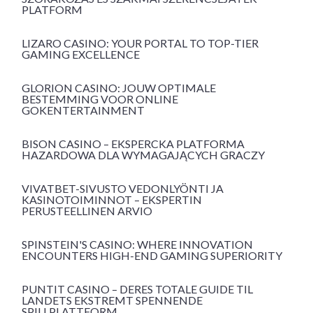
PLATFORM
LIZARO CASINO: YOUR PORTAL TO TOP-TIER
GAMING EXCELLENCE
GLORION CASINO: JOUW OPTIMALE
BESTEMMING VOOR ONLINE
GOKENTERTAINMENT
BISON CASINO – EKSPERCKA PLATFORMA
HAZARDOWA DLA WYMAGAJĄCYCH GRACZY
VIVATBET-SIVUSTO VEDONLYÖNTI JA
KASINOTOIMINNOT – EKSPERTIN
PERUSTEELLINEN ARVIO
SPINSTEIN'S CASINO: WHERE INNOVATION
ENCOUNTERS HIGH-END GAMING SUPERIORITY
PUNTIT CASINO – DERES TOTALE GUIDE TIL
LANDETS EKSTREMT SPENNENDE
SPILLPLATTFORM