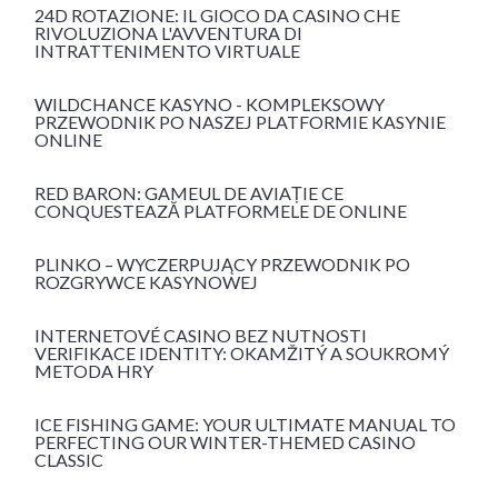
24D ROTAZIONE: IL GIOCO DA CASINO CHE
RIVOLUZIONA L'AVVENTURA DI
INTRATTENIMENTO VIRTUALE
WILDCHANCE KASYNO - KOMPLEKSOWY
PRZEWODNIK PO NASZEJ PLATFORMIE KASYNIE
ONLINE
RED BARON: GAMEUL DE AVIAȚIE CE
CONQUESTEAZĂ PLATFORMELE DE ONLINE
PLINKO – WYCZERPUJĄCY PRZEWODNIK PO
ROZGRYWCE KASYNOWEJ
INTERNETOVÉ CASINO BEZ NUTNOSTI
VERIFIKACE IDENTITY: OKAMŽITÝ A SOUKROMÝ
METODA HRY
ICE FISHING GAME: YOUR ULTIMATE MANUAL TO
PERFECTING OUR WINTER-THEMED CASINO
CLASSIC