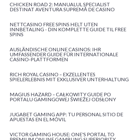
CHICKEN ROAD 2: MANUALUL SPECIALIST
DESTINAT AVENTURA SUPREMĂ DE CASINO
NETTCASINO FREE SPINS HELT UTEN
INNBETALING - DIN KOMPLETTE GUIDE TIL FREE
SPINS
AUSLÄNDISCHE ONLINE CASINOS: IHR
UMFASSENDER GUIDE FÜR INTERNATIONALE
CASINO-PLATTFORMEN
RICH ROYAL CASINO – EXZELLENTES
SPIELERLEBNIS MIT EXKLUSIVER UNTERHALTUNG
MAGIUS HAZARD – CAŁKOWITY GUIDE PO
PORTALU GAMINGOWEJ ŚWIEŻEJ ODSŁONY
JUGABET GAMING APP: TU PERSONAL SITIO DE
APUESTAS EN EL MÓVIL
VICTOR GAMING HOUSE: ONE'S PORTAL TO
PREMIUM ONLINE GAMBLING SUPERIORITY