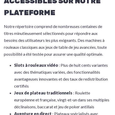
ACCESSIBLES SUR NOTRE
PLATEFORME
Notre répertoire comprend de nombreuses centaines de
titres minutieusement sélectionnés pour répondre aux
besoins des utilisateurs les plus exigeants. Des machines à
rouleaux classiques aux jeux de table de jeu avancées, toute
possibilité a été testée pour assurer une qualité optimale.
Slots à rouleaux vidéo
: Plus de huit cents variantes
avec des thématiques variées, des fonctionnalités
avantageuses innovantes et des taux de redistribution
certifiés
Jeux de plateau traditionnels
: Roulette
européenne et française, vingt-et-un dans ses multiples
déclinaisons, baccarat et jeu de poker antillais
Aventure en direct
: Plateaux spécialisés avec