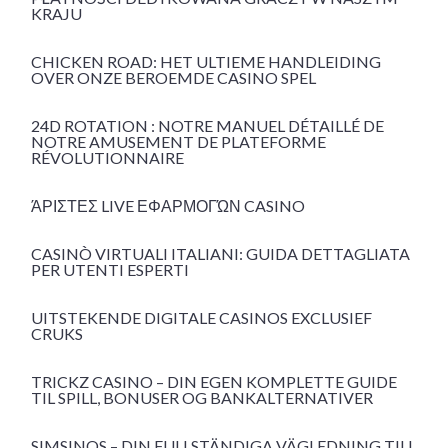
KRAJU
CHICKEN ROAD: HET ULTIEME HANDLEIDING
OVER ONZE BEROEMDE CASINO SPEL
24D ROTATION : NOTRE MANUEL DÉTAILLÉ DE
NOTRE AMUSEMENT DE PLATEFORME
RÉVOLUTIONNAIRE
ΆΡΙΣΤΕΣ LIVE ΕΦΑΡΜΟΓΏΝ CASINO
CASINÒ VIRTUALI ITALIANI: GUIDA DETTAGLIATA
PER UTENTI ESPERTI
UITSTEKENDE DIGITALE CASINOS EXCLUSIEF
CRUKS
TRICKZ CASINO – DIN EGEN KOMPLETTE GUIDE
TIL SPILL, BONUSER OG BANKALTERNATIVER
SIMSINOS – DIN FULLSTÄNDIGA VÄGLEDNING TILL