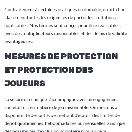
Contrairement à certaines pratiques du domaine, on affichons
clairement toutes les exigences de pari et les limitations
applicables. Nos termes sont conçus pour être réalisables,
avec des multiplicateurs raisonnables et des délais de validité
avantageuses.
MESURES DE PROTECTION
ET PROTECTION DES
JOUEURS
La sécurité technique s’accompagne avec un engagement
sociétal fort en matière de jeu raisonnable. On mettons à
disponibilité des outils permettant d’établir des limites de
dépôt quotidiennes, hebdomadaires ou mensuelles, ainsi que
des possibilités d’exclusion volontaire provisoire ou