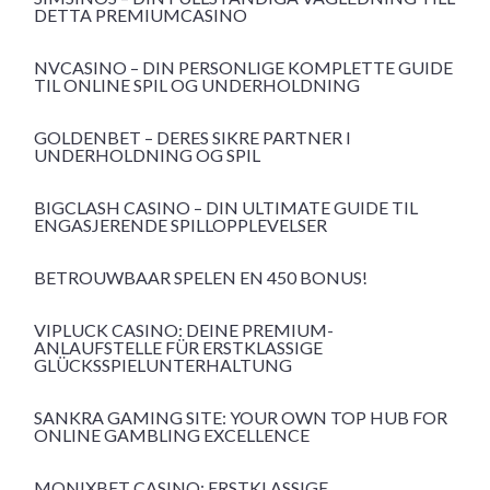
DETTA PREMIUMCASINO
NVCASINO – DIN PERSONLIGE KOMPLETTE GUIDE
TIL ONLINE SPIL OG UNDERHOLDNING
GOLDENBET – DERES SIKRE PARTNER I
UNDERHOLDNING OG SPIL
BIGCLASH CASINO – DIN ULTIMATE GUIDE TIL
ENGASJERENDE SPILLOPPLEVELSER
BETROUWBAAR SPELEN EN 450 BONUS!
VIPLUCK CASINO: DEINE PREMIUM-
ANLAUFSTELLE FÜR ERSTKLASSIGE
GLÜCKSSPIELUNTERHALTUNG
SANKRA GAMING SITE: YOUR OWN TOP HUB FOR
ONLINE GAMBLING EXCELLENCE
MONIXBET CASINO: ERSTKLASSIGE