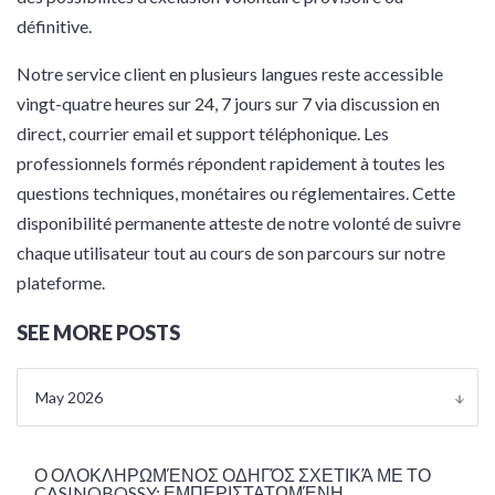
définitive.
Notre service client en plusieurs langues reste accessible
vingt-quatre heures sur 24, 7 jours sur 7 via discussion en
direct, courrier email et support téléphonique. Les
professionnels formés répondent rapidement à toutes les
questions techniques, monétaires ou réglementaires. Cette
disponibilité permanente atteste de notre volonté de suivre
chaque utilisateur tout au cours de son parcours sur notre
plateforme.
SEE MORE POSTS
May 2026
Ο ΟΛΟΚΛΗΡΩΜΈΝΟΣ ΟΔΗΓΌΣ ΣΧΕΤΙΚΆ ΜΕ ΤΟ
CASINOBOSSY: ΕΜΠΕΡΙΣΤΑΤΩΜΈΝΗ