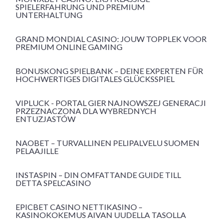
SPIELERFAHRUNG UND PREMIUM
UNTERHALTUNG
GRAND MONDIAL CASINO: JOUW TOPPLEK VOOR
PREMIUM ONLINE GAMING
BONUSKONG SPIELBANK – DEINE EXPERTEN FÜR
HOCHWERTIGES DIGITALES GLÜCKSSPIEL
VIPLUCK - PORTAL GIER NAJNOWSZEJ GENERACJI
PRZEZNACZONA DLA WYBREDNYCH
ENTUZJASTÓW
NAOBET – TURVALLINEN PELIPALVELU SUOMEN
PELAAJILLE
INSTASPIN – DIN OMFATTANDE GUIDE TILL
DETTA SPELCASINO
EPICBET CASINO NETTIKASINO –
KASINOKOKEMUS AIVAN UUDELLA TASOLLA