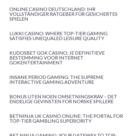
ONLINE CASINO DEUTSCHLAND: IHR
VOLLSTÄNDIGER RATGEBER FÜR GESICHERTES
SPIELEN
LUKKI CASINO: WHERE TOP-TIER GAMING
SATISFIES UNEQUALED LEISURE QUALITY
KUDOSBET GOK CASINO: JE DEFINITIEVE
BESTEMMING VOOR INTERNET
GOKENTERTAINMENT
INSANE PERIOD GAMING: THE SUPREME
INTERACTIVE GAMING ADVENTURE
BONUS UTEN NOEN OMSETNINGSKRAV – DET
ENDELIGE GEVINSTEN FOR NORSKE SPILLERE
BETNINJA UK CASINO ONLINE: THE PORTAL FOR
TOP-TIER GAMBLING SUPERIORITY
BET NINJA GAMING: YOUR GATEWAY TO TOP-