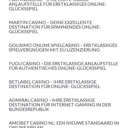
ANLAUFSTELLE FÜR ERSTKLASSIGES ONLINE-
GLÜCKSSPIEL
MARTIN CASINO – DEINE EXZELLENTE
DESTINATION FÜR SPANNENDES ONLINE-
GLÜCKSSPIEL
GOLISIMO ONLINE SPIELCASINO – ERSTKLASSIGES
SPIELVERGNÜGEN MIT EU LIZENZIERUNG
FUGU CASINO – DIE ERSTKLASSIGE ANLAUFSTELLE
FÜR AUTHENTISCHES ONLINE-GLÜCKSSPIEL
BETLABEL CASINO – IHRE ERSTKLASSIGE
DESTINATION FÜR ONLINE- GLÜCKSSPIEL
ADMIRAL CASINO – IHRE ERSTKLASSIGE
DESTINATION FÜR INTERNET-GAMING IN DER
BUNDESREPUBLIK
AMOBET CASINO NL: EEN NIEUWE STANDAARD IN
ONLINE SPELEN