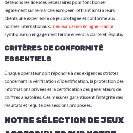
détenons les licences nécessaires pour fonctionner
légalement sur le marché européen, offrant ainsi à leurs
clients une expérience de jeu protégée et conforme aux
normes internationaux.
meilleur casino en ligne France
symbolise un engagement ferme envers la clarté et l’équité.
CRITÈRES DE CONFORMITÉ
ESSENTIELS
Chaque opérateur doit répondre à des exigences strictes
concernant la vérification d’identification, la protection des
informations privées et la certification des générateurs de
chiffres aléatoires. Ces mesures garantissent l’intégrité des
résultats et l’équité des sessions proposées.
NOTRE SÉLECTION DE JEUX